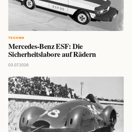
TECHNIK
Mercedes-Benz ESF: Die
Sicherheitslabore auf Rädern
03.07.2026