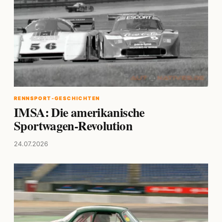
RENNSPORT-GESCHICHTEN
IMSA: Die amerikanische
Sportwagen-Revolution
24.07.2026