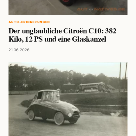
AUTO-ERINNERUNGEN
Der unglaubliche Citroën C10: 382
Kilo, 12 PS und eine Glaskanzel
21.06.2026