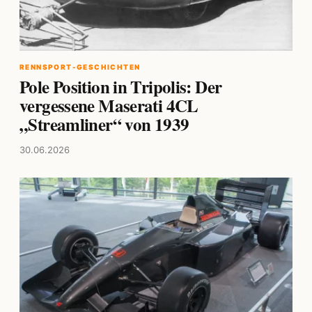
RENNSPORT-GESCHICHTEN
Pole Position in Tripolis: Der
vergessene Maserati 4CL
„Streamliner“ von 1939
30.06.2026