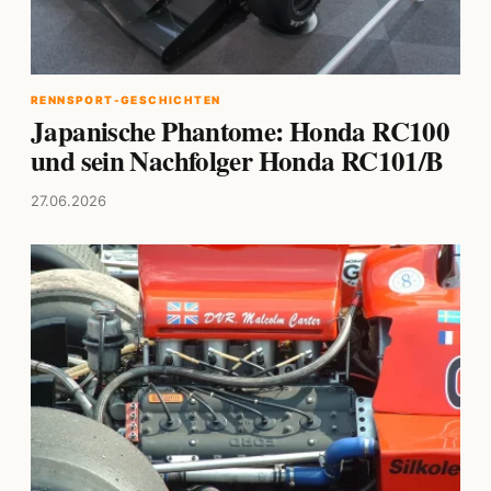
RENNSPORT-GESCHICHTEN
Japanische Phantome: Honda RC100
und sein Nachfolger Honda RC101/B
27.06.2026