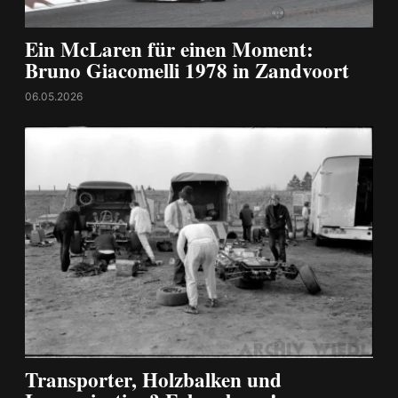
Ein McLaren für einen Moment:
Bruno Giacomelli 1978 in Zandvoort
06.05.2026
Transporter, Holzbalken und