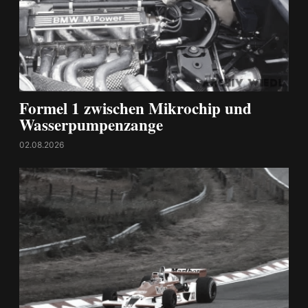
Formel 1 zwischen Mikrochip und
Wasserpumpenzange
02.08.2026