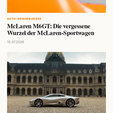
AUTO-ERINNERUNGEN
McLaren M6GT: Die vergessene
Wurzel der McLaren-Sportwagen
15.07.2026