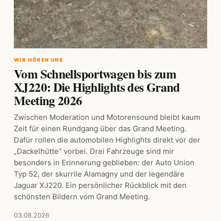
WIR HÖREN UNS
Vom Schnellsportwagen bis zum
XJ220: Die Highlights des Grand
Meeting 2026
Zwischen Moderation und Motorensound bleibt kaum
Zeit für einen Rundgang über das Grand Meeting.
Dafür rollen die automobilen Highlights direkt vor der
„Dackelhütte“ vorbei. Drei Fahrzeuge sind mir
besonders in Erinnerung geblieben: der Auto Union
Typ 52, der skurrile Alamagny und der legendäre
Jaguar XJ220. Ein persönlicher Rückblick mit den
schönsten Bildern vom Grand Meeting.
03.08.2026