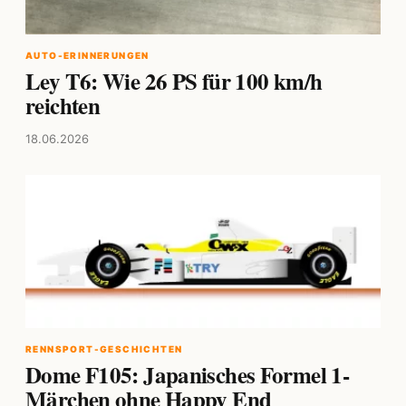
AUTO-ERINNERUNGEN
Ley T6: Wie 26 PS für 100 km/h
reichten
18.06.2026
RENNSPORT-GESCHICHTEN
Dome F105: Japanisches Formel 1-
Märchen ohne Happy End