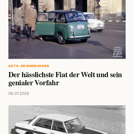
AUTO-ERINNERUNGEN
Der hässlichste Fiat der Welt und sein
genialer Vorfahr
06.07.2026