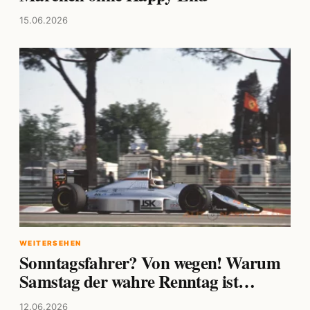
15.06.2026
WEITERSEHEN
Sonntagsfahrer? Von wegen! Warum
Samstag der wahre Renntag ist…
12.06.2026