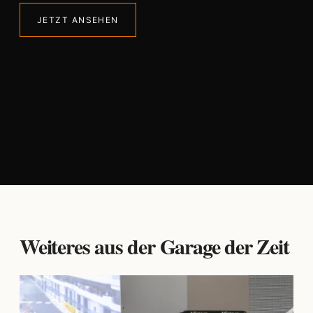
JETZT ANSEHEN
Weiteres aus der Garage der Zeit