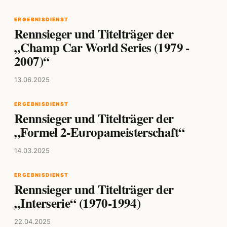
ERGEBNISDIENST
Rennsieger und Titelträger der
„Champ Car World Series (1979 -
2007)“
13.06.2025
ERGEBNISDIENST
Rennsieger und Titelträger der
„Formel 2-Europameisterschaft“
14.03.2025
ERGEBNISDIENST
Rennsieger und Titelträger der
„Interserie“ (1970-1994)
22.04.2025