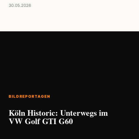
30.05.2026
BILDREPORTAGEN
Köln Historic: Unterwegs im
VW Golf GTI G60