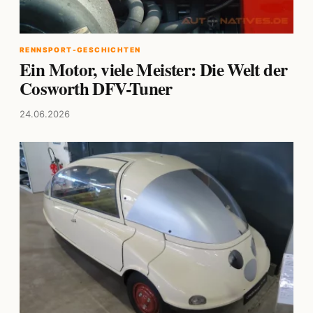
RENNSPORT-GESCHICHTEN
Ein Motor, viele Meister: Die Welt der
Cosworth DFV-Tuner
24.06.2026