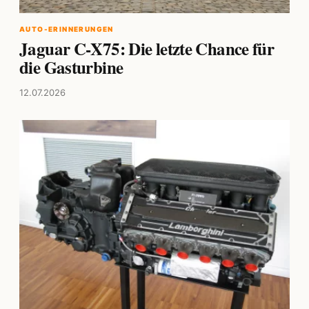
AUTO-ERINNERUNGEN
Jaguar C-X75: Die letzte Chance für
die Gasturbine
12.07.2026