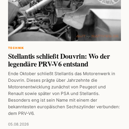
TECHNIK
Stellantis schließt Douvrin: Wo der
legendäre PRV-V6 entstand
Ende Oktober schließt Stellantis das Motorenwerk in
Douvrin. Dieses prägte über Jahrzehnte die
Motorenentwicklung zunächst von Peugeot und
Renault sowie später von PSA und Stellantis.
Besonders eng ist sein Name mit einem der
bekanntesten europäischen Sechszylinder verbunden:
dem PRV-V6.
05.08.2026