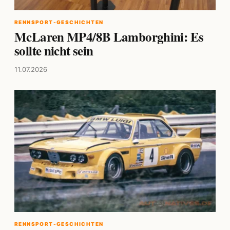
RENNSPORT-GESCHICHTEN
McLaren MP4/8B Lamborghini: Es
sollte nicht sein
11.07.2026
RENNSPORT-GESCHICHTEN