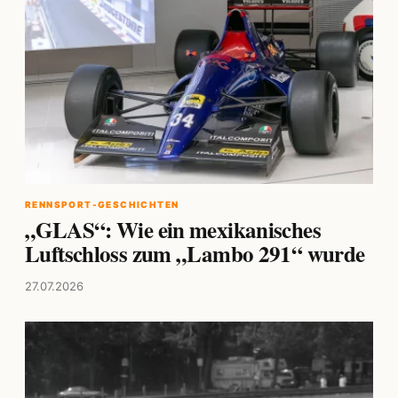
RENNSPORT-GESCHICHTEN
„GLAS“: Wie ein mexikanisches
Luftschloss zum „Lambo 291“ wurde
27.07.2026