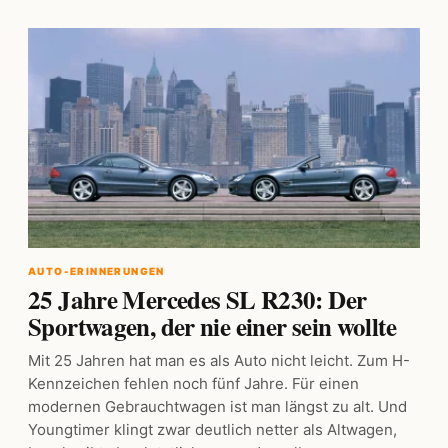
AUTO-ERINNERUNGEN
25 Jahre Mercedes SL R230: Der
Sportwagen, der nie einer sein wollte
Mit 25 Jahren hat man es als Auto nicht leicht. Zum H-
Kennzeichen fehlen noch fünf Jahre. Für einen
modernen Gebrauchtwagen ist man längst zu alt. Und
Youngtimer klingt zwar deutlich netter als Altwagen,