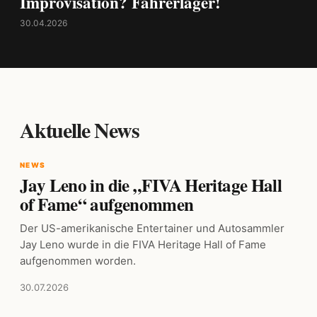
Improvisation? Fahrerlager!
30.04.2026
Aktuelle News
NEWS
Jay Leno in die „FIVA Heritage Hall
of Fame“ aufgenommen
Der US-amerikanische Entertainer und Autosammler
Jay Leno wurde in die FIVA Heritage Hall of Fame
aufgenommen worden.
30.07.2026