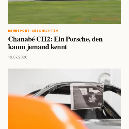
RENNSPORT-GESCHICHTEN
Chanabé CH2: Ein Porsche, den
kaum jemand kennt
18.07.2026