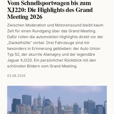
Vom Schnellsportwagen bis zum
XJ220: Die Highlights des Grand
Meeting 2026
Zwischen Moderation und Motorensound bleibt kaum
Zeit für einen Rundgang über das Grand Meeting.
Dafür rollen die automobilen Highlights direkt vor der
„Dackelhütte“ vorbei. Drei Fahrzeuge sind mir
besonders in Erinnerung geblieben: der Auto Union
Typ 52, der skurrile Alamagny und der legendäre
Jaguar XJ220. Ein persönlicher Rückblick mit den
schönsten Bildern vom Grand Meeting.
03.08.2026