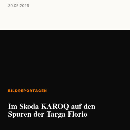
30.05.2026
BILDREPORTAGEN
Im Skoda KAROQ auf den
Spuren der Targa Florio