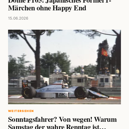
Märchen ohne Happy End
15.06.2026
WEITERSEHEN
Sonntagsfahrer? Von wegen! Warum
Samstag der wahre Renntag ist…