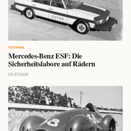
TECHNIK
Mercedes-Benz ESF: Die
Sicherheitslabore auf Rädern
03.07.2026