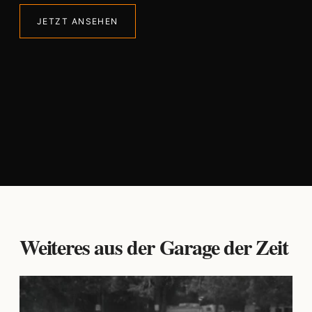
JETZT ANSEHEN
Weiteres aus der Garage der Zeit