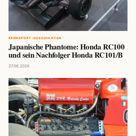
RENNSPORT-GESCHICHTEN
Japanische Phantome: Honda RC100
und sein Nachfolger Honda RC101/B
27.06.2026