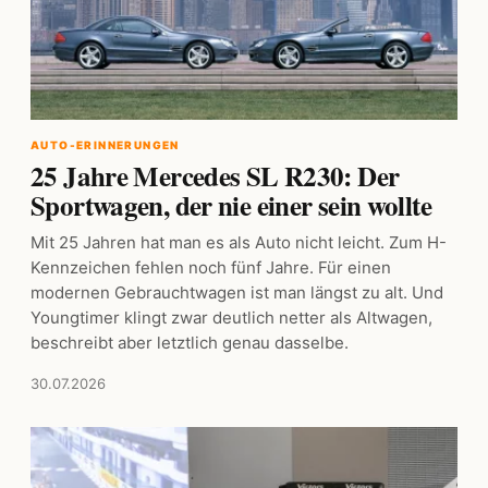
AUTO-ERINNERUNGEN
25 Jahre Mercedes SL R230: Der
Sportwagen, der nie einer sein wollte
Mit 25 Jahren hat man es als Auto nicht leicht. Zum H-
Kennzeichen fehlen noch fünf Jahre. Für einen
modernen Gebrauchtwagen ist man längst zu alt. Und
Youngtimer klingt zwar deutlich netter als Altwagen,
beschreibt aber letztlich genau dasselbe.
30.07.2026