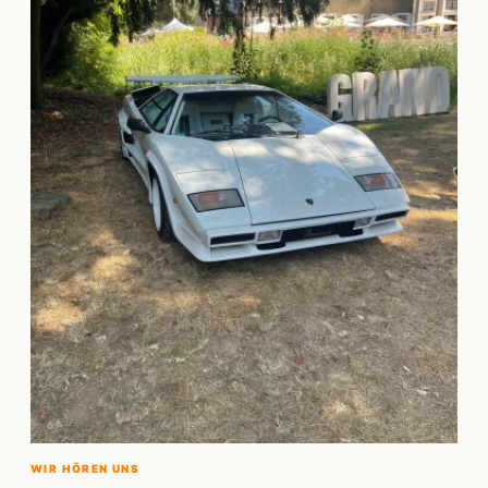
WIR HÖREN UNS