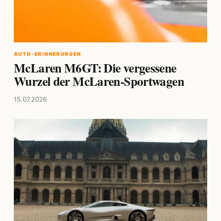
AUTO-ERINNERUNGEN
McLaren M6GT: Die vergessene
Wurzel der McLaren-Sportwagen
15.07.2026