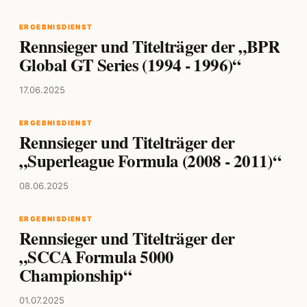
ERGEBNISDIENST
Rennsieger und Titelträger der „BPR
Global GT Series (1994 - 1996)“
17.06.2025
ERGEBNISDIENST
Rennsieger und Titelträger der
„Superleague Formula (2008 - 2011)“
08.06.2025
ERGEBNISDIENST
Rennsieger und Titelträger der
„SCCA Formula 5000
Championship“
01.07.2025