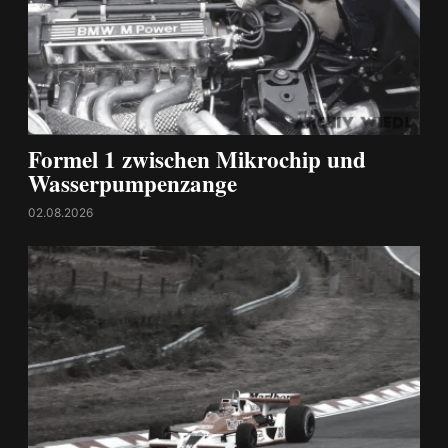
Formel 1 zwischen Mikrochip und
Wasserpumpenzange
02.08.2026