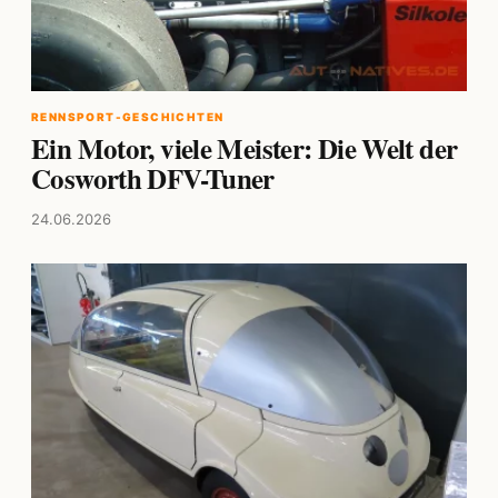
RENNSPORT-GESCHICHTEN
Ein Motor, viele Meister: Die Welt der
Cosworth DFV-Tuner
24.06.2026