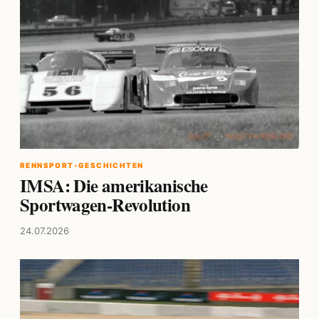
RENNSPORT-GESCHICHTEN
IMSA: Die amerikanische
Sportwagen-Revolution
24.07.2026