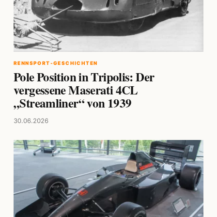
RENNSPORT-GESCHICHTEN
Pole Position in Tripolis: Der
vergessene Maserati 4CL
„Streamliner“ von 1939
30.06.2026