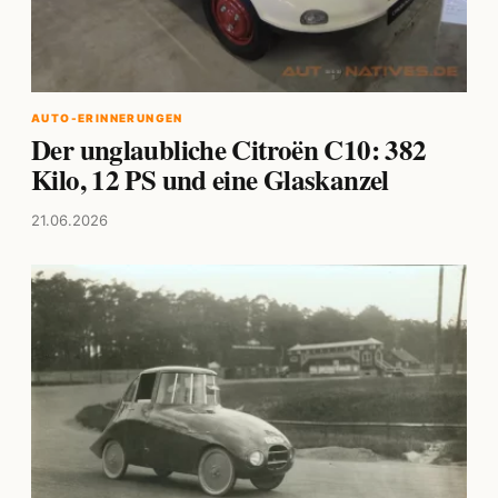
AUTO-ERINNERUNGEN
Der unglaubliche Citroën C10: 382
Kilo, 12 PS und eine Glaskanzel
21.06.2026