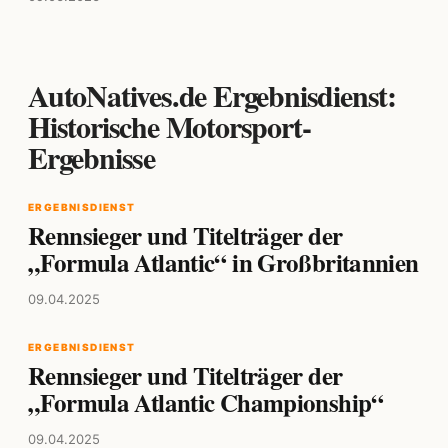
AutoNatives.de Ergebnisdienst:
Historische Motorsport-
Ergebnisse
ERGEBNISDIENST
Rennsieger und Titelträger der
„Formula Atlantic“ in Großbritannien
09.04.2025
ERGEBNISDIENST
Rennsieger und Titelträger der
„Formula Atlantic Championship“
09.04.2025