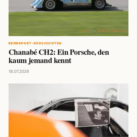
RENNSPORT-GESCHICHTEN
Chanabé CH2: Ein Porsche, den
kaum jemand kennt
18.07.2026