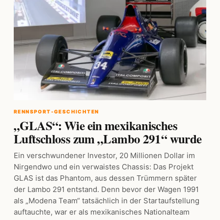
RENNSPORT-GESCHICHTEN
„GLAS“: Wie ein mexikanisches
Luftschloss zum „Lambo 291“ wurde
Ein verschwundener Investor, 20 Millionen Dollar im
Nirgendwo und ein verwaistes Chassis: Das Projekt
GLAS ist das Phantom, aus dessen Trümmern später
der Lambo 291 entstand. Denn bevor der Wagen 1991
als „Modena Team“ tatsächlich in der Startaufstellung
auftauchte, war er als mexikanisches Nationalteam