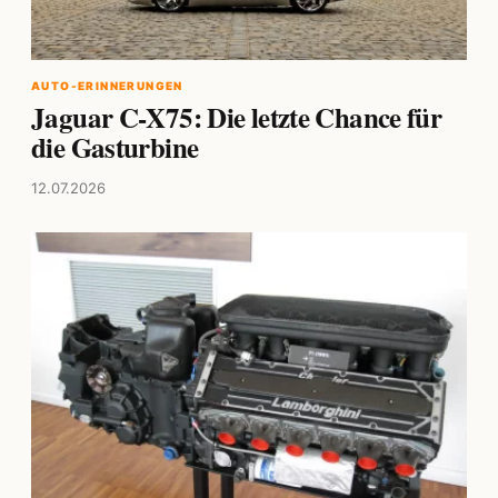
AUTO-ERINNERUNGEN
Jaguar C-X75: Die letzte Chance für
die Gasturbine
12.07.2026