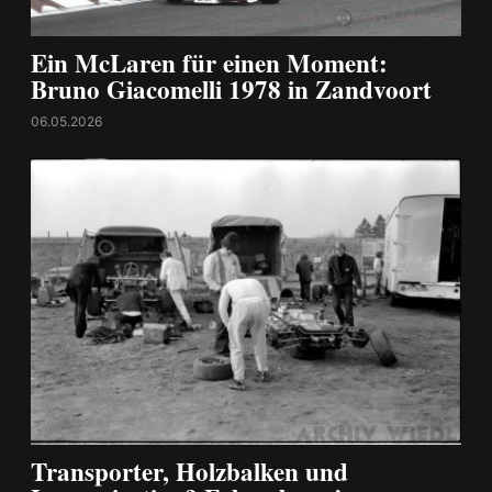
Ein McLaren für einen Moment:
Bruno Giacomelli 1978 in Zandvoort
06.05.2026
Transporter, Holzbalken und