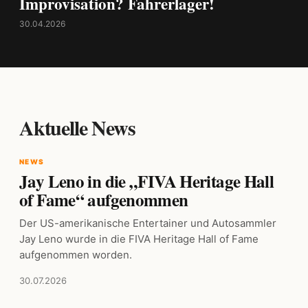
Improvisation? Fahrerlager!
30.04.2026
Aktuelle News
NEWS
Jay Leno in die „FIVA Heritage Hall
of Fame“ aufgenommen
Der US-amerikanische Entertainer und Autosammler
Jay Leno wurde in die FIVA Heritage Hall of Fame
aufgenommen worden.
30.07.2026