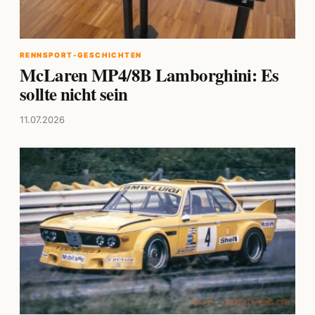
RENNSPORT-GESCHICHTEN
McLaren MP4/8B Lamborghini: Es
sollte nicht sein
11.07.2026