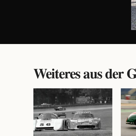
Weiteres aus der G