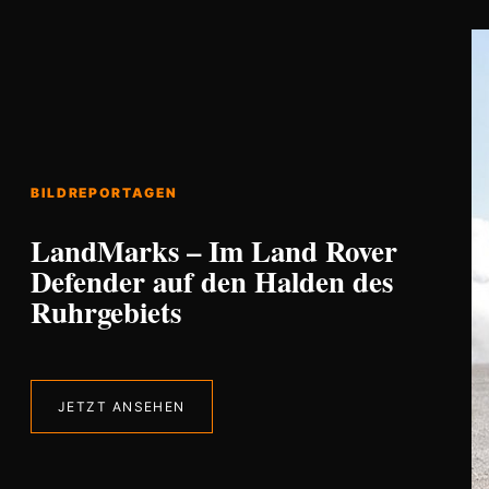
BILDREPORTAGEN
LandMarks – Im Land Rover
Defender auf den Halden des
Ruhrgebiets
JETZT ANSEHEN