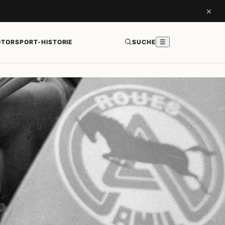
×
TORSPORT-HISTORIE
SUCHE
☰