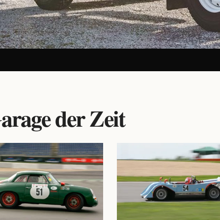
arage der Zeit