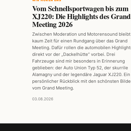
Vom Schnellsportwagen bis zum
XJ220: Die Highlights des Grand
Meeting 2026
Zwischen Moderation und Motorensound bleibt
kaum Zeit für einen Rundgang über das Grand
Meeting. Dafür rollen die automobilen Highlight
direkt vor der „Dackelhütte“ vorbei. Drei
Fahrzeuge sind mir besonders in Erinnerung
geblieben: der Auto Union Typ 52, der skurrile
Alamagny und der legendäre Jaguar XJ220. Ein
persönlicher Rückblick mit den schönsten Bilde
vom Grand Meeting.
03.08.2026