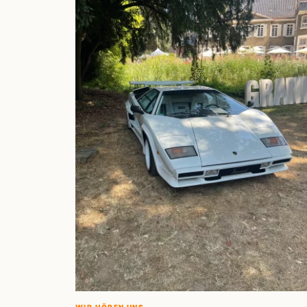
WIR HÖREN UNS