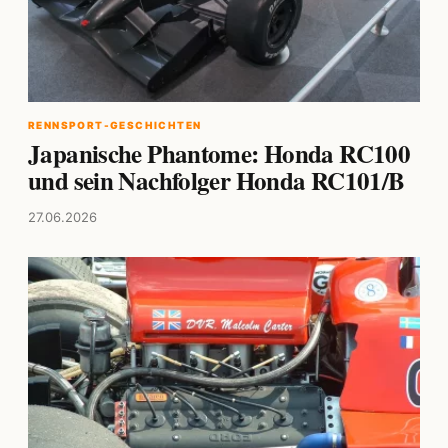
RENNSPORT-GESCHICHTEN
Japanische Phantome: Honda RC100
und sein Nachfolger Honda RC101/B
27.06.2026