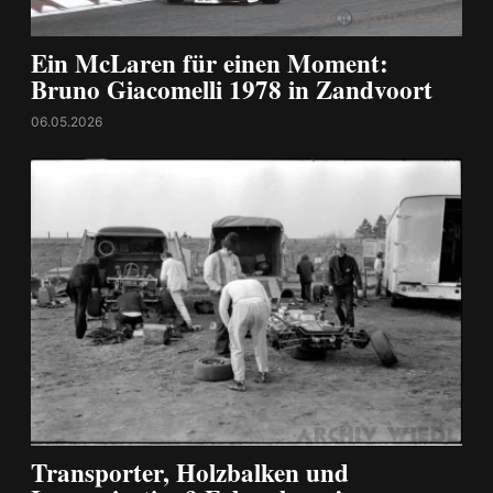
Ein McLaren für einen Moment:
Bruno Giacomelli 1978 in Zandvoort
06.05.2026
Transporter, Holzbalken und