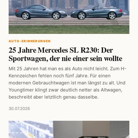
AUTO-ERINNERUNGEN
25 Jahre Mercedes SL R230: Der
Sportwagen, der nie einer sein wollte
Mit 25 Jahren hat man es als Auto nicht leicht. Zum H-
Kennzeichen fehlen noch fünf Jahre. Für einen
modernen Gebrauchtwagen ist man längst zu alt. Und
Youngtimer klingt zwar deutlich netter als Altwagen,
beschreibt aber letztlich genau dasselbe.
30.07.2026