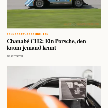
RENNSPORT-GESCHICHTEN
Chanabé CH2: Ein Porsche, den
kaum jemand kennt
18.07.2026