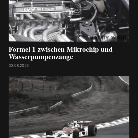
Formel 1 zwischen Mikrochip und
Wasserpumpenzange
02.08.2026