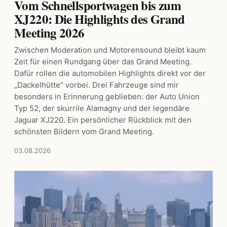
Vom Schnellsportwagen bis zum
XJ220: Die Highlights des Grand
Meeting 2026
Zwischen Moderation und Motorensound bleibt kaum
Zeit für einen Rundgang über das Grand Meeting.
Dafür rollen die automobilen Highlights direkt vor der
„Dackelhütte“ vorbei. Drei Fahrzeuge sind mir
besonders in Erinnerung geblieben: der Auto Union
Typ 52, der skurrile Alamagny und der legendäre
Jaguar XJ220. Ein persönlicher Rückblick mit den
schönsten Bildern vom Grand Meeting.
03.08.2026