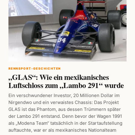
RENNSPORT-GESCHICHTEN
„GLAS“: Wie ein mexikanisches
Luftschloss zum „Lambo 291“ wurde
Ein verschwundener Investor, 20 Millionen Dollar im
Nirgendwo und ein verwaistes Chassis: Das Projekt
GLAS ist das Phantom, aus dessen Trümmern später
der Lambo 291 entstand. Denn bevor der Wagen 1991
als „Modena Team“ tatsächlich in der Startaufstellung
auftauchte, war er als mexikanisches Nationalteam