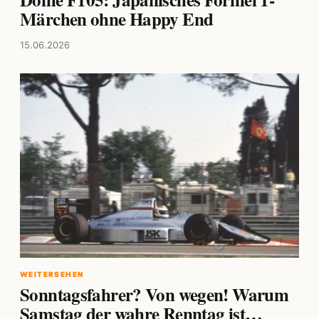
Märchen ohne Happy End
15.06.2026
WEITERSEHEN
Sonntagsfahrer? Von wegen! Warum
Samstag der wahre Renntag ist…