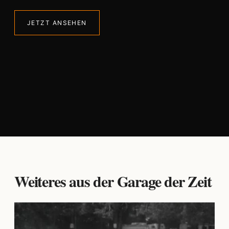
JETZT ANSEHEN
Weiteres aus der Garage der Zeit