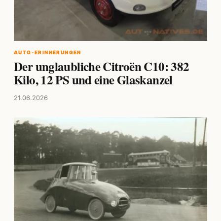
AUTO-ERINNERUNGEN
Der unglaubliche Citroën C10: 382
Kilo, 12 PS und eine Glaskanzel
21.06.2026