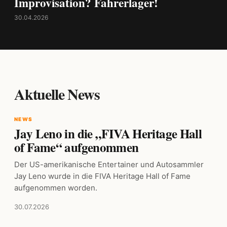
Improvisation? Fahrerlager!
30.04.2026
Aktuelle News
NEWS
Jay Leno in die „FIVA Heritage Hall
of Fame“ aufgenommen
Der US-amerikanische Entertainer und Autosammler
Jay Leno wurde in die FIVA Heritage Hall of Fame
aufgenommen worden.
30.07.2026