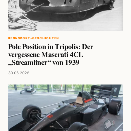
RENNSPORT-GESCHICHTEN
Pole Position in Tripolis: Der
vergessene Maserati 4CL
„Streamliner“ von 1939
30.06.2026