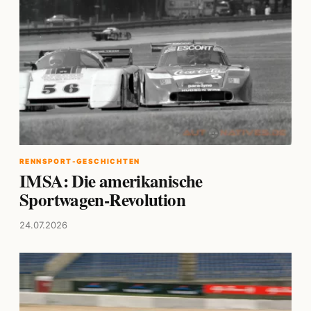
RENNSPORT-GESCHICHTEN
IMSA: Die amerikanische
Sportwagen-Revolution
24.07.2026