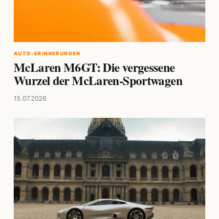
AUTO-ERINNERUNGEN
McLaren M6GT: Die vergessene
Wurzel der McLaren-Sportwagen
15.07.2026