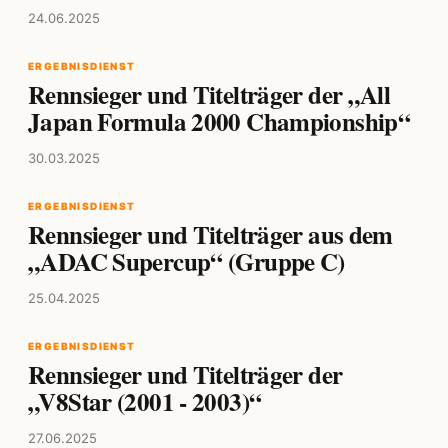
24.06.2025
ERGEBNISDIENST
Rennsieger und Titelträger der „All
Japan Formula 2000 Championship“
30.03.2025
ERGEBNISDIENST
Rennsieger und Titelträger aus dem
„ADAC Supercup“ (Gruppe C)
25.04.2025
ERGEBNISDIENST
Rennsieger und Titelträger der
„V8Star (2001 - 2003)“
27.06.2025