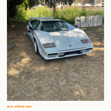
WIR HÖREN UNS