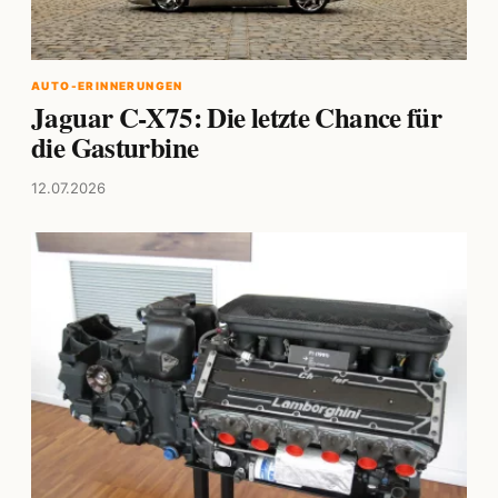
AUTO-ERINNERUNGEN
Jaguar C-X75: Die letzte Chance für
die Gasturbine
12.07.2026