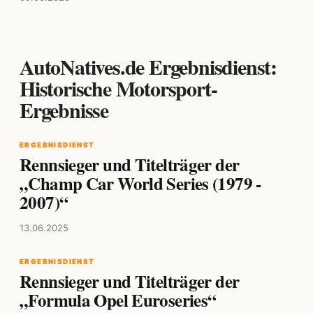
AutoNatives.de Ergebnisdienst:
Historische Motorsport-
Ergebnisse
ERGEBNISDIENST
Rennsieger und Titelträger der
„Champ Car World Series (1979 -
2007)“
13.06.2025
ERGEBNISDIENST
Rennsieger und Titelträger der
„Formula Opel Euroseries“