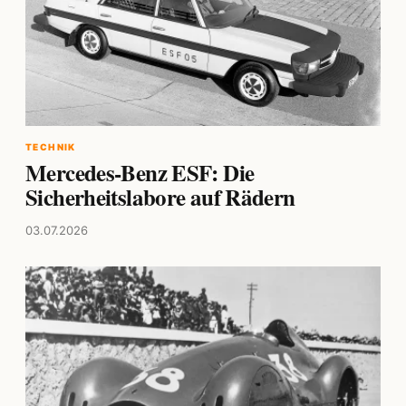
TECHNIK
Mercedes-Benz ESF: Die
Sicherheitslabore auf Rädern
03.07.2026