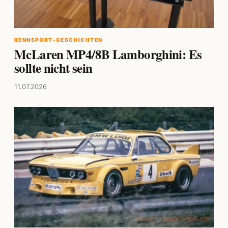
RENNSPORT-GESCHICHTEN
McLaren MP4/8B Lamborghini: Es
sollte nicht sein
11.07.2026