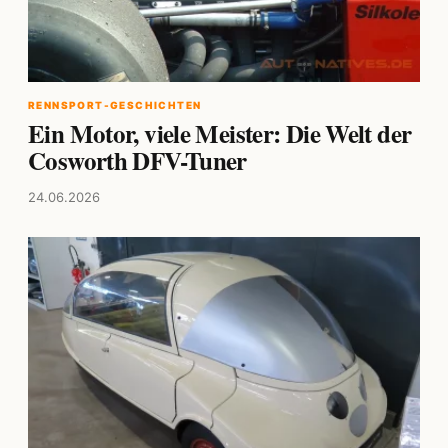
RENNSPORT-GESCHICHTEN
Ein Motor, viele Meister: Die Welt der
Cosworth DFV-Tuner
24.06.2026