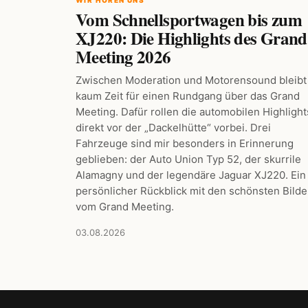
Vom Schnellsportwagen bis zum
XJ220: Die Highlights des Grand
Meeting 2026
Zwischen Moderation und Motorensound bleibt
kaum Zeit für einen Rundgang über das Grand
Meeting. Dafür rollen die automobilen Highlight
direkt vor der „Dackelhütte“ vorbei. Drei
Fahrzeuge sind mir besonders in Erinnerung
geblieben: der Auto Union Typ 52, der skurrile
Alamagny und der legendäre Jaguar XJ220. Ein
persönlicher Rückblick mit den schönsten Bilde
vom Grand Meeting.
03.08.2026