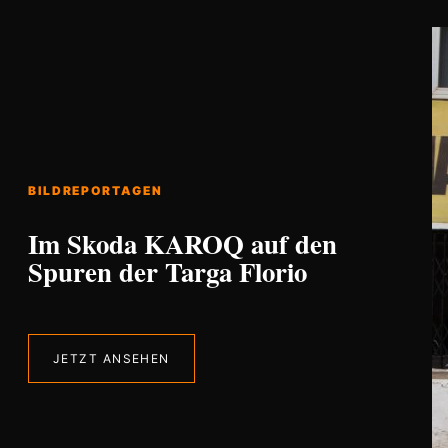
BILDREPORTAGEN
Im Skoda KAROQ auf den
Spuren der Targa Florio
JETZT ANSEHEN