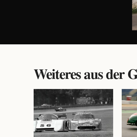
Weiteres aus der G