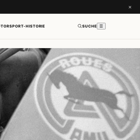
×
TORSPORT-HISTORIE
SUCHE
☰