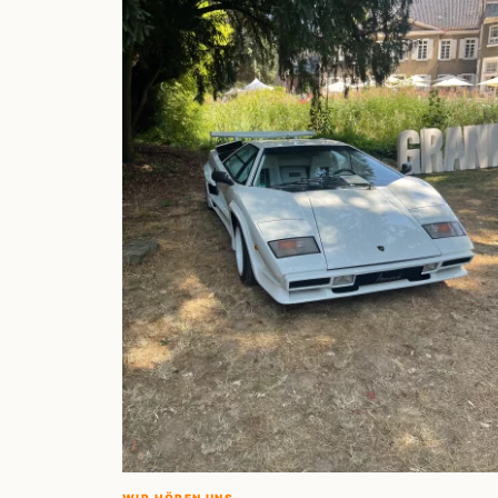
WIR HÖREN UNS