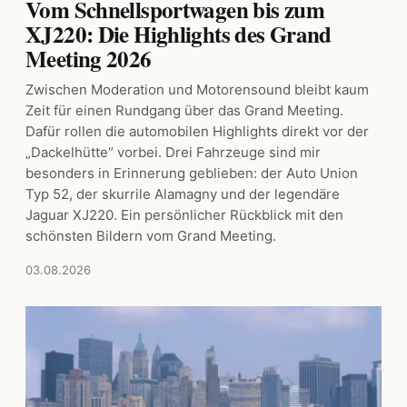
Vom Schnellsportwagen bis zum
XJ220: Die Highlights des Grand
Meeting 2026
Zwischen Moderation und Motorensound bleibt kaum
Zeit für einen Rundgang über das Grand Meeting.
Dafür rollen die automobilen Highlights direkt vor der
„Dackelhütte“ vorbei. Drei Fahrzeuge sind mir
besonders in Erinnerung geblieben: der Auto Union
Typ 52, der skurrile Alamagny und der legendäre
Jaguar XJ220. Ein persönlicher Rückblick mit den
schönsten Bildern vom Grand Meeting.
03.08.2026