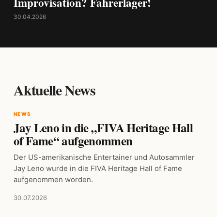
Improvisation? Fahrerlager!
30.04.2026
Aktuelle News
NEWS
Jay Leno in die „FIVA Heritage Hall
of Fame“ aufgenommen
Der US-amerikanische Entertainer und Autosammler
Jay Leno wurde in die FIVA Heritage Hall of Fame
aufgenommen worden.
30.07.2026