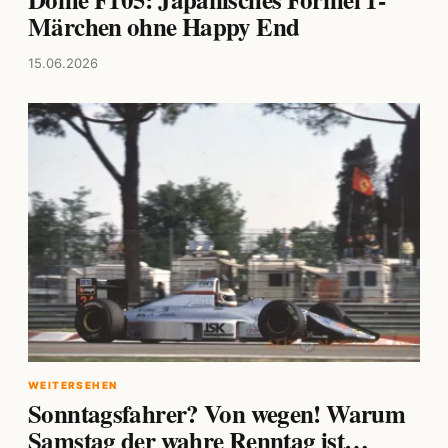
Märchen ohne Happy End
15.06.2026
WEITERSEHEN
Sonntagsfahrer? Von wegen! Warum
Samstag der wahre Renntag ist…