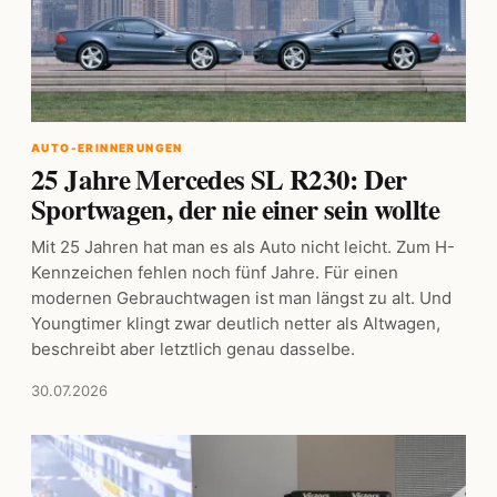
AUTO-ERINNERUNGEN
25 Jahre Mercedes SL R230: Der
Sportwagen, der nie einer sein wollte
Mit 25 Jahren hat man es als Auto nicht leicht. Zum H-
Kennzeichen fehlen noch fünf Jahre. Für einen
modernen Gebrauchtwagen ist man längst zu alt. Und
Youngtimer klingt zwar deutlich netter als Altwagen,
beschreibt aber letztlich genau dasselbe.
30.07.2026