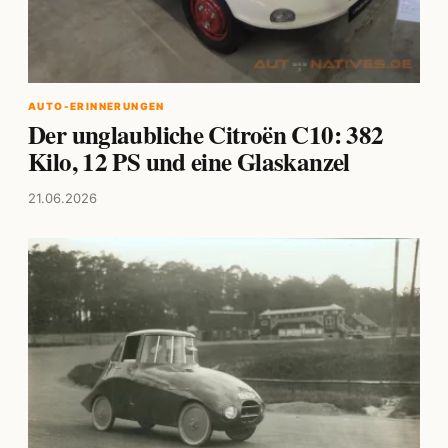
AUTO-ERINNERUNGEN
Der unglaubliche Citroën C10: 382
Kilo, 12 PS und eine Glaskanzel
21.06.2026