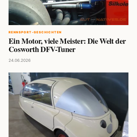
RENNSPORT-GESCHICHTEN
Ein Motor, viele Meister: Die Welt der
Cosworth DFV-Tuner
24.06.2026