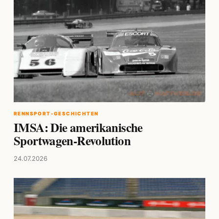
RENNSPORT-GESCHICHTEN
IMSA: Die amerikanische
Sportwagen-Revolution
24.07.2026