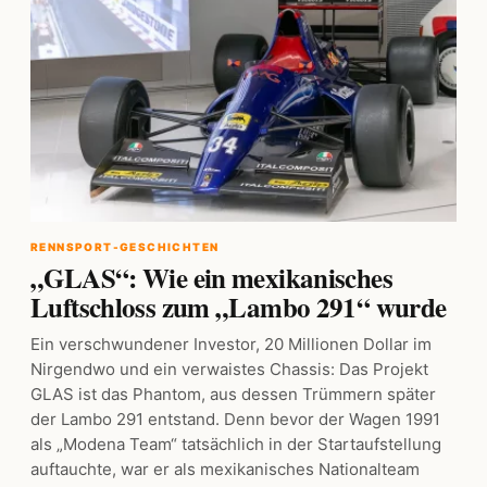
RENNSPORT-GESCHICHTEN
„GLAS“: Wie ein mexikanisches
Luftschloss zum „Lambo 291“ wurde
Ein verschwundener Investor, 20 Millionen Dollar im
Nirgendwo und ein verwaistes Chassis: Das Projekt
GLAS ist das Phantom, aus dessen Trümmern später
der Lambo 291 entstand. Denn bevor der Wagen 1991
als „Modena Team“ tatsächlich in der Startaufstellung
auftauchte, war er als mexikanisches Nationalteam