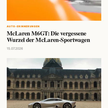
AUTO-ERINNERUNGEN
McLaren M6GT: Die vergessene
Wurzel der McLaren-Sportwagen
15.07.2026