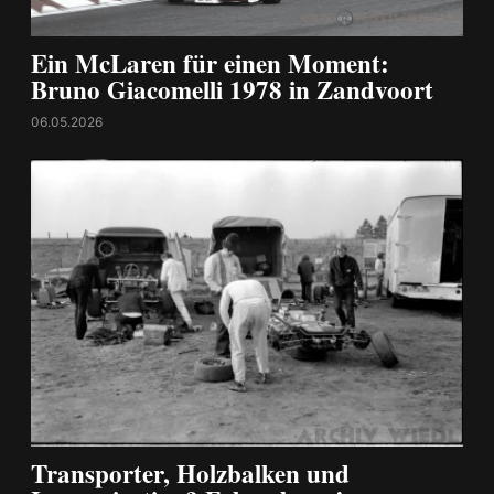
Ein McLaren für einen Moment:
Bruno Giacomelli 1978 in Zandvoort
06.05.2026
Transporter, Holzbalken und