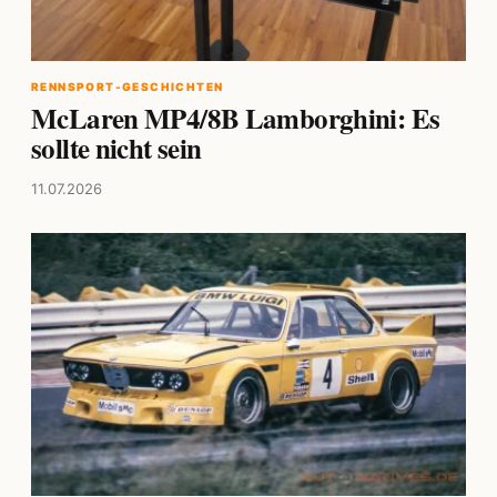
RENNSPORT-GESCHICHTEN
McLaren MP4/8B Lamborghini: Es
sollte nicht sein
11.07.2026