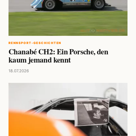
RENNSPORT-GESCHICHTEN
Chanabé CH2: Ein Porsche, den
kaum jemand kennt
18.07.2026