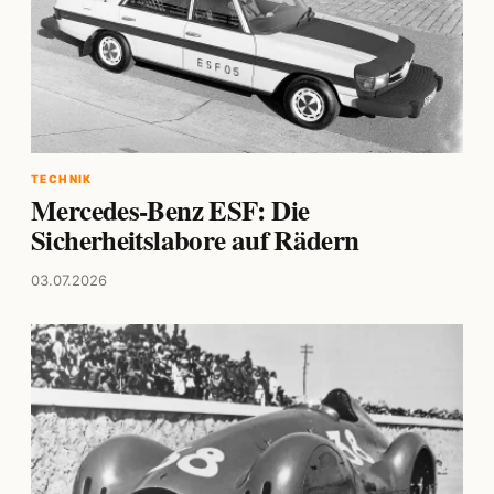
TECHNIK
Mercedes-Benz ESF: Die
Sicherheitslabore auf Rädern
03.07.2026