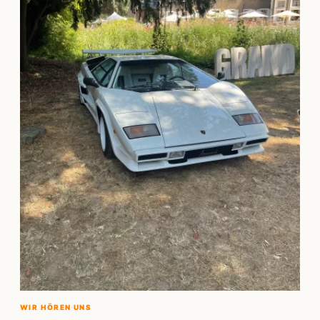
WIR HÖREN UNS