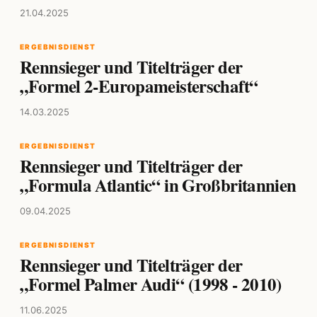
21.04.2025
ERGEBNISDIENST
Rennsieger und Titelträger der
„Formel 2-Europameisterschaft“
14.03.2025
ERGEBNISDIENST
Rennsieger und Titelträger der
„Formula Atlantic“ in Großbritannien
09.04.2025
ERGEBNISDIENST
Rennsieger und Titelträger der
„Formel Palmer Audi“ (1998 - 2010)
11.06.2025