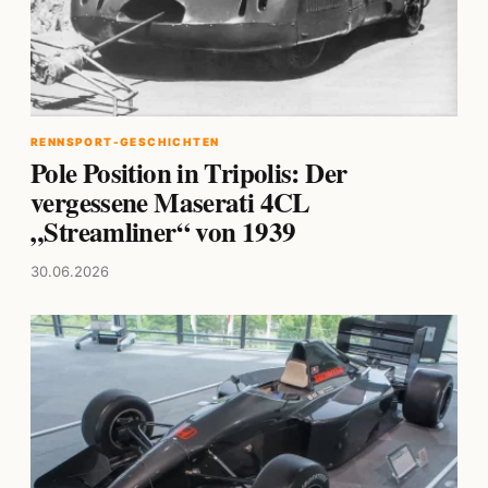
RENNSPORT-GESCHICHTEN
Pole Position in Tripolis: Der
vergessene Maserati 4CL
„Streamliner“ von 1939
30.06.2026