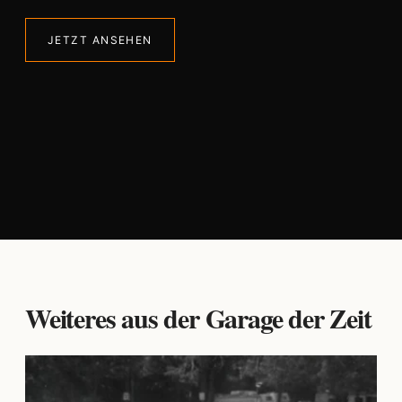
JETZT ANSEHEN
Weiteres aus der Garage der Zeit