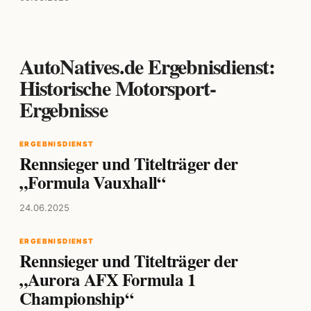
AutoNatives.de Ergebnisdienst:
Historische Motorsport-
Ergebnisse
ERGEBNISDIENST
Rennsieger und Titelträger der
„Formula Vauxhall“
24.06.2025
ERGEBNISDIENST
Rennsieger und Titelträger der
„Aurora AFX Formula 1
Championship“