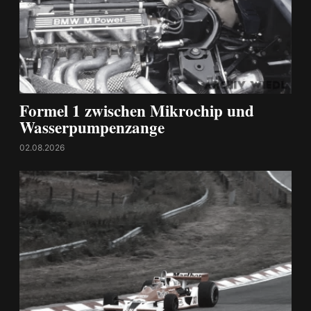
Formel 1 zwischen Mikrochip und
Wasserpumpenzange
02.08.2026