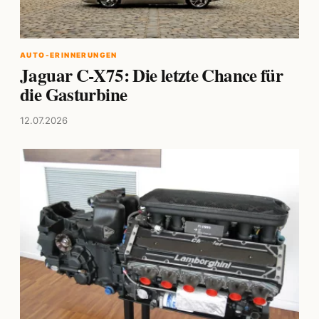
AUTO-ERINNERUNGEN
Jaguar C-X75: Die letzte Chance für
die Gasturbine
12.07.2026