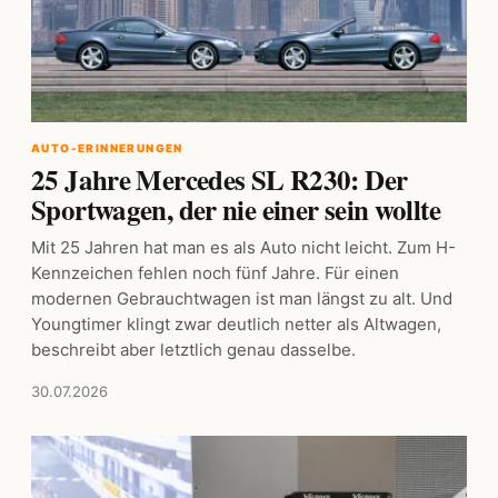
AUTO-ERINNERUNGEN
25 Jahre Mercedes SL R230: Der
Sportwagen, der nie einer sein wollte
Mit 25 Jahren hat man es als Auto nicht leicht. Zum H-
Kennzeichen fehlen noch fünf Jahre. Für einen
modernen Gebrauchtwagen ist man längst zu alt. Und
Youngtimer klingt zwar deutlich netter als Altwagen,
beschreibt aber letztlich genau dasselbe.
30.07.2026