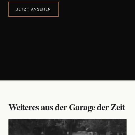
JETZT ANSEHEN
Weiteres aus der Garage der Zeit