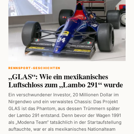
RENNSPORT-GESCHICHTEN
„GLAS“: Wie ein mexikanisches
Luftschloss zum „Lambo 291“ wurde
Ein verschwundener Investor, 20 Millionen Dollar im
Nirgendwo und ein verwaistes Chassis: Das Projekt
GLAS ist das Phantom, aus dessen Trümmern später
der Lambo 291 entstand. Denn bevor der Wagen 1991
als „Modena Team“ tatsächlich in der Startaufstellung
auftauchte, war er als mexikanisches Nationalteam