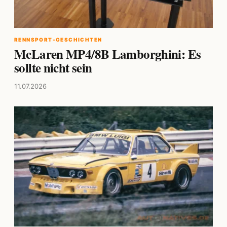
RENNSPORT-GESCHICHTEN
McLaren MP4/8B Lamborghini: Es
sollte nicht sein
11.07.2026