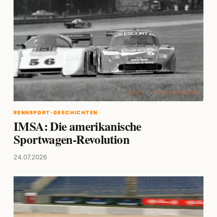
RENNSPORT-GESCHICHTEN
IMSA: Die amerikanische
Sportwagen-Revolution
24.07.2026