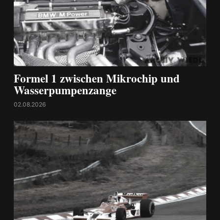
Formel 1 zwischen Mikrochip und
Wasserpumpenzange
02.08.2026