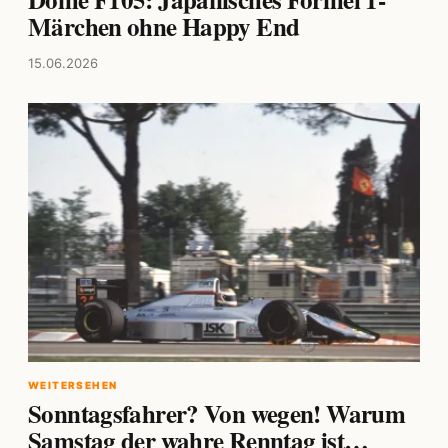
Märchen ohne Happy End
15.06.2026
WEITERSEHEN
Sonntagsfahrer? Von wegen! Warum
Samstag der wahre Renntag ist…