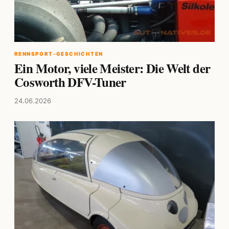
RENNSPORT-GESCHICHTEN
Ein Motor, viele Meister: Die Welt der
Cosworth DFV-Tuner
24.06.2026