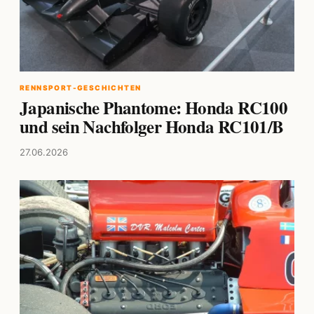
RENNSPORT-GESCHICHTEN
Japanische Phantome: Honda RC100
und sein Nachfolger Honda RC101/B
27.06.2026