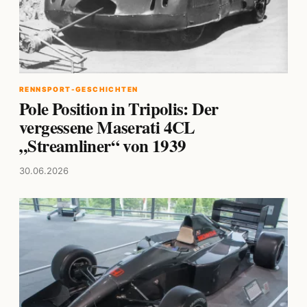
RENNSPORT-GESCHICHTEN
Pole Position in Tripolis: Der
vergessene Maserati 4CL
„Streamliner“ von 1939
30.06.2026