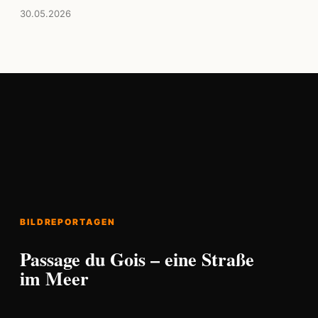
30.05.2026
BILDREPORTAGEN
Passage du Gois – eine Straße
im Meer