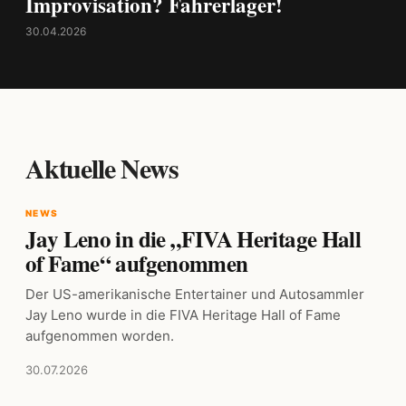
Improvisation? Fahrerlager!
30.04.2026
Aktuelle News
NEWS
Jay Leno in die „FIVA Heritage Hall
of Fame“ aufgenommen
Der US-amerikanische Entertainer und Autosammler
Jay Leno wurde in die FIVA Heritage Hall of Fame
aufgenommen worden.
30.07.2026