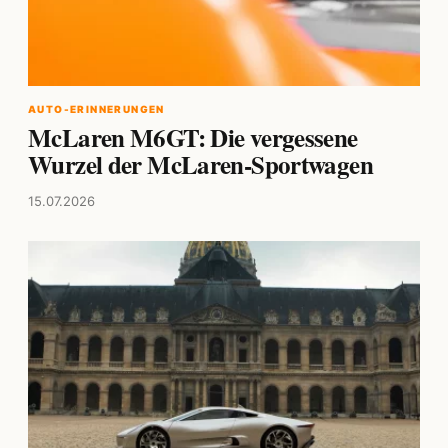
AUTO-ERINNERUNGEN
McLaren M6GT: Die vergessene
Wurzel der McLaren-Sportwagen
15.07.2026