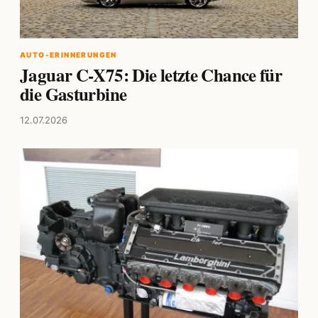
AUTO-ERINNERUNGEN
Jaguar C-X75: Die letzte Chance für
die Gasturbine
12.07.2026