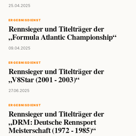
25.04.2025
ERGEBNISDIENST
Rennsieger und Titelträger der
„Formula Atlantic Championship“
09.04.2025
ERGEBNISDIENST
Rennsieger und Titelträger der
„V8Star (2001 - 2003)“
27.06.2025
ERGEBNISDIENST
Rennsieger und Titelträger der
„DRM: Deutsche Rennsport
Meisterschaft (1972 - 1985)“