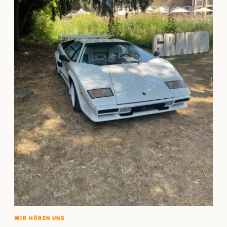
WIR HÖREN UNS