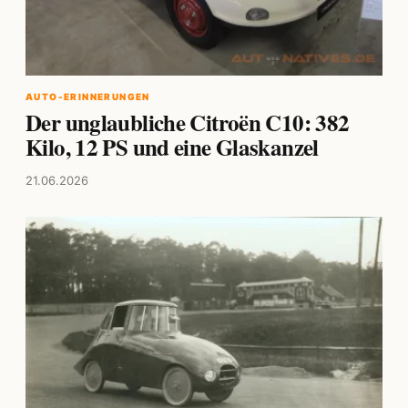
AUTO-ERINNERUNGEN
Der unglaubliche Citroën C10: 382
Kilo, 12 PS und eine Glaskanzel
21.06.2026