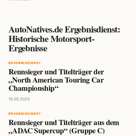
AutoNatives.de Ergebnisdienst:
Historische Motorsport-
Ergebnisse
ERGEBNISDIENST
Rennsieger und Titelträger der
„North American Touring Car
Championship“
19.05.2025
ERGEBNISDIENST
Rennsieger und Titelträger aus dem
„ADAC Supercup“ (Gruppe C)