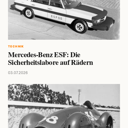
TECHNIK
Mercedes-Benz ESF: Die
Sicherheitslabore auf Rädern
03.07.2026