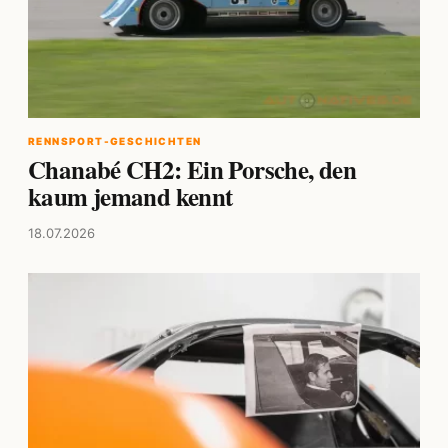
RENNSPORT-GESCHICHTEN
Chanabé CH2: Ein Porsche, den
kaum jemand kennt
18.07.2026