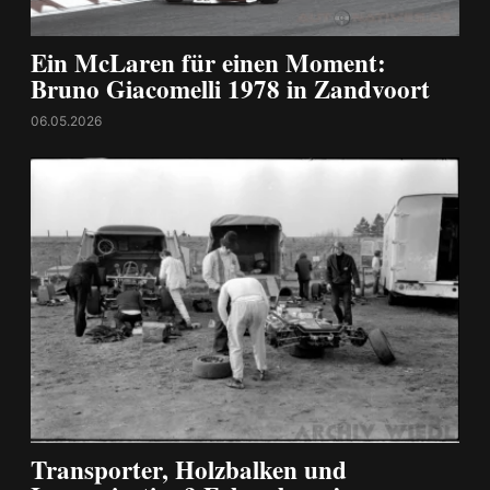
Ein McLaren für einen Moment:
Bruno Giacomelli 1978 in Zandvoort
06.05.2026
Transporter, Holzbalken und