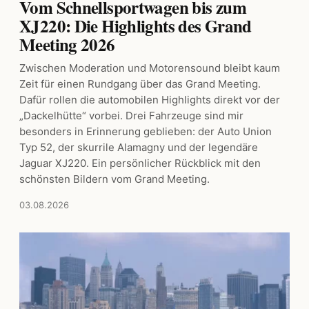
Vom Schnellsportwagen bis zum
XJ220: Die Highlights des Grand
Meeting 2026
Zwischen Moderation und Motorensound bleibt kaum
Zeit für einen Rundgang über das Grand Meeting.
Dafür rollen die automobilen Highlights direkt vor der
„Dackelhütte“ vorbei. Drei Fahrzeuge sind mir
besonders in Erinnerung geblieben: der Auto Union
Typ 52, der skurrile Alamagny und der legendäre
Jaguar XJ220. Ein persönlicher Rückblick mit den
schönsten Bildern vom Grand Meeting.
03.08.2026