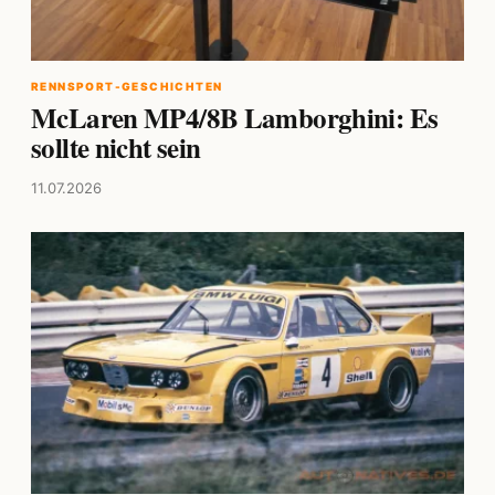
RENNSPORT-GESCHICHTEN
McLaren MP4/8B Lamborghini: Es
sollte nicht sein
11.07.2026