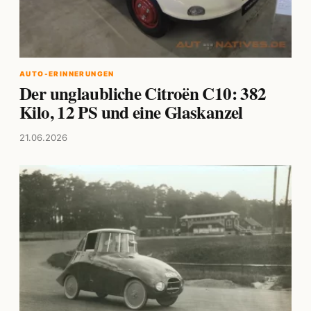
AUTO-ERINNERUNGEN
Der unglaubliche Citroën C10: 382
Kilo, 12 PS und eine Glaskanzel
21.06.2026