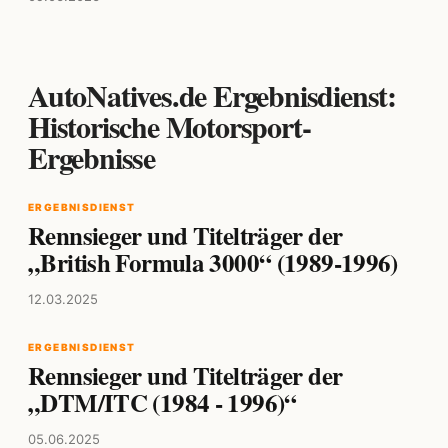
AutoNatives.de Ergebnisdienst:
Historische Motorsport-
Ergebnisse
ERGEBNISDIENST
Rennsieger und Titelträger der
„British Formula 3000“ (1989-1996)
12.03.2025
ERGEBNISDIENST
Rennsieger und Titelträger der
„DTM/ITC (1984 - 1996)“
05.06.2025