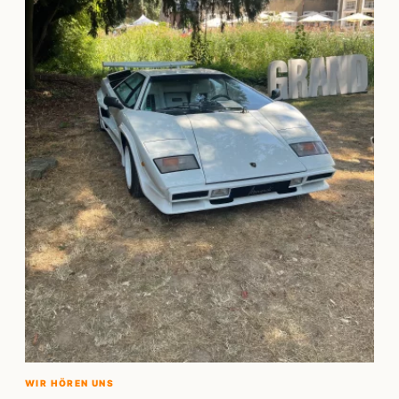
WIR HÖREN UNS