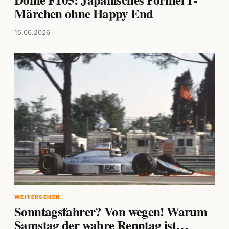
Märchen ohne Happy End
15.06.2026
WEITERSEHEN
Sonntagsfahrer? Von wegen! Warum
Samstag der wahre Renntag ist…