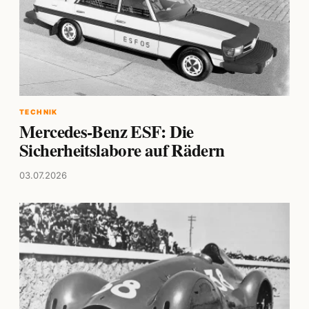
TECHNIK
Mercedes-Benz ESF: Die
Sicherheitslabore auf Rädern
03.07.2026