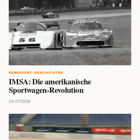
RENNSPORT-GESCHICHTEN
IMSA: Die amerikanische
Sportwagen-Revolution
24.07.2026