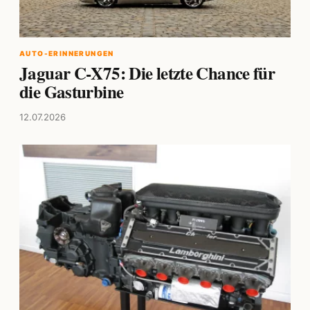
AUTO-ERINNERUNGEN
Jaguar C-X75: Die letzte Chance für
die Gasturbine
12.07.2026