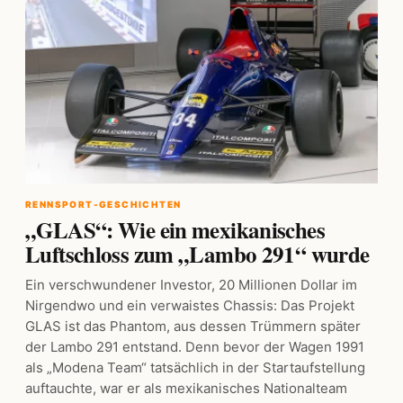
RENNSPORT-GESCHICHTEN
„GLAS“: Wie ein mexikanisches
Luftschloss zum „Lambo 291“ wurde
Ein verschwundener Investor, 20 Millionen Dollar im
Nirgendwo und ein verwaistes Chassis: Das Projekt
GLAS ist das Phantom, aus dessen Trümmern später
der Lambo 291 entstand. Denn bevor der Wagen 1991
als „Modena Team“ tatsächlich in der Startaufstellung
auftauchte, war er als mexikanisches Nationalteam