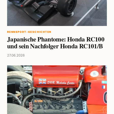
RENNSPORT-GESCHICHTEN
Japanische Phantome: Honda RC100
und sein Nachfolger Honda RC101/B
27.06.2026