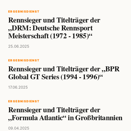
ERGEBNISDIENST
Rennsieger und Titelträger der
„DRM: Deutsche Rennsport
Meisterschaft (1972 - 1985)“
25.06.2025
ERGEBNISDIENST
Rennsieger und Titelträger der „BPR
Global GT Series (1994 - 1996)“
17.06.2025
ERGEBNISDIENST
Rennsieger und Titelträger der
„Formula Atlantic“ in Großbritannien
09.04.2025