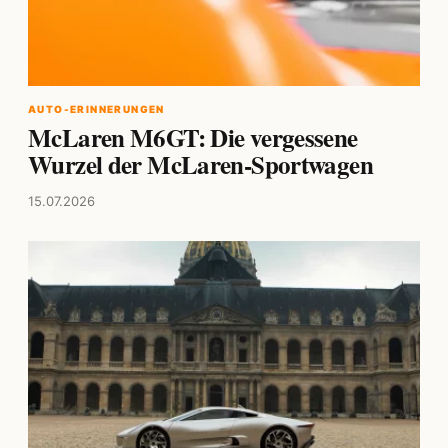
AUTO-ERINNERUNGEN
McLaren M6GT: Die vergessene
Wurzel der McLaren-Sportwagen
15.07.2026