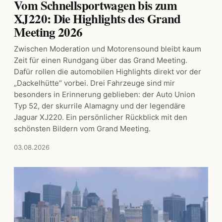
Vom Schnellsportwagen bis zum
XJ220: Die Highlights des Grand
Meeting 2026
Zwischen Moderation und Motorensound bleibt kaum
Zeit für einen Rundgang über das Grand Meeting.
Dafür rollen die automobilen Highlights direkt vor der
„Dackelhütte“ vorbei. Drei Fahrzeuge sind mir
besonders in Erinnerung geblieben: der Auto Union
Typ 52, der skurrile Alamagny und der legendäre
Jaguar XJ220. Ein persönlicher Rückblick mit den
schönsten Bildern vom Grand Meeting.
03.08.2026