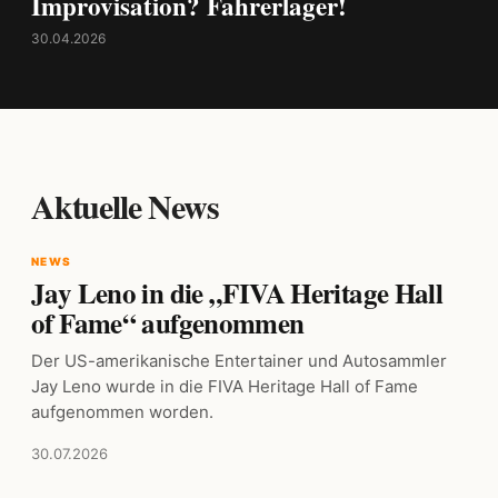
Improvisation? Fahrerlager!
30.04.2026
Aktuelle News
NEWS
Jay Leno in die „FIVA Heritage Hall
of Fame“ aufgenommen
Der US-amerikanische Entertainer und Autosammler
Jay Leno wurde in die FIVA Heritage Hall of Fame
aufgenommen worden.
30.07.2026