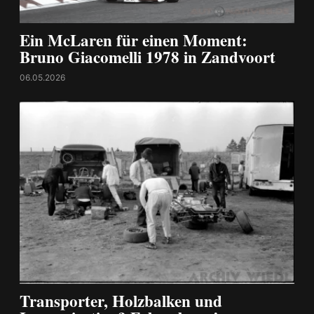
Ein McLaren für einen Moment:
Bruno Giacomelli 1978 in Zandvoort
06.05.2026
Transporter, Holzbalken und