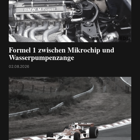
Formel 1 zwischen Mikrochip und
Wasserpumpenzange
02.08.2026