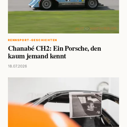
RENNSPORT-GESCHICHTEN
Chanabé CH2: Ein Porsche, den
kaum jemand kennt
18.07.2026