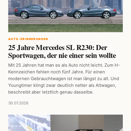
AUTO-ERINNERUNGEN
25 Jahre Mercedes SL R230: Der
Sportwagen, der nie einer sein wollte
Mit 25 Jahren hat man es als Auto nicht leicht. Zum H-
Kennzeichen fehlen noch fünf Jahre. Für einen
modernen Gebrauchtwagen ist man längst zu alt. Und
Youngtimer klingt zwar deutlich netter als Altwagen,
beschreibt aber letztlich genau dasselbe.
30.07.2026