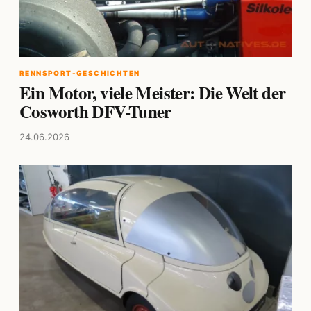
RENNSPORT-GESCHICHTEN
Ein Motor, viele Meister: Die Welt der
Cosworth DFV-Tuner
24.06.2026