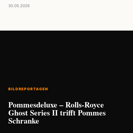
30.05.2026
BILDREPORTAGEN
Pommesdeluxe – Rolls-Royce
Ghost Series II trifft Pommes
Schranke