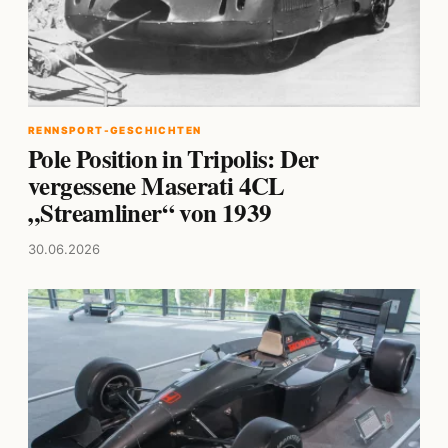
RENNSPORT-GESCHICHTEN
Pole Position in Tripolis: Der
vergessene Maserati 4CL
„Streamliner“ von 1939
30.06.2026