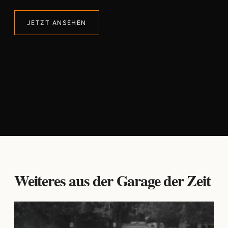
JETZT ANSEHEN
Weiteres aus der Garage der Zeit