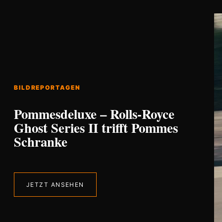
BILDREPORTAGEN
Pommesdeluxe – Rolls-Royce
Ghost Series II trifft Pommes
Schranke
JETZT ANSEHEN