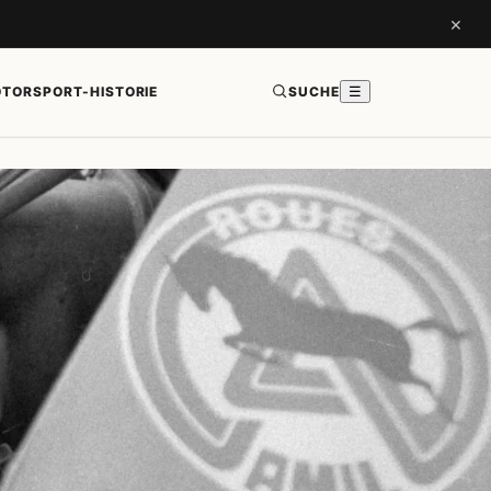
×
TORSPORT-HISTORIE
SUCHE
☰