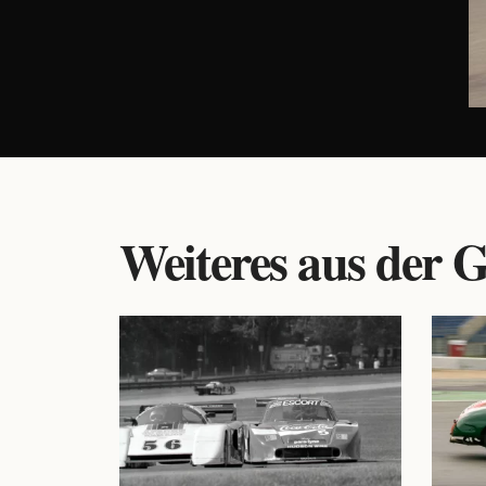
Weiteres aus der G