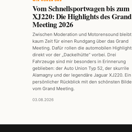
Vom Schnellsportwagen bis zum
XJ220: Die Highlights des Grand
Meeting 2026
Zwischen Moderation und Motorensound bleibt
kaum Zeit für einen Rundgang über das Grand
Meeting. Dafür rollen die automobilen Highlight
direkt vor der „Dackelhütte“ vorbei. Drei
Fahrzeuge sind mir besonders in Erinnerung
geblieben: der Auto Union Typ 52, der skurrile
Alamagny und der legendäre Jaguar XJ220. Ein
persönlicher Rückblick mit den schönsten Bilde
vom Grand Meeting.
03.08.2026