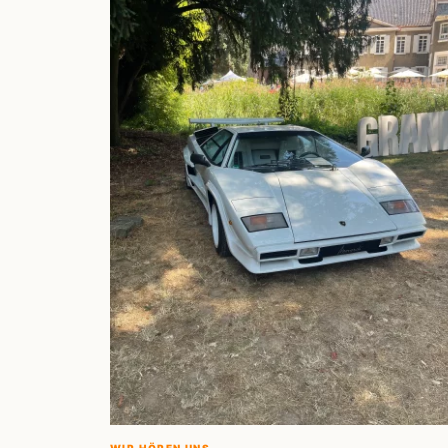
WIR HÖREN UNS