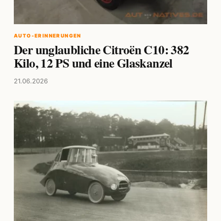
AUTO-ERINNERUNGEN
Der unglaubliche Citroën C10: 382
Kilo, 12 PS und eine Glaskanzel
21.06.2026