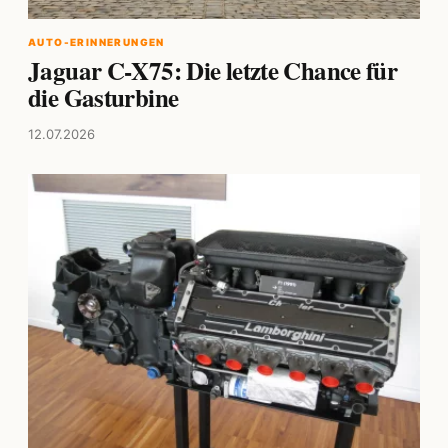
AUTO-ERINNERUNGEN
Jaguar C-X75: Die letzte Chance für
die Gasturbine
12.07.2026