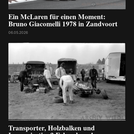
Ein McLaren für einen Moment:
Bruno Giacomelli 1978 in Zandvoort
06.05.2026
Transporter, Holzbalken und