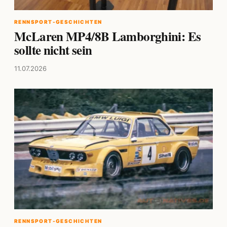
RENNSPORT-GESCHICHTEN
McLaren MP4/8B Lamborghini: Es
sollte nicht sein
11.07.2026
RENNSPORT-GESCHICHTEN