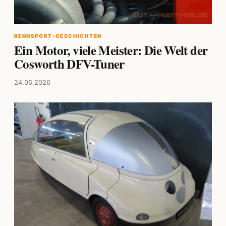
RENNSPORT-GESCHICHTEN
Ein Motor, viele Meister: Die Welt der
Cosworth DFV-Tuner
24.06.2026