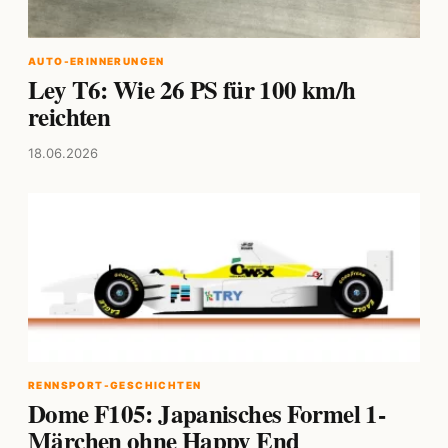
AUTO-ERINNERUNGEN
Ley T6: Wie 26 PS für 100 km/h
reichten
18.06.2026
RENNSPORT-GESCHICHTEN
Dome F105: Japanisches Formel 1-
Märchen ohne Happy End