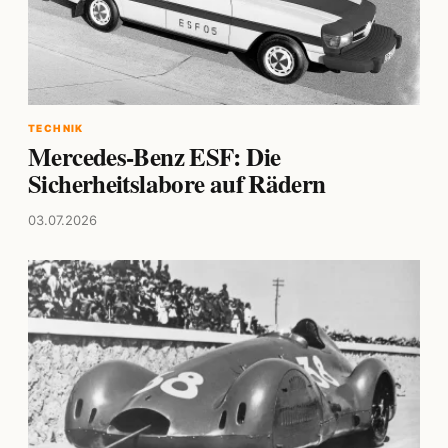
TECHNIK
Mercedes-Benz ESF: Die
Sicherheitslabore auf Rädern
03.07.2026