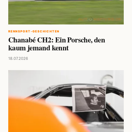
RENNSPORT-GESCHICHTEN
Chanabé CH2: Ein Porsche, den
kaum jemand kennt
18.07.2026