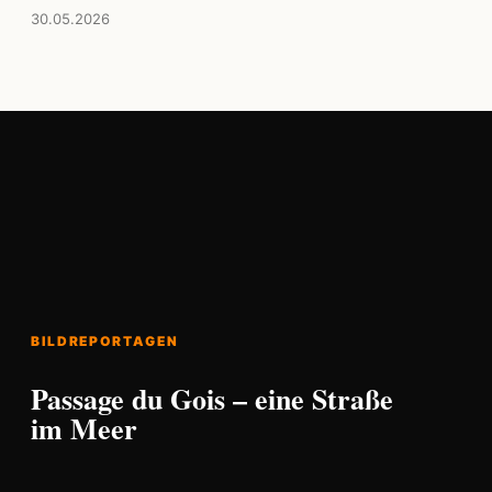
30.05.2026
BILDREPORTAGEN
Passage du Gois – eine Straße
im Meer