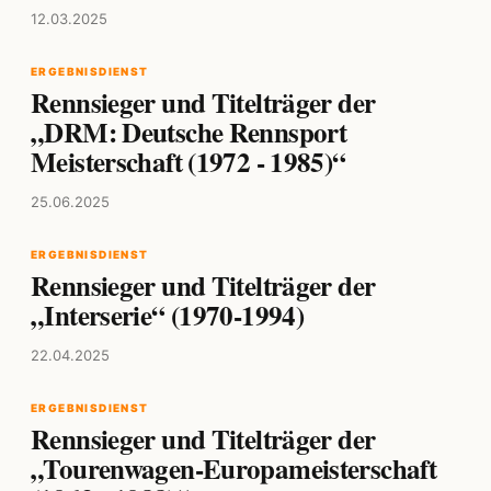
12.03.2025
ERGEBNISDIENST
Rennsieger und Titelträger der
„DRM: Deutsche Rennsport
Meisterschaft (1972 - 1985)“
25.06.2025
ERGEBNISDIENST
Rennsieger und Titelträger der
„Interserie“ (1970-1994)
22.04.2025
ERGEBNISDIENST
Rennsieger und Titelträger der
„Tourenwagen-Europameisterschaft