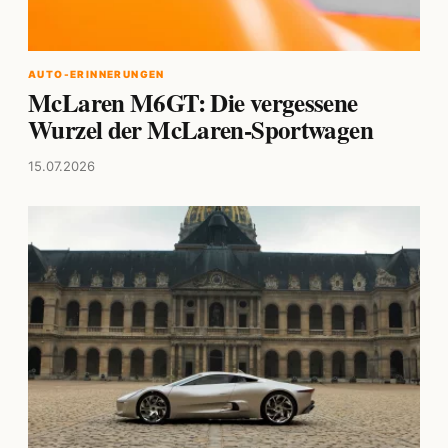
AUTO-ERINNERUNGEN
McLaren M6GT: Die vergessene
Wurzel der McLaren-Sportwagen
15.07.2026