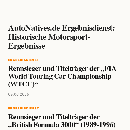
AutoNatives.de Ergebnisdienst:
Historische Motorsport-
Ergebnisse
ERGEBNISDIENST
Rennsieger und Titelträger der „FIA
World Touring Car Championship
(WTCC)“
09.06.2025
ERGEBNISDIENST
Rennsieger und Titelträger der
„British Formula 3000“ (1989-1996)