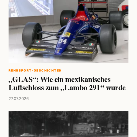
RENNSPORT-GESCHICHTEN
„GLAS“: Wie ein mexikanisches
Luftschloss zum „Lambo 291“ wurde
27.07.2026