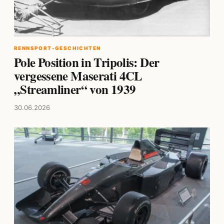
RENNSPORT-GESCHICHTEN
Pole Position in Tripolis: Der
vergessene Maserati 4CL
„Streamliner“ von 1939
30.06.2026