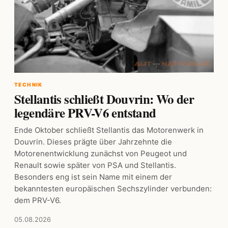
TECHNIK
Stellantis schließt Douvrin: Wo der
legendäre PRV-V6 entstand
Ende Oktober schließt Stellantis das Motorenwerk in
Douvrin. Dieses prägte über Jahrzehnte die
Motorenentwicklung zunächst von Peugeot und
Renault sowie später von PSA und Stellantis.
Besonders eng ist sein Name mit einem der
bekanntesten europäischen Sechszylinder verbunden:
dem PRV-V6.
05.08.2026