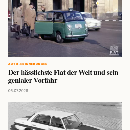
AUTO-ERINNERUNGEN
Der hässlichste Fiat der Welt und sein
genialer Vorfahr
06.07.2026