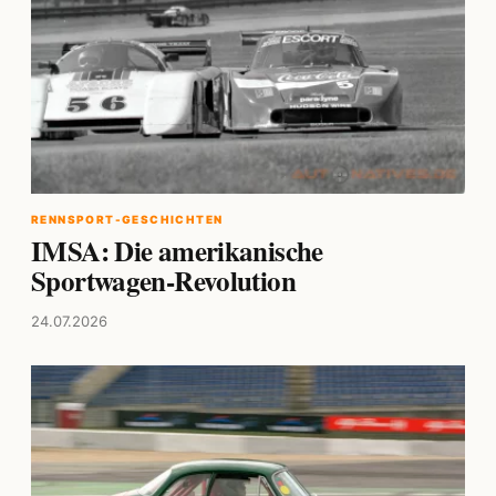
RENNSPORT-GESCHICHTEN
IMSA: Die amerikanische
Sportwagen-Revolution
24.07.2026