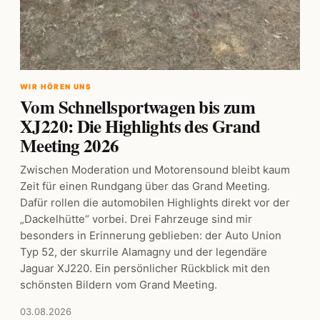
WIR HÖREN UNS
Vom Schnellsportwagen bis zum
XJ220: Die Highlights des Grand
Meeting 2026
Zwischen Moderation und Motorensound bleibt kaum
Zeit für einen Rundgang über das Grand Meeting.
Dafür rollen die automobilen Highlights direkt vor der
„Dackelhütte“ vorbei. Drei Fahrzeuge sind mir
besonders in Erinnerung geblieben: der Auto Union
Typ 52, der skurrile Alamagny und der legendäre
Jaguar XJ220. Ein persönlicher Rückblick mit den
schönsten Bildern vom Grand Meeting.
03.08.2026