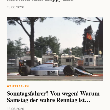
15.06.2026
WEITERSEHEN
Sonntagsfahrer? Von wegen! Warum
Samstag der wahre Renntag ist…
12.06.2026