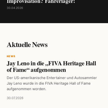
Improvisation? Fahrerlager!
30.04.2026
Aktuelle News
NEWS
Jay Leno in die „FIVA Heritage Hall
of Fame“ aufgenommen
Der US-amerikanische Entertainer und Autosammler
Jay Leno wurde in die FIVA Heritage Hall of Fame
aufgenommen worden.
30.07.2026