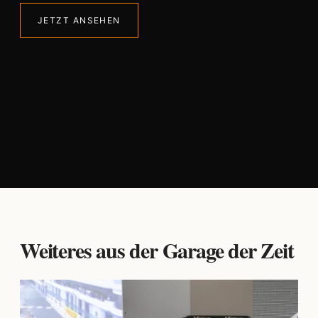
JETZT ANSEHEN
Weiteres aus der Garage der Zeit