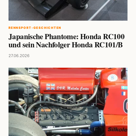
RENNSPORT-GESCHICHTEN
Japanische Phantome: Honda RC100
und sein Nachfolger Honda RC101/B
27.06.2026