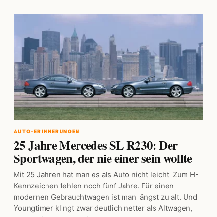
AUTO-ERINNERUNGEN
25 Jahre Mercedes SL R230: Der
Sportwagen, der nie einer sein wollte
Mit 25 Jahren hat man es als Auto nicht leicht. Zum H-
Kennzeichen fehlen noch fünf Jahre. Für einen
modernen Gebrauchtwagen ist man längst zu alt. Und
Youngtimer klingt zwar deutlich netter als Altwagen,