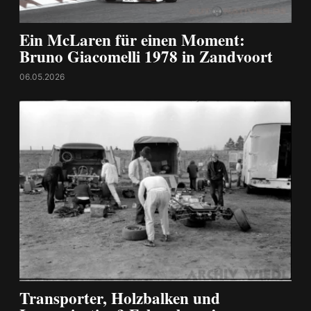
Ein McLaren für einen Moment:
Bruno Giacomelli 1978 in Zandvoort
06.05.2026
Transporter, Holzbalken und