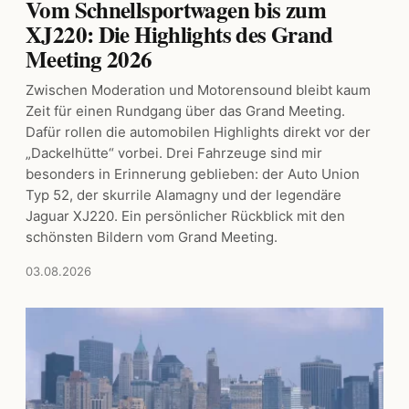
Vom Schnellsportwagen bis zum
XJ220: Die Highlights des Grand
Meeting 2026
Zwischen Moderation und Motorensound bleibt kaum
Zeit für einen Rundgang über das Grand Meeting.
Dafür rollen die automobilen Highlights direkt vor der
„Dackelhütte“ vorbei. Drei Fahrzeuge sind mir
besonders in Erinnerung geblieben: der Auto Union
Typ 52, der skurrile Alamagny und der legendäre
Jaguar XJ220. Ein persönlicher Rückblick mit den
schönsten Bildern vom Grand Meeting.
03.08.2026