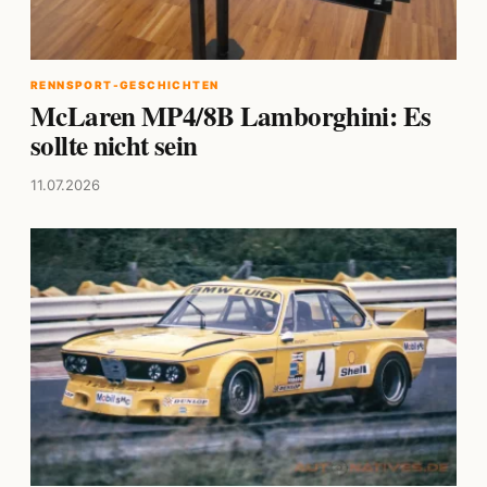
RENNSPORT-GESCHICHTEN
McLaren MP4/8B Lamborghini: Es
sollte nicht sein
11.07.2026