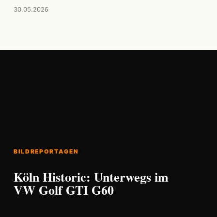
30.05.2026
BILDREPORTAGEN
Köln Historic: Unterwegs im
VW Golf GTI G60