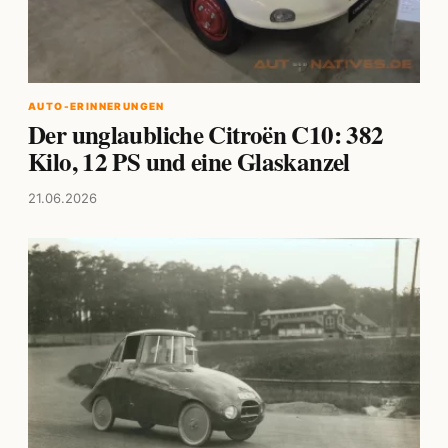
AUTO-ERINNERUNGEN
Der unglaubliche Citroën C10: 382
Kilo, 12 PS und eine Glaskanzel
21.06.2026