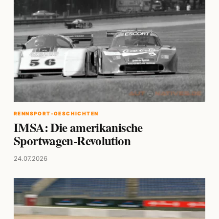
RENNSPORT-GESCHICHTEN
IMSA: Die amerikanische
Sportwagen-Revolution
24.07.2026