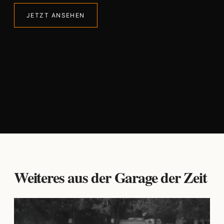
JETZT ANSEHEN
Weiteres aus der Garage der Zeit