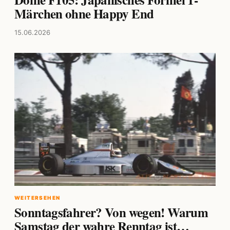
Märchen ohne Happy End
15.06.2026
WEITERSEHEN
Sonntagsfahrer? Von wegen! Warum
Samstag der wahre Renntag ist…