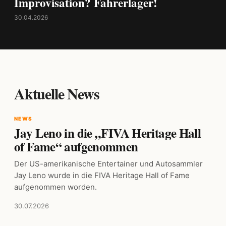
Improvisation? Fahrerlager!
30.04.2026
Aktuelle News
NEWS
Jay Leno in die „FIVA Heritage Hall
of Fame“ aufgenommen
Der US-amerikanische Entertainer und Autosammler
Jay Leno wurde in die FIVA Heritage Hall of Fame
aufgenommen worden.
30.07.2026