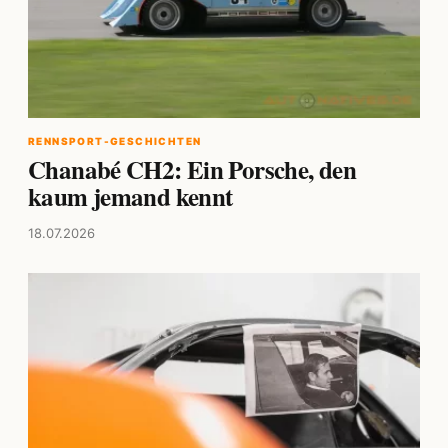
RENNSPORT-GESCHICHTEN
Chanabé CH2: Ein Porsche, den
kaum jemand kennt
18.07.2026