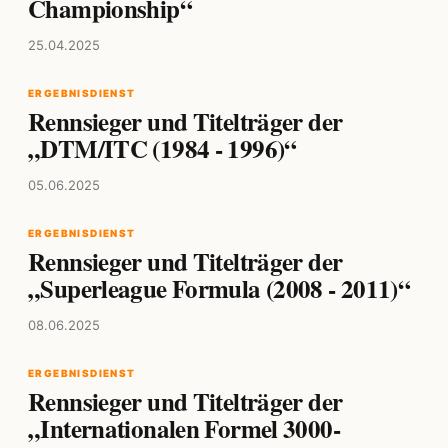
Championship“
25.04.2025
ERGEBNISDIENST
Rennsieger und Titelträger der
„DTM/ITC (1984 - 1996)“
05.06.2025
ERGEBNISDIENST
Rennsieger und Titelträger der
„Superleague Formula (2008 - 2011)“
08.06.2025
ERGEBNISDIENST
Rennsieger und Titelträger der
„Internationalen Formel 3000-