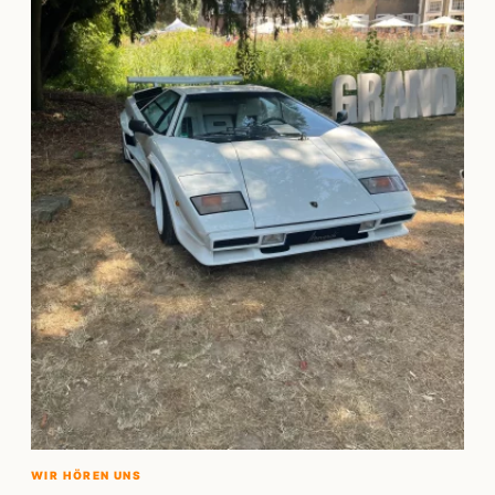
WIR HÖREN UNS