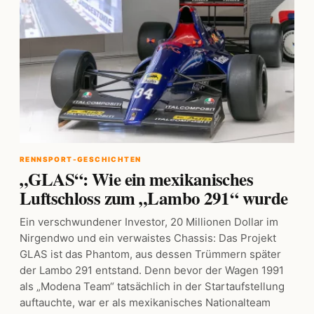
RENNSPORT-GESCHICHTEN
„GLAS“: Wie ein mexikanisches
Luftschloss zum „Lambo 291“ wurde
Ein verschwundener Investor, 20 Millionen Dollar im
Nirgendwo und ein verwaistes Chassis: Das Projekt
GLAS ist das Phantom, aus dessen Trümmern später
der Lambo 291 entstand. Denn bevor der Wagen 1991
als „Modena Team“ tatsächlich in der Startaufstellung
auftauchte, war er als mexikanisches Nationalteam