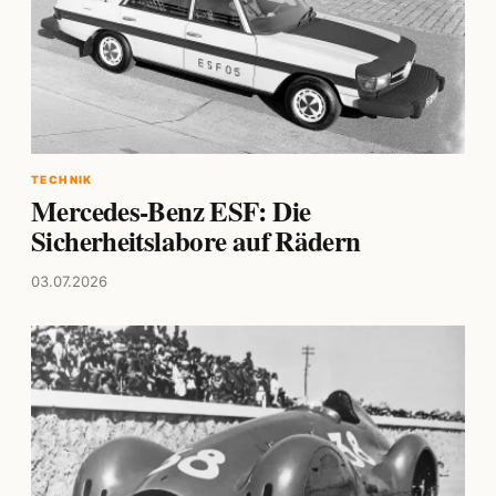
TECHNIK
Mercedes-Benz ESF: Die
Sicherheitslabore auf Rädern
03.07.2026