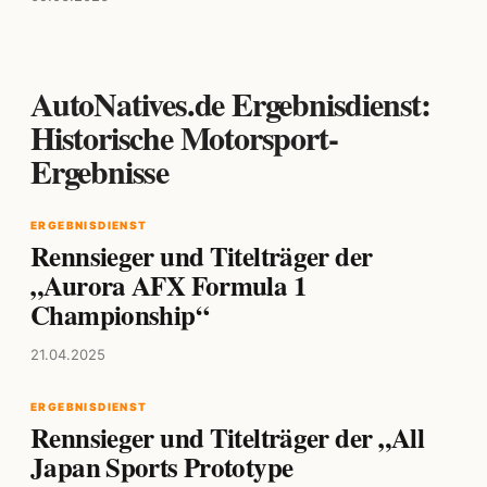
AutoNatives.de Ergebnisdienst:
Historische Motorsport-
Ergebnisse
ERGEBNISDIENST
Rennsieger und Titelträger der
„Aurora AFX Formula 1
Championship“
21.04.2025
ERGEBNISDIENST
Rennsieger und Titelträger der „All
Japan Sports Prototype