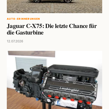
AUTO-ERINNERUNGEN
Jaguar C-X75: Die letzte Chance für
die Gasturbine
12.07.2026