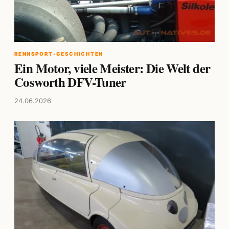
RENNSPORT-GESCHICHTEN
Ein Motor, viele Meister: Die Welt der
Cosworth DFV-Tuner
24.06.2026