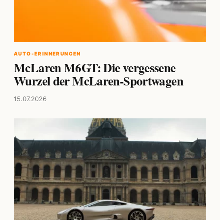
AUTO-ERINNERUNGEN
McLaren M6GT: Die vergessene
Wurzel der McLaren-Sportwagen
15.07.2026