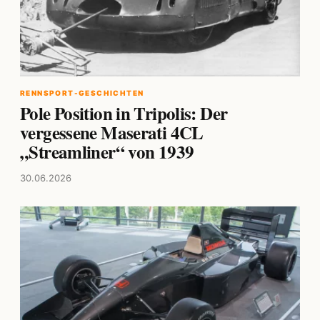
RENNSPORT-GESCHICHTEN
Pole Position in Tripolis: Der
vergessene Maserati 4CL
„Streamliner“ von 1939
30.06.2026