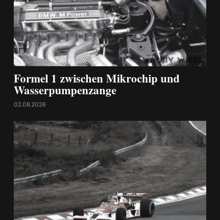
Formel 1 zwischen Mikrochip und
Wasserpumpenzange
02.08.2026