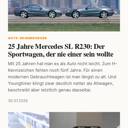
AUTO-ERINNERUNGEN
25 Jahre Mercedes SL R230: Der
Sportwagen, der nie einer sein wollte
Mit 25 Jahren hat man es als Auto nicht leicht. Zum H-
Kennzeichen fehlen noch fünf Jahre. Für einen
modernen Gebrauchtwagen ist man längst zu alt. Und
Youngtimer klingt zwar deutlich netter als Altwagen,
beschreibt aber letztlich genau dasselbe.
30.07.2026