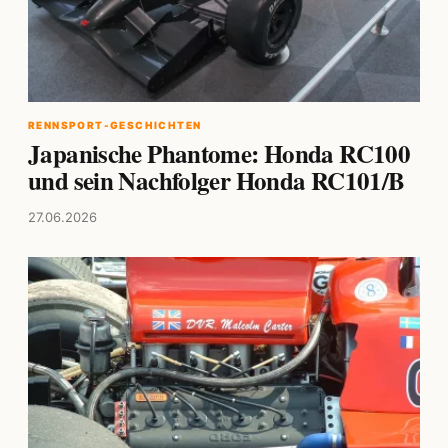
RENNSPORT-GESCHICHTEN
Japanische Phantome: Honda RC100
und sein Nachfolger Honda RC101/B
27.06.2026