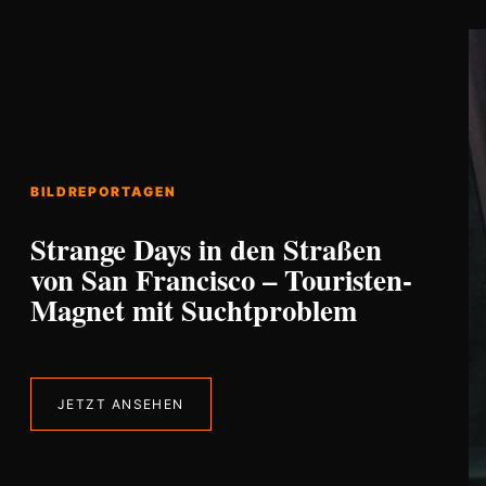
BILDREPORTAGEN
Strange Days in den Straßen
von San Francisco – Touristen-
Magnet mit Suchtproblem
JETZT ANSEHEN