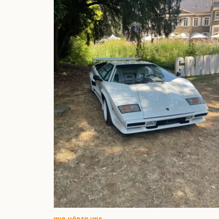
WIR HÖREN UNS