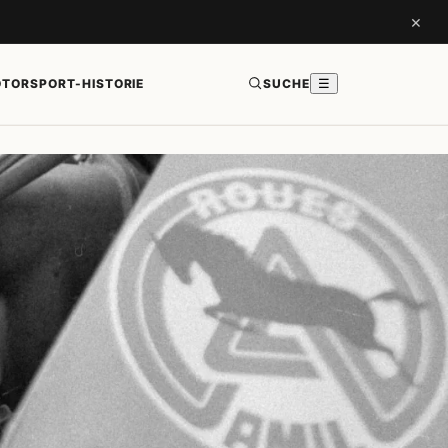
×
TORSPORT-HISTORIE
SUCHE
☰