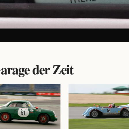
arage der Zeit