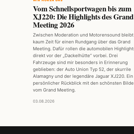
Vom Schnellsportwagen bis zum
XJ220: Die Highlights des Grand
Meeting 2026
Zwischen Moderation und Motorensound bleibt
kaum Zeit für einen Rundgang über das Grand
Meeting. Dafür rollen die automobilen Highlight
direkt vor der „Dackelhütte“ vorbei. Drei
Fahrzeuge sind mir besonders in Erinnerung
geblieben: der Auto Union Typ 52, der skurrile
Alamagny und der legendäre Jaguar XJ220. Ein
persönlicher Rückblick mit den schönsten Bilde
vom Grand Meeting.
03.08.2026