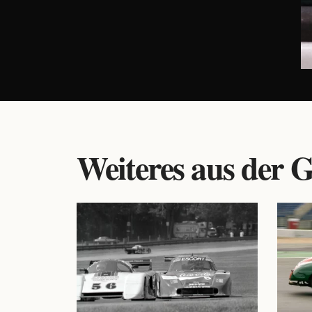
Weiteres aus der G