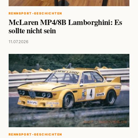
RENNSPORT-GESCHICHTEN
McLaren MP4/8B Lamborghini: Es
sollte nicht sein
11.07.2026
RENNSPORT-GESCHICHTEN