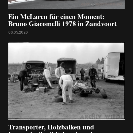
Ein McLaren für einen Moment:
Bruno Giacomelli 1978 in Zandvoort
06.05.2026
Transporter, Holzbalken und