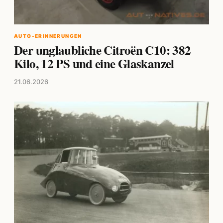
AUTO-ERINNERUNGEN
Der unglaubliche Citroën C10: 382
Kilo, 12 PS und eine Glaskanzel
21.06.2026