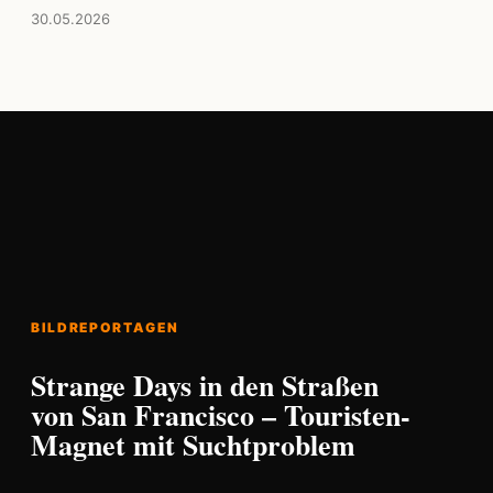
30.05.2026
BILDREPORTAGEN
Strange Days in den Straßen
von San Francisco – Touristen-
Magnet mit Suchtproblem