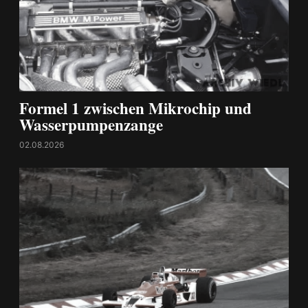
Formel 1 zwischen Mikrochip und
Wasserpumpenzange
02.08.2026