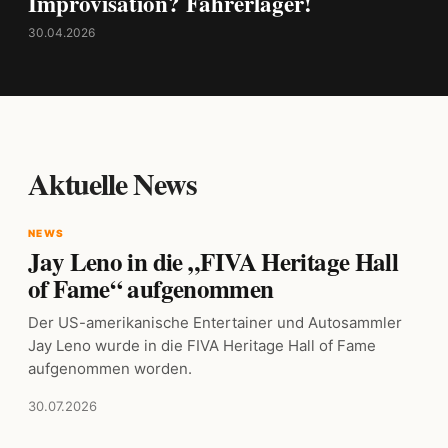
Improvisation? Fahrerlager!
30.04.2026
Aktuelle News
NEWS
Jay Leno in die „FIVA Heritage Hall
of Fame“ aufgenommen
Der US-amerikanische Entertainer und Autosammler
Jay Leno wurde in die FIVA Heritage Hall of Fame
aufgenommen worden.
30.07.2026