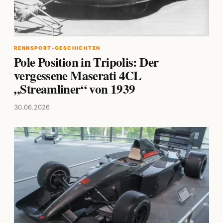
RENNSPORT-GESCHICHTEN
Pole Position in Tripolis: Der
vergessene Maserati 4CL
„Streamliner“ von 1939
30.06.2026