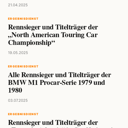
21.04.2025
ERGEBNISDIENST
Rennsieger und Titelträger der
„North American Touring Car
Championship“
19.05.2025
ERGEBNISDIENST
Alle Rennsieger und Titelträger der
BMW M1 Procar-Serie 1979 und
1980
03.07.2025
ERGEBNISDIENST
Rennsieger und Titelträger der