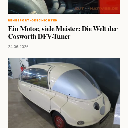
RENNSPORT-GESCHICHTEN
Ein Motor, viele Meister: Die Welt der
Cosworth DFV-Tuner
24.06.2026