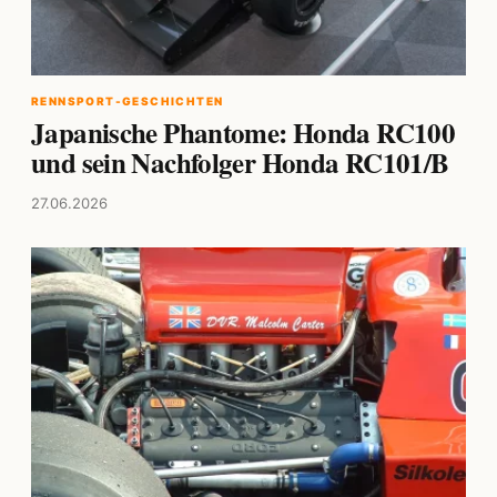
RENNSPORT-GESCHICHTEN
Japanische Phantome: Honda RC100
und sein Nachfolger Honda RC101/B
27.06.2026