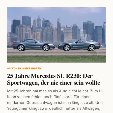
AUTO-ERINNERUNGEN
25 Jahre Mercedes SL R230: Der
Sportwagen, der nie einer sein wollte
Mit 25 Jahren hat man es als Auto nicht leicht. Zum H-
Kennzeichen fehlen noch fünf Jahre. Für einen
modernen Gebrauchtwagen ist man längst zu alt. Und
Youngtimer klingt zwar deutlich netter als Altwagen,