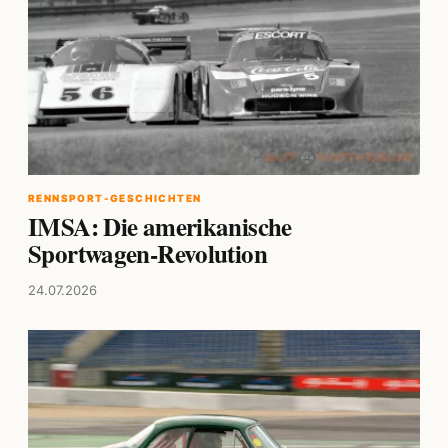
RENNSPORT-GESCHICHTEN
IMSA: Die amerikanische
Sportwagen-Revolution
24.07.2026