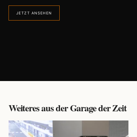
JETZT ANSEHEN
Weiteres aus der Garage der Zeit