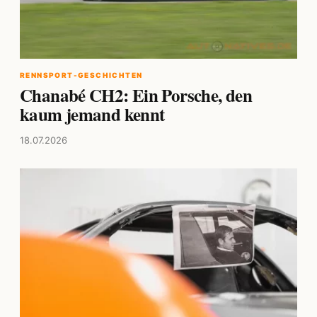
RENNSPORT-GESCHICHTEN
Chanabé CH2: Ein Porsche, den
kaum jemand kennt
18.07.2026