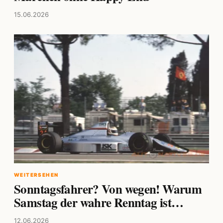
15.06.2026
WEITERSEHEN
Sonntagsfahrer? Von wegen! Warum
Samstag der wahre Renntag ist…
12.06.2026