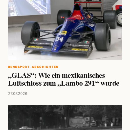
RENNSPORT-GESCHICHTEN
„GLAS“: Wie ein mexikanisches
Luftschloss zum „Lambo 291“ wurde
27.07.2026