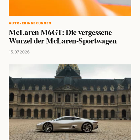
AUTO-ERINNERUNGEN
McLaren M6GT: Die vergessene
Wurzel der McLaren-Sportwagen
15.07.2026