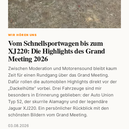
WIR HÖREN UNS
Vom Schnellsportwagen bis zum
XJ220: Die Highlights des Grand
Meeting 2026
Zwischen Moderation und Motorensound bleibt kaum
Zeit für einen Rundgang über das Grand Meeting.
Dafür rollen die automobilen Highlights direkt vor der
„Dackelhütte“ vorbei. Drei Fahrzeuge sind mir
besonders in Erinnerung geblieben: der Auto Union
Typ 52, der skurrile Alamagny und der legendäre
Jaguar XJ220. Ein persönlicher Rückblick mit den
schönsten Bildern vom Grand Meeting.
03.08.2026