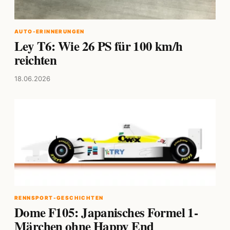
AUTO-ERINNERUNGEN
Ley T6: Wie 26 PS für 100 km/h
reichten
18.06.2026
RENNSPORT-GESCHICHTEN
Dome F105: Japanisches Formel 1-
Märchen ohne Happy End