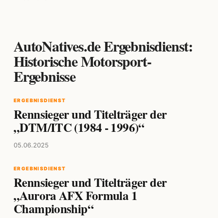
AutoNatives.de Ergebnisdienst:
Historische Motorsport-
Ergebnisse
ERGEBNISDIENST
Rennsieger und Titelträger der
„DTM/ITC (1984 - 1996)“
05.06.2025
ERGEBNISDIENST
Rennsieger und Titelträger der
„Aurora AFX Formula 1
Championship“