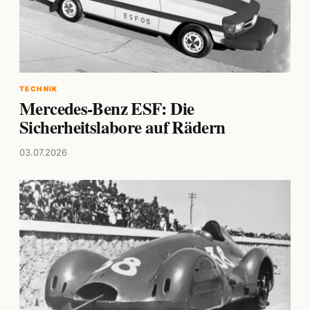
TECHNIK
Mercedes-Benz ESF: Die
Sicherheitslabore auf Rädern
03.07.2026