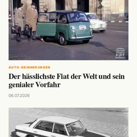
AUTO-ERINNERUNGEN
Der hässlichste Fiat der Welt und sein
genialer Vorfahr
06.07.2026