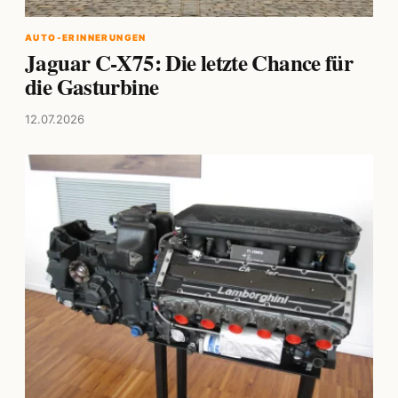
AUTO-ERINNERUNGEN
Jaguar C-X75: Die letzte Chance für
die Gasturbine
12.07.2026