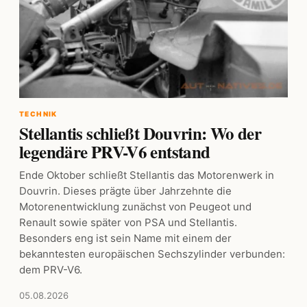
TECHNIK
Stellantis schließt Douvrin: Wo der
legendäre PRV-V6 entstand
Ende Oktober schließt Stellantis das Motorenwerk in
Douvrin. Dieses prägte über Jahrzehnte die
Motorenentwicklung zunächst von Peugeot und
Renault sowie später von PSA und Stellantis.
Besonders eng ist sein Name mit einem der
bekanntesten europäischen Sechszylinder verbunden:
dem PRV-V6.
05.08.2026