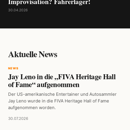
Improvisation? Fahrerlager!
30.04.2026
Aktuelle News
NEWS
Jay Leno in die „FIVA Heritage Hall
of Fame“ aufgenommen
Der US-amerikanische Entertainer und Autosammler
Jay Leno wurde in die FIVA Heritage Hall of Fame
aufgenommen worden.
30.07.2026