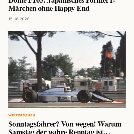
Märchen ohne Happy End
15.06.2026
WEITERSEHEN
Sonntagsfahrer? Von wegen! Warum
Samstag der wahre Renntag ist…