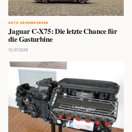
AUTO-ERINNERUNGEN
Jaguar C-X75: Die letzte Chance für
die Gasturbine
12.07.2026