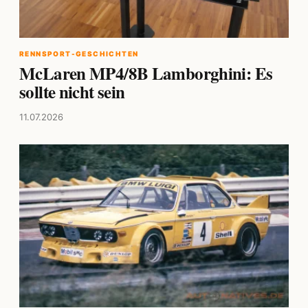
RENNSPORT-GESCHICHTEN
McLaren MP4/8B Lamborghini: Es
sollte nicht sein
11.07.2026