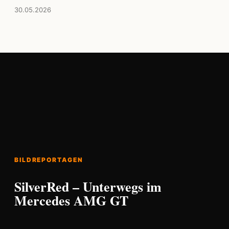
30.05.2026
BILDREPORTAGEN
SilverRed – Unterwegs im
Mercedes AMG GT