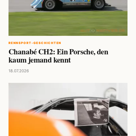
RENNSPORT-GESCHICHTEN
Chanabé CH2: Ein Porsche, den
kaum jemand kennt
18.07.2026