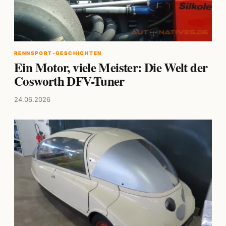
RENNSPORT-GESCHICHTEN
Ein Motor, viele Meister: Die Welt der
Cosworth DFV-Tuner
24.06.2026