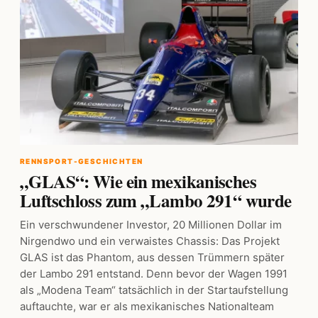
RENNSPORT-GESCHICHTEN
„GLAS“: Wie ein mexikanisches
Luftschloss zum „Lambo 291“ wurde
Ein verschwundener Investor, 20 Millionen Dollar im
Nirgendwo und ein verwaistes Chassis: Das Projekt
GLAS ist das Phantom, aus dessen Trümmern später
der Lambo 291 entstand. Denn bevor der Wagen 1991
als „Modena Team“ tatsächlich in der Startaufstellung
auftauchte, war er als mexikanisches Nationalteam