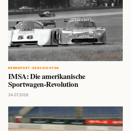
RENNSPORT-GESCHICHTEN
IMSA: Die amerikanische
Sportwagen-Revolution
24.07.2026