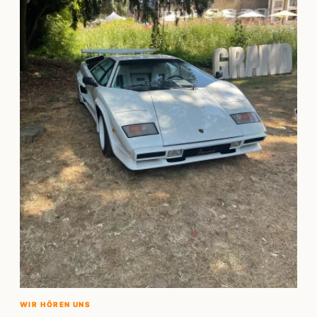
WIR HÖREN UNS