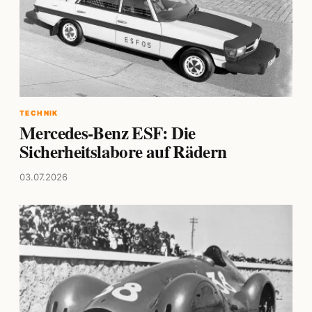
TECHNIK
Mercedes-Benz ESF: Die
Sicherheitslabore auf Rädern
03.07.2026