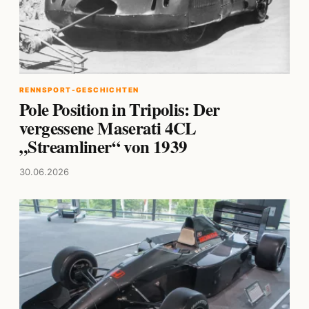
RENNSPORT-GESCHICHTEN
Pole Position in Tripolis: Der
vergessene Maserati 4CL
„Streamliner“ von 1939
30.06.2026