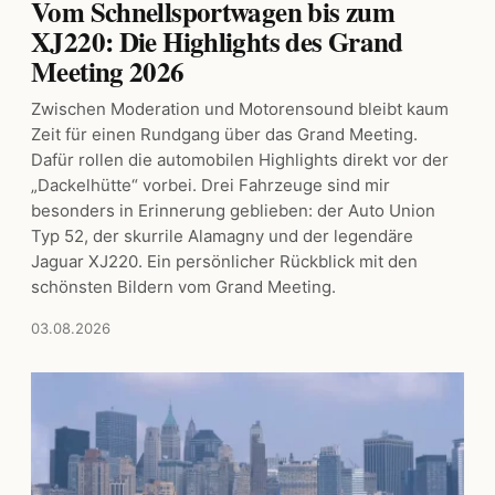
Vom Schnellsportwagen bis zum
XJ220: Die Highlights des Grand
Meeting 2026
Zwischen Moderation und Motorensound bleibt kaum
Zeit für einen Rundgang über das Grand Meeting.
Dafür rollen die automobilen Highlights direkt vor der
„Dackelhütte“ vorbei. Drei Fahrzeuge sind mir
besonders in Erinnerung geblieben: der Auto Union
Typ 52, der skurrile Alamagny und der legendäre
Jaguar XJ220. Ein persönlicher Rückblick mit den
schönsten Bildern vom Grand Meeting.
03.08.2026