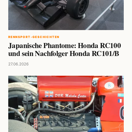
RENNSPORT-GESCHICHTEN
Japanische Phantome: Honda RC100
und sein Nachfolger Honda RC101/B
27.06.2026