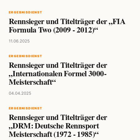
ERGEBNISDIENST
Rennsieger und Titelträger der „FIA
Formula Two (2009 - 2012)“
11.06.2025
ERGEBNISDIENST
Rennsieger und Titelträger der
„Internationalen Formel 3000-
Meisterschaft“
04.04.2025
ERGEBNISDIENST
Rennsieger und Titelträger der
„DRM: Deutsche Rennsport
Meisterschaft (1972 - 1985)“