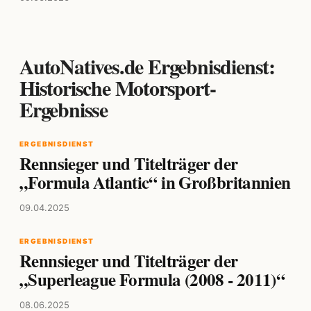
AutoNatives.de Ergebnisdienst:
Historische Motorsport-
Ergebnisse
ERGEBNISDIENST
Rennsieger und Titelträger der
„Formula Atlantic“ in Großbritannien
09.04.2025
ERGEBNISDIENST
Rennsieger und Titelträger der
„Superleague Formula (2008 - 2011)“
08.06.2025