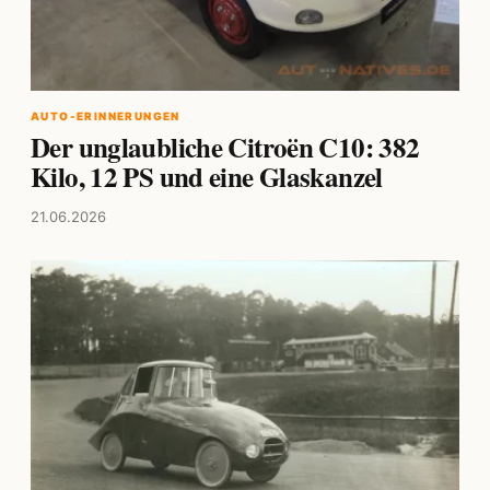
AUTO-ERINNERUNGEN
Der unglaubliche Citroën C10: 382
Kilo, 12 PS und eine Glaskanzel
21.06.2026