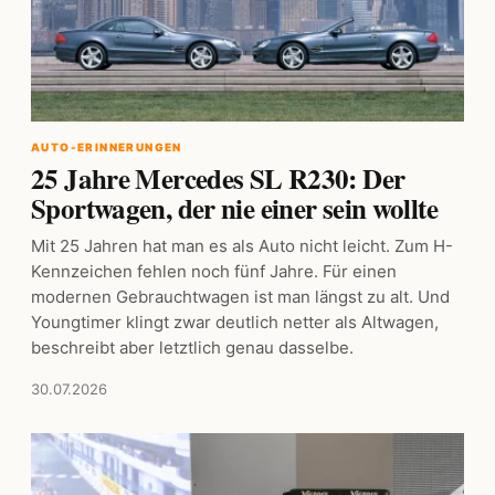
AUTO-ERINNERUNGEN
25 Jahre Mercedes SL R230: Der
Sportwagen, der nie einer sein wollte
Mit 25 Jahren hat man es als Auto nicht leicht. Zum H-
Kennzeichen fehlen noch fünf Jahre. Für einen
modernen Gebrauchtwagen ist man längst zu alt. Und
Youngtimer klingt zwar deutlich netter als Altwagen,
beschreibt aber letztlich genau dasselbe.
30.07.2026