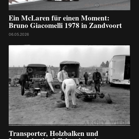
Ein McLaren für einen Moment:
Bruno Giacomelli 1978 in Zandvoort
06.05.2026
Transporter, Holzbalken und