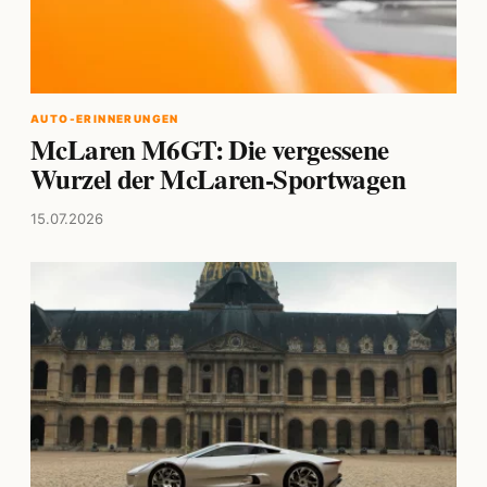
AUTO-ERINNERUNGEN
McLaren M6GT: Die vergessene
Wurzel der McLaren-Sportwagen
15.07.2026