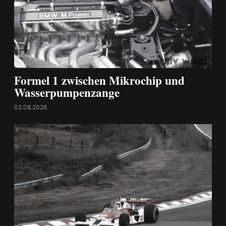
Formel 1 zwischen Mikrochip und
Wasserpumpenzange
02.08.2026