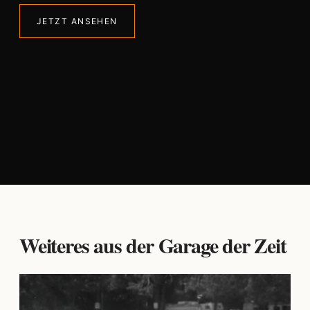
JETZT ANSEHEN
Weiteres aus der Garage der Zeit