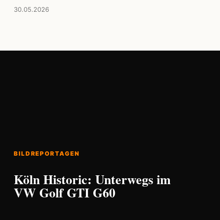
30.05.2026
BILDREPORTAGEN
Köln Historic: Unterwegs im
VW Golf GTI G60