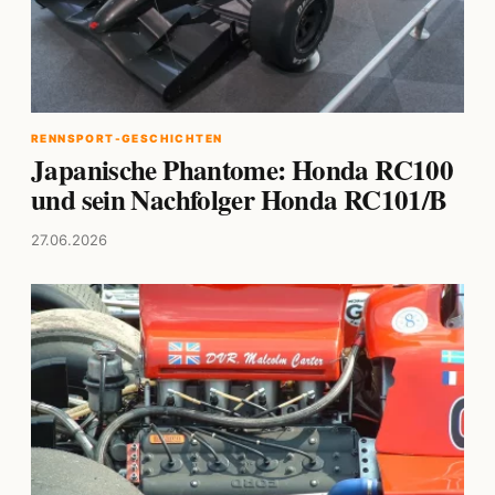
RENNSPORT-GESCHICHTEN
Japanische Phantome: Honda RC100
und sein Nachfolger Honda RC101/B
27.06.2026