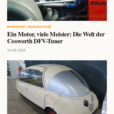
RENNSPORT-GESCHICHTEN
Ein Motor, viele Meister: Die Welt der
Cosworth DFV-Tuner
24.06.2026