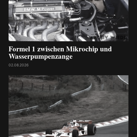
Formel 1 zwischen Mikrochip und
Wasserpumpenzange
02.08.2026