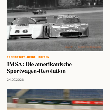
RENNSPORT-GESCHICHTEN
IMSA: Die amerikanische
Sportwagen-Revolution
24.07.2026