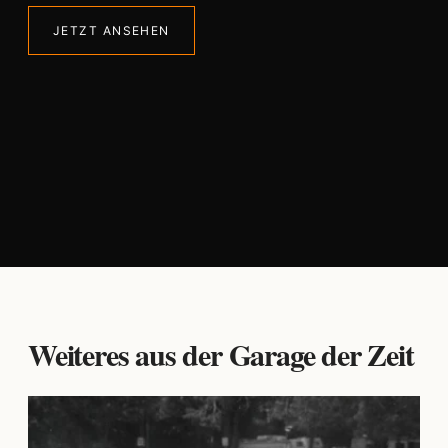
JETZT ANSEHEN
Weiteres aus der Garage der Zeit