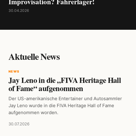
Improvisation? Fahrerlager!
30.04.2026
Aktuelle News
NEWS
Jay Leno in die „FIVA Heritage Hall
of Fame“ aufgenommen
Der US-amerikanische Entertainer und Autosammler
Jay Leno wurde in die FIVA Heritage Hall of Fame
aufgenommen worden.
30.07.2026