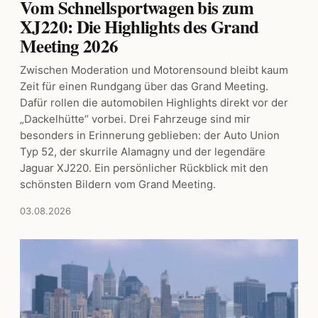
Vom Schnellsportwagen bis zum
XJ220: Die Highlights des Grand
Meeting 2026
Zwischen Moderation und Motorensound bleibt kaum
Zeit für einen Rundgang über das Grand Meeting.
Dafür rollen die automobilen Highlights direkt vor der
„Dackelhütte“ vorbei. Drei Fahrzeuge sind mir
besonders in Erinnerung geblieben: der Auto Union
Typ 52, der skurrile Alamagny und der legendäre
Jaguar XJ220. Ein persönlicher Rückblick mit den
schönsten Bildern vom Grand Meeting.
03.08.2026