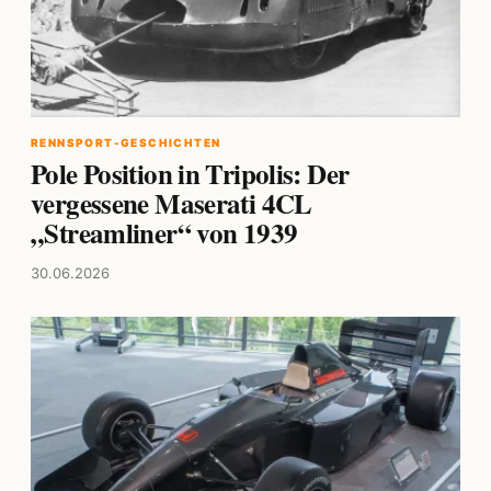
RENNSPORT-GESCHICHTEN
Pole Position in Tripolis: Der
vergessene Maserati 4CL
„Streamliner“ von 1939
30.06.2026