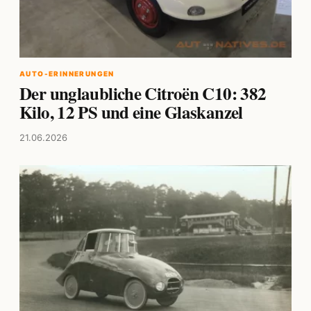
AUTO-ERINNERUNGEN
Der unglaubliche Citroën C10: 382
Kilo, 12 PS und eine Glaskanzel
21.06.2026