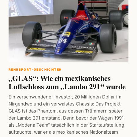
RENNSPORT-GESCHICHTEN
„GLAS“: Wie ein mexikanisches
Luftschloss zum „Lambo 291“ wurde
Ein verschwundener Investor, 20 Millionen Dollar im
Nirgendwo und ein verwaistes Chassis: Das Projekt
GLAS ist das Phantom, aus dessen Trümmern später
der Lambo 291 entstand. Denn bevor der Wagen 1991
als „Modena Team“ tatsächlich in der Startaufstellung
auftauchte, war er als mexikanisches Nationalteam