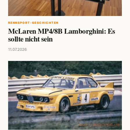
RENNSPORT-GESCHICHTEN
McLaren MP4/8B Lamborghini: Es
sollte nicht sein
11.07.2026