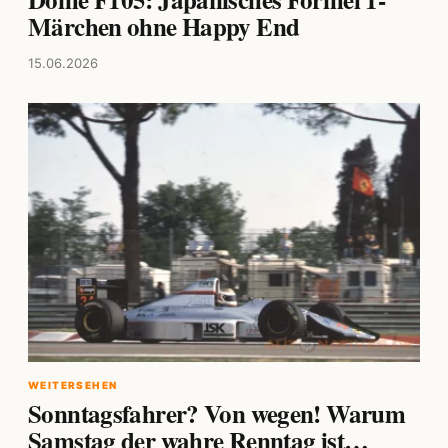
Märchen ohne Happy End
15.06.2026
WEITERSEHEN
Sonntagsfahrer? Von wegen! Warum
Samstag der wahre Renntag ist…