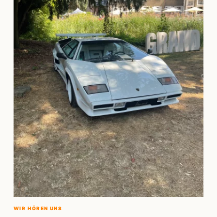
WIR HÖREN UNS