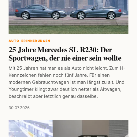
AUTO-ERINNERUNGEN
25 Jahre Mercedes SL R230: Der
Sportwagen, der nie einer sein wollte
Mit 25 Jahren hat man es als Auto nicht leicht. Zum H-
Kennzeichen fehlen noch fünf Jahre. Für einen
modernen Gebrauchtwagen ist man längst zu alt. Und
Youngtimer klingt zwar deutlich netter als Altwagen,
beschreibt aber letztlich genau dasselbe.
30.07.2026