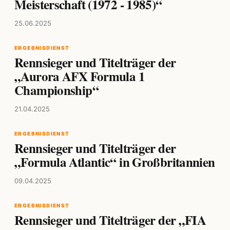
Meisterschaft (1972 - 1985)“
25.06.2025
ERGEBNISDIENST
Rennsieger und Titelträger der
„Aurora AFX Formula 1
Championship“
21.04.2025
ERGEBNISDIENST
Rennsieger und Titelträger der
„Formula Atlantic“ in Großbritannien
09.04.2025
ERGEBNISDIENST
Rennsieger und Titelträger der „FIA