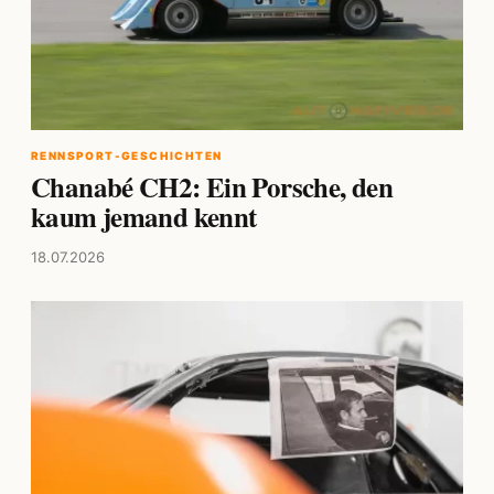
RENNSPORT-GESCHICHTEN
Chanabé CH2: Ein Porsche, den
kaum jemand kennt
18.07.2026