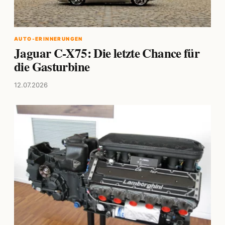
AUTO-ERINNERUNGEN
Jaguar C-X75: Die letzte Chance für
die Gasturbine
12.07.2026