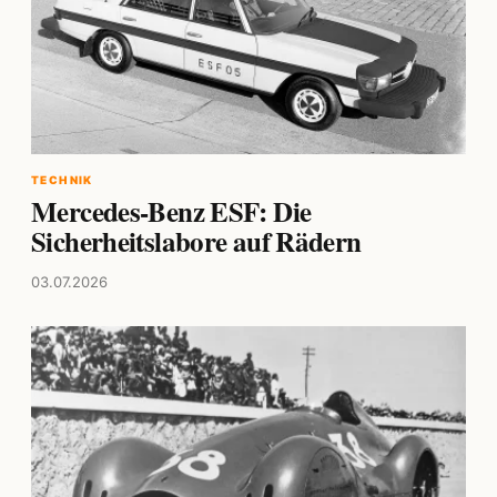
TECHNIK
Mercedes-Benz ESF: Die
Sicherheitslabore auf Rädern
03.07.2026