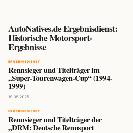
AutoNatives.de Ergebnisdienst:
Historische Motorsport-
Ergebnisse
ERGEBNISDIENST
Rennsieger und Titelträger im
„Super-Tourenwagen-Cup“ (1994-
1999)
19.05.2025
ERGEBNISDIENST
Rennsieger und Titelträger der
„DRM: Deutsche Rennsport