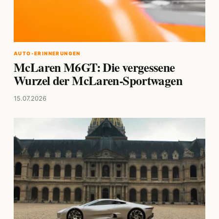
AUTO-ERINNERUNGEN
McLaren M6GT: Die vergessene
Wurzel der McLaren-Sportwagen
15.07.2026