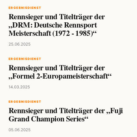
ERGEBNISDIENST
Rennsieger und Titelträger der
„DRM: Deutsche Rennsport
Meisterschaft (1972 - 1985)“
25.06.2025
ERGEBNISDIENST
Rennsieger und Titelträger der
„Formel 2-Europameisterschaft“
14.03.2025
ERGEBNISDIENST
Rennsieger und Titelträger der „Fuji
Grand Champion Series“
05.06.2025