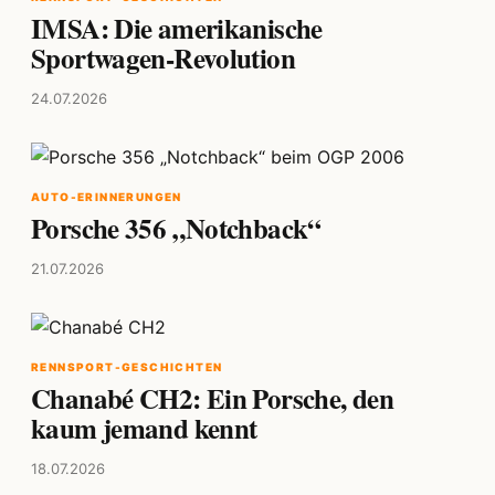
IMSA: Die amerikanische
Sportwagen-Revolution
24.07.2026
AUTO-ERINNERUNGEN
Porsche 356 „Notchback“
21.07.2026
RENNSPORT-GESCHICHTEN
Chanabé CH2: Ein Porsche, den
kaum jemand kennt
18.07.2026