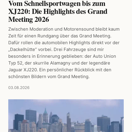
Vom Schnellsportwagen bis zum
XJ220: Die Highlights des Grand
Meeting 2026
Zwischen Moderation und Motorensound bleibt kaum
Zeit für einen Rundgang über das Grand Meeting.
Dafür rollen die automobilen Highlights direkt vor der
„Dackelhütte“ vorbei. Drei Fahrzeuge sind mir
besonders in Erinnerung geblieben: der Auto Union
Typ 52, der skurrile Alamagny und der legendäre
Jaguar XJ220. Ein persönlicher Rückblick mit den
schönsten Bildern vom Grand Meeting.
03.08.2026