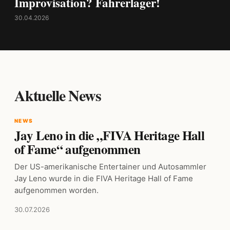
Improvisation? Fahrerlager!
30.04.2026
Aktuelle News
NEWS
Jay Leno in die „FIVA Heritage Hall
of Fame“ aufgenommen
Der US-amerikanische Entertainer und Autosammler
Jay Leno wurde in die FIVA Heritage Hall of Fame
aufgenommen worden.
30.07.2026