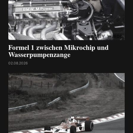
Formel 1 zwischen Mikrochip und
Wasserpumpenzange
02.08.2026