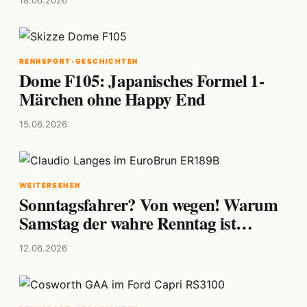
RENNSPORT-GESCHICHTEN
Dome F105: Japanisches Formel 1-
Märchen ohne Happy End
15.06.2026
WEITERSEHEN
Sonntagsfahrer? Von wegen! Warum
Samstag der wahre Renntag ist…
12.06.2026