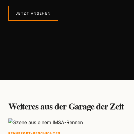
JETZT ANSEHEN
Weiteres aus der Garage der Zeit
RENNSPORT-GESCHICHTEN