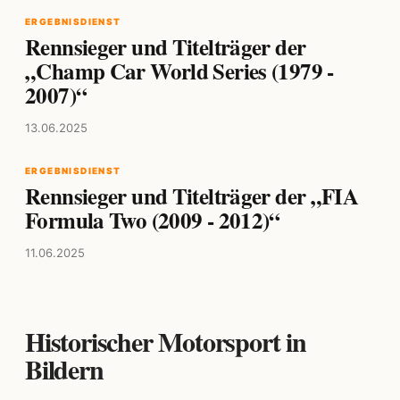
ERGEBNISDIENST
Rennsieger und Titelträger der
„Champ Car World Series (1979 -
2007)“
13.06.2025
ERGEBNISDIENST
Rennsieger und Titelträger der „FIA
Formula Two (2009 - 2012)“
11.06.2025
Historischer Motorsport in
Bildern