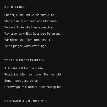
AUTO-LEBEN
Bücher, Filme und Spiele zum Auto
Menschen, Maschinen und Momente
Technik: Unter die Haube geschaut
Weitersehen – Blick über den Tellerrand
Wir hören uns: Tom kommentiert
Zeit-Spiegel „Auto-Werbung“
TESTS & PROBEFAHRTEN
Auto-Tests & Fahrberichte
Roadtrips: Mehr als nur ein Fahrbericht
Sonst noch ausprobiert
Unterwegs im Oldtimer oder Youngtimer
OLDTIMER & YOUNGTIMER