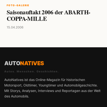
FOTO-GALERIE
Saisonauftakt 2006 der ABARTH-
COPPA-MILLE
15.04.2006
AUTO
NATIVES
Autos. Menschen. Geschichten.
AutoNatives ist das Online-Magazin für historischen
Motorsport, Oldtimer, Youngtimer und Automobilgeschichte.
Mit Storys, Analysen, Interviews und Reportagen aus der Welt
des Automobils.