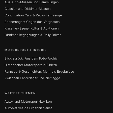
Aus Auto-Museen und Sammlungen
Classic- und Oldtimer-Messen
Continuation Cars & Retro-Fahrzeuge
Erinnerungen: Gegen das Vergessen
Klassiker-Szene, Kultur & Auktionen
Oldtimer-Begegnungen & Daily Driver
MOTORSPORT-HISTORIE
Blick zurück: Aus dem Foto-Archiv
Historischer Motorsport in Bildern
Rennsport-Geschichten: Mehr als Ergebnisse
Zwischen Fahrerlager und Zielflagge
WEITERE THEMEN
Auto- und Motorsport-Lexikon
AutoNatives.de Ergebnisdienst