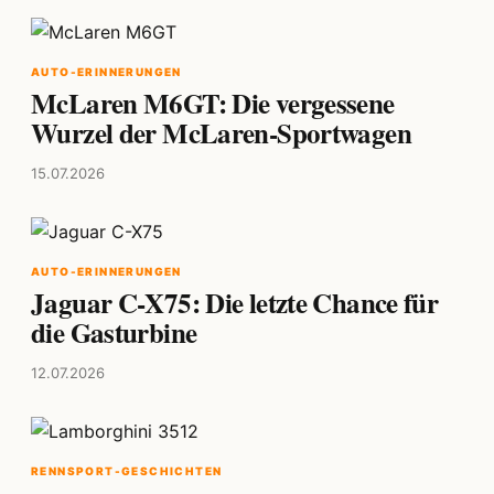
AUTO-ERINNERUNGEN
McLaren M6GT: Die vergessene
Wurzel der McLaren-Sportwagen
15.07.2026
AUTO-ERINNERUNGEN
Jaguar C-X75: Die letzte Chance für
die Gasturbine
12.07.2026
RENNSPORT-GESCHICHTEN