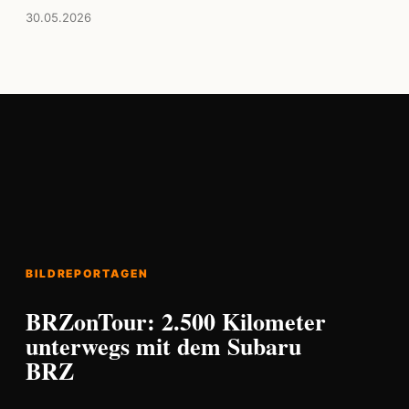
30.05.2026
BILDREPORTAGEN
BRZonTour: 2.500 Kilometer
unterwegs mit dem Subaru
BRZ