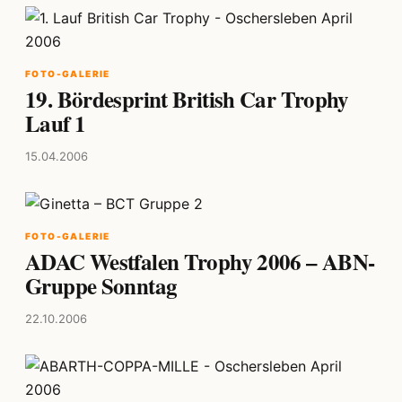
FOTO-GALERIE
19. Bördesprint British Car Trophy
Lauf 1
15.04.2006
FOTO-GALERIE
ADAC Westfalen Trophy 2006 – ABN-
Gruppe Sonntag
22.10.2006