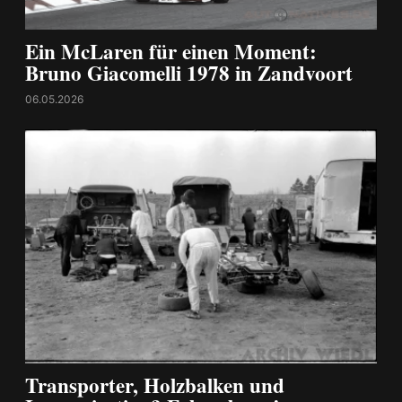
Ein McLaren für einen Moment:
Bruno Giacomelli 1978 in Zandvoort
06.05.2026
Transporter, Holzbalken und