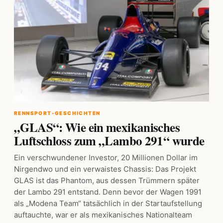
RENNSPORT-GESCHICHTEN
„GLAS“: Wie ein mexikanisches
Luftschloss zum „Lambo 291“ wurde
Ein verschwundener Investor, 20 Millionen Dollar im
Nirgendwo und ein verwaistes Chassis: Das Projekt
GLAS ist das Phantom, aus dessen Trümmern später
der Lambo 291 entstand. Denn bevor der Wagen 1991
als „Modena Team“ tatsächlich in der Startaufstellung
auftauchte, war er als mexikanisches Nationalteam