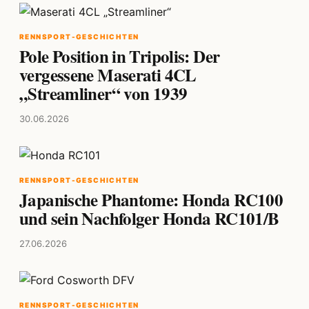
RENNSPORT-GESCHICHTEN
Pole Position in Tripolis: Der
vergessene Maserati 4CL
„Streamliner“ von 1939
30.06.2026
RENNSPORT-GESCHICHTEN
Japanische Phantome: Honda RC100
und sein Nachfolger Honda RC101/B
27.06.2026
RENNSPORT-GESCHICHTEN