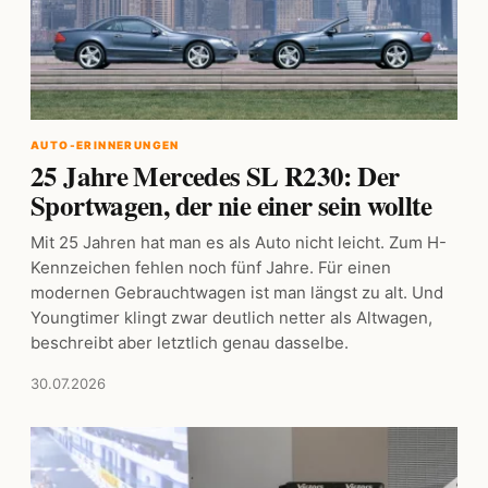
AUTO-ERINNERUNGEN
25 Jahre Mercedes SL R230: Der
Sportwagen, der nie einer sein wollte
Mit 25 Jahren hat man es als Auto nicht leicht. Zum H-
Kennzeichen fehlen noch fünf Jahre. Für einen
modernen Gebrauchtwagen ist man längst zu alt. Und
Youngtimer klingt zwar deutlich netter als Altwagen,
beschreibt aber letztlich genau dasselbe.
30.07.2026