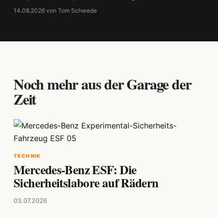
14.08.2026 von Tom Schwede
Noch mehr aus der Garage der
Zeit
TECHNIK
Mercedes-Benz ESF: Die
Sicherheitslabore auf Rädern
03.07.2026