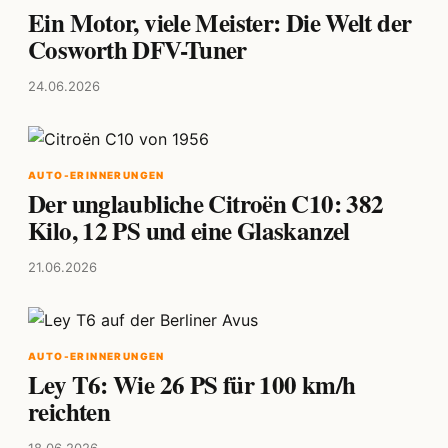
Ein Motor, viele Meister: Die Welt der
Cosworth DFV-Tuner
24.06.2026
AUTO-ERINNERUNGEN
Der unglaubliche Citroën C10: 382
Kilo, 12 PS und eine Glaskanzel
21.06.2026
AUTO-ERINNERUNGEN
Ley T6: Wie 26 PS für 100 km/h
reichten
18.06.2026