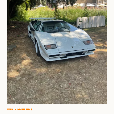
WIR HÖREN UNS