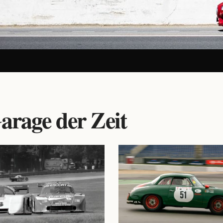
arage der Zeit