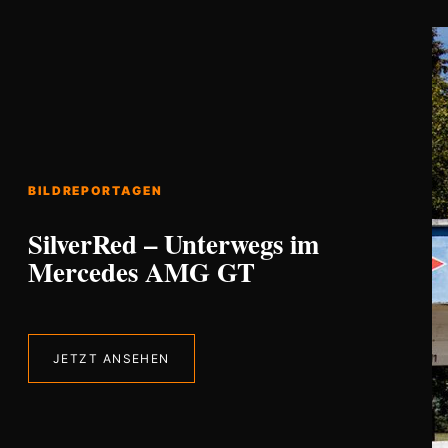
BILDREPORTAGEN
SilverRed – Unterwegs im
Mercedes AMG GT
JETZT ANSEHEN