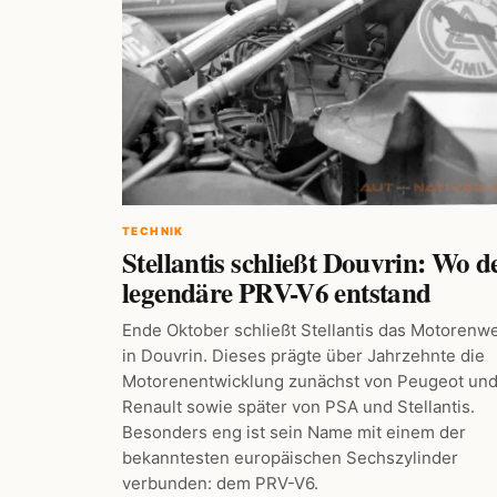
TECHNIK
Stellantis schließt Douvrin: Wo d
legendäre PRV-V6 entstand
Ende Oktober schließt Stellantis das Motorenw
in Douvrin. Dieses prägte über Jahrzehnte die
Motorenentwicklung zunächst von Peugeot un
Renault sowie später von PSA und Stellantis.
Besonders eng ist sein Name mit einem der
bekanntesten europäischen Sechszylinder
verbunden: dem PRV-V6.