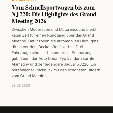
Vom Schnellsportwagen bis zum
XJ220: Die Highlights des Grand
Meeting 2026
Zwischen Moderation und Motorensound bleibt
kaum Zeit für einen Rundgang über das Grand
Meeting. Dafür rollen die automobilen Highlights
direkt vor der „Dackelhütte“ vorbei. Drei
Fahrzeuge sind mir besonders in Erinnerung
geblieben: der Auto Union Typ 52, der skurrile
Alamagny und der legendäre Jaguar XJ220. Ein
persönlicher Rückblick mit den schönsten Bildern
vom Grand Meeting.
03.08.2026