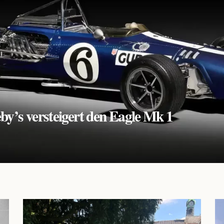
y’s versteigert den Eagle Mk 1