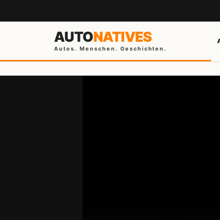
AUTO
NATIVES
Autos. Menschen. Geschichten.