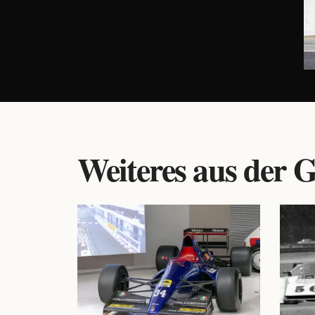
Weiteres aus der G