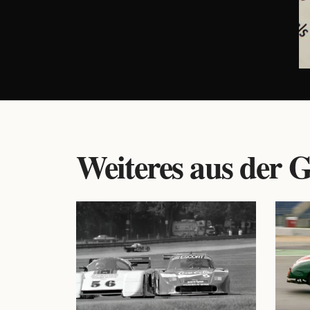
Weiteres aus der G