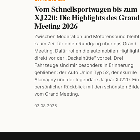
Vom Schnellsportwagen bis zum
XJ220: Die Highlights des Grand
Meeting 2026
Zwischen Moderation und Motorensound bleibt
kaum Zeit für einen Rundgang über das Grand
Meeting. Dafür rollen die automobilen Highlight
direkt vor der „Dackelhütte“ vorbei. Drei
Fahrzeuge sind mir besonders in Erinnerung
geblieben: der Auto Union Typ 52, der skurrile
Alamagny und der legendäre Jaguar XJ220. Ein
persönlicher Rückblick mit den schönsten Bilde
vom Grand Meeting.
03.08.2026