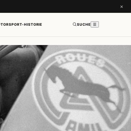
×
TORSPORT-HISTORIE
SUCHE
☰