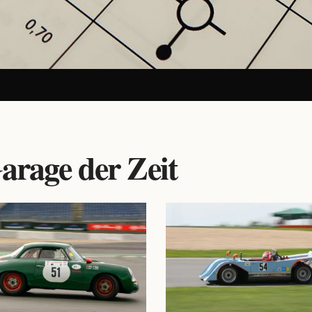
arage der Zeit