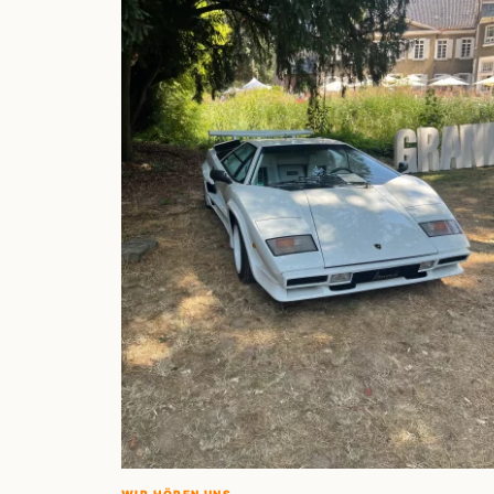
WIR HÖREN UNS