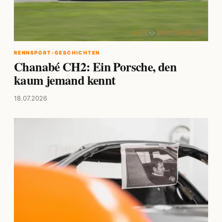
RENNSPORT-GESCHICHTEN
Chanabé CH2: Ein Porsche, den
kaum jemand kennt
18.07.2026