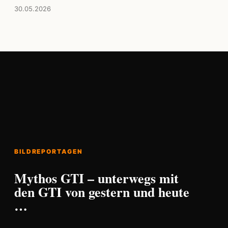
30.05.2026
BILDREPORTAGEN
Mythos GTI – unterwegs mit
den GTI von gestern und heute
…