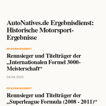
AutoNatives.de Ergebnisdienst:
Historische Motorsport-
Ergebnisse
ERGEBNISDIENST
Rennsieger und Titelträger der
„Internationalen Formel 3000-
Meisterschaft“
04.04.2025
ERGEBNISDIENST
Rennsieger und Titelträger der
„Superleague Formula (2008 - 2011)“