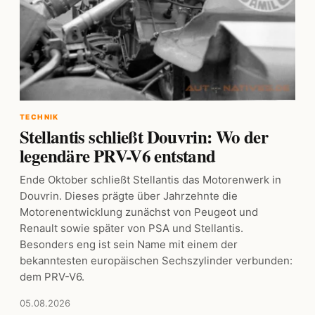
TECHNIK
Stellantis schließt Douvrin: Wo der
legendäre PRV-V6 entstand
Ende Oktober schließt Stellantis das Motorenwerk in
Douvrin. Dieses prägte über Jahrzehnte die
Motorenentwicklung zunächst von Peugeot und
Renault sowie später von PSA und Stellantis.
Besonders eng ist sein Name mit einem der
bekanntesten europäischen Sechszylinder verbunden:
dem PRV-V6.
05.08.2026