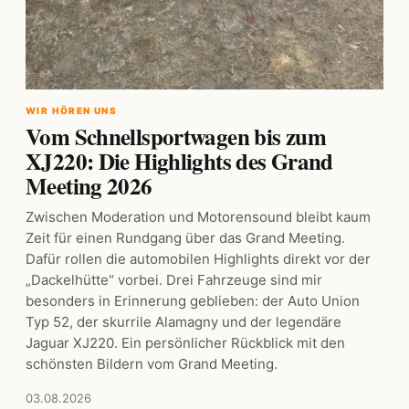
WIR HÖREN UNS
Vom Schnellsportwagen bis zum
XJ220: Die Highlights des Grand
Meeting 2026
Zwischen Moderation und Motorensound bleibt kaum
Zeit für einen Rundgang über das Grand Meeting.
Dafür rollen die automobilen Highlights direkt vor der
„Dackelhütte“ vorbei. Drei Fahrzeuge sind mir
besonders in Erinnerung geblieben: der Auto Union
Typ 52, der skurrile Alamagny und der legendäre
Jaguar XJ220. Ein persönlicher Rückblick mit den
schönsten Bildern vom Grand Meeting.
03.08.2026