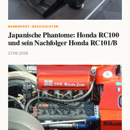
RENNSPORT-GESCHICHTEN
Japanische Phantome: Honda RC100
und sein Nachfolger Honda RC101/B
27.06.2026