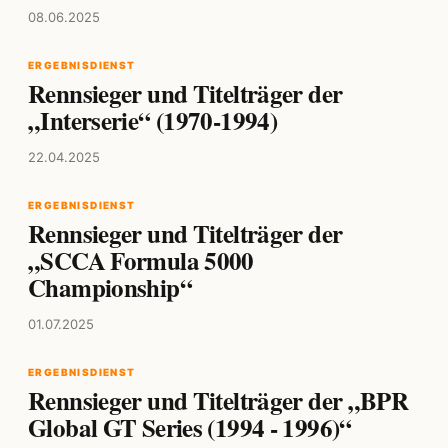
08.06.2025
ERGEBNISDIENST
Rennsieger und Titelträger der
„Interserie“ (1970-1994)
22.04.2025
ERGEBNISDIENST
Rennsieger und Titelträger der
„SCCA Formula 5000
Championship“
01.07.2025
ERGEBNISDIENST
Rennsieger und Titelträger der „BPR
Global GT Series (1994 - 1996)“