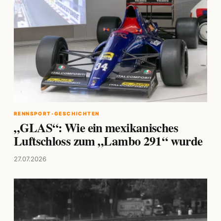
RENNSPORT-GESCHICHTEN
„GLAS“: Wie ein mexikanisches
Luftschloss zum „Lambo 291“ wurde
27.07.2026