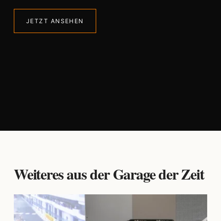
JETZT ANSEHEN
Weiteres aus der Garage der Zeit