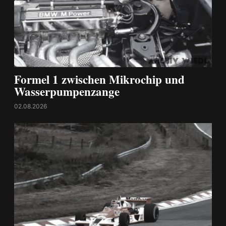
Formel 1 zwischen Mikrochip und
Wasserpumpenzange
02.08.2026