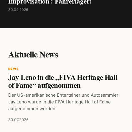
Improvisation? Fahrerlager!
30.04.2026
Aktuelle News
NEWS
Jay Leno in die „FIVA Heritage Hall
of Fame“ aufgenommen
Der US-amerikanische Entertainer und Autosammler
Jay Leno wurde in die FIVA Heritage Hall of Fame
aufgenommen worden.
30.07.2026