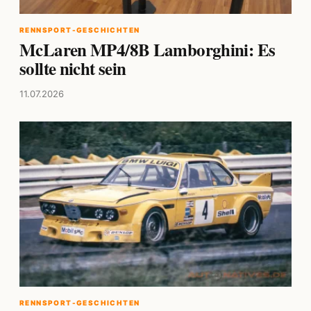
RENNSPORT-GESCHICHTEN
McLaren MP4/8B Lamborghini: Es
sollte nicht sein
11.07.2026
RENNSPORT-GESCHICHTEN