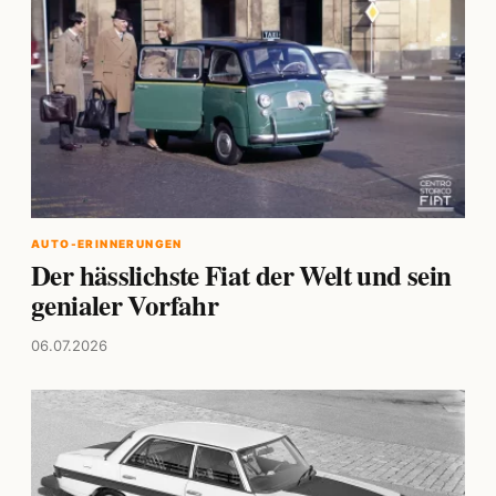
AUTO-ERINNERUNGEN
Der hässlichste Fiat der Welt und sein
genialer Vorfahr
06.07.2026