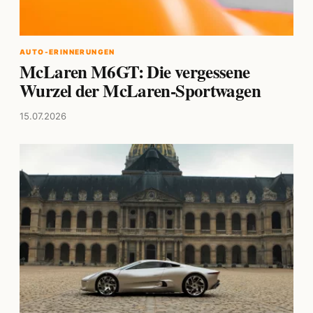
AUTO-ERINNERUNGEN
McLaren M6GT: Die vergessene
Wurzel der McLaren-Sportwagen
15.07.2026