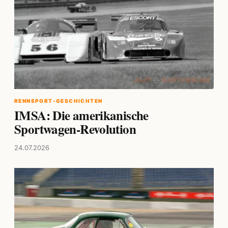
RENNSPORT-GESCHICHTEN
IMSA: Die amerikanische
Sportwagen-Revolution
24.07.2026