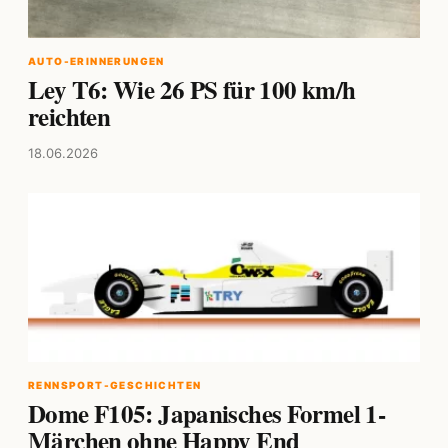
AUTO-ERINNERUNGEN
Ley T6: Wie 26 PS für 100 km/h
reichten
18.06.2026
RENNSPORT-GESCHICHTEN
Dome F105: Japanisches Formel 1-
Märchen ohne Happy End