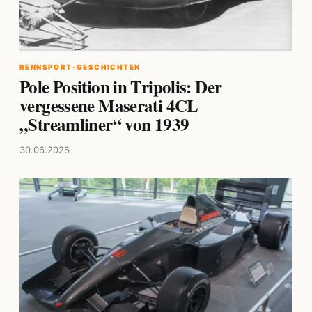
RENNSPORT-GESCHICHTEN
Pole Position in Tripolis: Der
vergessene Maserati 4CL
„Streamliner“ von 1939
30.06.2026