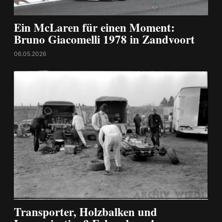
Ein McLaren für einen Moment:
Bruno Giacomelli 1978 in Zandvoort
06.05.2026
Transporter, Holzbalken und