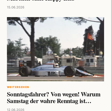
15.06.2026
WEITERSEHEN
Sonntagsfahrer? Von wegen! Warum
Samstag der wahre Renntag ist…
12.06.2026