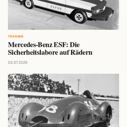
TECHNIK
Mercedes-Benz ESF: Die
Sicherheitslabore auf Rädern
03.07.2026