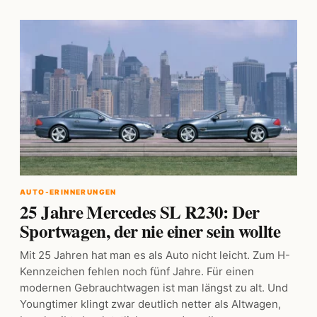
AUTO-ERINNERUNGEN
25 Jahre Mercedes SL R230: Der
Sportwagen, der nie einer sein wollte
Mit 25 Jahren hat man es als Auto nicht leicht. Zum H-
Kennzeichen fehlen noch fünf Jahre. Für einen
modernen Gebrauchtwagen ist man längst zu alt. Und
Youngtimer klingt zwar deutlich netter als Altwagen,