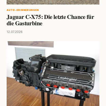
AUTO-ERINNERUNGEN
Jaguar C-X75: Die letzte Chance für
die Gasturbine
12.07.2026