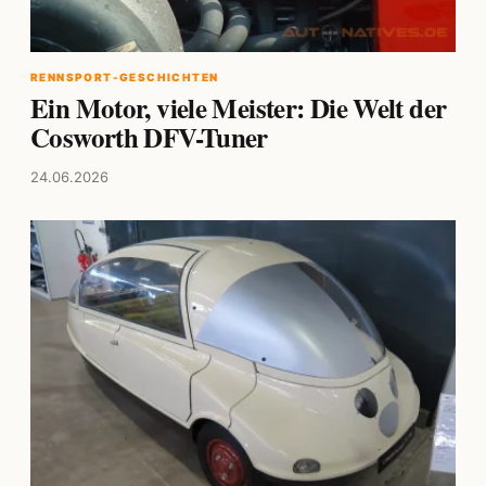
RENNSPORT-GESCHICHTEN
Ein Motor, viele Meister: Die Welt der
Cosworth DFV-Tuner
24.06.2026