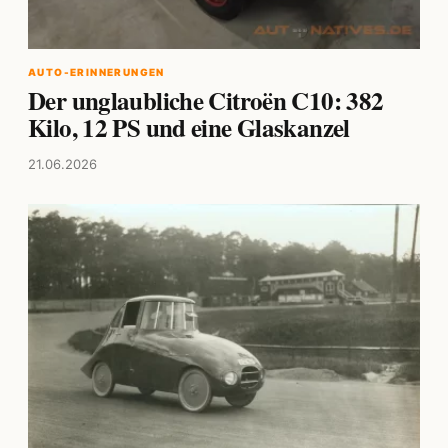
AUTO-ERINNERUNGEN
Der unglaubliche Citroën C10: 382
Kilo, 12 PS und eine Glaskanzel
21.06.2026