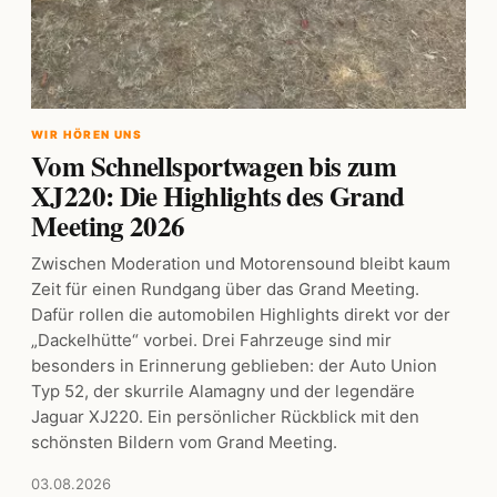
WIR HÖREN UNS
Vom Schnellsportwagen bis zum
XJ220: Die Highlights des Grand
Meeting 2026
Zwischen Moderation und Motorensound bleibt kaum
Zeit für einen Rundgang über das Grand Meeting.
Dafür rollen die automobilen Highlights direkt vor der
„Dackelhütte“ vorbei. Drei Fahrzeuge sind mir
besonders in Erinnerung geblieben: der Auto Union
Typ 52, der skurrile Alamagny und der legendäre
Jaguar XJ220. Ein persönlicher Rückblick mit den
schönsten Bildern vom Grand Meeting.
03.08.2026