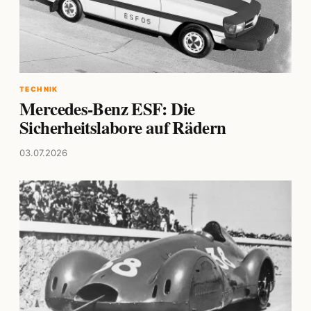
TECHNIK
Mercedes-Benz ESF: Die
Sicherheitslabore auf Rädern
03.07.2026