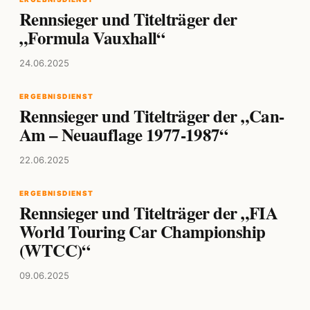
Rennsieger und Titelträger der
„Formula Vauxhall“
24.06.2025
ERGEBNISDIENST
Rennsieger und Titelträger der „Can-
Am – Neuauflage 1977-1987“
22.06.2025
ERGEBNISDIENST
Rennsieger und Titelträger der „FIA
World Touring Car Championship
(WTCC)“
09.06.2025