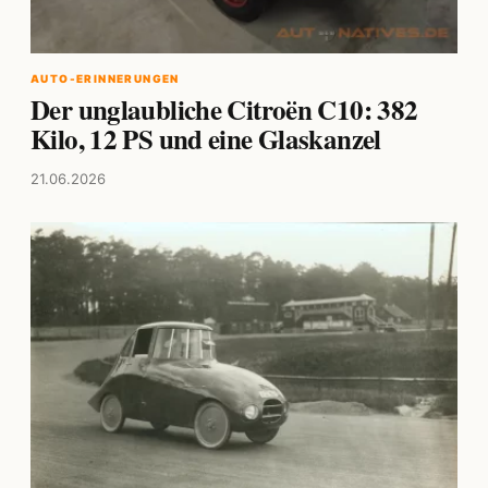
AUTO-ERINNERUNGEN
Der unglaubliche Citroën C10: 382
Kilo, 12 PS und eine Glaskanzel
21.06.2026