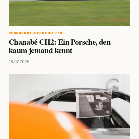
RENNSPORT-GESCHICHTEN
Chanabé CH2: Ein Porsche, den
kaum jemand kennt
18.07.2026