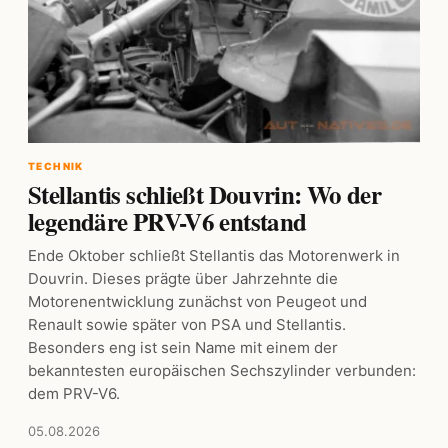
TECHNIK
Stellantis schließt Douvrin: Wo der
legendäre PRV-V6 entstand
Ende Oktober schließt Stellantis das Motorenwerk in
Douvrin. Dieses prägte über Jahrzehnte die
Motorenentwicklung zunächst von Peugeot und
Renault sowie später von PSA und Stellantis.
Besonders eng ist sein Name mit einem der
bekanntesten europäischen Sechszylinder verbunden:
dem PRV-V6.
05.08.2026