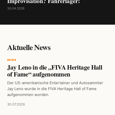
Improvisation? Fahrerlager!
30.04.2026
Aktuelle News
NEWS
Jay Leno in die „FIVA Heritage Hall
of Fame“ aufgenommen
Der US-amerikanische Entertainer und Autosammler
Jay Leno wurde in die FIVA Heritage Hall of Fame
aufgenommen worden.
30.07.2026