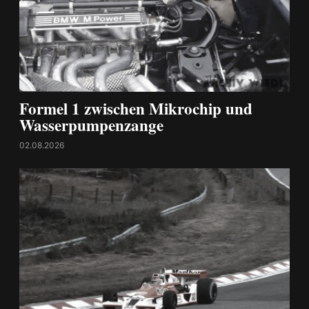
Formel 1 zwischen Mikrochip und
Wasserpumpenzange
02.08.2026