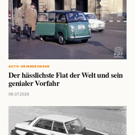
AUTO-ERINNERUNGEN
Der hässlichste Fiat der Welt und sein
genialer Vorfahr
06.07.2026