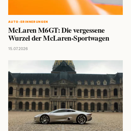
AUTO-ERINNERUNGEN
McLaren M6GT: Die vergessene
Wurzel der McLaren-Sportwagen
15.07.2026