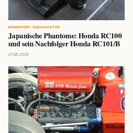
RENNSPORT-GESCHICHTEN
Japanische Phantome: Honda RC100
und sein Nachfolger Honda RC101/B
27.06.2026