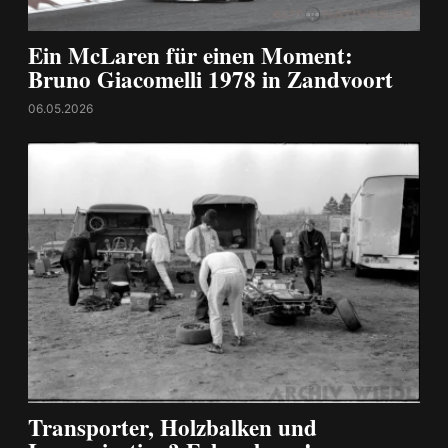
Ein McLaren für einen Moment:
Bruno Giacomelli 1978 in Zandvoort
06.05.2026
Transporter, Holzbalken und