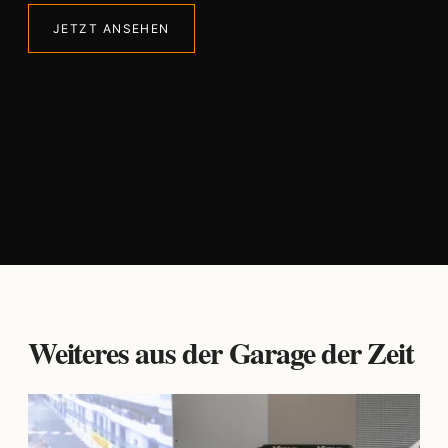
JETZT ANSEHEN
Weiteres aus der Garage der Zeit