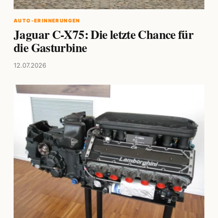
AUTO-ERINNERUNGEN
Jaguar C-X75: Die letzte Chance für
die Gasturbine
12.07.2026