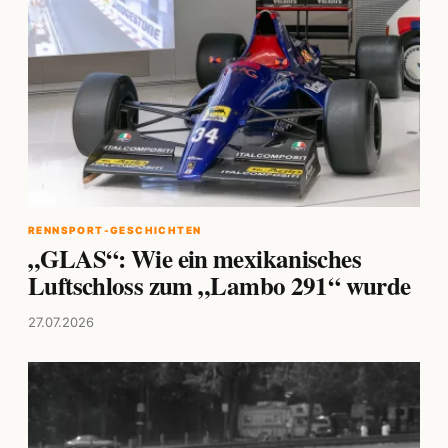
RENNSPORT-GESCHICHTEN
„GLAS“: Wie ein mexikanisches
Luftschloss zum „Lambo 291“ wurde
27.07.2026