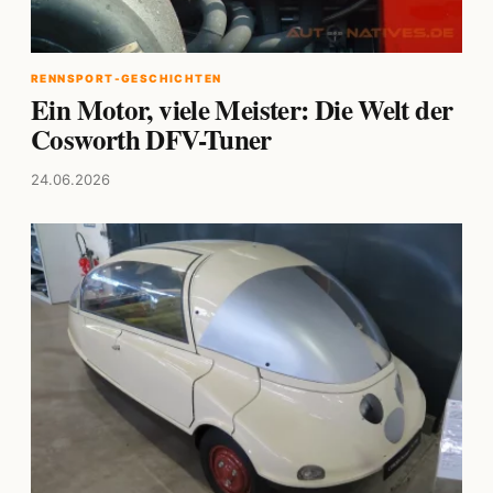
RENNSPORT-GESCHICHTEN
Ein Motor, viele Meister: Die Welt der
Cosworth DFV-Tuner
24.06.2026