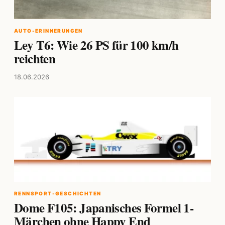
AUTO-ERINNERUNGEN
Ley T6: Wie 26 PS für 100 km/h
reichten
18.06.2026
RENNSPORT-GESCHICHTEN
Dome F105: Japanisches Formel 1-
Märchen ohne Happy End