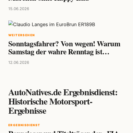
15.06.2026
WEITERSEHEN
Sonntagsfahrer? Von wegen! Warum
Samstag der wahre Renntag ist…
12.06.2026
AutoNatives.de Ergebnisdienst:
Historische Motorsport-
Ergebnisse
ERGEBNISDIENST