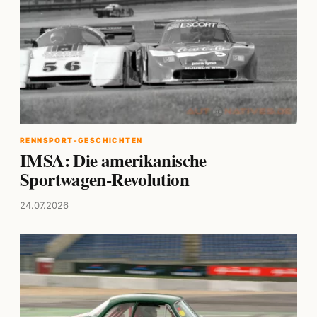
RENNSPORT-GESCHICHTEN
IMSA: Die amerikanische
Sportwagen-Revolution
24.07.2026