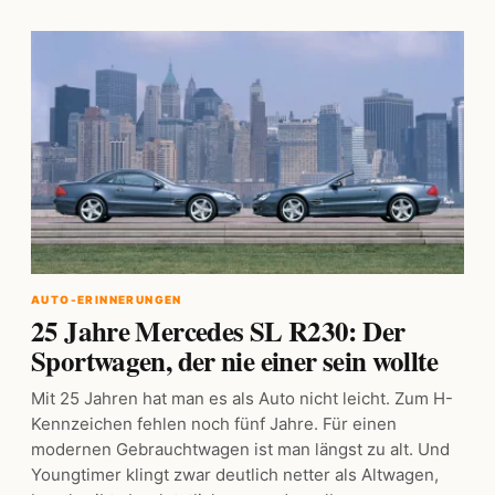
AUTO-ERINNERUNGEN
25 Jahre Mercedes SL R230: Der
Sportwagen, der nie einer sein wollte
Mit 25 Jahren hat man es als Auto nicht leicht. Zum H-
Kennzeichen fehlen noch fünf Jahre. Für einen
modernen Gebrauchtwagen ist man längst zu alt. Und
Youngtimer klingt zwar deutlich netter als Altwagen,