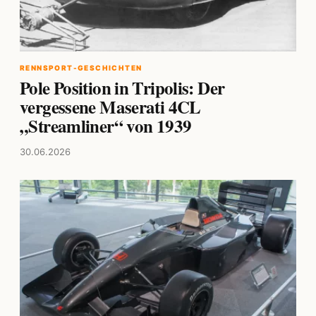
RENNSPORT-GESCHICHTEN
Pole Position in Tripolis: Der
vergessene Maserati 4CL
„Streamliner“ von 1939
30.06.2026