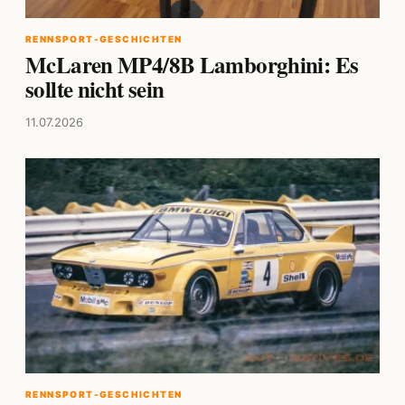
RENNSPORT-GESCHICHTEN
McLaren MP4/8B Lamborghini: Es
sollte nicht sein
11.07.2026
RENNSPORT-GESCHICHTEN