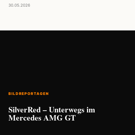
30.05.2026
BILDREPORTAGEN
SilverRed – Unterwegs im
Mercedes AMG GT