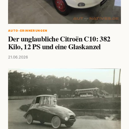
AUTO-ERINNERUNGEN
Der unglaubliche Citroën C10: 382
Kilo, 12 PS und eine Glaskanzel
21.06.2026