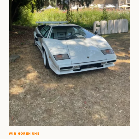
WIR HÖREN UNS