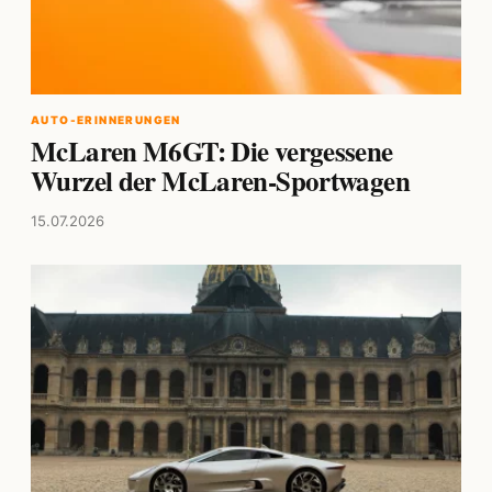
AUTO-ERINNERUNGEN
McLaren M6GT: Die vergessene
Wurzel der McLaren-Sportwagen
15.07.2026