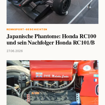
RENNSPORT-GESCHICHTEN
Japanische Phantome: Honda RC100
und sein Nachfolger Honda RC101/B
27.06.2026