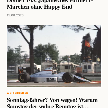
Märchen ohne Happy End
15.06.2026
WEITERSEHEN
Sonntagsfahrer? Von wegen! Warum
Samstag der wahre Renntag ist…