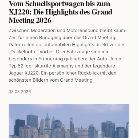
Vom Schnellsportwagen bis zum
XJ220: Die Highlights des Grand
Meeting 2026
Zwischen Moderation und Motorensound bleibt kaum
Zeit für einen Rundgang über das Grand Meeting.
Dafür rollen die automobilen Highlights direkt vor der
„Dackelhütte“ vorbei. Drei Fahrzeuge sind mir
besonders in Erinnerung geblieben: der Auto Union
Typ 52, der skurrile Alamagny und der legendäre
Jaguar XJ220. Ein persönlicher Rückblick mit den
schönsten Bildern vom Grand Meeting.
03.08.2026