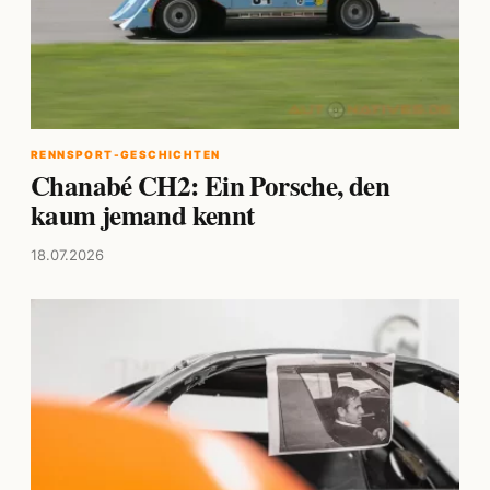
RENNSPORT-GESCHICHTEN
Chanabé CH2: Ein Porsche, den
kaum jemand kennt
18.07.2026