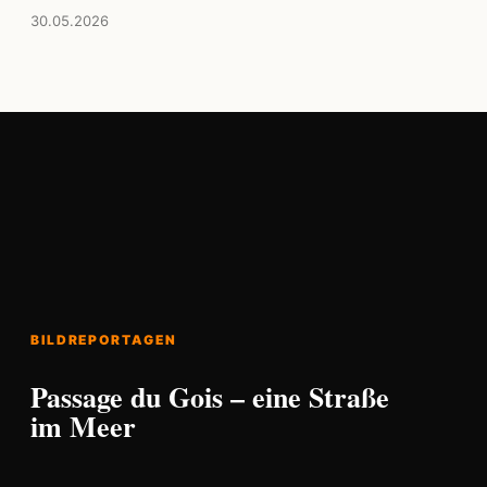
30.05.2026
BILDREPORTAGEN
Passage du Gois – eine Straße
im Meer