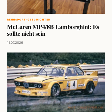
RENNSPORT-GESCHICHTEN
McLaren MP4/8B Lamborghini: Es
sollte nicht sein
11.07.2026