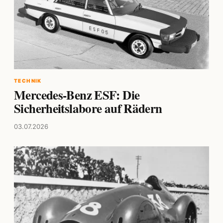
TECHNIK
Mercedes-Benz ESF: Die
Sicherheitslabore auf Rädern
03.07.2026