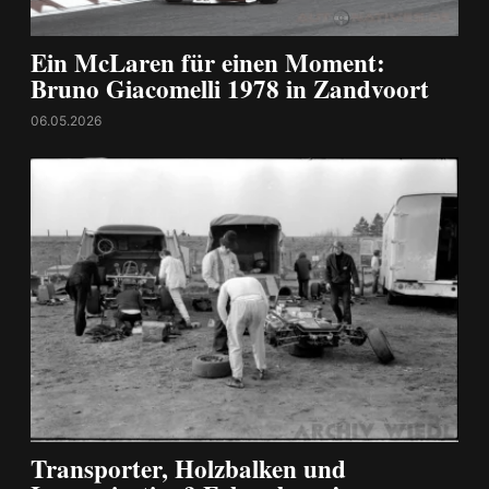
Ein McLaren für einen Moment:
Bruno Giacomelli 1978 in Zandvoort
06.05.2026
Transporter, Holzbalken und