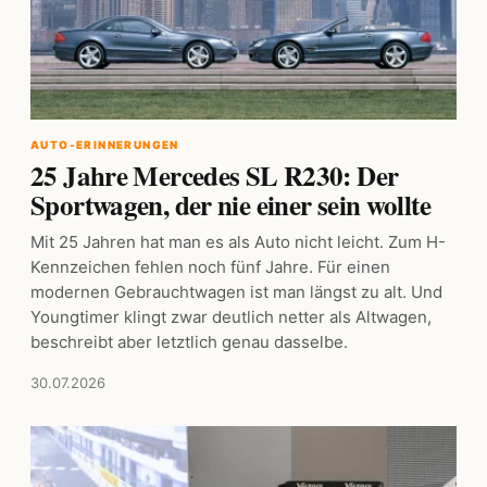
AUTO-ERINNERUNGEN
25 Jahre Mercedes SL R230: Der
Sportwagen, der nie einer sein wollte
Mit 25 Jahren hat man es als Auto nicht leicht. Zum H-
Kennzeichen fehlen noch fünf Jahre. Für einen
modernen Gebrauchtwagen ist man längst zu alt. Und
Youngtimer klingt zwar deutlich netter als Altwagen,
beschreibt aber letztlich genau dasselbe.
30.07.2026