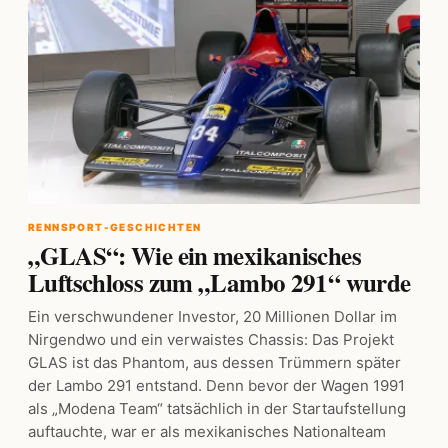
RENNSPORT-GESCHICHTEN
„GLAS“: Wie ein mexikanisches
Luftschloss zum „Lambo 291“ wurde
Ein verschwundener Investor, 20 Millionen Dollar im
Nirgendwo und ein verwaistes Chassis: Das Projekt
GLAS ist das Phantom, aus dessen Trümmern später
der Lambo 291 entstand. Denn bevor der Wagen 1991
als „Modena Team“ tatsächlich in der Startaufstellung
auftauchte, war er als mexikanisches Nationalteam