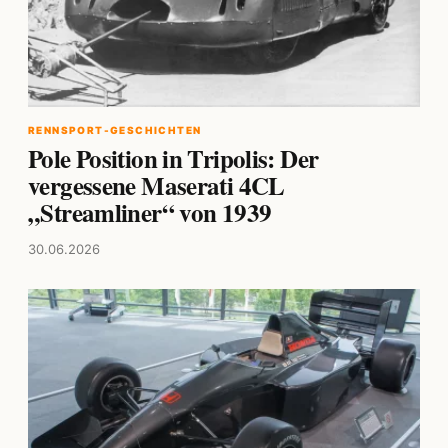
RENNSPORT-GESCHICHTEN
Pole Position in Tripolis: Der
vergessene Maserati 4CL
„Streamliner“ von 1939
30.06.2026