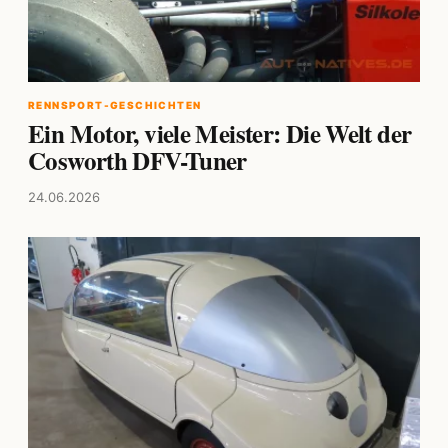
RENNSPORT-GESCHICHTEN
Ein Motor, viele Meister: Die Welt der
Cosworth DFV-Tuner
24.06.2026