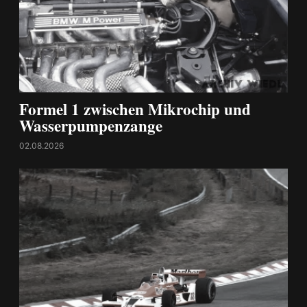
Formel 1 zwischen Mikrochip und
Wasserpumpenzange
02.08.2026