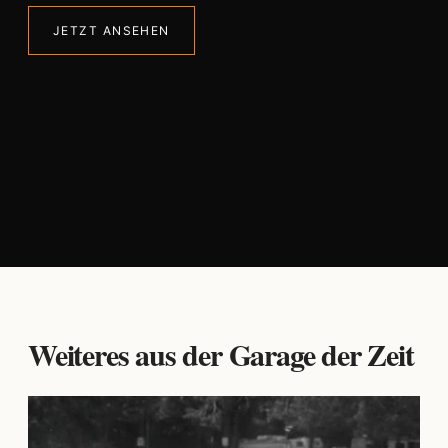
JETZT ANSEHEN
Weiteres aus der Garage der Zeit