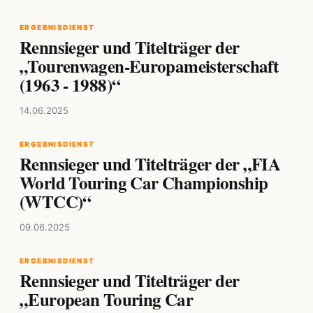
ERGEBNISDIENST
Rennsieger und Titelträger der
„Tourenwagen-Europameisterschaft
(1963 - 1988)“
14.06.2025
ERGEBNISDIENST
Rennsieger und Titelträger der „FIA
World Touring Car Championship
(WTCC)“
09.06.2025
ERGEBNISDIENST
Rennsieger und Titelträger der
„European Touring Car