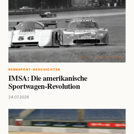
RENNSPORT-GESCHICHTEN
IMSA: Die amerikanische
Sportwagen-Revolution
24.07.2026