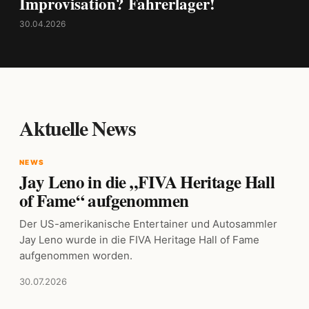
Improvisation? Fahrerlager!
30.04.2026
Aktuelle News
NEWS
Jay Leno in die „FIVA Heritage Hall
of Fame“ aufgenommen
Der US-amerikanische Entertainer und Autosammler
Jay Leno wurde in die FIVA Heritage Hall of Fame
aufgenommen worden.
30.07.2026