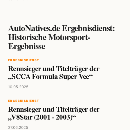
AutoNatives.de Ergebnisdienst:
Historische Motorsport-
Ergebnisse
ERGEBNISDIENST
Rennsieger und Titelträger der
„SCCA Formula Super Vee“
10.05.2025
ERGEBNISDIENST
Rennsieger und Titelträger der
„V8Star (2001 - 2003)“
27.06.2025