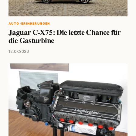
AUTO-ERINNERUNGEN
Jaguar C-X75: Die letzte Chance für
die Gasturbine
12.07.2026