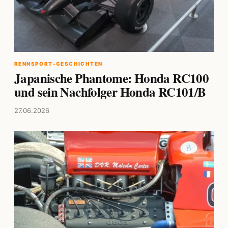
RENNSPORT-GESCHICHTEN
Japanische Phantome: Honda RC100
und sein Nachfolger Honda RC101/B
27.06.2026