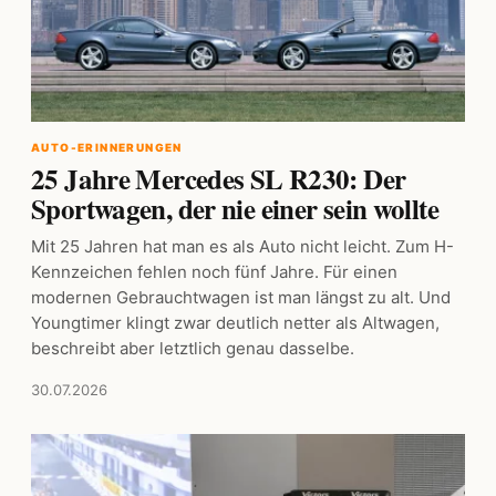
AUTO-ERINNERUNGEN
25 Jahre Mercedes SL R230: Der
Sportwagen, der nie einer sein wollte
Mit 25 Jahren hat man es als Auto nicht leicht. Zum H-
Kennzeichen fehlen noch fünf Jahre. Für einen
modernen Gebrauchtwagen ist man längst zu alt. Und
Youngtimer klingt zwar deutlich netter als Altwagen,
beschreibt aber letztlich genau dasselbe.
30.07.2026