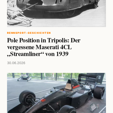
RENNSPORT-GESCHICHTEN
Pole Position in Tripolis: Der
vergessene Maserati 4CL
„Streamliner“ von 1939
30.06.2026