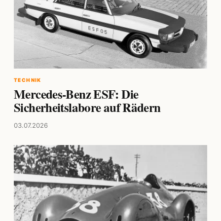
TECHNIK
Mercedes-Benz ESF: Die
Sicherheitslabore auf Rädern
03.07.2026