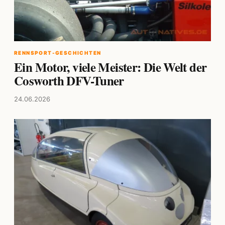
RENNSPORT-GESCHICHTEN
Ein Motor, viele Meister: Die Welt der
Cosworth DFV-Tuner
24.06.2026