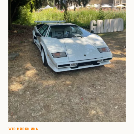
WIR HÖREN UNS