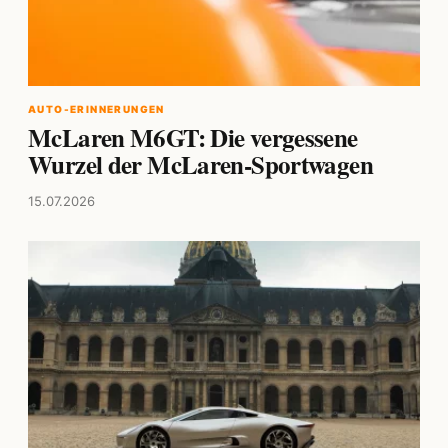
AUTO-ERINNERUNGEN
McLaren M6GT: Die vergessene
Wurzel der McLaren-Sportwagen
15.07.2026