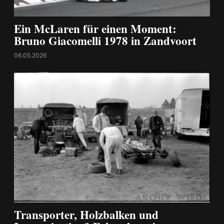
Ein McLaren für einen Moment:
Bruno Giacomelli 1978 in Zandvoort
06.05.2026
Transporter, Holzbalken und