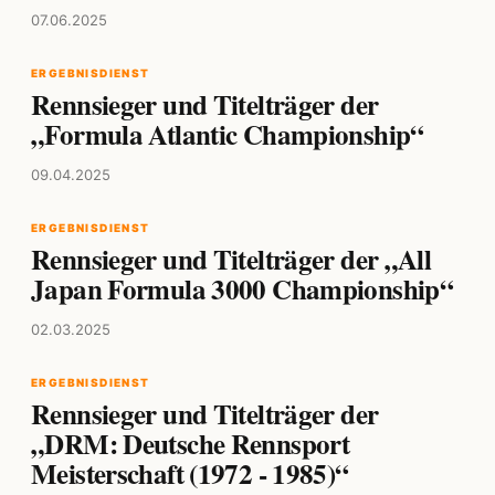
07.06.2025
ERGEBNISDIENST
Rennsieger und Titelträger der
„Formula Atlantic Championship“
09.04.2025
ERGEBNISDIENST
Rennsieger und Titelträger der „All
Japan Formula 3000 Championship“
02.03.2025
ERGEBNISDIENST
Rennsieger und Titelträger der
„DRM: Deutsche Rennsport
Meisterschaft (1972 - 1985)“