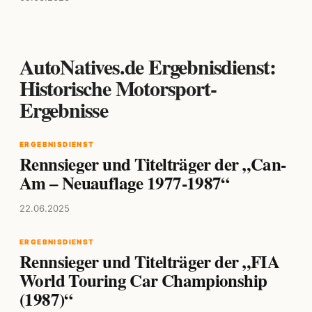
AutoNatives.de Ergebnisdienst:
Historische Motorsport-
Ergebnisse
ERGEBNISDIENST
Rennsieger und Titelträger der „Can-
Am – Neuauflage 1977-1987“
22.06.2025
ERGEBNISDIENST
Rennsieger und Titelträger der „FIA
World Touring Car Championship
(1987)“