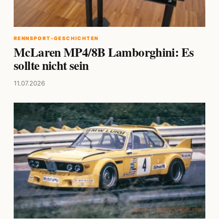
RENNSPORT-GESCHICHTEN
McLaren MP4/8B Lamborghini: Es
sollte nicht sein
11.07.2026