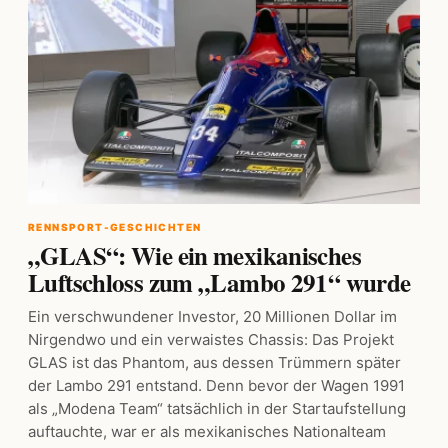
RENNSPORT-GESCHICHTEN
„GLAS“: Wie ein mexikanisches
Luftschloss zum „Lambo 291“ wurde
Ein verschwundener Investor, 20 Millionen Dollar im
Nirgendwo und ein verwaistes Chassis: Das Projekt
GLAS ist das Phantom, aus dessen Trümmern später
der Lambo 291 entstand. Denn bevor der Wagen 1991
als „Modena Team“ tatsächlich in der Startaufstellung
auftauchte, war er als mexikanisches Nationalteam