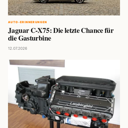
AUTO-ERINNERUNGEN
Jaguar C-X75: Die letzte Chance für
die Gasturbine
12.07.2026