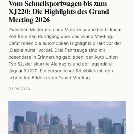
Vom Schnellsportwagen bis zum
XJ220: Die Highlights des Grand
Meeting 2026
Zwischen Moderation und Motorensound bleibt kaum
Zeit für einen Rundgang über das Grand Meeting.
Dafür rollen die automobilen Highlights direkt vor der
„Dackelhütte“ vorbei. Drei Fahrzeuge sind mir
besonders in Erinnerung geblieben: der Auto Union
Typ 52, der skurrile Alamagny und der legendäre
Jaguar XJ220. Ein persönlicher Rückblick mit den
schönsten Bildern vom Grand Meeting.
03.08.2026