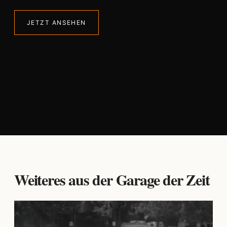
JETZT ANSEHEN
Weiteres aus der Garage der Zeit