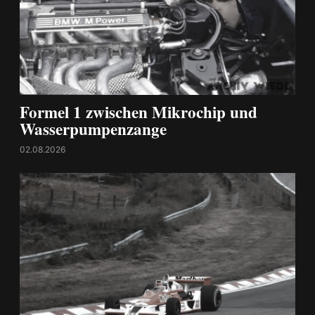
Formel 1 zwischen Mikrochip und
Wasserpumpenzange
02.08.2026