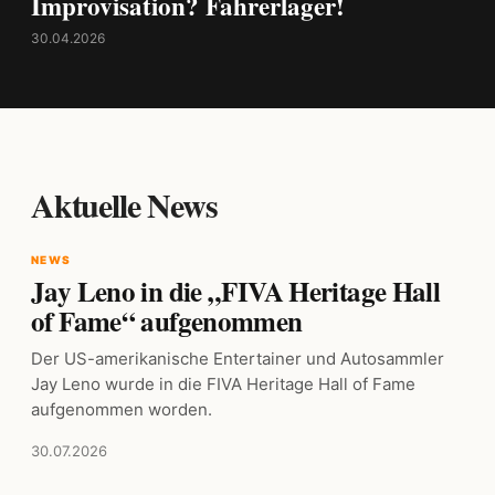
Improvisation? Fahrerlager!
30.04.2026
Aktuelle News
NEWS
Jay Leno in die „FIVA Heritage Hall
of Fame“ aufgenommen
Der US-amerikanische Entertainer und Autosammler
Jay Leno wurde in die FIVA Heritage Hall of Fame
aufgenommen worden.
30.07.2026