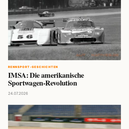
RENNSPORT-GESCHICHTEN
IMSA: Die amerikanische
Sportwagen-Revolution
24.07.2026