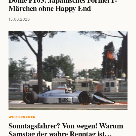
Märchen ohne Happy End
15.06.2026
WEITERSEHEN
Sonntagsfahrer? Von wegen! Warum
Samstag der wahre Renntag ist…