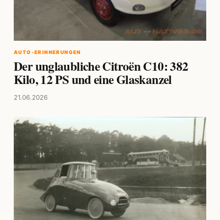
AUTO-ERINNERUNGEN
Der unglaubliche Citroën C10: 382
Kilo, 12 PS und eine Glaskanzel
21.06.2026