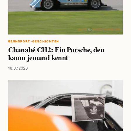
RENNSPORT-GESCHICHTEN
Chanabé CH2: Ein Porsche, den
kaum jemand kennt
18.07.2026