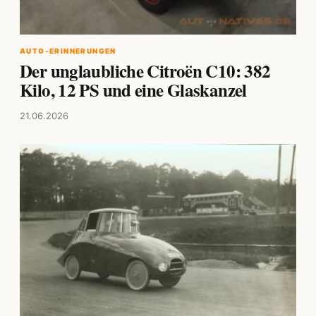
AUTO-ERINNERUNGEN
Der unglaubliche Citroën C10: 382
Kilo, 12 PS und eine Glaskanzel
21.06.2026