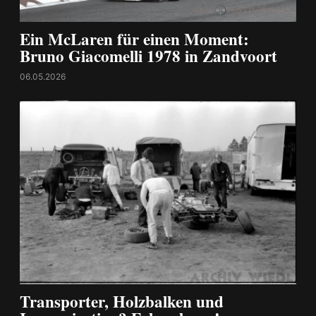
Ein McLaren für einen Moment:
Bruno Giacomelli 1978 in Zandvoort
06.05.2026
Transporter, Holzbalken und