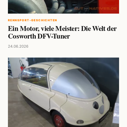
RENNSPORT-GESCHICHTEN
Ein Motor, viele Meister: Die Welt der
Cosworth DFV-Tuner
24.06.2026