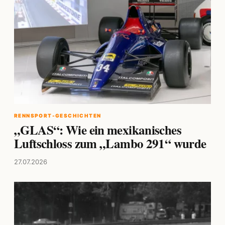
RENNSPORT-GESCHICHTEN
„GLAS“: Wie ein mexikanisches
Luftschloss zum „Lambo 291“ wurde
27.07.2026