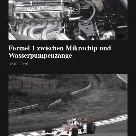
Formel 1 zwischen Mikrochip und
Wasserpumpenzange
02.08.2026