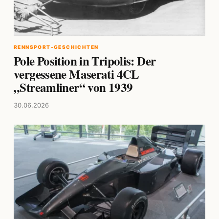
RENNSPORT-GESCHICHTEN
Pole Position in Tripolis: Der
vergessene Maserati 4CL
„Streamliner“ von 1939
30.06.2026