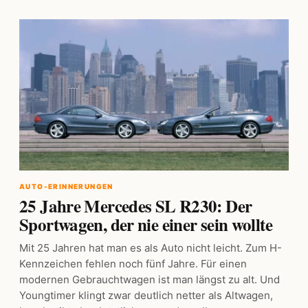
AUTO-ERINNERUNGEN
25 Jahre Mercedes SL R230: Der
Sportwagen, der nie einer sein wollte
Mit 25 Jahren hat man es als Auto nicht leicht. Zum H-
Kennzeichen fehlen noch fünf Jahre. Für einen
modernen Gebrauchtwagen ist man längst zu alt. Und
Youngtimer klingt zwar deutlich netter als Altwagen,