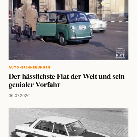
AUTO-ERINNERUNGEN
Der hässlichste Fiat der Welt und sein
genialer Vorfahr
06.07.2026