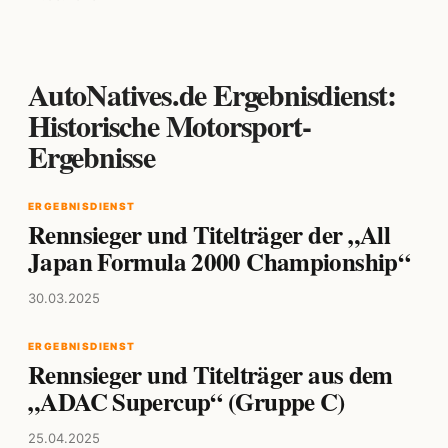
AutoNatives.de Ergebnisdienst:
Historische Motorsport-
Ergebnisse
ERGEBNISDIENST
Rennsieger und Titelträger der „All
Japan Formula 2000 Championship“
30.03.2025
ERGEBNISDIENST
Rennsieger und Titelträger aus dem
„ADAC Supercup“ (Gruppe C)
25.04.2025