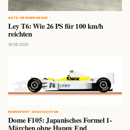
AUTO-ERINNERUNGEN
Ley T6: Wie 26 PS für 100 km/h
reichten
18.06.2026
RENNSPORT-GESCHICHTEN
Dome F105: Japanisches Formel 1-
Märchen ohne Happy End