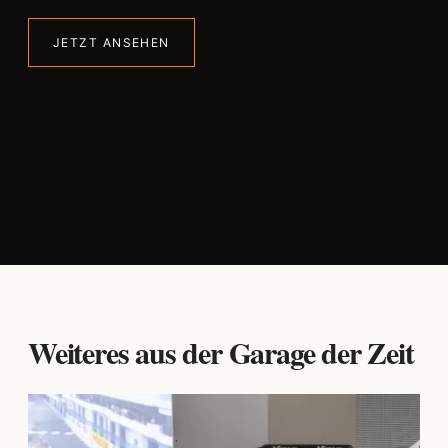
JETZT ANSEHEN
Weiteres aus der Garage der Zeit