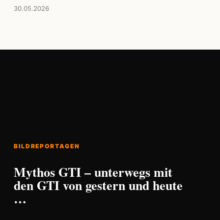
30.05.2026
BILDREPORTAGEN
Mythos GTI – unterwegs mit
den GTI von gestern und heute
…