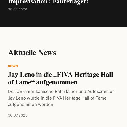
Improvisation? Fahrerlager!
30.04.2026
Aktuelle News
NEWS
Jay Leno in die „FIVA Heritage Hall
of Fame“ aufgenommen
Der US-amerikanische Entertainer und Autosammler
Jay Leno wurde in die FIVA Heritage Hall of Fame
aufgenommen worden.
30.07.2026