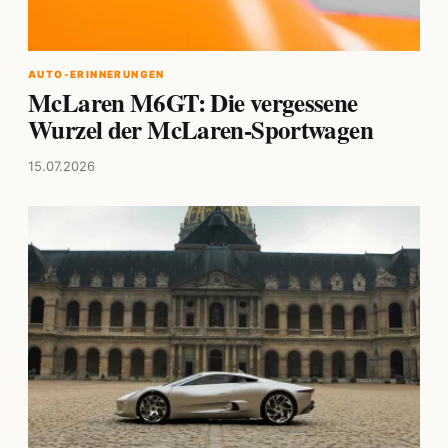
AUTO-ERINNERUNGEN
McLaren M6GT: Die vergessene
Wurzel der McLaren-Sportwagen
15.07.2026