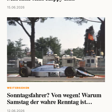
15.06.2026
WEITERSEHEN
Sonntagsfahrer? Von wegen! Warum
Samstag der wahre Renntag ist…
12.06.2026