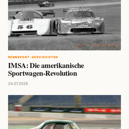
RENNSPORT-GESCHICHTEN
IMSA: Die amerikanische
Sportwagen-Revolution
24.07.2026