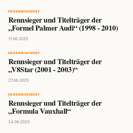
ERGEBNISDIENST
Rennsieger und Titelträger der
„Formel Palmer Audi“ (1998 - 2010)
11.06.2025
ERGEBNISDIENST
Rennsieger und Titelträger der
„V8Star (2001 - 2003)“
27.06.2025
ERGEBNISDIENST
Rennsieger und Titelträger der
„Formula Vauxhall“
24.06.2025