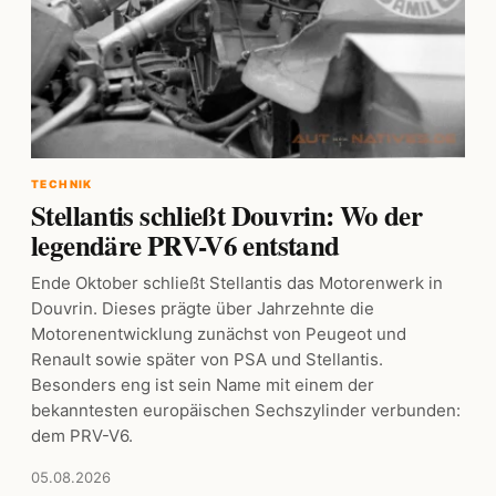
TECHNIK
Stellantis schließt Douvrin: Wo der
legendäre PRV-V6 entstand
Ende Oktober schließt Stellantis das Motorenwerk in
Douvrin. Dieses prägte über Jahrzehnte die
Motorenentwicklung zunächst von Peugeot und
Renault sowie später von PSA und Stellantis.
Besonders eng ist sein Name mit einem der
bekanntesten europäischen Sechszylinder verbunden:
dem PRV-V6.
05.08.2026