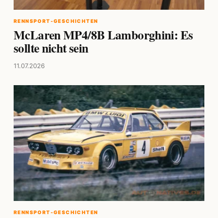
RENNSPORT-GESCHICHTEN
McLaren MP4/8B Lamborghini: Es
sollte nicht sein
11.07.2026
RENNSPORT-GESCHICHTEN