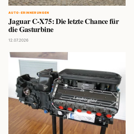
AUTO-ERINNERUNGEN
Jaguar C-X75: Die letzte Chance für
die Gasturbine
12.07.2026