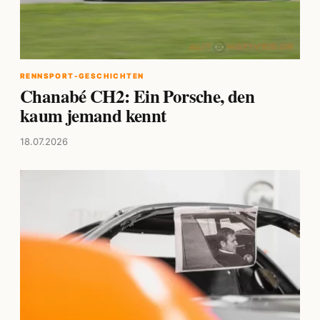
RENNSPORT-GESCHICHTEN
Chanabé CH2: Ein Porsche, den
kaum jemand kennt
18.07.2026