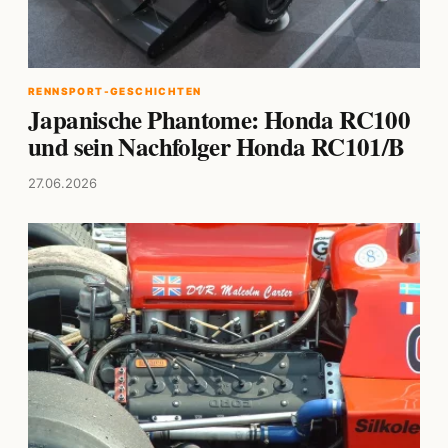
RENNSPORT-GESCHICHTEN
Japanische Phantome: Honda RC100
und sein Nachfolger Honda RC101/B
27.06.2026