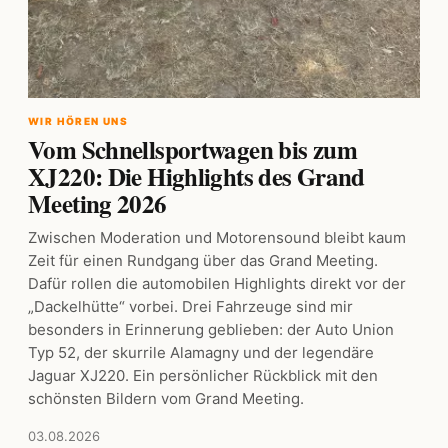
WIR HÖREN UNS
Vom Schnellsportwagen bis zum
XJ220: Die Highlights des Grand
Meeting 2026
Zwischen Moderation und Motorensound bleibt kaum
Zeit für einen Rundgang über das Grand Meeting.
Dafür rollen die automobilen Highlights direkt vor der
„Dackelhütte“ vorbei. Drei Fahrzeuge sind mir
besonders in Erinnerung geblieben: der Auto Union
Typ 52, der skurrile Alamagny und der legendäre
Jaguar XJ220. Ein persönlicher Rückblick mit den
schönsten Bildern vom Grand Meeting.
03.08.2026