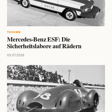
TECHNIK
Mercedes-Benz ESF: Die
Sicherheitslabore auf Rädern
03.07.2026