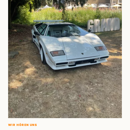
WIR HÖREN UNS