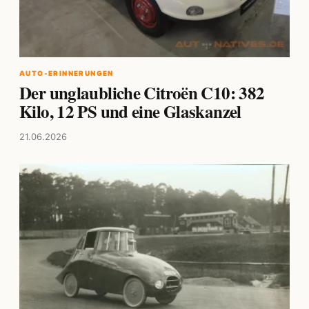
AUTO-ERINNERUNGEN
Der unglaubliche Citroën C10: 382
Kilo, 12 PS und eine Glaskanzel
21.06.2026