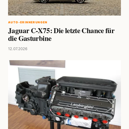
AUTO-ERINNERUNGEN
Jaguar C-X75: Die letzte Chance für
die Gasturbine
12.07.2026