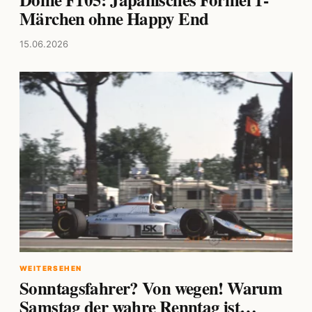
Märchen ohne Happy End
15.06.2026
WEITERSEHEN
Sonntagsfahrer? Von wegen! Warum
Samstag der wahre Renntag ist…