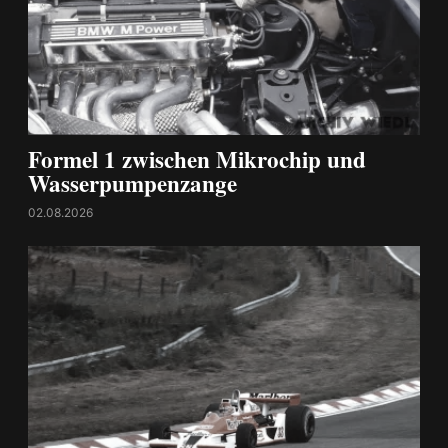
Formel 1 zwischen Mikrochip und
Wasserpumpenzange
02.08.2026