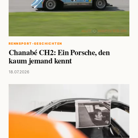
RENNSPORT-GESCHICHTEN
Chanabé CH2: Ein Porsche, den
kaum jemand kennt
18.07.2026