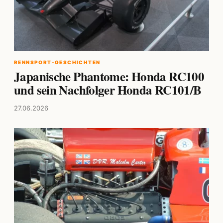
RENNSPORT-GESCHICHTEN
Japanische Phantome: Honda RC100
und sein Nachfolger Honda RC101/B
27.06.2026