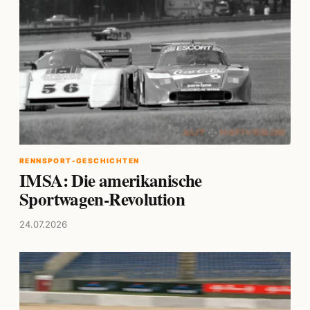
RENNSPORT-GESCHICHTEN
IMSA: Die amerikanische
Sportwagen-Revolution
24.07.2026