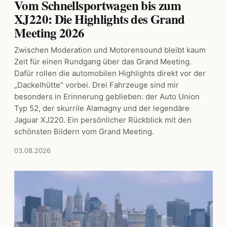
Vom Schnellsportwagen bis zum
XJ220: Die Highlights des Grand
Meeting 2026
Zwischen Moderation und Motorensound bleibt kaum
Zeit für einen Rundgang über das Grand Meeting.
Dafür rollen die automobilen Highlights direkt vor der
„Dackelhütte“ vorbei. Drei Fahrzeuge sind mir
besonders in Erinnerung geblieben: der Auto Union
Typ 52, der skurrile Alamagny und der legendäre
Jaguar XJ220. Ein persönlicher Rückblick mit den
schönsten Bildern vom Grand Meeting.
03.08.2026