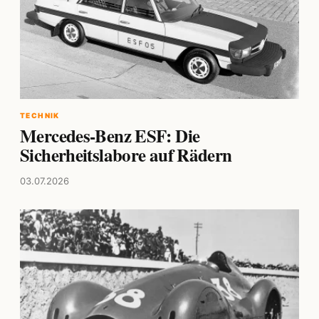
TECHNIK
Mercedes-Benz ESF: Die
Sicherheitslabore auf Rädern
03.07.2026