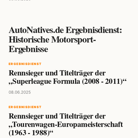
AutoNatives.de Ergebnisdienst:
Historische Motorsport-
Ergebnisse
ERGEBNISDIENST
Rennsieger und Titelträger der
„Superleague Formula (2008 - 2011)“
08.06.2025
ERGEBNISDIENST
Rennsieger und Titelträger der
„Tourenwagen-Europameisterschaft
(1963 - 1988)“