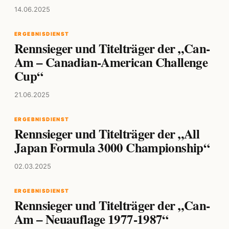
14.06.2025
ERGEBNISDIENST
Rennsieger und Titelträger der „Can-
Am – Canadian-American Challenge
Cup“
21.06.2025
ERGEBNISDIENST
Rennsieger und Titelträger der „All
Japan Formula 3000 Championship“
02.03.2025
ERGEBNISDIENST
Rennsieger und Titelträger der „Can-
Am – Neuauflage 1977-1987“