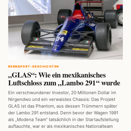
RENNSPORT-GESCHICHTEN
„GLAS“: Wie ein mexikanisches
Luftschloss zum „Lambo 291“ wurde
Ein verschwundener Investor, 20 Millionen Dollar im
Nirgendwo und ein verwaistes Chassis: Das Projekt
GLAS ist das Phantom, aus dessen Trümmern später
der Lambo 291 entstand. Denn bevor der Wagen 1991
als „Modena Team“ tatsächlich in der Startaufstellung
auftauchte, war er als mexikanisches Nationalteam