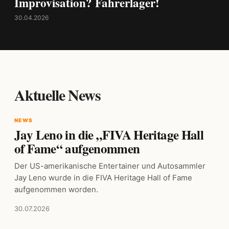
Improvisation? Fahrerlager!
30.04.2026
Aktuelle News
NEWS
Jay Leno in die „FIVA Heritage Hall
of Fame“ aufgenommen
Der US-amerikanische Entertainer und Autosammler
Jay Leno wurde in die FIVA Heritage Hall of Fame
aufgenommen worden.
30.07.2026