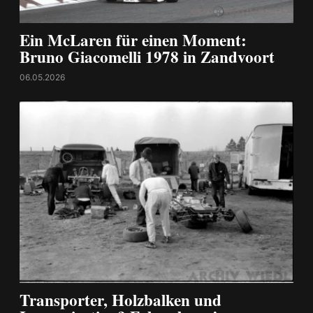
Ein McLaren für einen Moment:
Bruno Giacomelli 1978 in Zandvoort
06.05.2026
Transporter, Holzbalken und