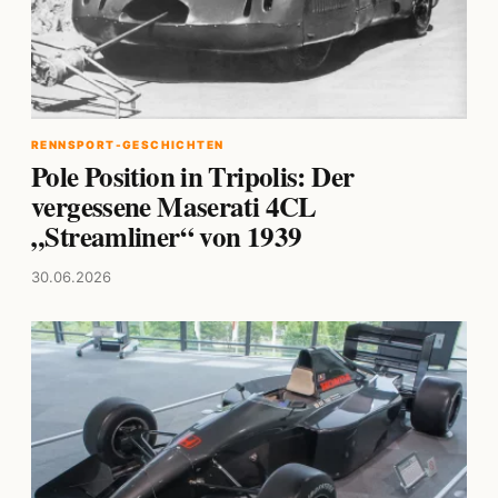
RENNSPORT-GESCHICHTEN
Pole Position in Tripolis: Der
vergessene Maserati 4CL
„Streamliner“ von 1939
30.06.2026