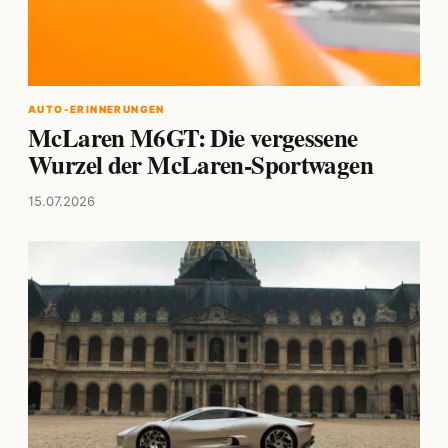
AUTO-ERINNERUNGEN
McLaren M6GT: Die vergessene
Wurzel der McLaren-Sportwagen
15.07.2026