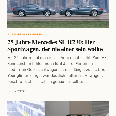
AUTO-ERINNERUNGEN
25 Jahre Mercedes SL R230: Der
Sportwagen, der nie einer sein wollte
Mit 25 Jahren hat man es als Auto nicht leicht. Zum H-
Kennzeichen fehlen noch fünf Jahre. Für einen
modernen Gebrauchtwagen ist man längst zu alt. Und
Youngtimer klingt zwar deutlich netter als Altwagen,
beschreibt aber letztlich genau dasselbe.
30.07.2026