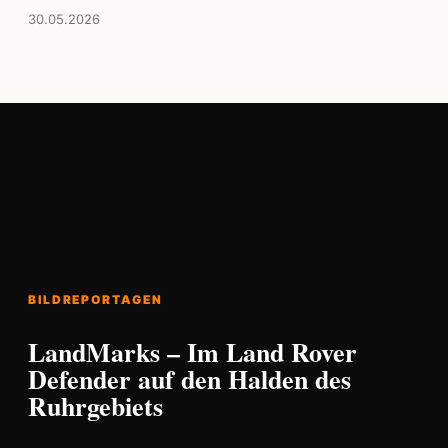
30.05.2026
BILDREPORTAGEN
LandMarks – Im Land Rover
Defender auf den Halden des
Ruhrgebiets