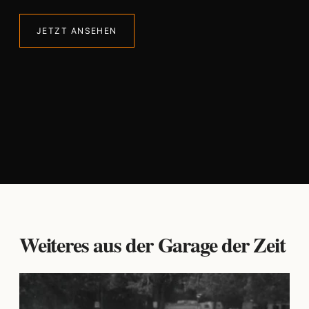
JETZT ANSEHEN
Weiteres aus der Garage der Zeit