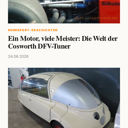
RENNSPORT-GESCHICHTEN
Ein Motor, viele Meister: Die Welt der
Cosworth DFV-Tuner
24.06.2026