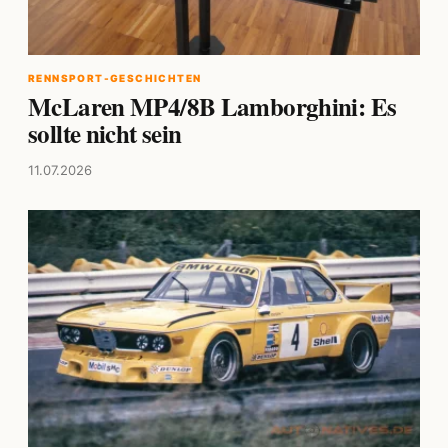
RENNSPORT-GESCHICHTEN
McLaren MP4/8B Lamborghini: Es
sollte nicht sein
11.07.2026