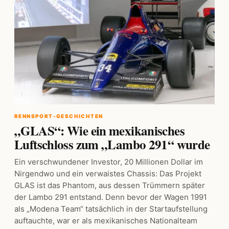
RENNSPORT-GESCHICHTEN
„GLAS“: Wie ein mexikanisches
Luftschloss zum „Lambo 291“ wurde
Ein verschwundener Investor, 20 Millionen Dollar im
Nirgendwo und ein verwaistes Chassis: Das Projekt
GLAS ist das Phantom, aus dessen Trümmern später
der Lambo 291 entstand. Denn bevor der Wagen 1991
als „Modena Team“ tatsächlich in der Startaufstellung
auftauchte, war er als mexikanisches Nationalteam