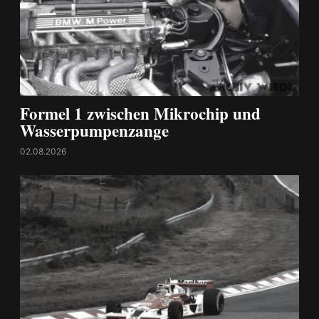
Formel 1 zwischen Mikrochip und
Wasserpumpenzange
02.08.2026