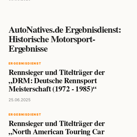
AutoNatives.de Ergebnisdienst:
Historische Motorsport-
Ergebnisse
ERGEBNISDIENST
Rennsieger und Titelträger der
„DRM: Deutsche Rennsport
Meisterschaft (1972 - 1985)“
25.06.2025
ERGEBNISDIENST
Rennsieger und Titelträger der
„North American Touring Car