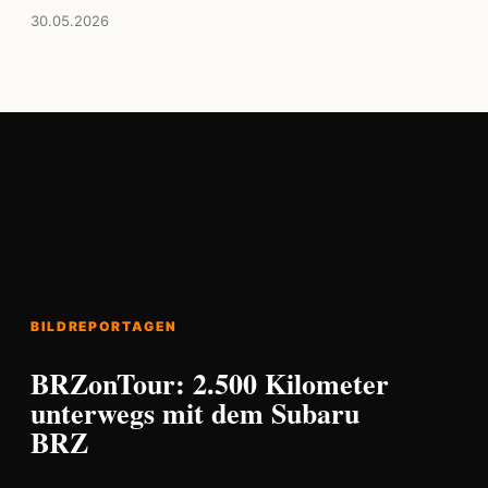
30.05.2026
BILDREPORTAGEN
BRZonTour: 2.500 Kilometer
unterwegs mit dem Subaru
BRZ