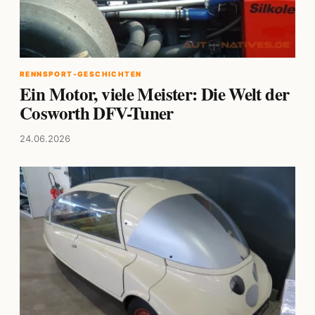
RENNSPORT-GESCHICHTEN
Ein Motor, viele Meister: Die Welt der
Cosworth DFV-Tuner
24.06.2026