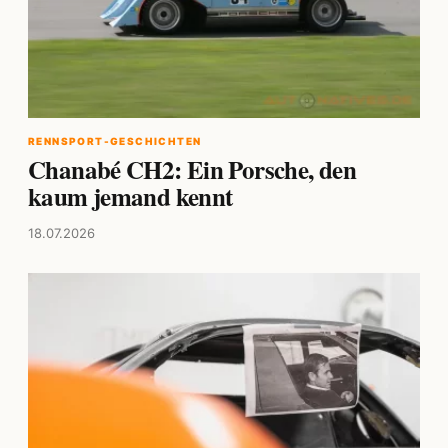
RENNSPORT-GESCHICHTEN
Chanabé CH2: Ein Porsche, den
kaum jemand kennt
18.07.2026