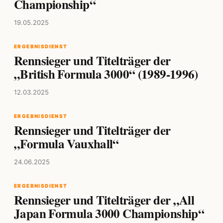
Championship“
19.05.2025
ERGEBNISDIENST
Rennsieger und Titelträger der
„British Formula 3000“ (1989-1996)
12.03.2025
ERGEBNISDIENST
Rennsieger und Titelträger der
„Formula Vauxhall“
24.06.2025
ERGEBNISDIENST
Rennsieger und Titelträger der „All
Japan Formula 3000 Championship“