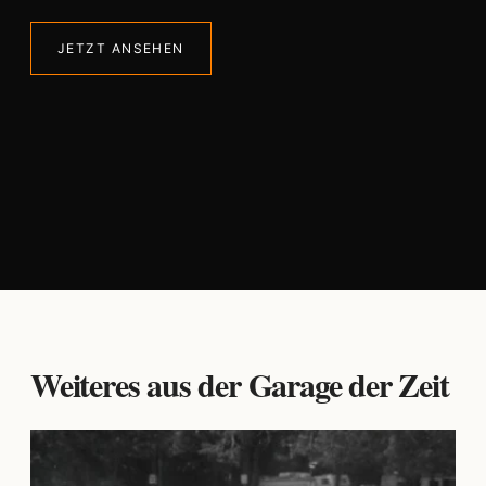
JETZT ANSEHEN
Weiteres aus der Garage der Zeit