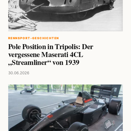
RENNSPORT-GESCHICHTEN
Pole Position in Tripolis: Der
vergessene Maserati 4CL
„Streamliner“ von 1939
30.06.2026