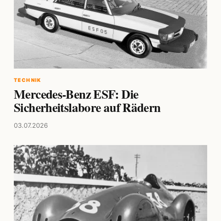
TECHNIK
Mercedes-Benz ESF: Die
Sicherheitslabore auf Rädern
03.07.2026