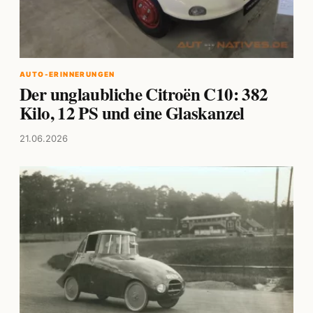
AUTO-ERINNERUNGEN
Der unglaubliche Citroën C10: 382
Kilo, 12 PS und eine Glaskanzel
21.06.2026