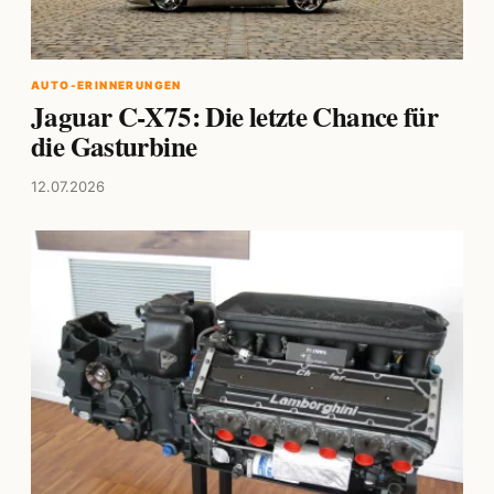
AUTO-ERINNERUNGEN
Jaguar C-X75: Die letzte Chance für
die Gasturbine
12.07.2026