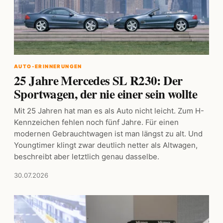
AUTO-ERINNERUNGEN
25 Jahre Mercedes SL R230: Der
Sportwagen, der nie einer sein wollte
Mit 25 Jahren hat man es als Auto nicht leicht. Zum H-
Kennzeichen fehlen noch fünf Jahre. Für einen
modernen Gebrauchtwagen ist man längst zu alt. Und
Youngtimer klingt zwar deutlich netter als Altwagen,
beschreibt aber letztlich genau dasselbe.
30.07.2026