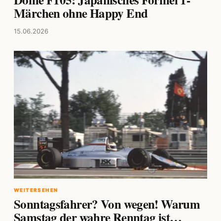
Märchen ohne Happy End
15.06.2026
WEITERSEHEN
Sonntagsfahrer? Von wegen! Warum
Samstag der wahre Renntag ist…