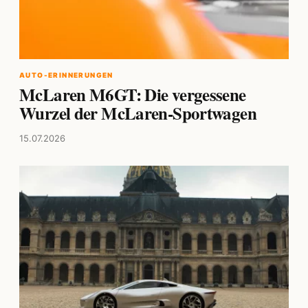
AUTO-ERINNERUNGEN
McLaren M6GT: Die vergessene
Wurzel der McLaren-Sportwagen
15.07.2026