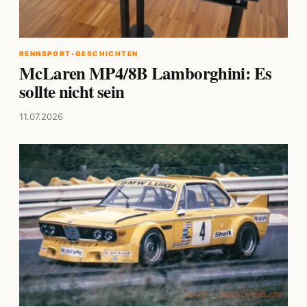
RENNSPORT-GESCHICHTEN
McLaren MP4/8B Lamborghini: Es
sollte nicht sein
11.07.2026