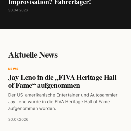
Improvisation? Fahrerlager!
30.04.2026
Aktuelle News
NEWS
Jay Leno in die „FIVA Heritage Hall
of Fame“ aufgenommen
Der US-amerikanische Entertainer und Autosammler
Jay Leno wurde in die FIVA Heritage Hall of Fame
aufgenommen worden.
30.07.2026