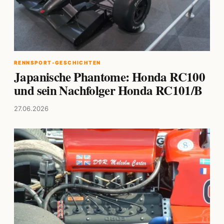
RENNSPORT-GESCHICHTEN
Japanische Phantome: Honda RC100
und sein Nachfolger Honda RC101/B
27.06.2026