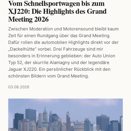
Vom Schnellsportwagen bis zum
XJ220: Die Highlights des Grand
Meeting 2026
Zwischen Moderation und Motorensound bleibt kaum
Zeit für einen Rundgang über das Grand Meeting.
Dafür rollen die automobilen Highlights direkt vor der
„Dackelhütte“ vorbei. Drei Fahrzeuge sind mir
besonders in Erinnerung geblieben: der Auto Union
Typ 52, der skurrile Alamagny und der legendäre
Jaguar XJ220. Ein persönlicher Rückblick mit den
schönsten Bildern vom Grand Meeting.
03.08.2026