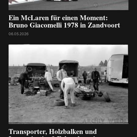
Ein McLaren für einen Moment:
Bruno Giacomelli 1978 in Zandvoort
06.05.2026
Transporter, Holzbalken und