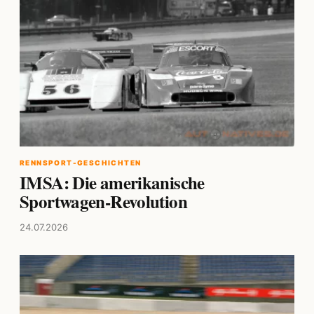
RENNSPORT-GESCHICHTEN
IMSA: Die amerikanische
Sportwagen-Revolution
24.07.2026