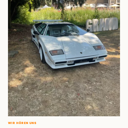
WIR HÖREN UNS