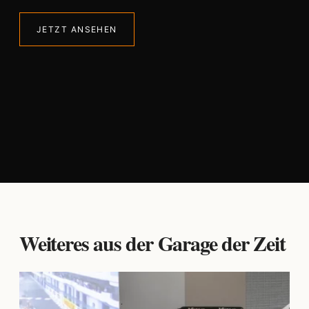
JETZT ANSEHEN
Weiteres aus der Garage der Zeit