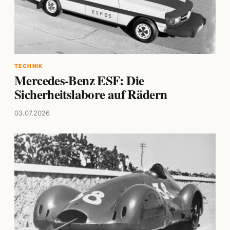
TECHNIK
Mercedes-Benz ESF: Die
Sicherheitslabore auf Rädern
03.07.2026