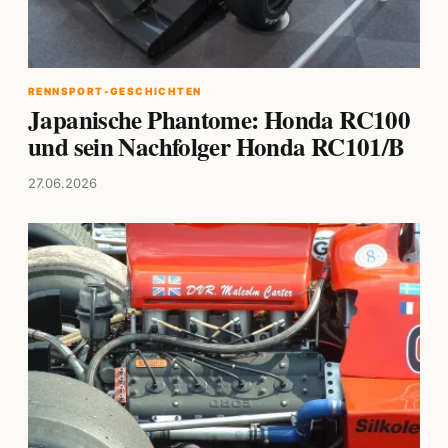
RENNSPORT-GESCHICHTEN
Japanische Phantome: Honda RC100
und sein Nachfolger Honda RC101/B
27.06.2026