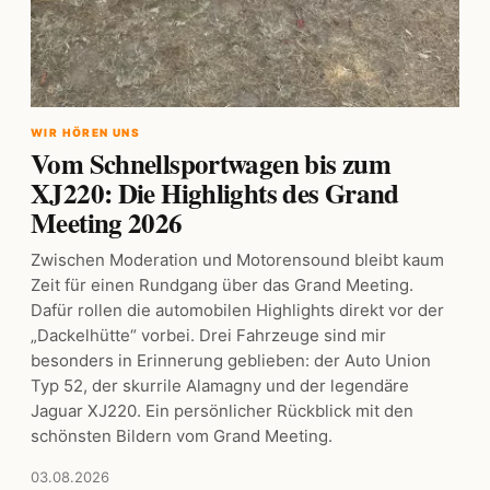
WIR HÖREN UNS
Vom Schnellsportwagen bis zum
XJ220: Die Highlights des Grand
Meeting 2026
Zwischen Moderation und Motorensound bleibt kaum
Zeit für einen Rundgang über das Grand Meeting.
Dafür rollen die automobilen Highlights direkt vor der
„Dackelhütte“ vorbei. Drei Fahrzeuge sind mir
besonders in Erinnerung geblieben: der Auto Union
Typ 52, der skurrile Alamagny und der legendäre
Jaguar XJ220. Ein persönlicher Rückblick mit den
schönsten Bildern vom Grand Meeting.
03.08.2026