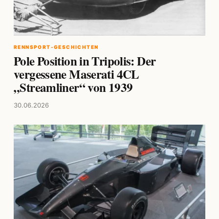
RENNSPORT-GESCHICHTEN
Pole Position in Tripolis: Der
vergessene Maserati 4CL
„Streamliner“ von 1939
30.06.2026