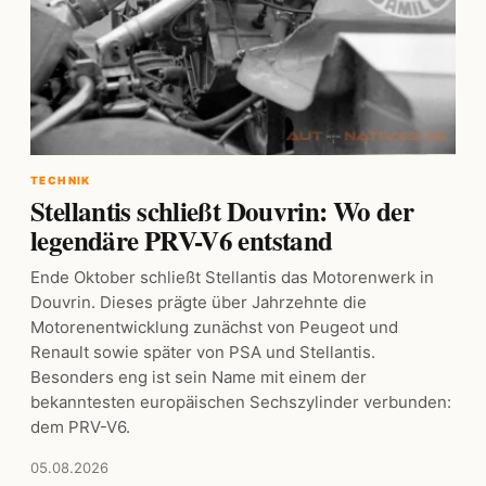
TECHNIK
Stellantis schließt Douvrin: Wo der
legendäre PRV-V6 entstand
Ende Oktober schließt Stellantis das Motorenwerk in
Douvrin. Dieses prägte über Jahrzehnte die
Motorenentwicklung zunächst von Peugeot und
Renault sowie später von PSA und Stellantis.
Besonders eng ist sein Name mit einem der
bekanntesten europäischen Sechszylinder verbunden:
dem PRV-V6.
05.08.2026