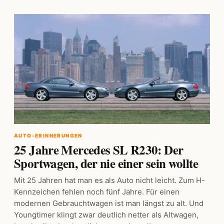
AUTO-ERINNERUNGEN
25 Jahre Mercedes SL R230: Der
Sportwagen, der nie einer sein wollte
Mit 25 Jahren hat man es als Auto nicht leicht. Zum H-
Kennzeichen fehlen noch fünf Jahre. Für einen
modernen Gebrauchtwagen ist man längst zu alt. Und
Youngtimer klingt zwar deutlich netter als Altwagen,