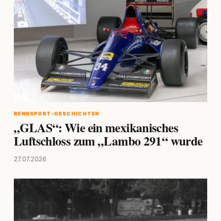
RENNSPORT-GESCHICHTEN
„GLAS“: Wie ein mexikanisches
Luftschloss zum „Lambo 291“ wurde
27.07.2026