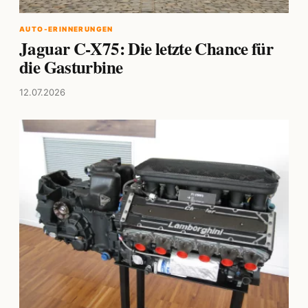
AUTO-ERINNERUNGEN
Jaguar C-X75: Die letzte Chance für
die Gasturbine
12.07.2026