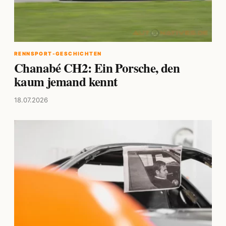
RENNSPORT-GESCHICHTEN
Chanabé CH2: Ein Porsche, den
kaum jemand kennt
18.07.2026