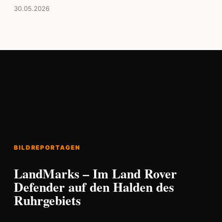
30.05.2026
BILDREPORTAGEN
LandMarks – Im Land Rover
Defender auf den Halden des
Ruhrgebiets