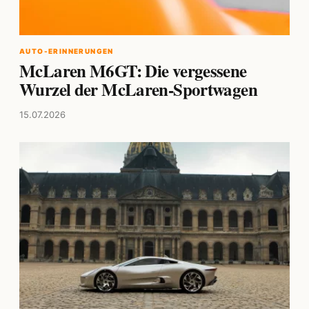
AUTO-ERINNERUNGEN
McLaren M6GT: Die vergessene
Wurzel der McLaren-Sportwagen
15.07.2026