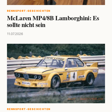
RENNSPORT-GESCHICHTEN
McLaren MP4/8B Lamborghini: Es
sollte nicht sein
11.07.2026
RENNSPORT-GESCHICHTEN