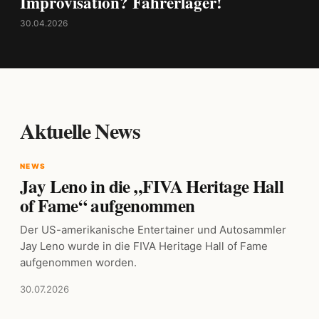
Improvisation? Fahrerlager!
30.04.2026
Aktuelle News
NEWS
Jay Leno in die „FIVA Heritage Hall
of Fame“ aufgenommen
Der US-amerikanische Entertainer und Autosammler
Jay Leno wurde in die FIVA Heritage Hall of Fame
aufgenommen worden.
30.07.2026