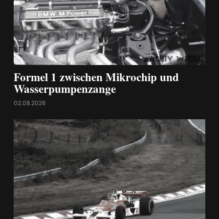
Formel 1 zwischen Mikrochip und
Wasserpumpenzange
02.08.2026