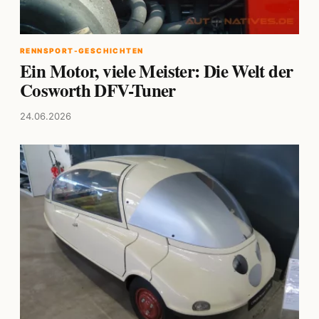
RENNSPORT-GESCHICHTEN
Ein Motor, viele Meister: Die Welt der
Cosworth DFV-Tuner
24.06.2026