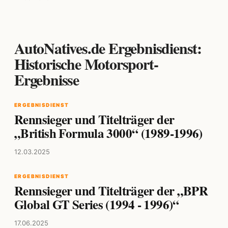
AutoNatives.de Ergebnisdienst:
Historische Motorsport-
Ergebnisse
ERGEBNISDIENST
Rennsieger und Titelträger der
„British Formula 3000“ (1989-1996)
12.03.2025
ERGEBNISDIENST
Rennsieger und Titelträger der „BPR
Global GT Series (1994 - 1996)“
17.06.2025