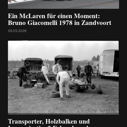
Ein McLaren für einen Moment:
Bruno Giacomelli 1978 in Zandvoort
06.05.2026
Transporter, Holzbalken und