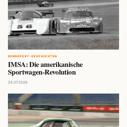
RENNSPORT-GESCHICHTEN
IMSA: Die amerikanische
Sportwagen-Revolution
24.07.2026