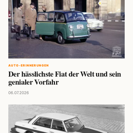
AUTO-ERINNERUNGEN
Der hässlichste Fiat der Welt und sein
genialer Vorfahr
06.07.2026