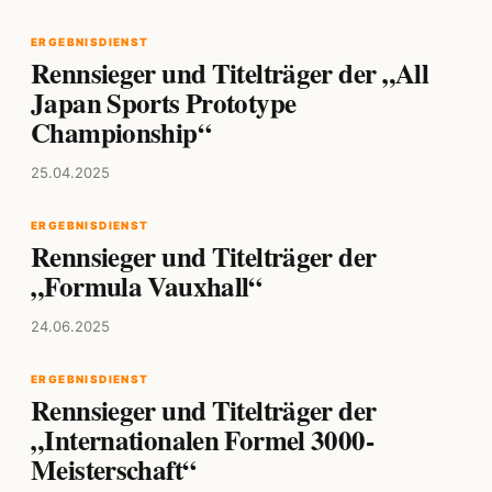
ERGEBNISDIENST
Rennsieger und Titelträger der „All
Japan Sports Prototype
Championship“
25.04.2025
ERGEBNISDIENST
Rennsieger und Titelträger der
„Formula Vauxhall“
24.06.2025
ERGEBNISDIENST
Rennsieger und Titelträger der
„Internationalen Formel 3000-
Meisterschaft“