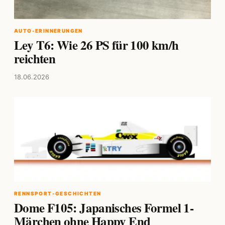
AUTO-ERINNERUNGEN
Ley T6: Wie 26 PS für 100 km/h
reichten
18.06.2026
RENNSPORT-GESCHICHTEN
Dome F105: Japanisches Formel 1-
Märchen ohne Happy End