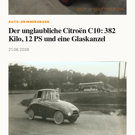
AUTO-ERINNERUNGEN
Der unglaubliche Citroën C10: 382
Kilo, 12 PS und eine Glaskanzel
21.06.2026