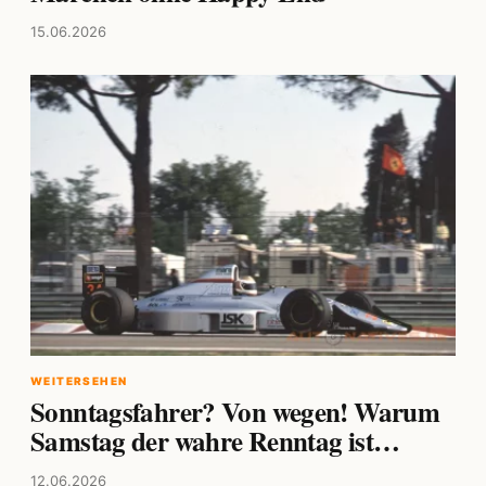
15.06.2026
WEITERSEHEN
Sonntagsfahrer? Von wegen! Warum
Samstag der wahre Renntag ist…
12.06.2026