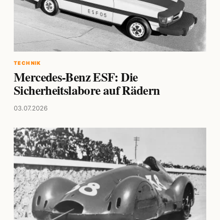
TECHNIK
Mercedes-Benz ESF: Die
Sicherheitslabore auf Rädern
03.07.2026