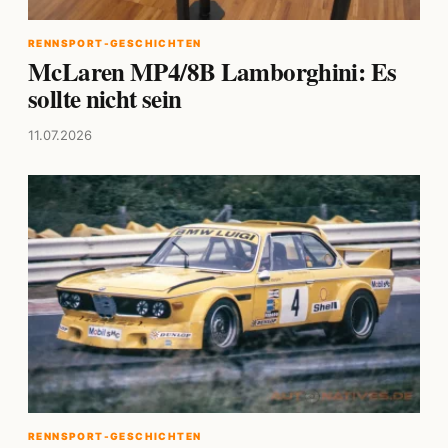
RENNSPORT-GESCHICHTEN
McLaren MP4/8B Lamborghini: Es
sollte nicht sein
11.07.2026
RENNSPORT-GESCHICHTEN