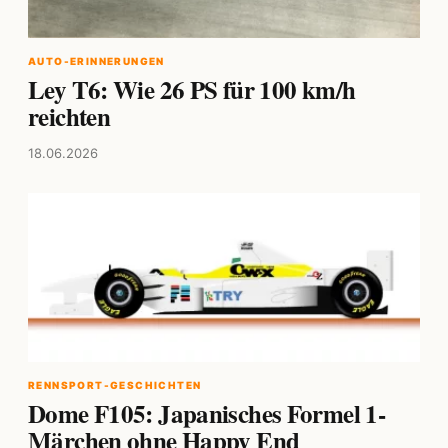
AUTO-ERINNERUNGEN
Ley T6: Wie 26 PS für 100 km/h
reichten
18.06.2026
RENNSPORT-GESCHICHTEN
Dome F105: Japanisches Formel 1-
Märchen ohne Happy End