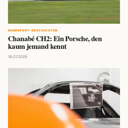
RENNSPORT-GESCHICHTEN
Chanabé CH2: Ein Porsche, den
kaum jemand kennt
18.07.2026