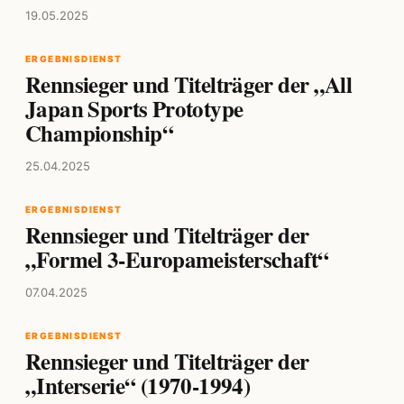
19.05.2025
ERGEBNISDIENST
Rennsieger und Titelträger der „All
Japan Sports Prototype
Championship“
25.04.2025
ERGEBNISDIENST
Rennsieger und Titelträger der
„Formel 3-Europameisterschaft“
07.04.2025
ERGEBNISDIENST
Rennsieger und Titelträger der
„Interserie“ (1970-1994)