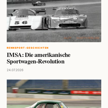
RENNSPORT-GESCHICHTEN
IMSA: Die amerikanische
Sportwagen-Revolution
24.07.2026