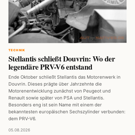
TECHNIK
Stellantis schließt Douvrin: Wo der
legendäre PRV-V6 entstand
Ende Oktober schließt Stellantis das Motorenwerk in
Douvrin. Dieses prägte über Jahrzehnte die
Motorenentwicklung zunächst von Peugeot und
Renault sowie später von PSA und Stellantis.
Besonders eng ist sein Name mit einem der
bekanntesten europäischen Sechszylinder verbunden:
dem PRV-V6.
05.08.2026