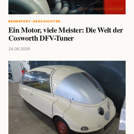
RENNSPORT-GESCHICHTEN
Ein Motor, viele Meister: Die Welt der
Cosworth DFV-Tuner
24.06.2026