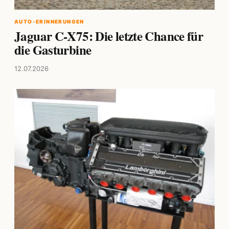
AUTO-ERINNERUNGEN
Jaguar C-X75: Die letzte Chance für
die Gasturbine
12.07.2026