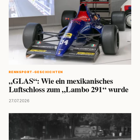
RENNSPORT-GESCHICHTEN
„GLAS“: Wie ein mexikanisches
Luftschloss zum „Lambo 291“ wurde
27.07.2026