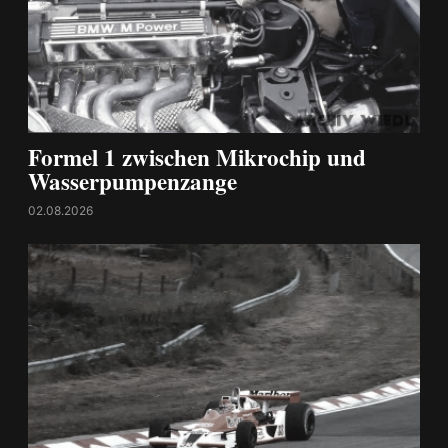
Formel 1 zwischen Mikrochip und
Wasserpumpenzange
02.08.2026