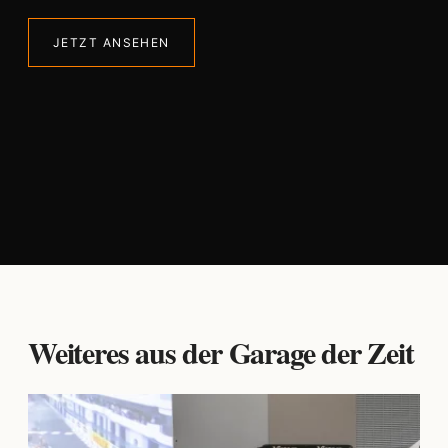
JETZT ANSEHEN
Weiteres aus der Garage der Zeit