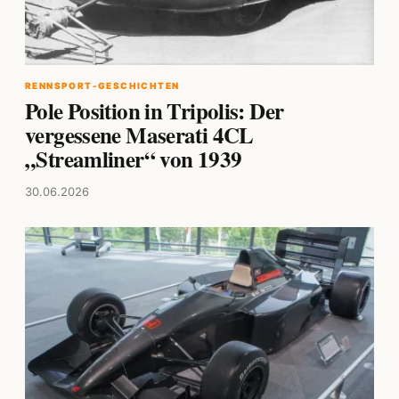
RENNSPORT-GESCHICHTEN
Pole Position in Tripolis: Der
vergessene Maserati 4CL
„Streamliner“ von 1939
30.06.2026