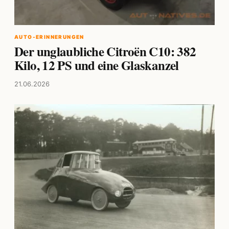
AUTO-ERINNERUNGEN
Der unglaubliche Citroën C10: 382
Kilo, 12 PS und eine Glaskanzel
21.06.2026