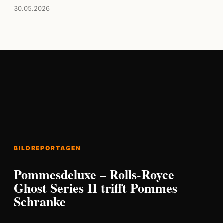
30.05.2026
BILDREPORTAGEN
Pommesdeluxe – Rolls-Royce
Ghost Series II trifft Pommes
Schranke