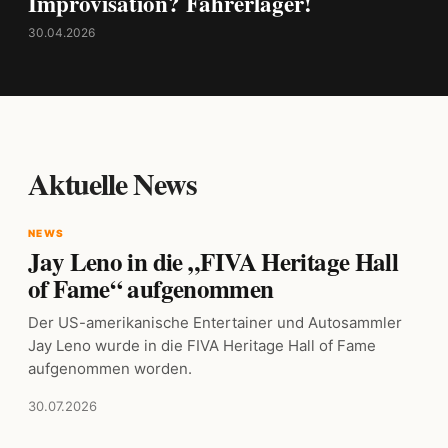
Improvisation? Fahrerlager!
30.04.2026
Aktuelle News
NEWS
Jay Leno in die „FIVA Heritage Hall
of Fame“ aufgenommen
Der US-amerikanische Entertainer und Autosammler
Jay Leno wurde in die FIVA Heritage Hall of Fame
aufgenommen worden.
30.07.2026