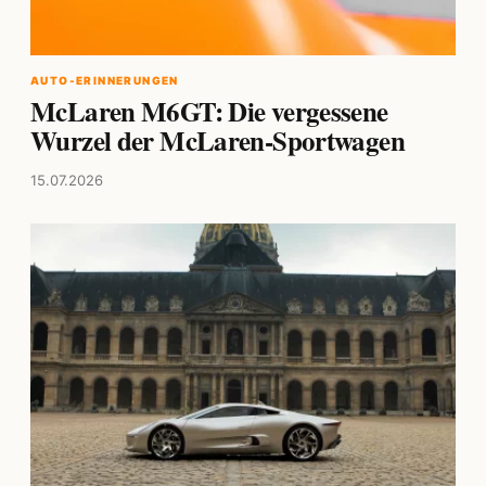
AUTO-ERINNERUNGEN
McLaren M6GT: Die vergessene
Wurzel der McLaren-Sportwagen
15.07.2026