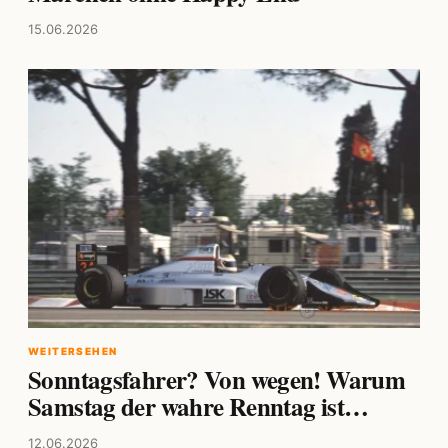
15.06.2026
WEITERSEHEN
Sonntagsfahrer? Von wegen! Warum
Samstag der wahre Renntag ist…
12.06.2026