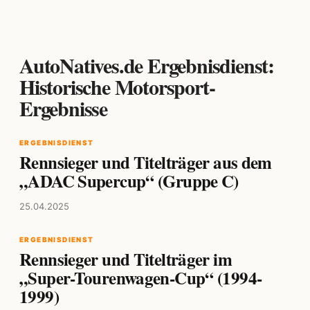
AutoNatives.de Ergebnisdienst:
Historische Motorsport-
Ergebnisse
ERGEBNISDIENST
Rennsieger und Titelträger aus dem
„ADAC Supercup“ (Gruppe C)
25.04.2025
ERGEBNISDIENST
Rennsieger und Titelträger im
„Super-Tourenwagen-Cup“ (1994-
1999)