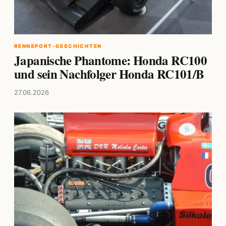
RENNSPORT-GESCHICHTEN
Japanische Phantome: Honda RC100
und sein Nachfolger Honda RC101/B
27.06.2026