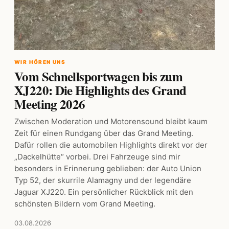
WIR HÖREN UNS
Vom Schnellsportwagen bis zum
XJ220: Die Highlights des Grand
Meeting 2026
Zwischen Moderation und Motorensound bleibt kaum
Zeit für einen Rundgang über das Grand Meeting.
Dafür rollen die automobilen Highlights direkt vor der
„Dackelhütte“ vorbei. Drei Fahrzeuge sind mir
besonders in Erinnerung geblieben: der Auto Union
Typ 52, der skurrile Alamagny und der legendäre
Jaguar XJ220. Ein persönlicher Rückblick mit den
schönsten Bildern vom Grand Meeting.
03.08.2026