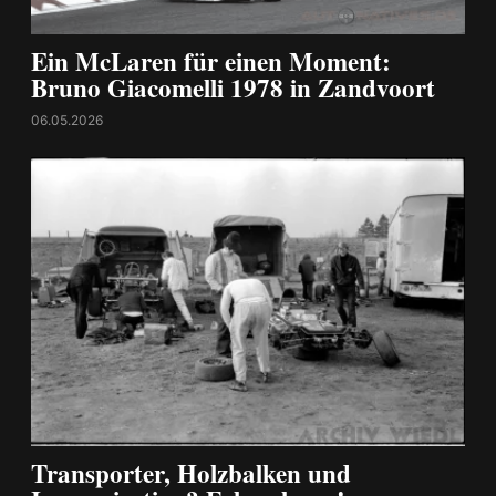
Ein McLaren für einen Moment:
Bruno Giacomelli 1978 in Zandvoort
06.05.2026
Transporter, Holzbalken und