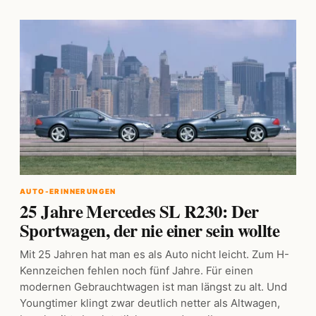
AUTO-ERINNERUNGEN
25 Jahre Mercedes SL R230: Der
Sportwagen, der nie einer sein wollte
Mit 25 Jahren hat man es als Auto nicht leicht. Zum H-
Kennzeichen fehlen noch fünf Jahre. Für einen
modernen Gebrauchtwagen ist man längst zu alt. Und
Youngtimer klingt zwar deutlich netter als Altwagen,