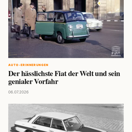
AUTO-ERINNERUNGEN
Der hässlichste Fiat der Welt und sein
genialer Vorfahr
06.07.2026