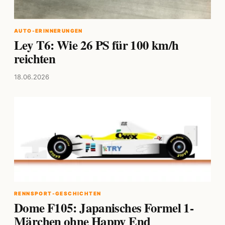
AUTO-ERINNERUNGEN
Ley T6: Wie 26 PS für 100 km/h
reichten
18.06.2026
RENNSPORT-GESCHICHTEN
Dome F105: Japanisches Formel 1-
Märchen ohne Happy End