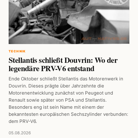
TECHNIK
Stellantis schließt Douvrin: Wo der
legendäre PRV-V6 entstand
Ende Oktober schließt Stellantis das Motorenwerk in
Douvrin. Dieses prägte über Jahrzehnte die
Motorenentwicklung zunächst von Peugeot und
Renault sowie später von PSA und Stellantis.
Besonders eng ist sein Name mit einem der
bekanntesten europäischen Sechszylinder verbunden:
dem PRV-V6.
05.08.2026