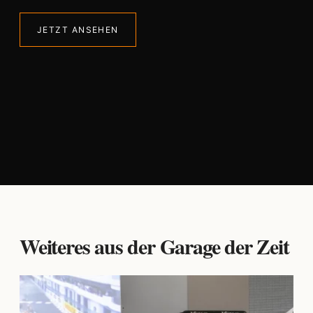
JETZT ANSEHEN
Weiteres aus der Garage der Zeit