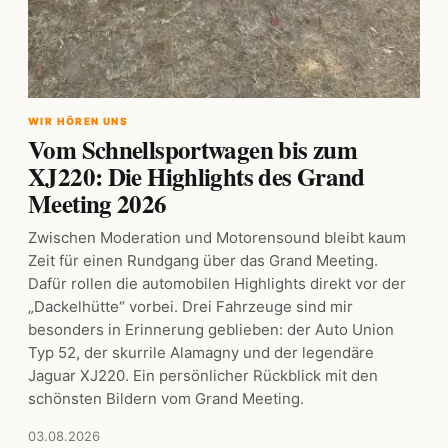
WIR HÖREN UNS
Vom Schnellsportwagen bis zum
XJ220: Die Highlights des Grand
Meeting 2026
Zwischen Moderation und Motorensound bleibt kaum
Zeit für einen Rundgang über das Grand Meeting.
Dafür rollen die automobilen Highlights direkt vor der
„Dackelhütte“ vorbei. Drei Fahrzeuge sind mir
besonders in Erinnerung geblieben: der Auto Union
Typ 52, der skurrile Alamagny und der legendäre
Jaguar XJ220. Ein persönlicher Rückblick mit den
schönsten Bildern vom Grand Meeting.
03.08.2026