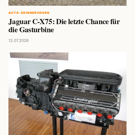
AUTO-ERINNERUNGEN
Jaguar C-X75: Die letzte Chance für
die Gasturbine
12.07.2026