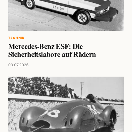
TECHNIK
Mercedes-Benz ESF: Die
Sicherheitslabore auf Rädern
03.07.2026