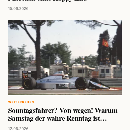
15.06.2026
WEITERSEHEN
Sonntagsfahrer? Von wegen! Warum
Samstag der wahre Renntag ist…
12.06.2026