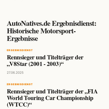
AutoNatives.de Ergebnisdienst:
Historische Motorsport-
Ergebnisse
ERGEBNISDIENST
Rennsieger und Titelträger der
„V8Star (2001 - 2003)“
27.06.2025
ERGEBNISDIENST
Rennsieger und Titelträger der „FIA
World Touring Car Championship
(WTCC)“