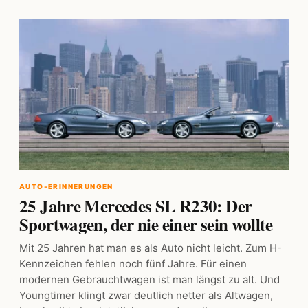
AUTO-ERINNERUNGEN
25 Jahre Mercedes SL R230: Der
Sportwagen, der nie einer sein wollte
Mit 25 Jahren hat man es als Auto nicht leicht. Zum H-
Kennzeichen fehlen noch fünf Jahre. Für einen
modernen Gebrauchtwagen ist man längst zu alt. Und
Youngtimer klingt zwar deutlich netter als Altwagen,