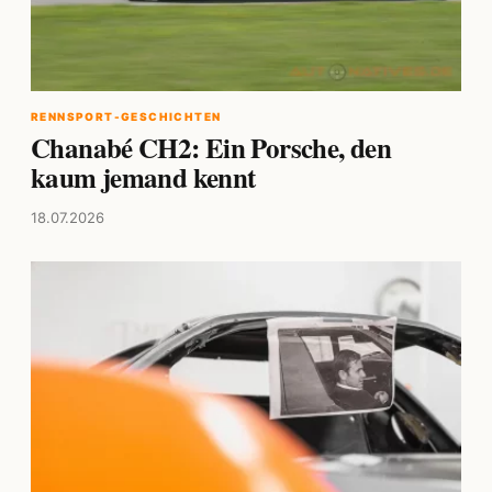
RENNSPORT-GESCHICHTEN
Chanabé CH2: Ein Porsche, den
kaum jemand kennt
18.07.2026