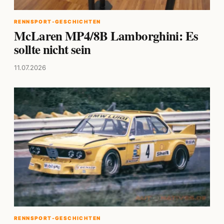
RENNSPORT-GESCHICHTEN
McLaren MP4/8B Lamborghini: Es
sollte nicht sein
11.07.2026
RENNSPORT-GESCHICHTEN