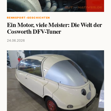
RENNSPORT-GESCHICHTEN
Ein Motor, viele Meister: Die Welt der
Cosworth DFV-Tuner
24.06.2026