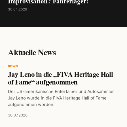
Improvisation? Fahrerlager!
30.04.2026
Aktuelle News
NEWS
Jay Leno in die „FIVA Heritage Hall
of Fame“ aufgenommen
Der US-amerikanische Entertainer und Autosammler
Jay Leno wurde in die FIVA Heritage Hall of Fame
aufgenommen worden.
30.07.2026