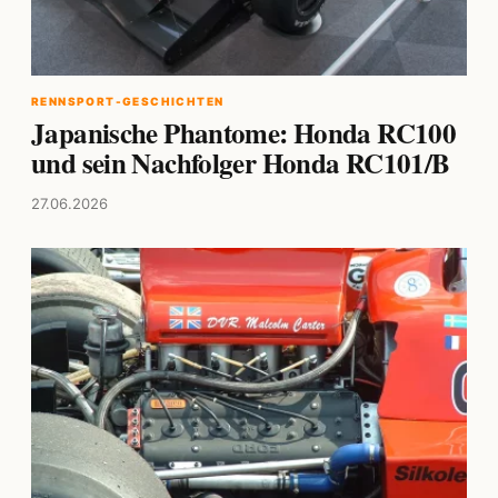
RENNSPORT-GESCHICHTEN
Japanische Phantome: Honda RC100
und sein Nachfolger Honda RC101/B
27.06.2026