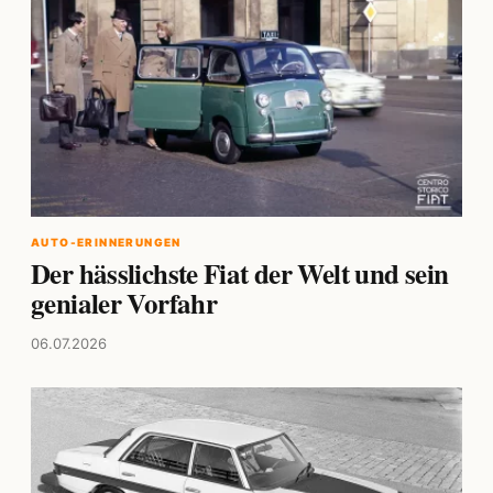
AUTO-ERINNERUNGEN
Der hässlichste Fiat der Welt und sein
genialer Vorfahr
06.07.2026