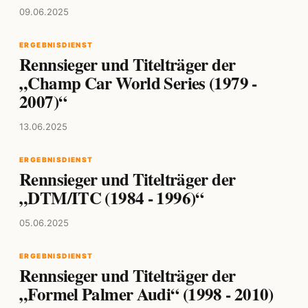
09.06.2025
ERGEBNISDIENST
Rennsieger und Titelträger der
„Champ Car World Series (1979 -
2007)“
13.06.2025
ERGEBNISDIENST
Rennsieger und Titelträger der
„DTM/ITC (1984 - 1996)“
05.06.2025
ERGEBNISDIENST
Rennsieger und Titelträger der
„Formel Palmer Audi“ (1998 - 2010)