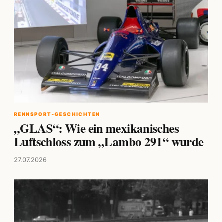
RENNSPORT-GESCHICHTEN
„GLAS“: Wie ein mexikanisches
Luftschloss zum „Lambo 291“ wurde
27.07.2026