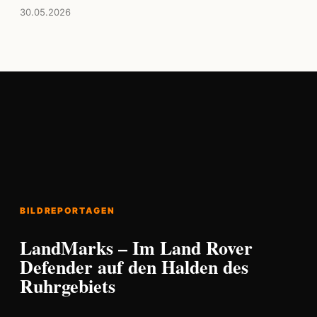
30.05.2026
BILDREPORTAGEN
LandMarks – Im Land Rover
Defender auf den Halden des
Ruhrgebiets