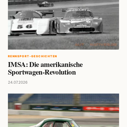
RENNSPORT-GESCHICHTEN
IMSA: Die amerikanische
Sportwagen-Revolution
24.07.2026