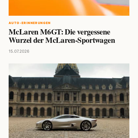
AUTO-ERINNERUNGEN
McLaren M6GT: Die vergessene
Wurzel der McLaren-Sportwagen
15.07.2026