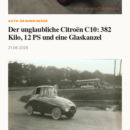
AUTO-ERINNERUNGEN
Der unglaubliche Citroën C10: 382
Kilo, 12 PS und eine Glaskanzel
21.06.2026