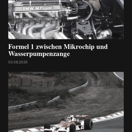
Formel 1 zwischen Mikrochip und
Wasserpumpenzange
02.08.2026