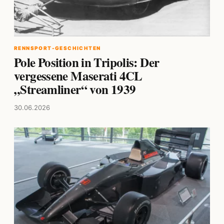
RENNSPORT-GESCHICHTEN
Pole Position in Tripolis: Der
vergessene Maserati 4CL
„Streamliner“ von 1939
30.06.2026