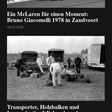
Ein McLaren für einen Moment:
Bruno Giacomelli 1978 in Zandvoort
06.05.2026
Transporter, Holzbalken und