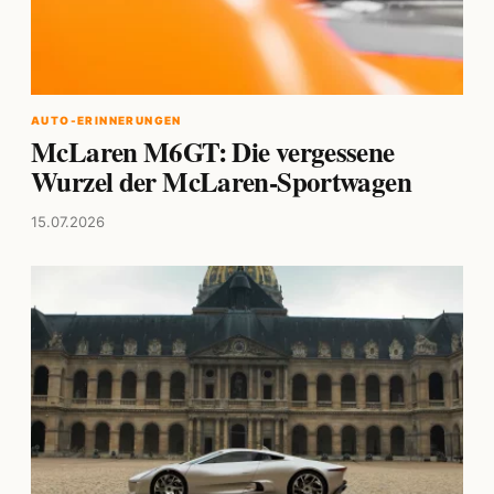
AUTO-ERINNERUNGEN
McLaren M6GT: Die vergessene
Wurzel der McLaren-Sportwagen
15.07.2026