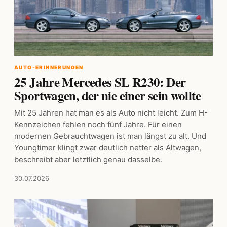
AUTO-ERINNERUNGEN
25 Jahre Mercedes SL R230: Der
Sportwagen, der nie einer sein wollte
Mit 25 Jahren hat man es als Auto nicht leicht. Zum H-
Kennzeichen fehlen noch fünf Jahre. Für einen
modernen Gebrauchtwagen ist man längst zu alt. Und
Youngtimer klingt zwar deutlich netter als Altwagen,
beschreibt aber letztlich genau dasselbe.
30.07.2026