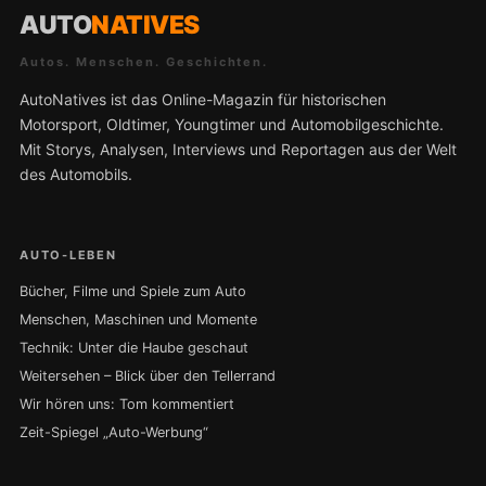
AUTO
NATIVES
Autos. Menschen. Geschichten.
AutoNatives ist das Online-Magazin für historischen
Motorsport, Oldtimer, Youngtimer und Automobilgeschichte.
Mit Storys, Analysen, Interviews und Reportagen aus der Welt
des Automobils.
AUTO-LEBEN
Bücher, Filme und Spiele zum Auto
Menschen, Maschinen und Momente
Technik: Unter die Haube geschaut
Weitersehen – Blick über den Tellerrand
Wir hören uns: Tom kommentiert
Zeit-Spiegel „Auto-Werbung“