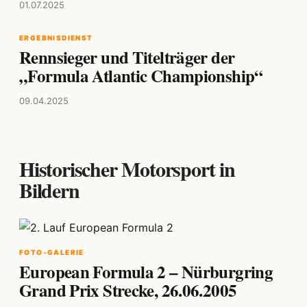
01.07.2025
ERGEBNISDIENST
Rennsieger und Titelträger der
„Formula Atlantic Championship“
09.04.2025
Historischer Motorsport in
Bildern
FOTO-GALERIE
European Formula 2 – Nürburgring
Grand Prix Strecke, 26.06.2005