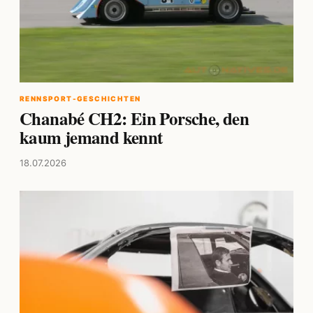
RENNSPORT-GESCHICHTEN
Chanabé CH2: Ein Porsche, den
kaum jemand kennt
18.07.2026