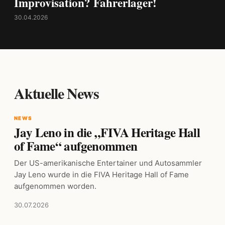
Improvisation? Fahrerlager!
30.04.2026
Aktuelle News
NEWS
Jay Leno in die „FIVA Heritage Hall
of Fame“ aufgenommen
Der US-amerikanische Entertainer und Autosammler
Jay Leno wurde in die FIVA Heritage Hall of Fame
aufgenommen worden.
30.07.2026