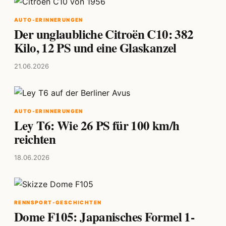
AUTO-ERINNERUNGEN
Der unglaubliche Citroën C10: 382
Kilo, 12 PS und eine Glaskanzel
21.06.2026
AUTO-ERINNERUNGEN
Ley T6: Wie 26 PS für 100 km/h
reichten
18.06.2026
RENNSPORT-GESCHICHTEN
Dome F105: Japanisches Formel 1-