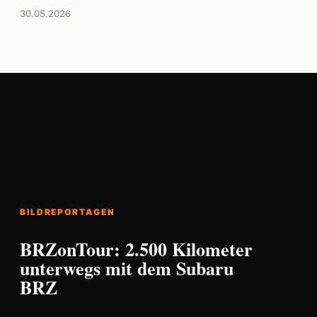
30.05.2026
BILDREPORTAGEN
BRZonTour: 2.500 Kilometer
unterwegs mit dem Subaru
BRZ