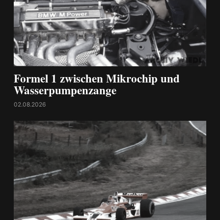
Formel 1 zwischen Mikrochip und
Wasserpumpenzange
02.08.2026