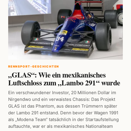
RENNSPORT-GESCHICHTEN
„GLAS“: Wie ein mexikanisches
Luftschloss zum „Lambo 291“ wurde
Ein verschwundener Investor, 20 Millionen Dollar im
Nirgendwo und ein verwaistes Chassis: Das Projekt
GLAS ist das Phantom, aus dessen Trümmern später
der Lambo 291 entstand. Denn bevor der Wagen 1991
als „Modena Team“ tatsächlich in der Startaufstellung
auftauchte, war er als mexikanisches Nationalteam