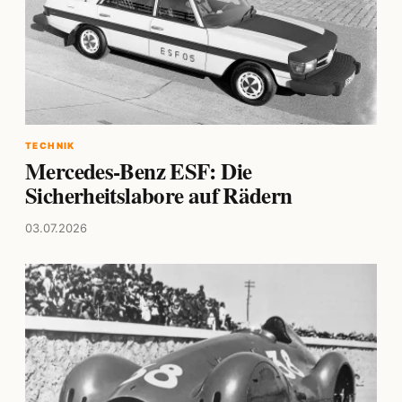
TECHNIK
Mercedes-Benz ESF: Die
Sicherheitslabore auf Rädern
03.07.2026