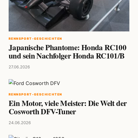
RENNSPORT-GESCHICHTEN
Japanische Phantome: Honda RC100
und sein Nachfolger Honda RC101/B
27.06.2026
RENNSPORT-GESCHICHTEN
Ein Motor, viele Meister: Die Welt der
Cosworth DFV-Tuner
24.06.2026