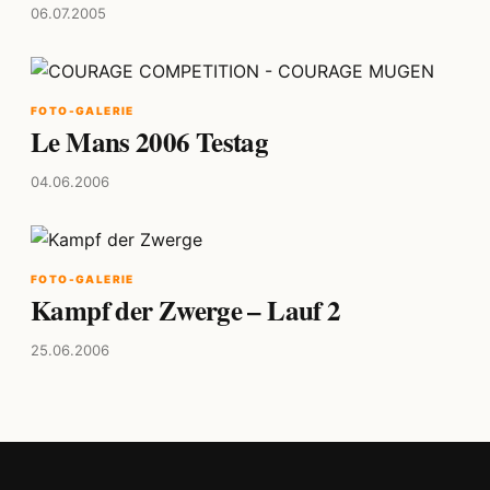
06.07.2005
FOTO-GALERIE
Le Mans 2006 Testag
04.06.2006
FOTO-GALERIE
Kampf der Zwerge – Lauf 2
25.06.2006