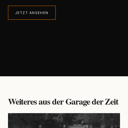
JETZT ANSEHEN
Weiteres aus der Garage der Zeit