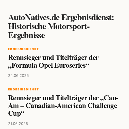
AutoNatives.de Ergebnisdienst:
Historische Motorsport-
Ergebnisse
ERGEBNISDIENST
Rennsieger und Titelträger der
„Formula Opel Euroseries“
24.06.2025
ERGEBNISDIENST
Rennsieger und Titelträger der „Can-
Am – Canadian-American Challenge
Cup“
21.06.2025