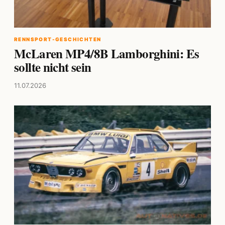
RENNSPORT-GESCHICHTEN
McLaren MP4/8B Lamborghini: Es
sollte nicht sein
11.07.2026