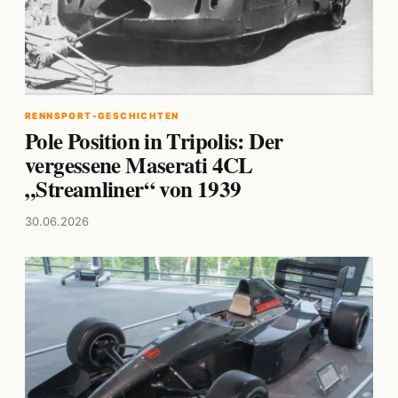
RENNSPORT-GESCHICHTEN
Pole Position in Tripolis: Der
vergessene Maserati 4CL
„Streamliner“ von 1939
30.06.2026