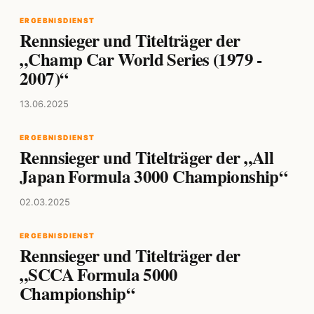
ERGEBNISDIENST
Rennsieger und Titelträger der
„Champ Car World Series (1979 -
2007)“
13.06.2025
ERGEBNISDIENST
Rennsieger und Titelträger der „All
Japan Formula 3000 Championship“
02.03.2025
ERGEBNISDIENST
Rennsieger und Titelträger der
„SCCA Formula 5000
Championship“