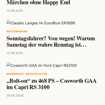
Märchen ohne Happy End
15.06.2026
WEITERSEHEN
Sonntagsfahrer? Von wegen! Warum
Samstag der wahre Renntag ist…
12.06.2026
RENNSPORT-GESCHICHTEN
„Bolt-on“ zu 468 PS – Cosworth GAA
im Capri RS 3100
09.06.2026