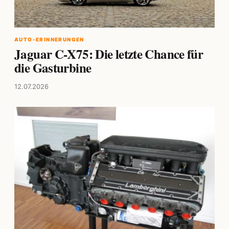
AUTO-ERINNERUNGEN
Jaguar C-X75: Die letzte Chance für
die Gasturbine
12.07.2026