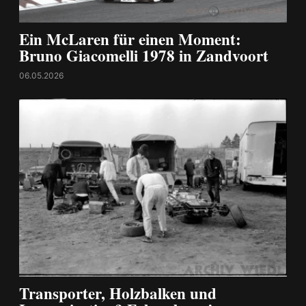
Ein McLaren für einen Moment:
Bruno Giacomelli 1978 in Zandvoort
06.05.2026
Transporter, Holzbalken und