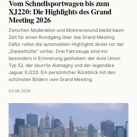
Vom Schnellsportwagen bis zum
XJ220: Die Highlights des Grand
Meeting 2026
Zwischen Moderation und Motorensound bleibt kaum
Zeit für einen Rundgang über das Grand Meeting.
Dafür rollen die automobilen Highlights direkt vor der
„Dackelhütte“ vorbei. Drei Fahrzeuge sind mir
besonders in Erinnerung geblieben: der Auto Union
Typ 52, der skurrile Alamagny und der legendäre
Jaguar XJ220. Ein persönlicher Rückblick mit den
schönsten Bildern vom Grand Meeting.
03.08.2026