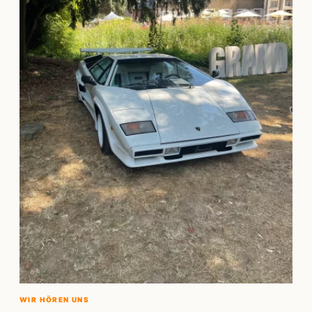
WIR HÖREN UNS