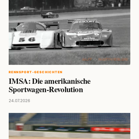
RENNSPORT-GESCHICHTEN
IMSA: Die amerikanische
Sportwagen-Revolution
24.07.2026