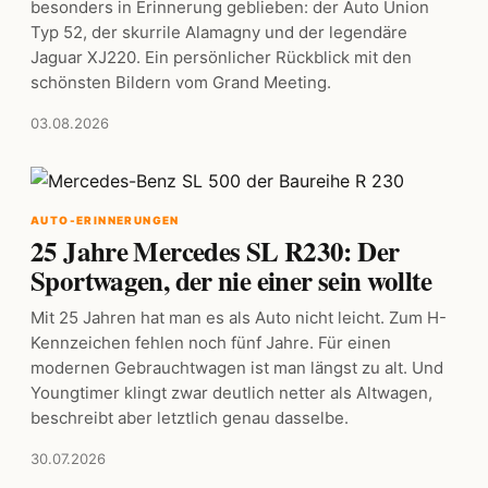
besonders in Erinnerung geblieben: der Auto Union
Typ 52, der skurrile Alamagny und der legendäre
Jaguar XJ220. Ein persönlicher Rückblick mit den
schönsten Bildern vom Grand Meeting.
03.08.2026
AUTO-ERINNERUNGEN
25 Jahre Mercedes SL R230: Der
Sportwagen, der nie einer sein wollte
Mit 25 Jahren hat man es als Auto nicht leicht. Zum H-
Kennzeichen fehlen noch fünf Jahre. Für einen
modernen Gebrauchtwagen ist man längst zu alt. Und
Youngtimer klingt zwar deutlich netter als Altwagen,
beschreibt aber letztlich genau dasselbe.
30.07.2026