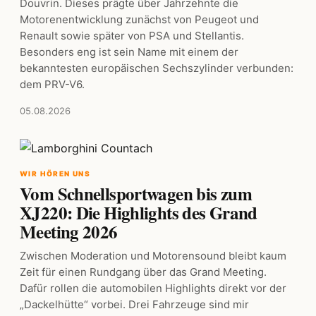
Douvrin. Dieses prägte über Jahrzehnte die
Motorenentwicklung zunächst von Peugeot und
Renault sowie später von PSA und Stellantis.
Besonders eng ist sein Name mit einem der
bekanntesten europäischen Sechszylinder verbunden:
dem PRV-V6.
05.08.2026
WIR HÖREN UNS
Vom Schnellsportwagen bis zum
XJ220: Die Highlights des Grand
Meeting 2026
Zwischen Moderation und Motorensound bleibt kaum
Zeit für einen Rundgang über das Grand Meeting.
Dafür rollen die automobilen Highlights direkt vor der
„Dackelhütte“ vorbei. Drei Fahrzeuge sind mir