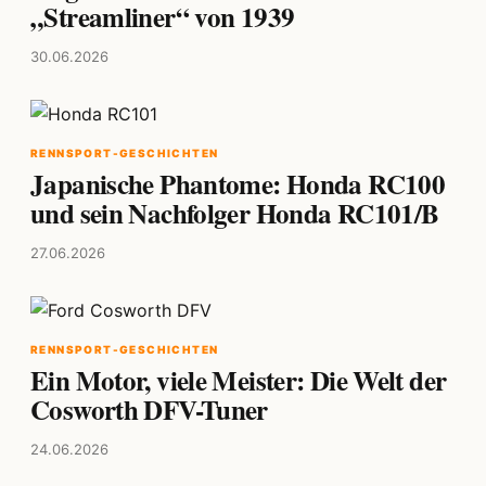
„Streamliner“ von 1939
30.06.2026
RENNSPORT-GESCHICHTEN
Japanische Phantome: Honda RC100
und sein Nachfolger Honda RC101/B
27.06.2026
RENNSPORT-GESCHICHTEN
Ein Motor, viele Meister: Die Welt der
Cosworth DFV-Tuner
24.06.2026