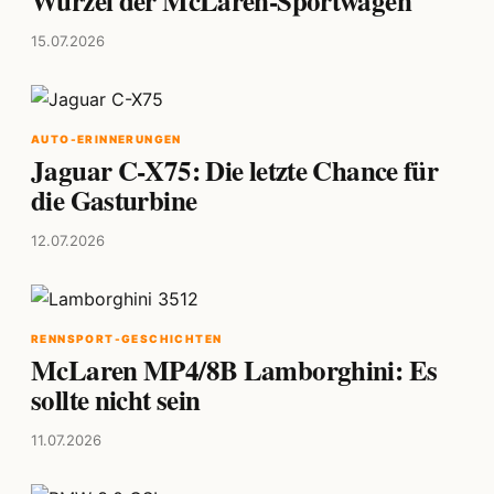
Wurzel der McLaren-Sportwagen
15.07.2026
AUTO-ERINNERUNGEN
Jaguar C-X75: Die letzte Chance für
die Gasturbine
12.07.2026
RENNSPORT-GESCHICHTEN
McLaren MP4/8B Lamborghini: Es
sollte nicht sein
11.07.2026