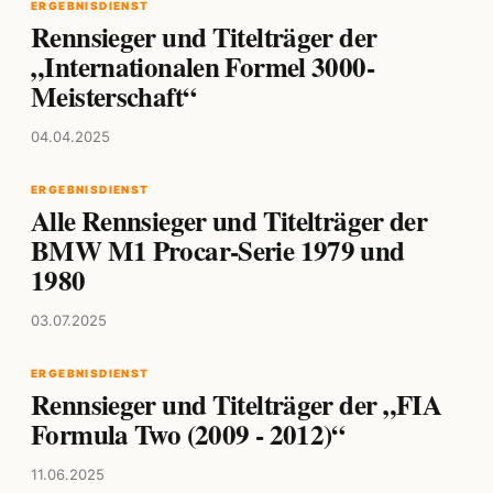
ERGEBNISDIENST
Rennsieger und Titelträger der
„Internationalen Formel 3000-
Meisterschaft“
04.04.2025
ERGEBNISDIENST
Alle Rennsieger und Titelträger der
BMW M1 Procar-Serie 1979 und
1980
03.07.2025
ERGEBNISDIENST
Rennsieger und Titelträger der „FIA
Formula Two (2009 - 2012)“
11.06.2025