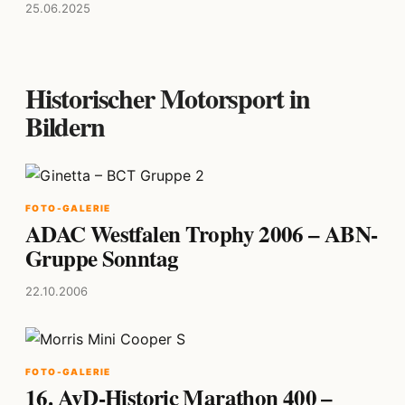
25.06.2025
Historischer Motorsport in
Bildern
FOTO-GALERIE
ADAC Westfalen Trophy 2006 – ABN-
Gruppe Sonntag
22.10.2006
FOTO-GALERIE
16. AvD-Historic Marathon 400 –