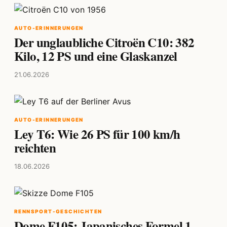
AUTO-ERINNERUNGEN
Der unglaubliche Citroën C10: 382
Kilo, 12 PS und eine Glaskanzel
21.06.2026
AUTO-ERINNERUNGEN
Ley T6: Wie 26 PS für 100 km/h
reichten
18.06.2026
RENNSPORT-GESCHICHTEN
Dome F105: Japanisches Formel 1-