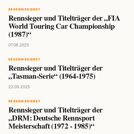
ERGEBNISDIENST
Rennsieger und Titelträger der „FIA
World Touring Car Championship
(1987)“
07.06.2025
ERGEBNISDIENST
Rennsieger und Titelträger der
„Tasman-Serie“ (1964-1975)
22.05.2025
ERGEBNISDIENST
Rennsieger und Titelträger der
„DRM: Deutsche Rennsport
Meisterschaft (1972 - 1985)“