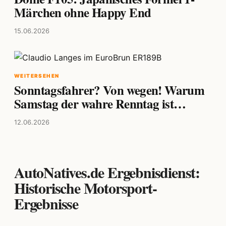
Märchen ohne Happy End
15.06.2026
WEITERSEHEN
Sonntagsfahrer? Von wegen! Warum
Samstag der wahre Renntag ist…
12.06.2026
AutoNatives.de Ergebnisdienst:
Historische Motorsport-
Ergebnisse