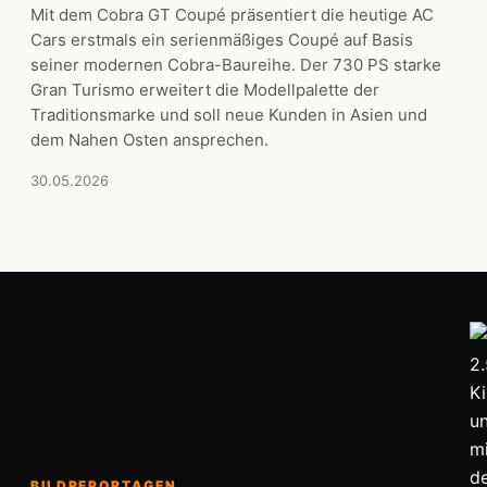
Mit dem Cobra GT Coupé präsentiert die heutige AC
Cars erstmals ein serienmäßiges Coupé auf Basis
seiner modernen Cobra-Baureihe. Der 730 PS starke
Gran Turismo erweitert die Modellpalette der
Traditionsmarke und soll neue Kunden in Asien und
dem Nahen Osten ansprechen.
30.05.2026
BILDREPORTAGEN