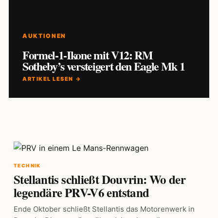
AUKTIONEN
Formel-1-Ikone mit V12: RM
Sotheby’s versteigert den Eagle Mk 1
ARTIKEL LESEN →
TECHNIK
Stellantis schließt Douvrin: Wo der
legendäre PRV-V6 entstand
Ende Oktober schließt Stellantis das Motorenwerk in