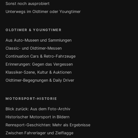
Sonst noch ausprobiert
Unterwegs im Oldtimer oder Youngtimer
OLDTIMER & YOUNGTIMER
Aus Auto-Museen und Sammlungen
Classic- und Oldtimer-Messen
Continuation Cars & Retro-Fahrzeuge
Erinnerungen: Gegen das Vergessen
Klassiker-Szene, Kultur & Auktionen
Oldtimer-Begegnungen & Daily Driver
MOTORSPORT-HISTORIE
Blick zurück: Aus dem Foto-Archiv
Historischer Motorsport in Bildern
Rennsport-Geschichten: Mehr als Ergebnisse
Zwischen Fahrerlager und Zielflagge