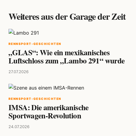
Weiteres aus der Garage der Zeit
RENNSPORT-GESCHICHTEN
„GLAS“: Wie ein mexikanisches
Luftschloss zum „Lambo 291“ wurde
27.07.2026
RENNSPORT-GESCHICHTEN
IMSA: Die amerikanische
Sportwagen-Revolution
24.07.2026