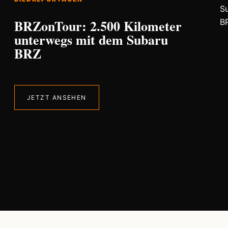
BRZonTour: 2.500 Kilometer
unterwegs mit dem Subaru
BRZ
JETZT ANSEHEN