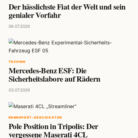
Der hässlichste Fiat der Welt und sein
genialer Vorfahr
06.07.2026
TECHNIK
Mercedes-Benz ESF: Die
Sicherheitslabore auf Rädern
03.07.2026
RENNSPORT-GESCHICHTEN
Pole Position in Tripolis: Der
vergessene Maserati 4CL