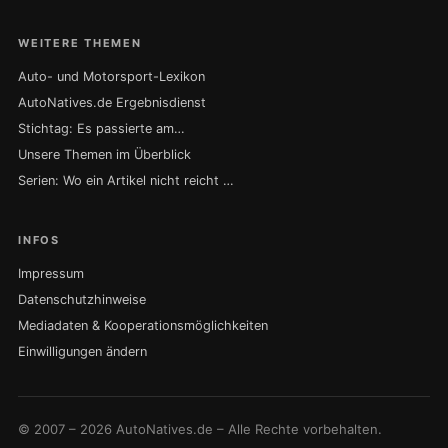
WEITERE THEMEN
Auto- und Motorsport-Lexikon
AutoNatives.de Ergebnisdienst
Stichtag: Es passierte am…
Unsere Themen im Überblick
Serien: Wo ein Artikel nicht reicht …
INFOS
Impressum
Datenschutzhinweise
Mediadaten & Kooperationsmöglichkeiten
Einwilligungen ändern
© 2007 – 2026 AutoNatives.de – Alle Rechte vorbehalten.