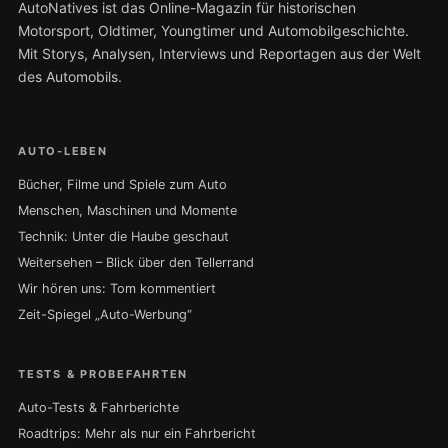
AutoNatives ist das Online-Magazin für historischen
Motorsport, Oldtimer, Youngtimer und Automobilgeschichte.
Mit Storys, Analysen, Interviews und Reportagen aus der Welt
des Automobils.
AUTO-LEBEN
Bücher, Filme und Spiele zum Auto
Menschen, Maschinen und Momente
Technik: Unter die Haube geschaut
Weitersehen – Blick über den Tellerrand
Wir hören uns: Tom kommentiert
Zeit-Spiegel „Auto-Werbung“
TESTS & PROBEFAHRTEN
Auto-Tests & Fahrberichte
Roadtrips: Mehr als nur ein Fahrbericht