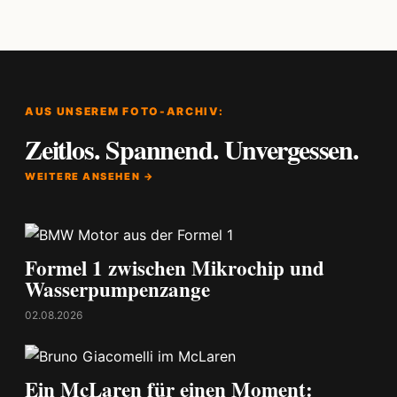
AUS UNSEREM FOTO-ARCHIV:
Zeitlos. Spannend. Unvergessen.
WEITERE ANSEHEN →
Formel 1 zwischen Mikrochip und
Wasserpumpenzange
02.08.2026
Ein McLaren für einen Moment: