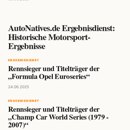
AutoNatives.de Ergebnisdienst:
Historische Motorsport-
Ergebnisse
ERGEBNISDIENST
Rennsieger und Titelträger der
„Formula Opel Euroseries“
24.06.2025
ERGEBNISDIENST
Rennsieger und Titelträger der
„Champ Car World Series (1979 -
2007)“