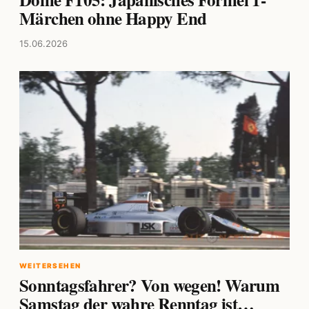
Märchen ohne Happy End
15.06.2026
WEITERSEHEN
Sonntagsfahrer? Von wegen! Warum
Samstag der wahre Renntag ist…