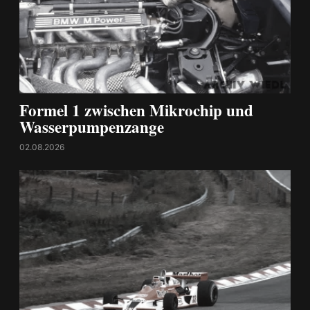
Formel 1 zwischen Mikrochip und
Wasserpumpenzange
02.08.2026