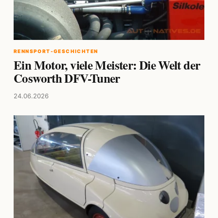
RENNSPORT-GESCHICHTEN
Ein Motor, viele Meister: Die Welt der
Cosworth DFV-Tuner
24.06.2026