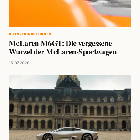
AUTO-ERINNERUNGEN
McLaren M6GT: Die vergessene
Wurzel der McLaren-Sportwagen
15.07.2026