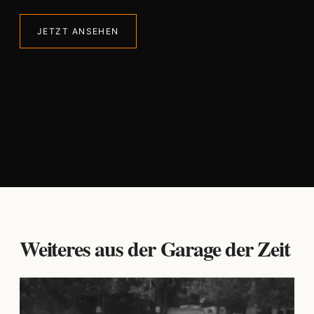
JETZT ANSEHEN
Weiteres aus der Garage der Zeit