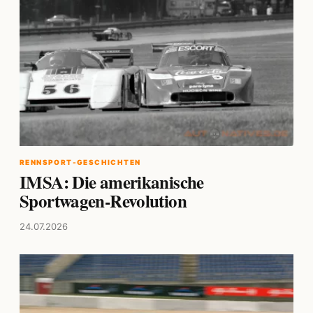
RENNSPORT-GESCHICHTEN
IMSA: Die amerikanische
Sportwagen-Revolution
24.07.2026