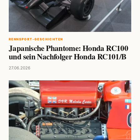
RENNSPORT-GESCHICHTEN
Japanische Phantome: Honda RC100
und sein Nachfolger Honda RC101/B
27.06.2026