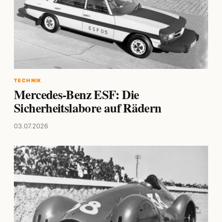
TECHNIK
Mercedes-Benz ESF: Die
Sicherheitslabore auf Rädern
03.07.2026