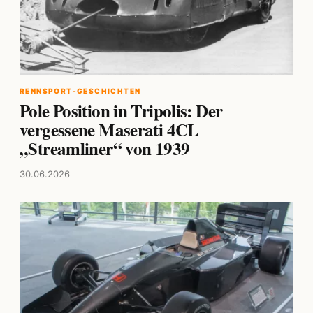
RENNSPORT-GESCHICHTEN
Pole Position in Tripolis: Der
vergessene Maserati 4CL
„Streamliner“ von 1939
30.06.2026