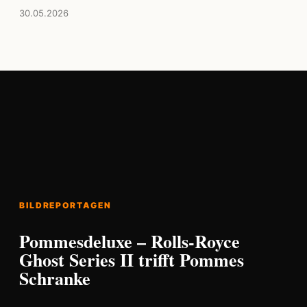
30.05.2026
BILDREPORTAGEN
Pommesdeluxe – Rolls-Royce
Ghost Series II trifft Pommes
Schranke