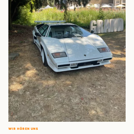
WIR HÖREN UNS