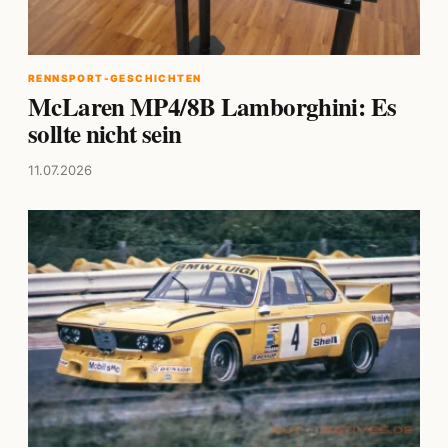
RENNSPORT-GESCHICHTEN
McLaren MP4/8B Lamborghini: Es
sollte nicht sein
11.07.2026