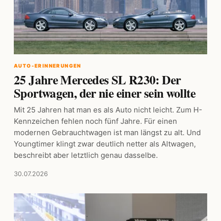
AUTO-ERINNERUNGEN
25 Jahre Mercedes SL R230: Der
Sportwagen, der nie einer sein wollte
Mit 25 Jahren hat man es als Auto nicht leicht. Zum H-
Kennzeichen fehlen noch fünf Jahre. Für einen
modernen Gebrauchtwagen ist man längst zu alt. Und
Youngtimer klingt zwar deutlich netter als Altwagen,
beschreibt aber letztlich genau dasselbe.
30.07.2026