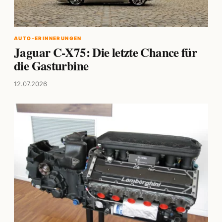
AUTO-ERINNERUNGEN
Jaguar C-X75: Die letzte Chance für
die Gasturbine
12.07.2026