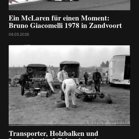
Ein McLaren für einen Moment:
Bruno Giacomelli 1978 in Zandvoort
06.05.2026
Transporter, Holzbalken und