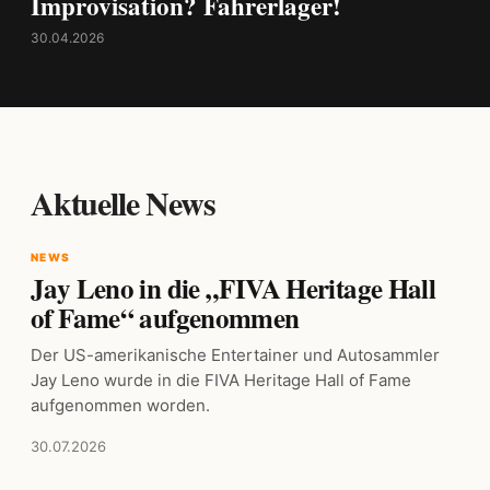
Improvisation? Fahrerlager!
30.04.2026
Aktuelle News
NEWS
Jay Leno in die „FIVA Heritage Hall
of Fame“ aufgenommen
Der US-amerikanische Entertainer und Autosammler
Jay Leno wurde in die FIVA Heritage Hall of Fame
aufgenommen worden.
30.07.2026