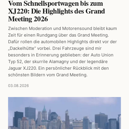
Vom Schnellsportwagen bis zum
XJ220: Die Highlights des Grand
Meeting 2026
Zwischen Moderation und Motorensound bleibt kaum
Zeit für einen Rundgang über das Grand Meeting.
Dafür rollen die automobilen Highlights direkt vor der
„Dackelhütte“ vorbei. Drei Fahrzeuge sind mir
besonders in Erinnerung geblieben: der Auto Union
Typ 52, der skurrile Alamagny und der legendäre
Jaguar XJ220. Ein persönlicher Rückblick mit den
schönsten Bildern vom Grand Meeting.
03.08.2026