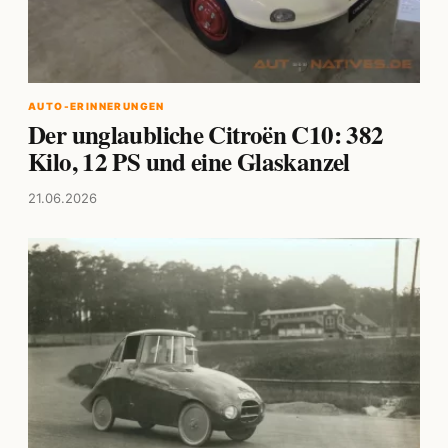
AUTO-ERINNERUNGEN
Der unglaubliche Citroën C10: 382
Kilo, 12 PS und eine Glaskanzel
21.06.2026