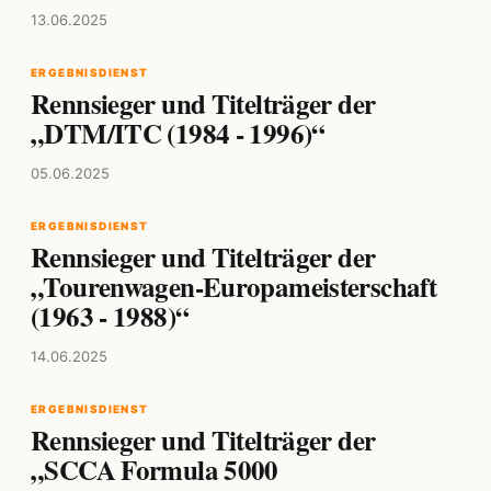
13.06.2025
ERGEBNISDIENST
Rennsieger und Titelträger der
„DTM/ITC (1984 - 1996)“
05.06.2025
ERGEBNISDIENST
Rennsieger und Titelträger der
„Tourenwagen-Europameisterschaft
(1963 - 1988)“
14.06.2025
ERGEBNISDIENST
Rennsieger und Titelträger der
„SCCA Formula 5000