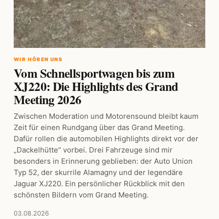
WIR HÖREN UNS
Vom Schnellsportwagen bis zum
XJ220: Die Highlights des Grand
Meeting 2026
Zwischen Moderation und Motorensound bleibt kaum
Zeit für einen Rundgang über das Grand Meeting.
Dafür rollen die automobilen Highlights direkt vor der
„Dackelhütte“ vorbei. Drei Fahrzeuge sind mir
besonders in Erinnerung geblieben: der Auto Union
Typ 52, der skurrile Alamagny und der legendäre
Jaguar XJ220. Ein persönlicher Rückblick mit den
schönsten Bildern vom Grand Meeting.
03.08.2026