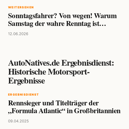
WEITERSEHEN
Sonntagsfahrer? Von wegen! Warum
Samstag der wahre Renntag ist…
12.06.2026
AutoNatives.de Ergebnisdienst:
Historische Motorsport-
Ergebnisse
ERGEBNISDIENST
Rennsieger und Titelträger der
„Formula Atlantic“ in Großbritannien
09.04.2025