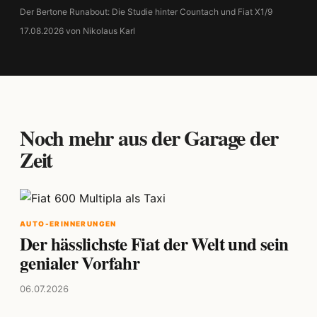
Der Bertone Runabout: Die Studie hinter Countach und Fiat X1/9
17.08.2026 von Nikolaus Karl
Noch mehr aus der Garage der
Zeit
AUTO-ERINNERUNGEN
Der hässlichste Fiat der Welt und sein
genialer Vorfahr
06.07.2026