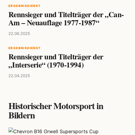
ERGEBNISDIENST
Rennsieger und Titelträger der „Can-
Am – Neuauflage 1977-1987“
22.06.2025
ERGEBNISDIENST
Rennsieger und Titelträger der
„Interserie“ (1970-1994)
22.04.2025
Historischer Motorsport in
Bildern