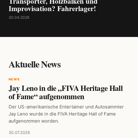
Transporter, Holzbalken und
Improvisation? Fahrerlager!
30.04.2026
Aktuelle News
NEWS
Jay Leno in die „FIVA Heritage Hall
of Fame“ aufgenommen
Der US-amerikanische Entertainer und Autosammler
Jay Leno wurde in die FIVA Heritage Hall of Fame
aufgenommen worden.
30.07.2026