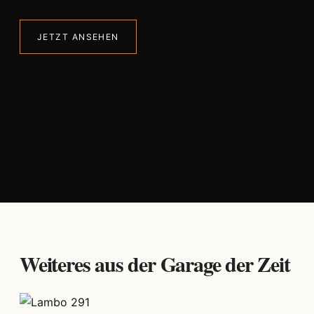
JETZT ANSEHEN
Weiteres aus der Garage der Zeit