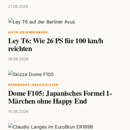
21.06.2026
AUTO-ERINNERUNGEN
Ley T6: Wie 26 PS für 100 km/h
reichten
18.06.2026
RENNSPORT-GESCHICHTEN
Dome F105: Japanisches Formel 1-
Märchen ohne Happy End
15.06.2026