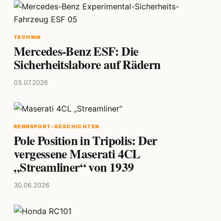
TECHNIK
Mercedes-Benz ESF: Die
Sicherheitslabore auf Rädern
03.07.2026
RENNSPORT-GESCHICHTEN
Pole Position in Tripolis: Der
vergessene Maserati 4CL
„Streamliner“ von 1939
30.06.2026