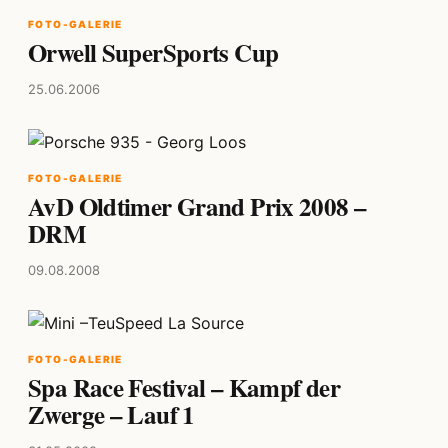
FOTO-GALERIE
Orwell SuperSports Cup
25.06.2006
FOTO-GALERIE
AvD Oldtimer Grand Prix 2008 –
DRM
09.08.2008
FOTO-GALERIE
Spa Race Festival – Kampf der
Zwerge – Lauf 1