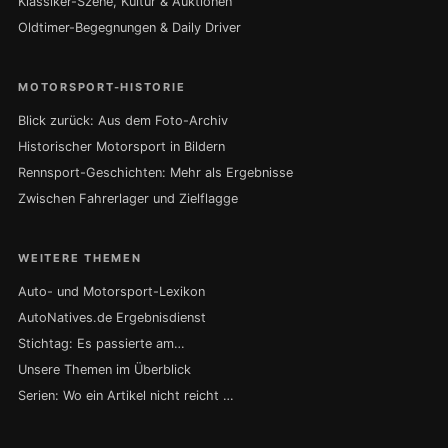
Klassiker-Szene, Kultur & Auktionen
Oldtimer-Begegnungen & Daily Driver
MOTORSPORT-HISTORIE
Blick zurück: Aus dem Foto-Archiv
Historischer Motorsport in Bildern
Rennsport-Geschichten: Mehr als Ergebnisse
Zwischen Fahrerlager und Zielflagge
WEITERE THEMEN
Auto- und Motorsport-Lexikon
AutoNatives.de Ergebnisdienst
Stichtag: Es passierte am…
Unsere Themen im Überblick
Serien: Wo ein Artikel nicht reicht …