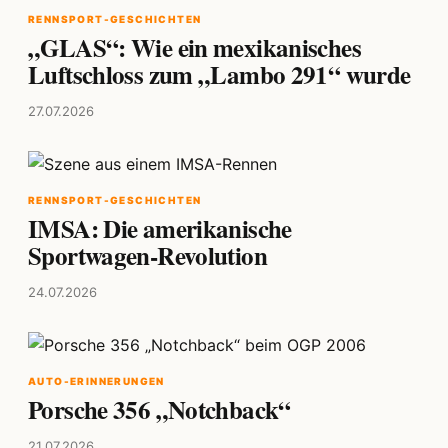
RENNSPORT-GESCHICHTEN
„GLAS“: Wie ein mexikanisches
Luftschloss zum „Lambo 291“ wurde
27.07.2026
RENNSPORT-GESCHICHTEN
IMSA: Die amerikanische
Sportwagen-Revolution
24.07.2026
AUTO-ERINNERUNGEN
Porsche 356 „Notchback“
21.07.2026