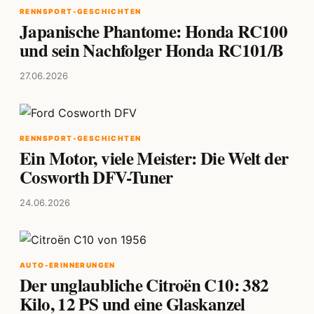
RENNSPORT-GESCHICHTEN
Japanische Phantome: Honda RC100
und sein Nachfolger Honda RC101/B
27.06.2026
RENNSPORT-GESCHICHTEN
Ein Motor, viele Meister: Die Welt der
Cosworth DFV-Tuner
24.06.2026
AUTO-ERINNERUNGEN
Der unglaubliche Citroën C10: 382
Kilo, 12 PS und eine Glaskanzel