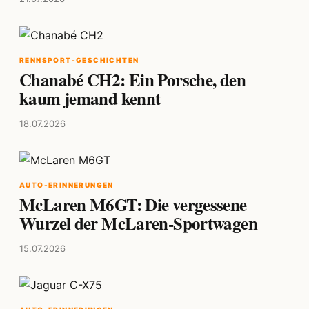
RENNSPORT-GESCHICHTEN
Chanabé CH2: Ein Porsche, den
kaum jemand kennt
18.07.2026
AUTO-ERINNERUNGEN
McLaren M6GT: Die vergessene
Wurzel der McLaren-Sportwagen
15.07.2026