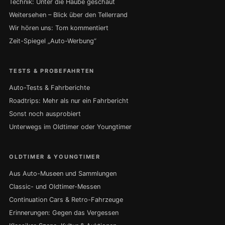
Technik: Unter die Haube geschaut
Weitersehen – Blick über den Tellerrand
Wir hören uns: Tom kommentiert
Zeit-Spiegel „Auto-Werbung“
TESTS & PROBEFAHRTEN
Auto-Tests & Fahrberichte
Roadtrips: Mehr als nur ein Fahrbericht
Sonst noch ausprobiert
Unterwegs im Oldtimer oder Youngtimer
OLDTIMER & YOUNGTIMER
Aus Auto-Museen und Sammlungen
Classic- und Oldtimer-Messen
Continuation Cars & Retro-Fahrzeuge
Erinnerungen: Gegen das Vergessen