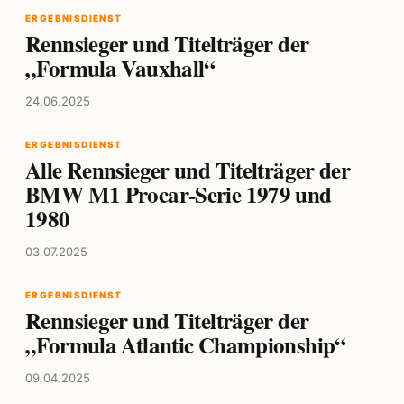
ERGEBNISDIENST
Rennsieger und Titelträger der
„Formula Vauxhall“
24.06.2025
ERGEBNISDIENST
Alle Rennsieger und Titelträger der
BMW M1 Procar-Serie 1979 und
1980
03.07.2025
ERGEBNISDIENST
Rennsieger und Titelträger der
„Formula Atlantic Championship“
09.04.2025