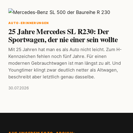
AUTO-ERINNERUNGEN
25 Jahre Mercedes SL R230: Der
Sportwagen, der nie einer sein wollte
Mit 25 Jahren hat man es als Auto nicht leicht. Zum H-
Kennzeichen fehlen noch fünf Jahre. Für einen
modernen Gebrauchtwagen ist man längst zu alt. Und
Youngtimer klingt zwar deutlich netter als Altwagen,
beschreibt aber letztlich genau dasselbe.
30.07.2026