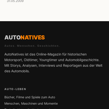
31.05.2009
AUTO
NATIVES
Autos. Menschen. Geschichten.
AutoNatives ist das Online-Magazin für historischen
Motorsport, Oldtimer, Youngtimer und Automobilgeschichte.
Mit Storys, Analysen, Interviews und Reportagen aus der Welt
des Automobils.
AUTO-LEBEN
Bücher, Filme und Spiele zum Auto
Menschen, Maschinen und Momente