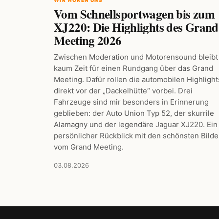
Vom Schnellsportwagen bis zum
XJ220: Die Highlights des Grand
Meeting 2026
Zwischen Moderation und Motorensound bleibt
kaum Zeit für einen Rundgang über das Grand
Meeting. Dafür rollen die automobilen Highlight
direkt vor der „Dackelhütte“ vorbei. Drei
Fahrzeuge sind mir besonders in Erinnerung
geblieben: der Auto Union Typ 52, der skurrile
Alamagny und der legendäre Jaguar XJ220. Ein
persönlicher Rückblick mit den schönsten Bilde
vom Grand Meeting.
03.08.2026