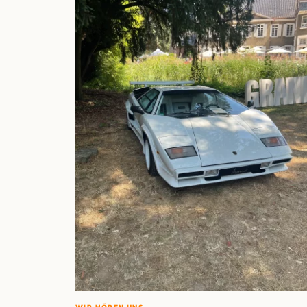
WIR HÖREN UNS