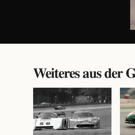
Weiteres aus der G