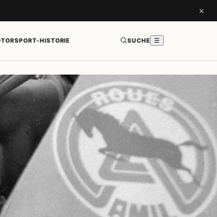
×
TORSPORT-HISTORIE
SUCHE
☰