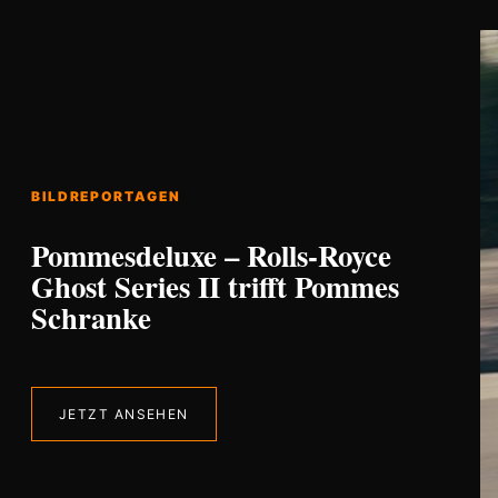
BILDREPORTAGEN
Pommesdeluxe – Rolls-Royce
Ghost Series II trifft Pommes
Schranke
JETZT ANSEHEN