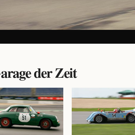
arage der Zeit