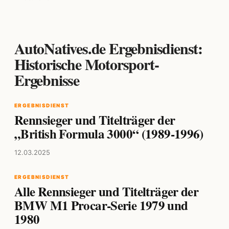
AutoNatives.de Ergebnisdienst:
Historische Motorsport-
Ergebnisse
ERGEBNISDIENST
Rennsieger und Titelträger der
„British Formula 3000“ (1989-1996)
12.03.2025
ERGEBNISDIENST
Alle Rennsieger und Titelträger der
BMW M1 Procar-Serie 1979 und
1980