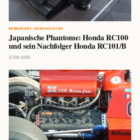
RENNSPORT-GESCHICHTEN
Japanische Phantome: Honda RC100
und sein Nachfolger Honda RC101/B
27.06.2026