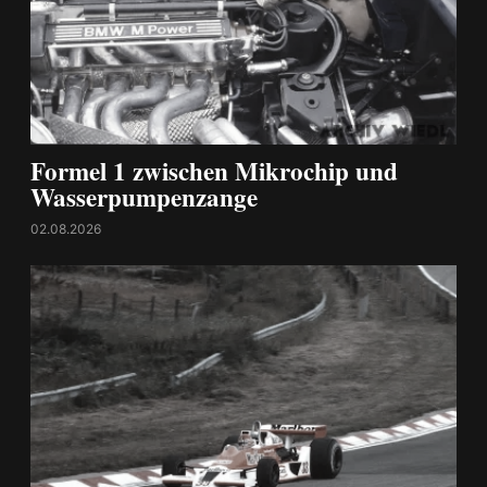
Formel 1 zwischen Mikrochip und
Wasserpumpenzange
02.08.2026