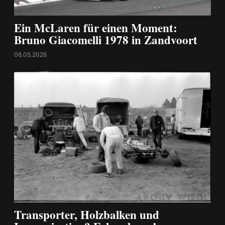
Ein McLaren für einen Moment:
Bruno Giacomelli 1978 in Zandvoort
06.05.2026
Transporter, Holzbalken und