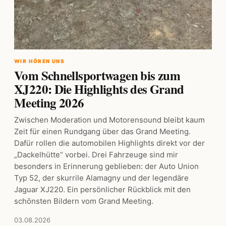
WIR HÖREN UNS
Vom Schnellsportwagen bis zum
XJ220: Die Highlights des Grand
Meeting 2026
Zwischen Moderation und Motorensound bleibt kaum
Zeit für einen Rundgang über das Grand Meeting.
Dafür rollen die automobilen Highlights direkt vor der
„Dackelhütte“ vorbei. Drei Fahrzeuge sind mir
besonders in Erinnerung geblieben: der Auto Union
Typ 52, der skurrile Alamagny und der legendäre
Jaguar XJ220. Ein persönlicher Rückblick mit den
schönsten Bildern vom Grand Meeting.
03.08.2026