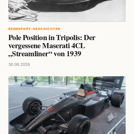
RENNSPORT-GESCHICHTEN
Pole Position in Tripolis: Der
vergessene Maserati 4CL
„Streamliner“ von 1939
30.06.2026