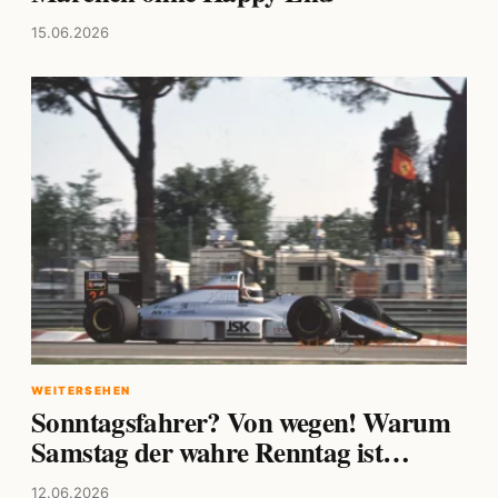
15.06.2026
WEITERSEHEN
Sonntagsfahrer? Von wegen! Warum
Samstag der wahre Renntag ist…
12.06.2026