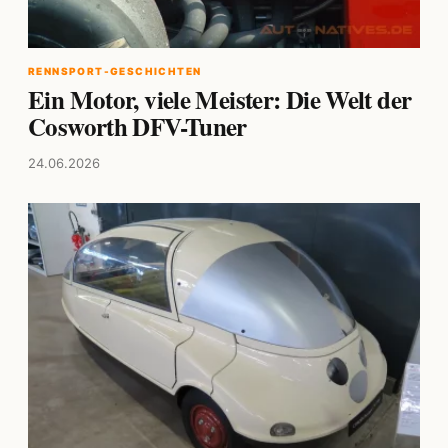
RENNSPORT-GESCHICHTEN
Ein Motor, viele Meister: Die Welt der
Cosworth DFV-Tuner
24.06.2026