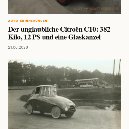
AUTO-ERINNERUNGEN
Der unglaubliche Citroën C10: 382
Kilo, 12 PS und eine Glaskanzel
21.06.2026