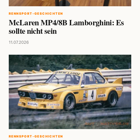
RENNSPORT-GESCHICHTEN
McLaren MP4/8B Lamborghini: Es
sollte nicht sein
11.07.2026
RENNSPORT-GESCHICHTEN