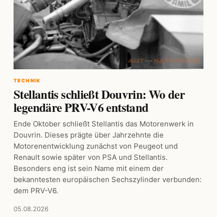
TECHNIK
Stellantis schließt Douvrin: Wo der
legendäre PRV-V6 entstand
Ende Oktober schließt Stellantis das Motorenwerk in
Douvrin. Dieses prägte über Jahrzehnte die
Motorenentwicklung zunächst von Peugeot und
Renault sowie später von PSA und Stellantis.
Besonders eng ist sein Name mit einem der
bekanntesten europäischen Sechszylinder verbunden:
dem PRV-V6.
05.08.2026