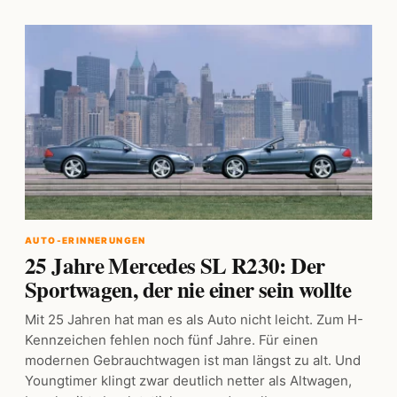
AUTO-ERINNERUNGEN
25 Jahre Mercedes SL R230: Der
Sportwagen, der nie einer sein wollte
Mit 25 Jahren hat man es als Auto nicht leicht. Zum H-
Kennzeichen fehlen noch fünf Jahre. Für einen
modernen Gebrauchtwagen ist man längst zu alt. Und
Youngtimer klingt zwar deutlich netter als Altwagen,