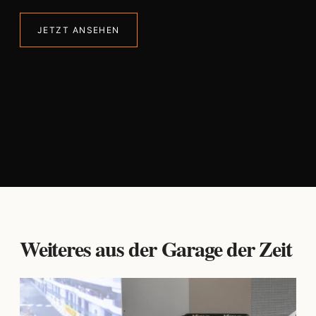
JETZT ANSEHEN
Weiteres aus der Garage der Zeit