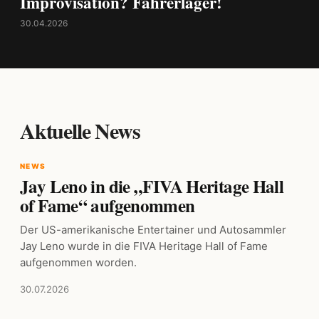
Improvisation? Fahrerlager!
30.04.2026
Aktuelle News
NEWS
Jay Leno in die „FIVA Heritage Hall
of Fame“ aufgenommen
Der US-amerikanische Entertainer und Autosammler
Jay Leno wurde in die FIVA Heritage Hall of Fame
aufgenommen worden.
30.07.2026