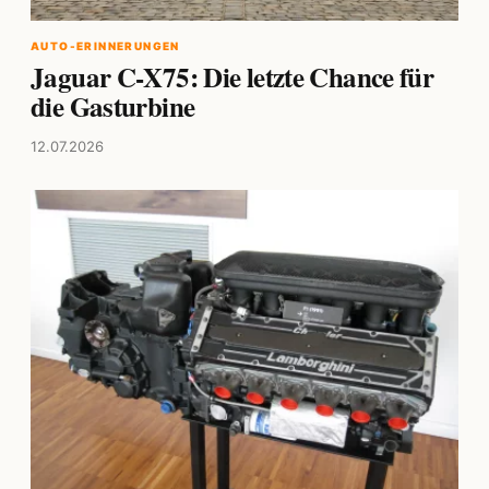
AUTO-ERINNERUNGEN
Jaguar C-X75: Die letzte Chance für
die Gasturbine
12.07.2026