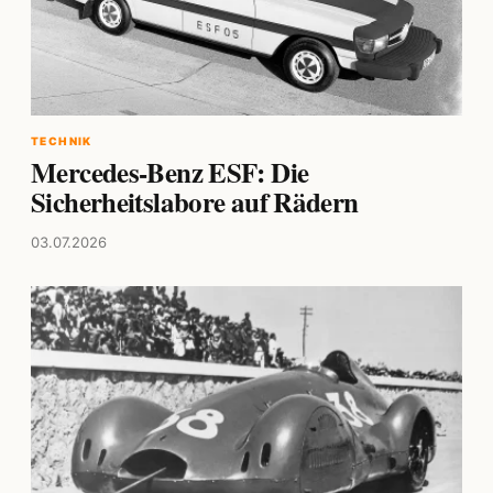
TECHNIK
Mercedes-Benz ESF: Die
Sicherheitslabore auf Rädern
03.07.2026