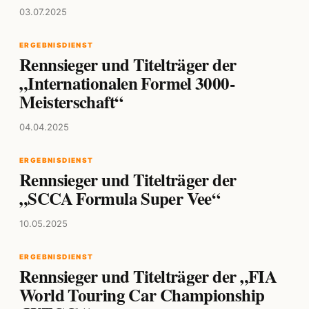
03.07.2025
ERGEBNISDIENST
Rennsieger und Titelträger der
„Internationalen Formel 3000-
Meisterschaft“
04.04.2025
ERGEBNISDIENST
Rennsieger und Titelträger der
„SCCA Formula Super Vee“
10.05.2025
ERGEBNISDIENST
Rennsieger und Titelträger der „FIA
World Touring Car Championship