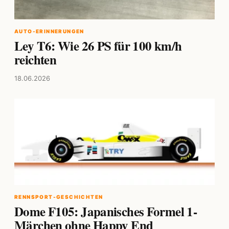
AUTO-ERINNERUNGEN
Ley T6: Wie 26 PS für 100 km/h
reichten
18.06.2026
RENNSPORT-GESCHICHTEN
Dome F105: Japanisches Formel 1-
Märchen ohne Happy End