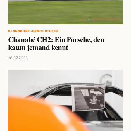
RENNSPORT-GESCHICHTEN
Chanabé CH2: Ein Porsche, den
kaum jemand kennt
18.07.2026