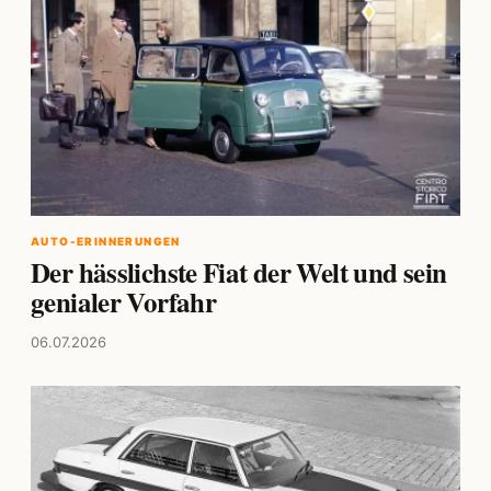
AUTO-ERINNERUNGEN
Der hässlichste Fiat der Welt und sein
genialer Vorfahr
06.07.2026