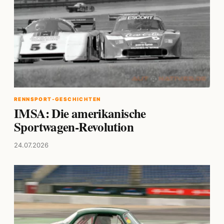
RENNSPORT-GESCHICHTEN
IMSA: Die amerikanische
Sportwagen-Revolution
24.07.2026