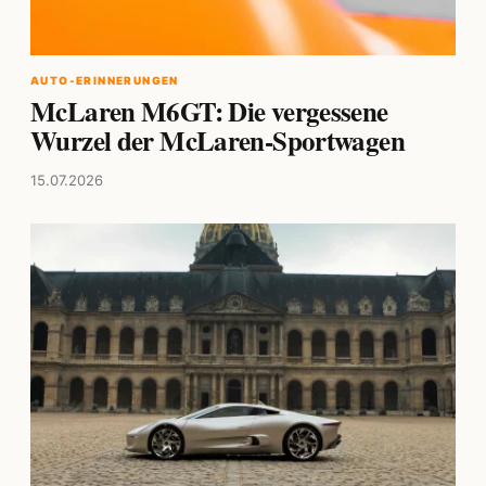
AUTO-ERINNERUNGEN
McLaren M6GT: Die vergessene
Wurzel der McLaren-Sportwagen
15.07.2026