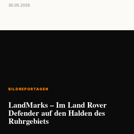
30.05.2026
BILDREPORTAGEN
LandMarks – Im Land Rover
Defender auf den Halden des
Ruhrgebiets