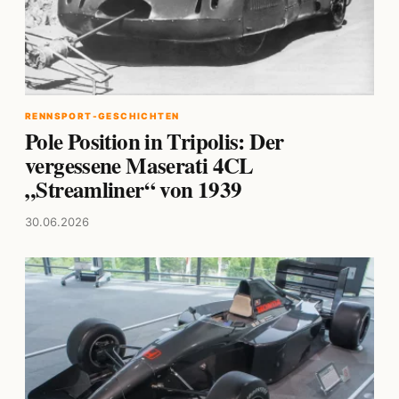
RENNSPORT-GESCHICHTEN
Pole Position in Tripolis: Der
vergessene Maserati 4CL
„Streamliner“ von 1939
30.06.2026