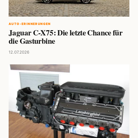
AUTO-ERINNERUNGEN
Jaguar C-X75: Die letzte Chance für
die Gasturbine
12.07.2026