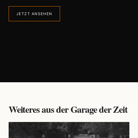
JETZT ANSEHEN
Weiteres aus der Garage der Zeit