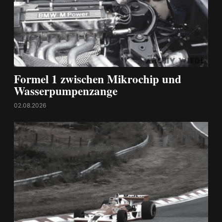
Formel 1 zwischen Mikrochip und
Wasserpumpenzange
02.08.2026