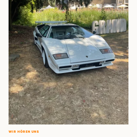
WIR HÖREN UNS