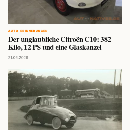
AUTO-ERINNERUNGEN
Der unglaubliche Citroën C10: 382
Kilo, 12 PS und eine Glaskanzel
21.06.2026