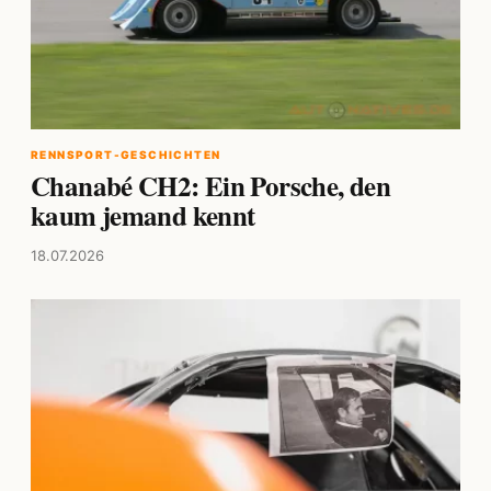
RENNSPORT-GESCHICHTEN
Chanabé CH2: Ein Porsche, den
kaum jemand kennt
18.07.2026