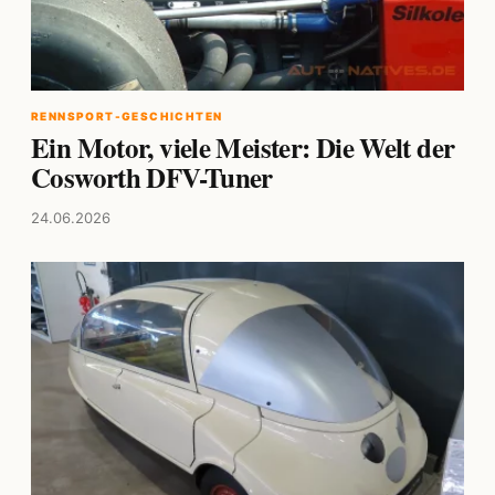
RENNSPORT-GESCHICHTEN
Ein Motor, viele Meister: Die Welt der
Cosworth DFV-Tuner
24.06.2026