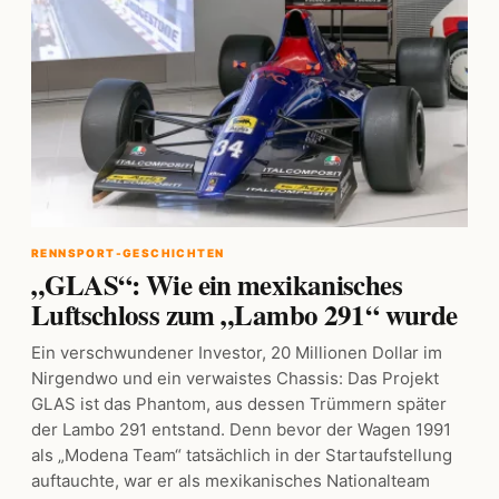
RENNSPORT-GESCHICHTEN
„GLAS“: Wie ein mexikanisches
Luftschloss zum „Lambo 291“ wurde
Ein verschwundener Investor, 20 Millionen Dollar im
Nirgendwo und ein verwaistes Chassis: Das Projekt
GLAS ist das Phantom, aus dessen Trümmern später
der Lambo 291 entstand. Denn bevor der Wagen 1991
als „Modena Team“ tatsächlich in der Startaufstellung
auftauchte, war er als mexikanisches Nationalteam