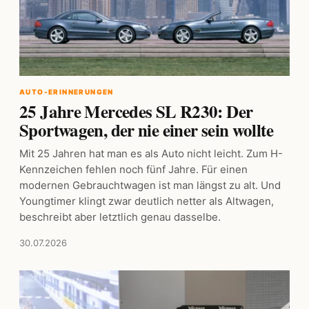
AUTO-ERINNERUNGEN
25 Jahre Mercedes SL R230: Der
Sportwagen, der nie einer sein wollte
Mit 25 Jahren hat man es als Auto nicht leicht. Zum H-
Kennzeichen fehlen noch fünf Jahre. Für einen
modernen Gebrauchtwagen ist man längst zu alt. Und
Youngtimer klingt zwar deutlich netter als Altwagen,
beschreibt aber letztlich genau dasselbe.
30.07.2026