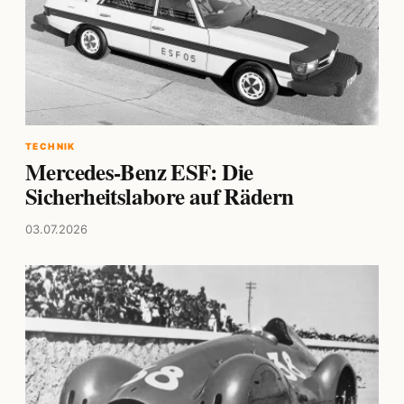
TECHNIK
Mercedes-Benz ESF: Die
Sicherheitslabore auf Rädern
03.07.2026