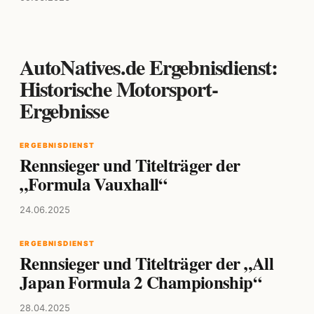
AutoNatives.de Ergebnisdienst:
Historische Motorsport-
Ergebnisse
ERGEBNISDIENST
Rennsieger und Titelträger der
„Formula Vauxhall“
24.06.2025
ERGEBNISDIENST
Rennsieger und Titelträger der „All
Japan Formula 2 Championship“
28.04.2025