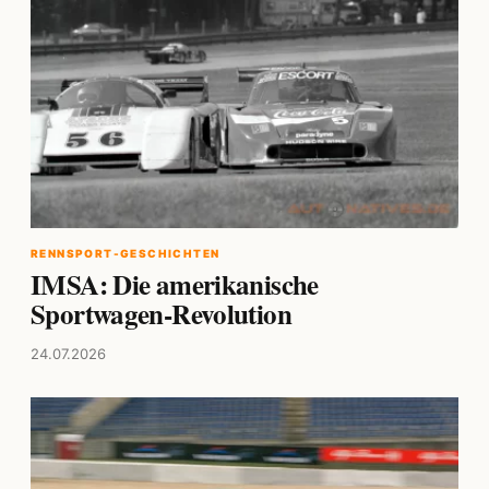
RENNSPORT-GESCHICHTEN
IMSA: Die amerikanische
Sportwagen-Revolution
24.07.2026