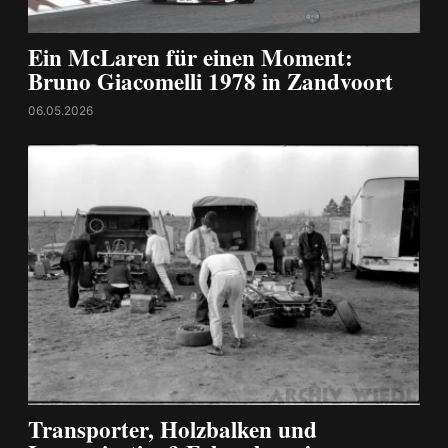
Ein McLaren für einen Moment:
Bruno Giacomelli 1978 in Zandvoort
06.05.2026
Transporter, Holzbalken und