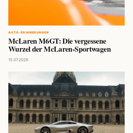
AUTO-ERINNERUNGEN
McLaren M6GT: Die vergessene
Wurzel der McLaren-Sportwagen
15.07.2026