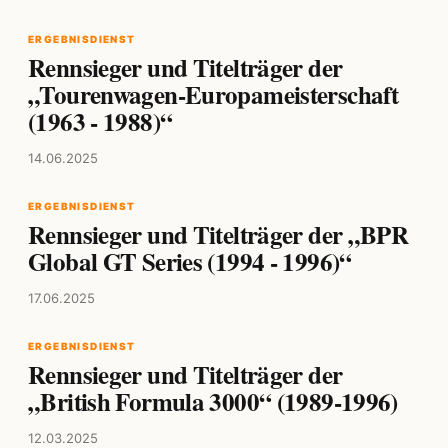
ERGEBNISDIENST
Rennsieger und Titelträger der
„Tourenwagen-Europameisterschaft
(1963 - 1988)“
14.06.2025
ERGEBNISDIENST
Rennsieger und Titelträger der „BPR
Global GT Series (1994 - 1996)“
17.06.2025
ERGEBNISDIENST
Rennsieger und Titelträger der
„British Formula 3000“ (1989-1996)
12.03.2025