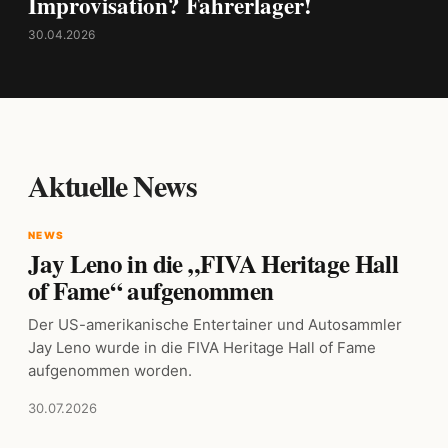
Improvisation? Fahrerlager!
30.04.2026
Aktuelle News
NEWS
Jay Leno in die „FIVA Heritage Hall
of Fame“ aufgenommen
Der US-amerikanische Entertainer und Autosammler
Jay Leno wurde in die FIVA Heritage Hall of Fame
aufgenommen worden.
30.07.2026