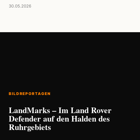
30.05.2026
BILDREPORTAGEN
LandMarks – Im Land Rover
Defender auf den Halden des
Ruhrgebiets