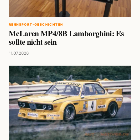
RENNSPORT-GESCHICHTEN
McLaren MP4/8B Lamborghini: Es
sollte nicht sein
11.07.2026