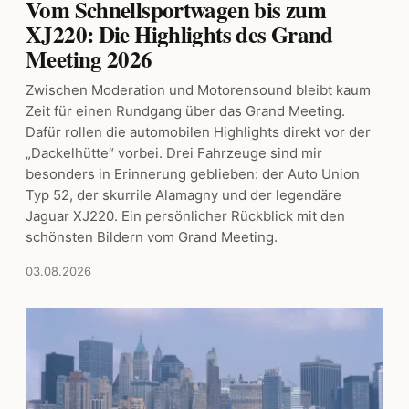
Vom Schnellsportwagen bis zum
XJ220: Die Highlights des Grand
Meeting 2026
Zwischen Moderation und Motorensound bleibt kaum
Zeit für einen Rundgang über das Grand Meeting.
Dafür rollen die automobilen Highlights direkt vor der
„Dackelhütte“ vorbei. Drei Fahrzeuge sind mir
besonders in Erinnerung geblieben: der Auto Union
Typ 52, der skurrile Alamagny und der legendäre
Jaguar XJ220. Ein persönlicher Rückblick mit den
schönsten Bildern vom Grand Meeting.
03.08.2026