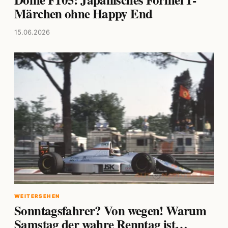
Märchen ohne Happy End
15.06.2026
WEITERSEHEN
Sonntagsfahrer? Von wegen! Warum
Samstag der wahre Renntag ist…