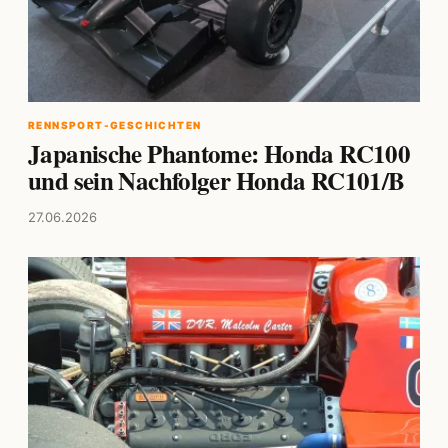
RENNSPORT-GESCHICHTEN
Japanische Phantome: Honda RC100
und sein Nachfolger Honda RC101/B
27.06.2026