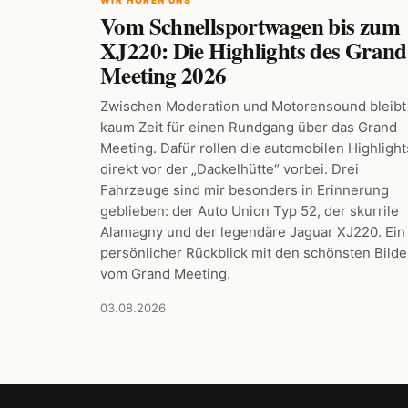
Vom Schnellsportwagen bis zum
XJ220: Die Highlights des Grand
Meeting 2026
Zwischen Moderation und Motorensound bleibt
kaum Zeit für einen Rundgang über das Grand
Meeting. Dafür rollen die automobilen Highlight
direkt vor der „Dackelhütte“ vorbei. Drei
Fahrzeuge sind mir besonders in Erinnerung
geblieben: der Auto Union Typ 52, der skurrile
Alamagny und der legendäre Jaguar XJ220. Ein
persönlicher Rückblick mit den schönsten Bilde
vom Grand Meeting.
03.08.2026