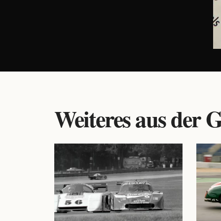
Weiteres aus der G