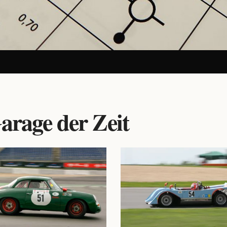
arage der Zeit