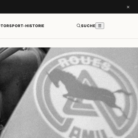
×
TORSPORT-HISTORIE
SUCHE
☰