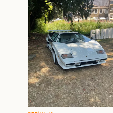
WIR HÖREN UNS