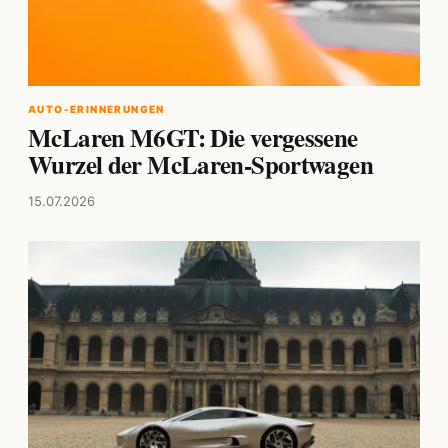
AUTO-ERINNERUNGEN
McLaren M6GT: Die vergessene
Wurzel der McLaren-Sportwagen
15.07.2026