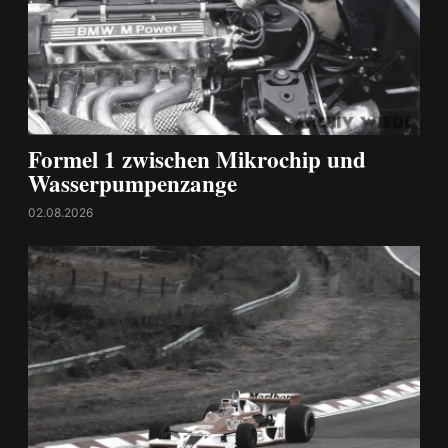
Formel 1 zwischen Mikrochip und
Wasserpumpenzange
02.08.2026