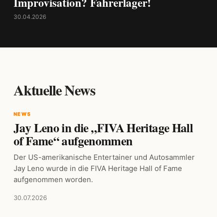
Improvisation? Fahrerlager!
30.04.2026
Aktuelle News
NEWS
Jay Leno in die „FIVA Heritage Hall
of Fame“ aufgenommen
Der US-amerikanische Entertainer und Autosammler
Jay Leno wurde in die FIVA Heritage Hall of Fame
aufgenommen worden.
30.07.2026