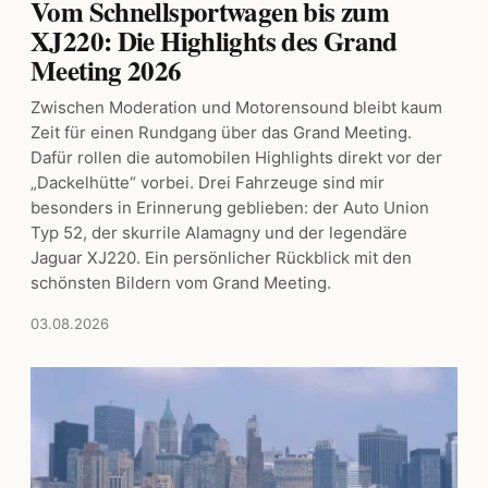
Vom Schnellsportwagen bis zum
XJ220: Die Highlights des Grand
Meeting 2026
Zwischen Moderation und Motorensound bleibt kaum
Zeit für einen Rundgang über das Grand Meeting.
Dafür rollen die automobilen Highlights direkt vor der
„Dackelhütte“ vorbei. Drei Fahrzeuge sind mir
besonders in Erinnerung geblieben: der Auto Union
Typ 52, der skurrile Alamagny und der legendäre
Jaguar XJ220. Ein persönlicher Rückblick mit den
schönsten Bildern vom Grand Meeting.
03.08.2026