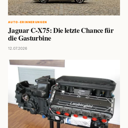
AUTO-ERINNERUNGEN
Jaguar C-X75: Die letzte Chance für
die Gasturbine
12.07.2026