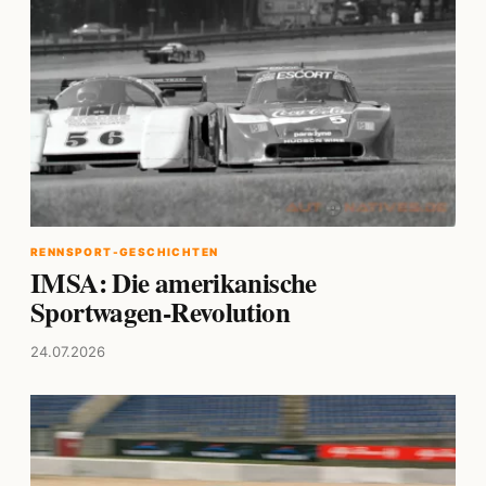
RENNSPORT-GESCHICHTEN
IMSA: Die amerikanische
Sportwagen-Revolution
24.07.2026