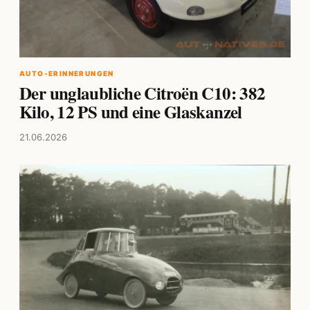
AUTO-ERINNERUNGEN
Der unglaubliche Citroën C10: 382
Kilo, 12 PS und eine Glaskanzel
21.06.2026