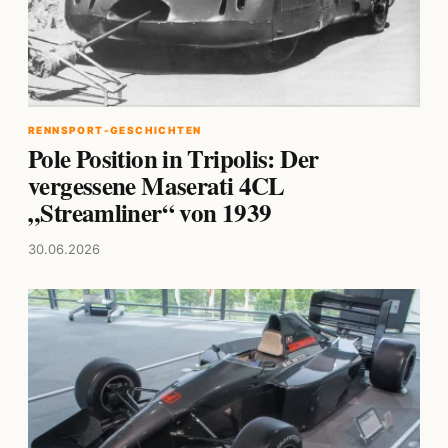
RENNSPORT-GESCHICHTEN
Pole Position in Tripolis: Der
vergessene Maserati 4CL
„Streamliner“ von 1939
30.06.2026