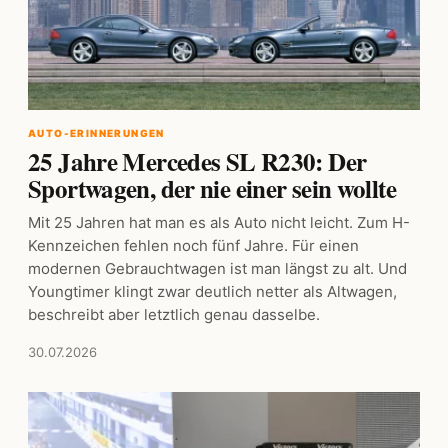
AUTO-ERINNERUNGEN
25 Jahre Mercedes SL R230: Der
Sportwagen, der nie einer sein wollte
Mit 25 Jahren hat man es als Auto nicht leicht. Zum H-
Kennzeichen fehlen noch fünf Jahre. Für einen
modernen Gebrauchtwagen ist man längst zu alt. Und
Youngtimer klingt zwar deutlich netter als Altwagen,
beschreibt aber letztlich genau dasselbe.
30.07.2026