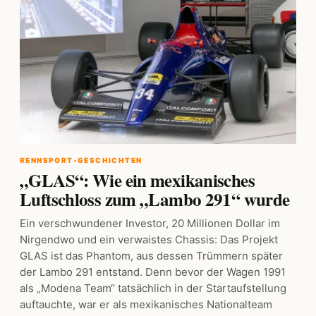
RENNSPORT-GESCHICHTEN
„GLAS“: Wie ein mexikanisches
Luftschloss zum „Lambo 291“ wurde
Ein verschwundener Investor, 20 Millionen Dollar im
Nirgendwo und ein verwaistes Chassis: Das Projekt
GLAS ist das Phantom, aus dessen Trümmern später
der Lambo 291 entstand. Denn bevor der Wagen 1991
als „Modena Team“ tatsächlich in der Startaufstellung
auftauchte, war er als mexikanisches Nationalteam