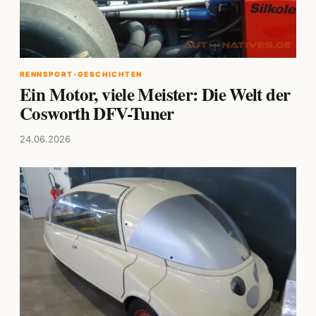
RENNSPORT-GESCHICHTEN
Ein Motor, viele Meister: Die Welt der
Cosworth DFV-Tuner
24.06.2026