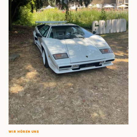
WIR HÖREN UNS