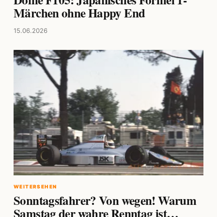
Märchen ohne Happy End
15.06.2026
WEITERSEHEN
Sonntagsfahrer? Von wegen! Warum
Samstag der wahre Renntag ist…