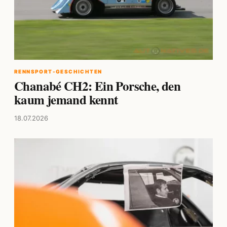
RENNSPORT-GESCHICHTEN
Chanabé CH2: Ein Porsche, den
kaum jemand kennt
18.07.2026