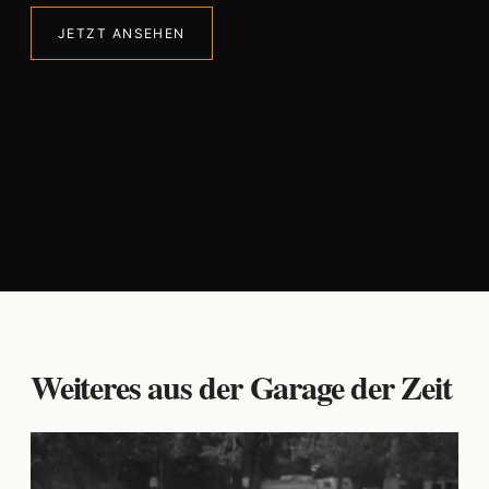
JETZT ANSEHEN
Weiteres aus der Garage der Zeit