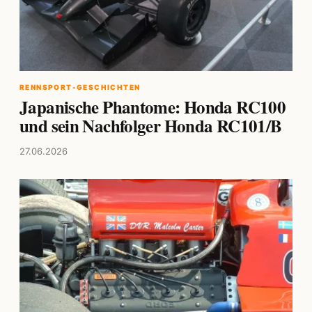
RENNSPORT-GESCHICHTEN
Japanische Phantome: Honda RC100
und sein Nachfolger Honda RC101/B
27.06.2026