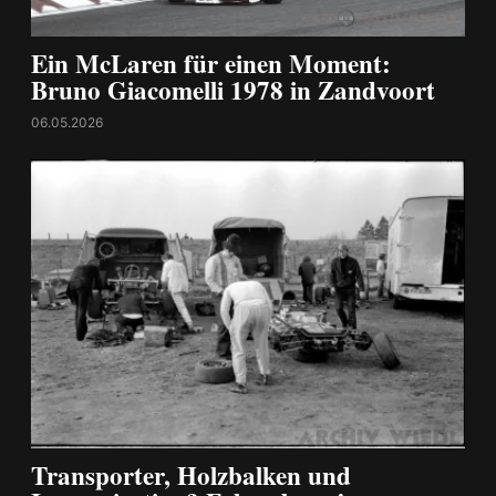
Ein McLaren für einen Moment:
Bruno Giacomelli 1978 in Zandvoort
06.05.2026
Transporter, Holzbalken und