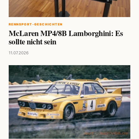
RENNSPORT-GESCHICHTEN
McLaren MP4/8B Lamborghini: Es
sollte nicht sein
11.07.2026