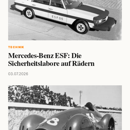
TECHNIK
Mercedes-Benz ESF: Die
Sicherheitslabore auf Rädern
03.07.2026