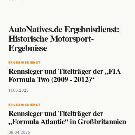
AutoNatives.de Ergebnisdienst:
Historische Motorsport-
Ergebnisse
ERGEBNISDIENST
Rennsieger und Titelträger der „FIA
Formula Two (2009 - 2012)“
11.06.2025
ERGEBNISDIENST
Rennsieger und Titelträger der
„Formula Atlantic“ in Großbritannien
09.04.2025