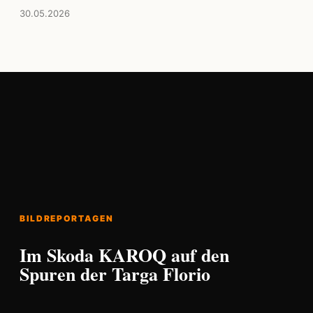
30.05.2026
BILDREPORTAGEN
Im Skoda KAROQ auf den
Spuren der Targa Florio