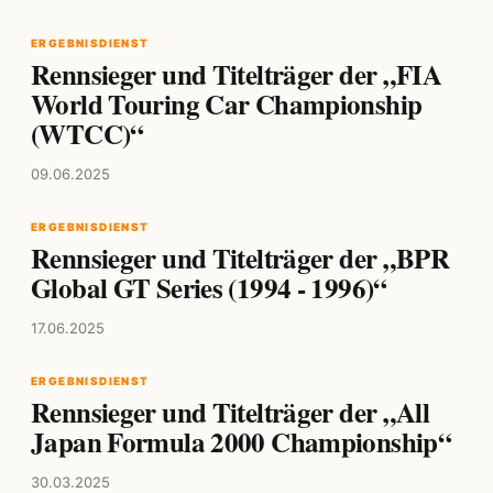
ERGEBNISDIENST
Rennsieger und Titelträger der „FIA
World Touring Car Championship
(WTCC)“
09.06.2025
ERGEBNISDIENST
Rennsieger und Titelträger der „BPR
Global GT Series (1994 - 1996)“
17.06.2025
ERGEBNISDIENST
Rennsieger und Titelträger der „All
Japan Formula 2000 Championship“
30.03.2025