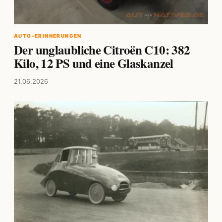
AUTO-ERINNERUNGEN
Der unglaubliche Citroën C10: 382
Kilo, 12 PS und eine Glaskanzel
21.06.2026