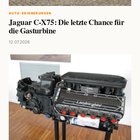
AUTO-ERINNERUNGEN
Jaguar C-X75: Die letzte Chance für
die Gasturbine
12.07.2026