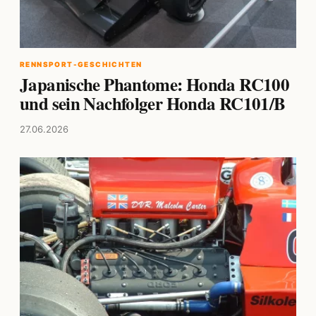
RENNSPORT-GESCHICHTEN
Japanische Phantome: Honda RC100
und sein Nachfolger Honda RC101/B
27.06.2026