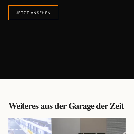
JETZT ANSEHEN
Weiteres aus der Garage der Zeit