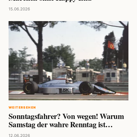
15.06.2026
WEITERSEHEN
Sonntagsfahrer? Von wegen! Warum
Samstag der wahre Renntag ist…
12.06.2026