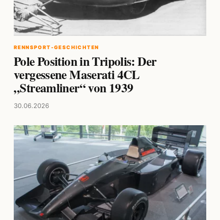
RENNSPORT-GESCHICHTEN
Pole Position in Tripolis: Der
vergessene Maserati 4CL
„Streamliner“ von 1939
30.06.2026