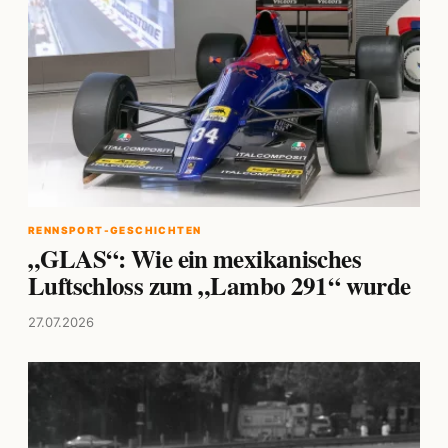
RENNSPORT-GESCHICHTEN
„GLAS“: Wie ein mexikanisches
Luftschloss zum „Lambo 291“ wurde
27.07.2026