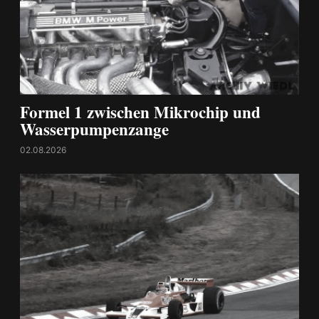
Formel 1 zwischen Mikrochip und
Wasserpumpenzange
02.08.2026