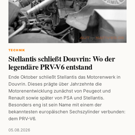
TECHNIK
Stellantis schließt Douvrin: Wo der
legendäre PRV-V6 entstand
Ende Oktober schließt Stellantis das Motorenwerk in
Douvrin. Dieses prägte über Jahrzehnte die
Motorenentwicklung zunächst von Peugeot und
Renault sowie später von PSA und Stellantis.
Besonders eng ist sein Name mit einem der
bekanntesten europäischen Sechszylinder verbunden:
dem PRV-V6.
05.08.2026