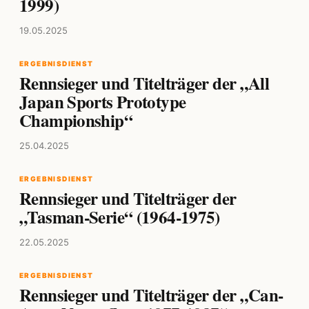
1999)
19.05.2025
ERGEBNISDIENST
Rennsieger und Titelträger der „All
Japan Sports Prototype
Championship“
25.04.2025
ERGEBNISDIENST
Rennsieger und Titelträger der
„Tasman-Serie“ (1964-1975)
22.05.2025
ERGEBNISDIENST
Rennsieger und Titelträger der „Can-