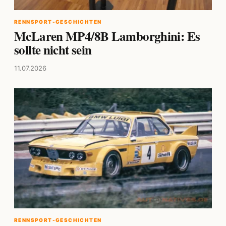
RENNSPORT-GESCHICHTEN
McLaren MP4/8B Lamborghini: Es
sollte nicht sein
11.07.2026
RENNSPORT-GESCHICHTEN