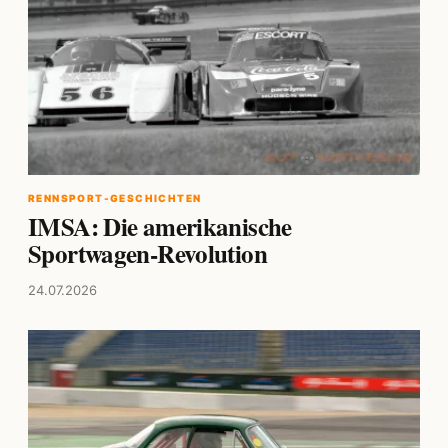
RENNSPORT-GESCHICHTEN
IMSA: Die amerikanische
Sportwagen-Revolution
24.07.2026