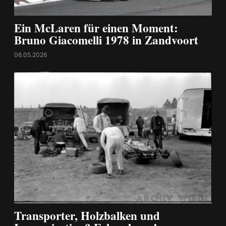
Ein McLaren für einen Moment:
Bruno Giacomelli 1978 in Zandvoort
06.05.2026
Transporter, Holzbalken und