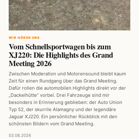
WIR HÖREN UNS
Vom Schnellsportwagen bis zum
XJ220: Die Highlights des Grand
Meeting 2026
Zwischen Moderation und Motorensound bleibt kaum
Zeit für einen Rundgang über das Grand Meeting.
Dafür rollen die automobilen Highlights direkt vor der
„Dackelhütte“ vorbei. Drei Fahrzeuge sind mir
besonders in Erinnerung geblieben: der Auto Union
Typ 52, der skurrile Alamagny und der legendäre
Jaguar XJ220. Ein persönlicher Rückblick mit den
schönsten Bildern vom Grand Meeting.
03.08.2026