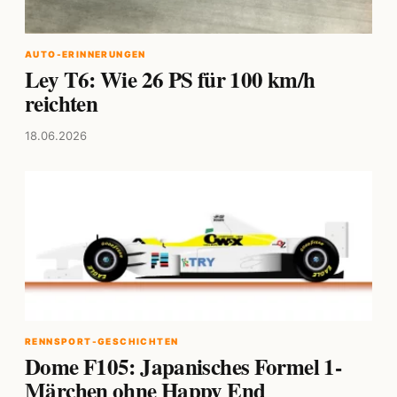
AUTO-ERINNERUNGEN
Ley T6: Wie 26 PS für 100 km/h
reichten
18.06.2026
RENNSPORT-GESCHICHTEN
Dome F105: Japanisches Formel 1-
Märchen ohne Happy End