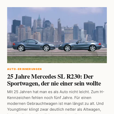
AUTO-ERINNERUNGEN
25 Jahre Mercedes SL R230: Der
Sportwagen, der nie einer sein wollte
Mit 25 Jahren hat man es als Auto nicht leicht. Zum H-
Kennzeichen fehlen noch fünf Jahre. Für einen
modernen Gebrauchtwagen ist man längst zu alt. Und
Youngtimer klingt zwar deutlich netter als Altwagen,