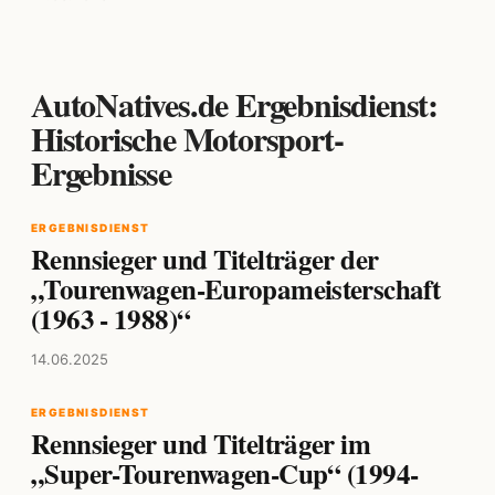
AutoNatives.de Ergebnisdienst:
Historische Motorsport-
Ergebnisse
ERGEBNISDIENST
Rennsieger und Titelträger der
„Tourenwagen-Europameisterschaft
(1963 - 1988)“
14.06.2025
ERGEBNISDIENST
Rennsieger und Titelträger im
„Super-Tourenwagen-Cup“ (1994-