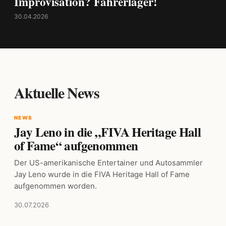
Improvisation? Fahrerlager!
30.04.2026
Aktuelle News
NEWS
Jay Leno in die „FIVA Heritage Hall
of Fame“ aufgenommen
Der US-amerikanische Entertainer und Autosammler
Jay Leno wurde in die FIVA Heritage Hall of Fame
aufgenommen worden.
30.07.2026