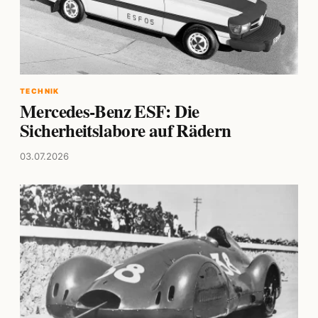
TECHNIK
Mercedes-Benz ESF: Die
Sicherheitslabore auf Rädern
03.07.2026