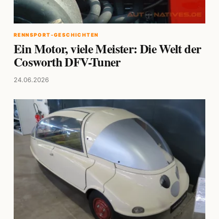
RENNSPORT-GESCHICHTEN
Ein Motor, viele Meister: Die Welt der
Cosworth DFV-Tuner
24.06.2026