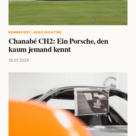
RENNSPORT-GESCHICHTEN
Chanabé CH2: Ein Porsche, den
kaum jemand kennt
18.07.2026