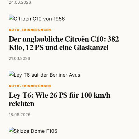
24.06.2026
AUTO-ERINNERUNGEN
Der unglaubliche Citroën C10: 382
Kilo, 12 PS und eine Glaskanzel
21.06.2026
AUTO-ERINNERUNGEN
Ley T6: Wie 26 PS für 100 km/h
reichten
18.06.2026