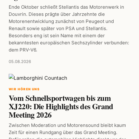
Ende Oktober schließt Stellantis das Motorenwerk in
Douvrin. Dieses prägte über Jahrzehnte die
Motorenentwicklung zunächst von Peugeot und
Renault sowie später von PSA und Stellantis.
Besonders eng ist sein Name mit einem der
bekanntesten europäischen Sechszylinder verbunden:
dem PRV-V6.
05.08.2026
WIR HÖREN UNS
Vom Schnellsportwagen bis zum
XJ220: Die Highlights des Grand
Meeting 2026
Zwischen Moderation und Motorensound bleibt kaum
Zeit für einen Rundgang über das Grand Meeting.