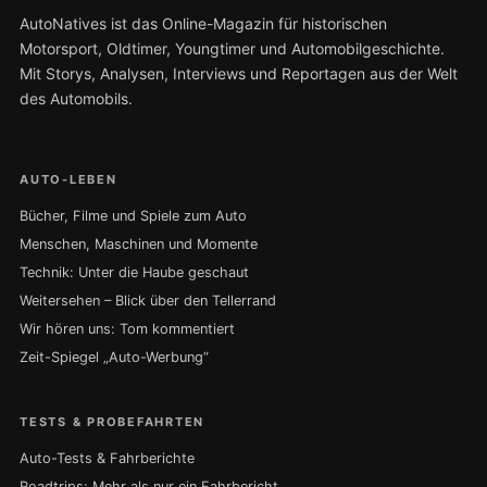
AutoNatives ist das Online-Magazin für historischen
Motorsport, Oldtimer, Youngtimer und Automobilgeschichte.
Mit Storys, Analysen, Interviews und Reportagen aus der Welt
des Automobils.
AUTO-LEBEN
Bücher, Filme und Spiele zum Auto
Menschen, Maschinen und Momente
Technik: Unter die Haube geschaut
Weitersehen – Blick über den Tellerrand
Wir hören uns: Tom kommentiert
Zeit-Spiegel „Auto-Werbung“
TESTS & PROBEFAHRTEN
Auto-Tests & Fahrberichte
Roadtrips: Mehr als nur ein Fahrbericht