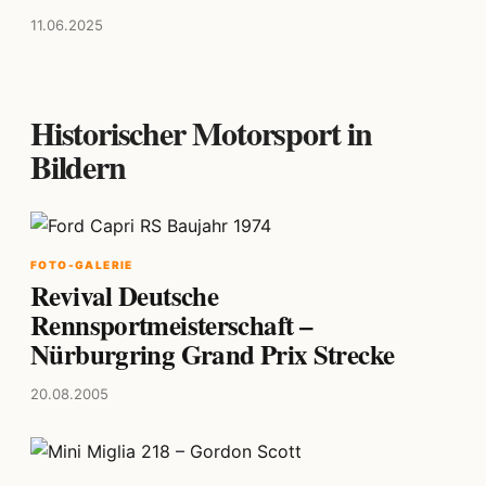
11.06.2025
Historischer Motorsport in
Bildern
FOTO-GALERIE
Revival Deutsche
Rennsportmeisterschaft –
Nürburgring Grand Prix Strecke
20.08.2005