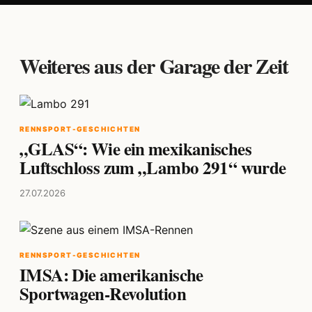
Weiteres aus der Garage der Zeit
RENNSPORT-GESCHICHTEN
„GLAS“: Wie ein mexikanisches
Luftschloss zum „Lambo 291“ wurde
27.07.2026
RENNSPORT-GESCHICHTEN
IMSA: Die amerikanische
Sportwagen-Revolution