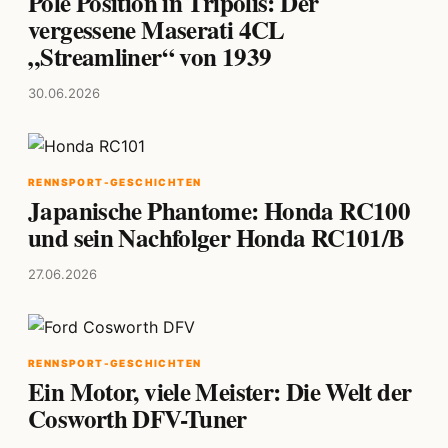
Pole Position in Tripolis: Der
vergessene Maserati 4CL
„Streamliner“ von 1939
30.06.2026
RENNSPORT-GESCHICHTEN
Japanische Phantome: Honda RC100
und sein Nachfolger Honda RC101/B
27.06.2026
RENNSPORT-GESCHICHTEN
Ein Motor, viele Meister: Die Welt der
Cosworth DFV-Tuner