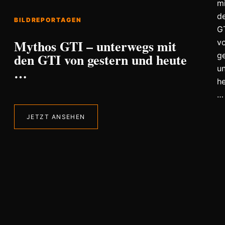
BILDREPORTAGEN
Mythos GTI – unterwegs mit
den GTI von gestern und heute
…
JETZT ANSEHEN