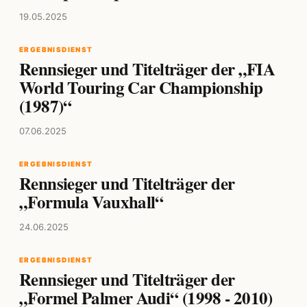
19.05.2025
ERGEBNISDIENST
Rennsieger und Titelträger der „FIA
World Touring Car Championship
(1987)“
07.06.2025
ERGEBNISDIENST
Rennsieger und Titelträger der
„Formula Vauxhall“
24.06.2025
ERGEBNISDIENST
Rennsieger und Titelträger der
„Formel Palmer Audi“ (1998 - 2010)