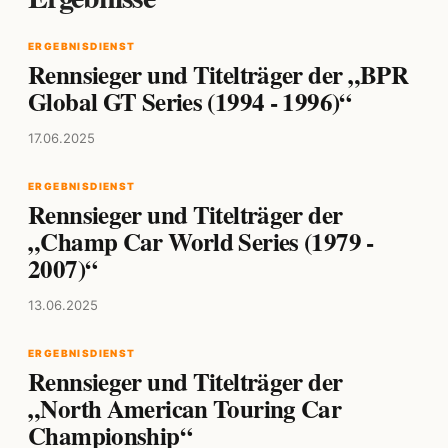
ERGEBNISDIENST
Rennsieger und Titelträger der „BPR
Global GT Series (1994 - 1996)“
17.06.2025
ERGEBNISDIENST
Rennsieger und Titelträger der
„Champ Car World Series (1979 -
2007)“
13.06.2025
ERGEBNISDIENST
Rennsieger und Titelträger der
„North American Touring Car
Championship“