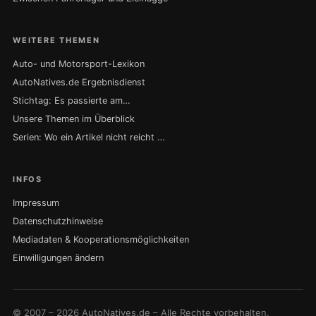
WEITERE THEMEN
Auto- und Motorsport-Lexikon
AutoNatives.de Ergebnisdienst
Stichtag: Es passierte am…
Unsere Themen im Überblick
Serien: Wo ein Artikel nicht reicht …
INFOS
Impressum
Datenschutzhinweise
Mediadaten & Kooperationsmöglichkeiten
Einwilligungen ändern
© 2007 – 2026 AutoNatives.de – Alle Rechte vorbehalten.