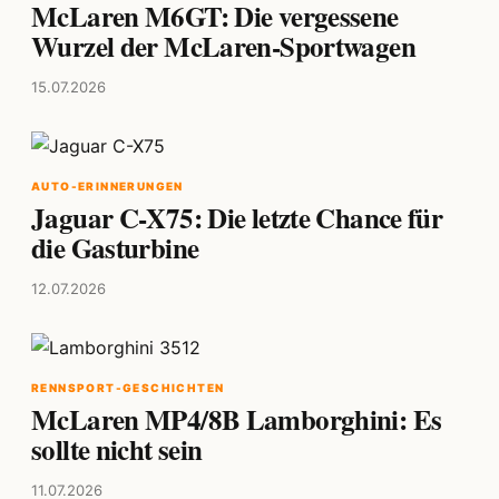
McLaren M6GT: Die vergessene
Wurzel der McLaren-Sportwagen
15.07.2026
AUTO-ERINNERUNGEN
Jaguar C-X75: Die letzte Chance für
die Gasturbine
12.07.2026
RENNSPORT-GESCHICHTEN
McLaren MP4/8B Lamborghini: Es
sollte nicht sein
11.07.2026