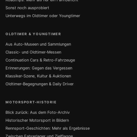
Sonst noch ausprobiert
Unterwegs im Oldtimer oder Youngtimer
OLDTIMER & YOUNGTIMER
Aus Auto-Museen und Sammlungen
Classic- und Oldtimer-Messen
Continuation Cars & Retro-Fahrzeuge
Erinnerungen: Gegen das Vergessen
Klassiker-Szene, Kultur & Auktionen
Oldtimer-Begegnungen & Daily Driver
MOTORSPORT-HISTORIE
Blick zurück: Aus dem Foto-Archiv
Historischer Motorsport in Bildern
Rennsport-Geschichten: Mehr als Ergebnisse
Zwischen Fahrerlager und Zielflagge