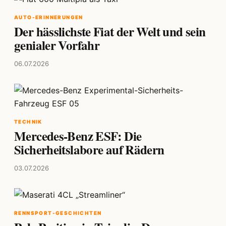
AUTO-ERINNERUNGEN
Der hässlichste Fiat der Welt und sein
genialer Vorfahr
06.07.2026
TECHNIK
Mercedes-Benz ESF: Die
Sicherheitslabore auf Rädern
03.07.2026
RENNSPORT-GESCHICHTEN