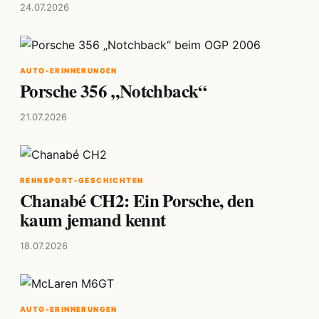
24.07.2026
AUTO-ERINNERUNGEN
Porsche 356 „Notchback“
21.07.2026
RENNSPORT-GESCHICHTEN
Chanabé CH2: Ein Porsche, den
kaum jemand kennt
18.07.2026
AUTO-ERINNERUNGEN