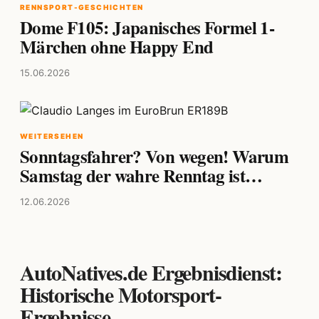
RENNSPORT-GESCHICHTEN
Dome F105: Japanisches Formel 1-
Märchen ohne Happy End
15.06.2026
WEITERSEHEN
Sonntagsfahrer? Von wegen! Warum
Samstag der wahre Renntag ist…
12.06.2026
AutoNatives.de Ergebnisdienst:
Historische Motorsport-
Ergebnisse