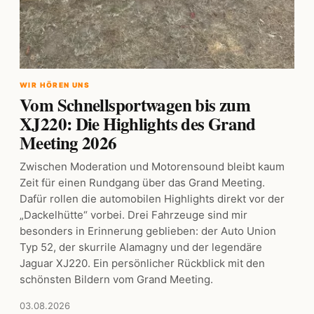
WIR HÖREN UNS
Vom Schnellsportwagen bis zum
XJ220: Die Highlights des Grand
Meeting 2026
Zwischen Moderation und Motorensound bleibt kaum
Zeit für einen Rundgang über das Grand Meeting.
Dafür rollen die automobilen Highlights direkt vor der
„Dackelhütte“ vorbei. Drei Fahrzeuge sind mir
besonders in Erinnerung geblieben: der Auto Union
Typ 52, der skurrile Alamagny und der legendäre
Jaguar XJ220. Ein persönlicher Rückblick mit den
schönsten Bildern vom Grand Meeting.
03.08.2026