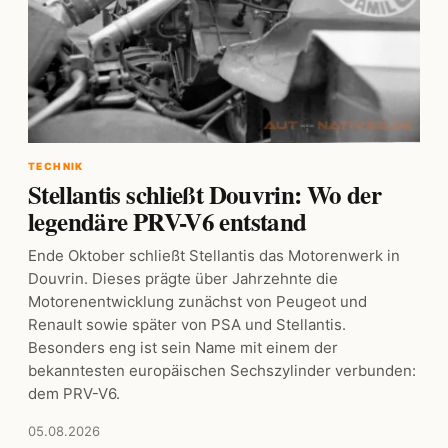
TECHNIK
Stellantis schließt Douvrin: Wo der
legendäre PRV-V6 entstand
Ende Oktober schließt Stellantis das Motorenwerk in
Douvrin. Dieses prägte über Jahrzehnte die
Motorenentwicklung zunächst von Peugeot und
Renault sowie später von PSA und Stellantis.
Besonders eng ist sein Name mit einem der
bekanntesten europäischen Sechszylinder verbunden:
dem PRV-V6.
05.08.2026