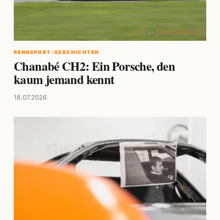
RENNSPORT-GESCHICHTEN
Chanabé CH2: Ein Porsche, den
kaum jemand kennt
18.07.2026