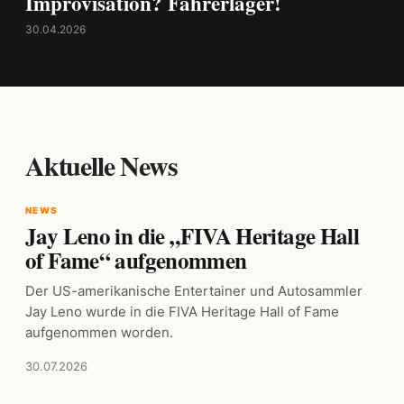
Improvisation? Fahrerlager!
30.04.2026
Aktuelle News
NEWS
Jay Leno in die „FIVA Heritage Hall
of Fame“ aufgenommen
Der US-amerikanische Entertainer und Autosammler
Jay Leno wurde in die FIVA Heritage Hall of Fame
aufgenommen worden.
30.07.2026