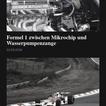
Formel 1 zwischen Mikrochip und
Wasserpumpenzange
02.08.2026