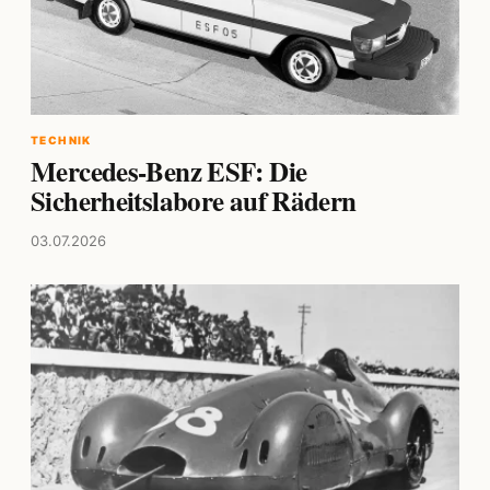
TECHNIK
Mercedes-Benz ESF: Die
Sicherheitslabore auf Rädern
03.07.2026