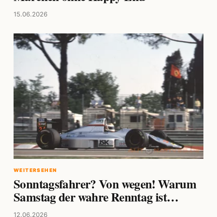
15.06.2026
WEITERSEHEN
Sonntagsfahrer? Von wegen! Warum
Samstag der wahre Renntag ist…
12.06.2026