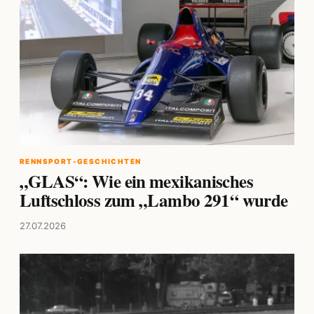
RENNSPORT-GESCHICHTEN
„GLAS“: Wie ein mexikanisches
Luftschloss zum „Lambo 291“ wurde
27.07.2026