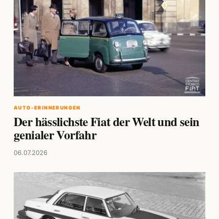
AUTO-ERINNERUNGEN
Der hässlichste Fiat der Welt und sein
genialer Vorfahr
06.07.2026