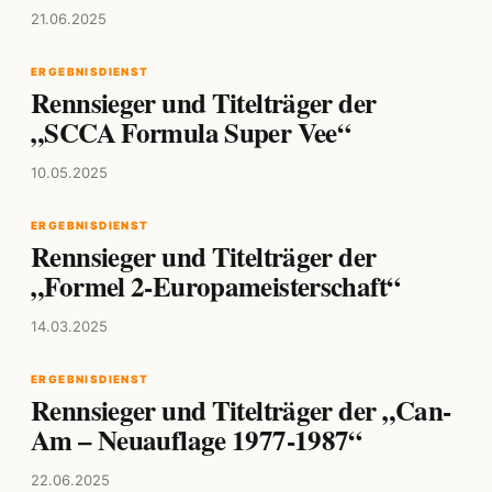
21.06.2025
ERGEBNISDIENST
Rennsieger und Titelträger der
„SCCA Formula Super Vee“
10.05.2025
ERGEBNISDIENST
Rennsieger und Titelträger der
„Formel 2-Europameisterschaft“
14.03.2025
ERGEBNISDIENST
Rennsieger und Titelträger der „Can-
Am – Neuauflage 1977-1987“
22.06.2025