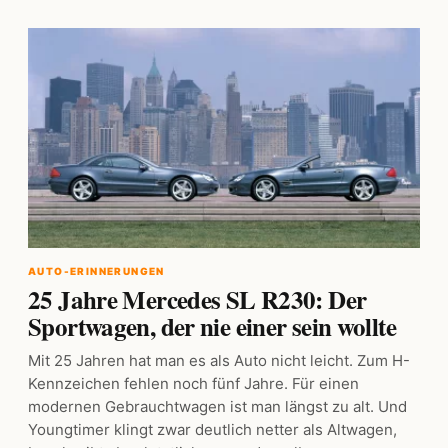
AUTO-ERINNERUNGEN
25 Jahre Mercedes SL R230: Der
Sportwagen, der nie einer sein wollte
Mit 25 Jahren hat man es als Auto nicht leicht. Zum H-
Kennzeichen fehlen noch fünf Jahre. Für einen
modernen Gebrauchtwagen ist man längst zu alt. Und
Youngtimer klingt zwar deutlich netter als Altwagen,