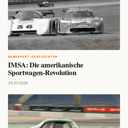
RENNSPORT-GESCHICHTEN
IMSA: Die amerikanische
Sportwagen-Revolution
24.07.2026