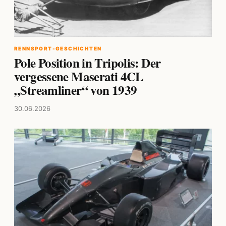
RENNSPORT-GESCHICHTEN
Pole Position in Tripolis: Der
vergessene Maserati 4CL
„Streamliner“ von 1939
30.06.2026