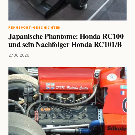
RENNSPORT-GESCHICHTEN
Japanische Phantome: Honda RC100
und sein Nachfolger Honda RC101/B
27.06.2026