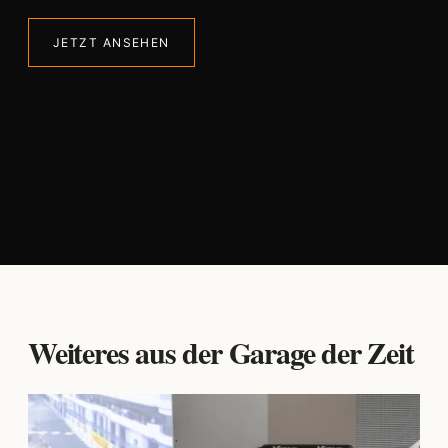
JETZT ANSEHEN
Weiteres aus der Garage der Zeit