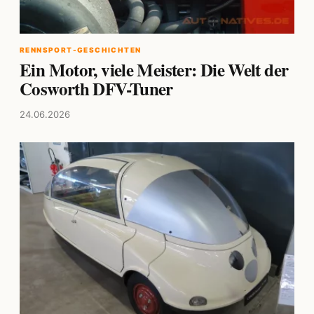
RENNSPORT-GESCHICHTEN
Ein Motor, viele Meister: Die Welt der
Cosworth DFV-Tuner
24.06.2026