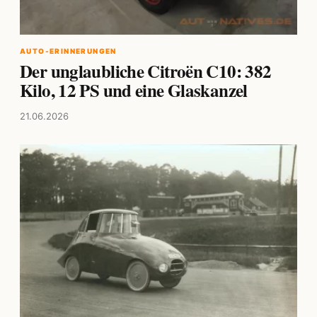
AUTO-ERINNERUNGEN
Der unglaubliche Citroën C10: 382
Kilo, 12 PS und eine Glaskanzel
21.06.2026