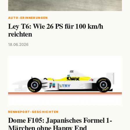
AUTO-ERINNERUNGEN
Ley T6: Wie 26 PS für 100 km/h
reichten
18.06.2026
RENNSPORT-GESCHICHTEN
Dome F105: Japanisches Formel 1-
Märchen ohne Happy End