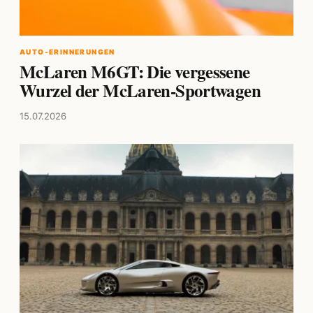
AUTO-ERINNERUNGEN
McLaren M6GT: Die vergessene
Wurzel der McLaren-Sportwagen
15.07.2026