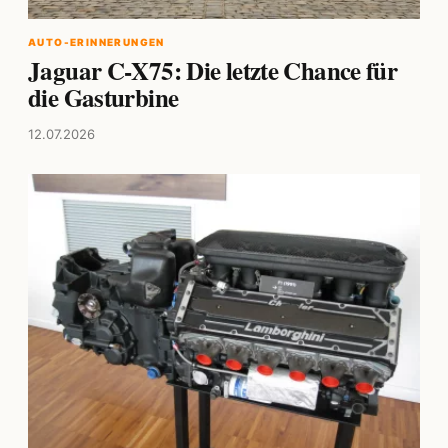
AUTO-ERINNERUNGEN
Jaguar C-X75: Die letzte Chance für
die Gasturbine
12.07.2026