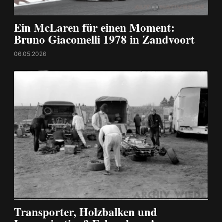
Ein McLaren für einen Moment:
Bruno Giacomelli 1978 in Zandvoort
06.05.2026
Transporter, Holzbalken und