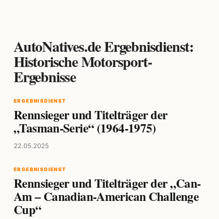
AutoNatives.de Ergebnisdienst:
Historische Motorsport-
Ergebnisse
ERGEBNISDIENST
Rennsieger und Titelträger der
„Tasman-Serie“ (1964-1975)
22.05.2025
ERGEBNISDIENST
Rennsieger und Titelträger der „Can-
Am – Canadian-American Challenge
Cup“