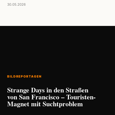
30.05.2026
BILDREPORTAGEN
Strange Days in den Straßen
von San Francisco – Touristen-
Magnet mit Suchtproblem