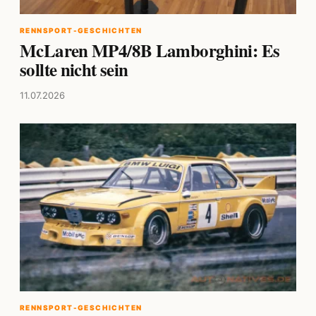
RENNSPORT-GESCHICHTEN
McLaren MP4/8B Lamborghini: Es
sollte nicht sein
11.07.2026
RENNSPORT-GESCHICHTEN