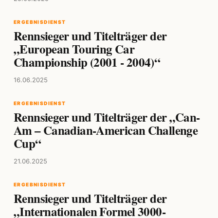
ERGEBNISDIENST
Rennsieger und Titelträger der
„European Touring Car
Championship (2001 - 2004)“
16.06.2025
ERGEBNISDIENST
Rennsieger und Titelträger der „Can-
Am – Canadian-American Challenge
Cup“
21.06.2025
ERGEBNISDIENST
Rennsieger und Titelträger der
„Internationalen Formel 3000-