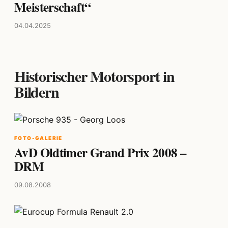
Meisterschaft“
04.04.2025
Historischer Motorsport in
Bildern
FOTO-GALERIE
AvD Oldtimer Grand Prix 2008 –
DRM
09.08.2008