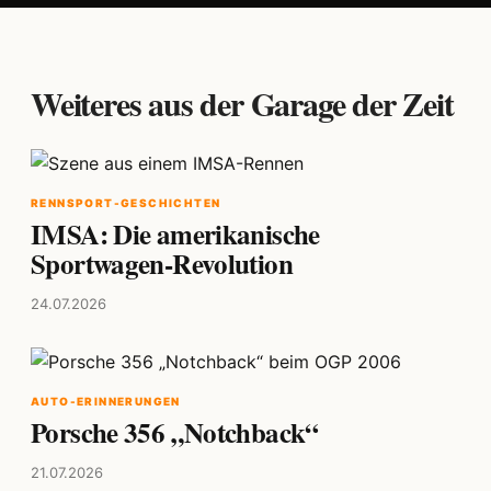
Weiteres aus der Garage der Zeit
RENNSPORT-GESCHICHTEN
IMSA: Die amerikanische
Sportwagen-Revolution
24.07.2026
AUTO-ERINNERUNGEN
Porsche 356 „Notchback“
21.07.2026