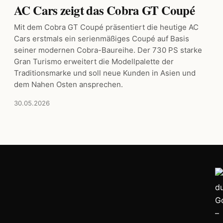
AC Cars zeigt das Cobra GT Coupé
Mit dem Cobra GT Coupé präsentiert die heutige AC
Cars erstmals ein serienmäßiges Coupé auf Basis
seiner modernen Cobra-Baureihe. Der 730 PS starke
Gran Turismo erweitert die Modellpalette der
Traditionsmarke und soll neue Kunden in Asien und
dem Nahen Osten ansprechen.
30.05.2026