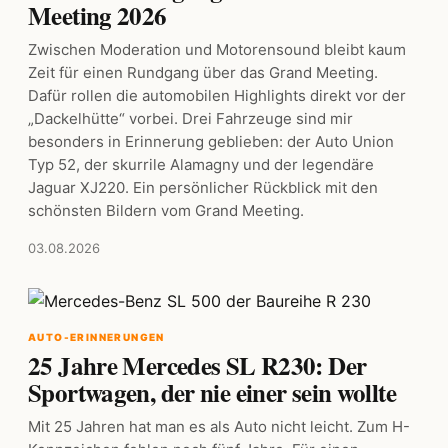
Meeting 2026
Zwischen Moderation und Motorensound bleibt kaum
Zeit für einen Rundgang über das Grand Meeting.
Dafür rollen die automobilen Highlights direkt vor der
„Dackelhütte“ vorbei. Drei Fahrzeuge sind mir
besonders in Erinnerung geblieben: der Auto Union
Typ 52, der skurrile Alamagny und der legendäre
Jaguar XJ220. Ein persönlicher Rückblick mit den
schönsten Bildern vom Grand Meeting.
03.08.2026
AUTO-ERINNERUNGEN
25 Jahre Mercedes SL R230: Der
Sportwagen, der nie einer sein wollte
Mit 25 Jahren hat man es als Auto nicht leicht. Zum H-