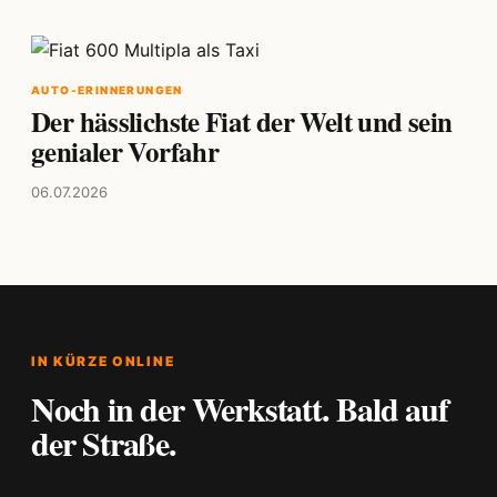
AUTO-ERINNERUNGEN
Der hässlichste Fiat der Welt und sein
genialer Vorfahr
06.07.2026
IN KÜRZE ONLINE
Noch in der Werkstatt. Bald auf
der Straße.