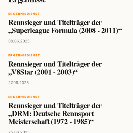
ERGEBNISDIENST
Rennsieger und Titelträger der
„Superleague Formula (2008 - 2011)“
08.06.2025
ERGEBNISDIENST
Rennsieger und Titelträger der
„V8Star (2001 - 2003)“
27.06.2025
ERGEBNISDIENST
Rennsieger und Titelträger der
„DRM: Deutsche Rennsport
Meisterschaft (1972 - 1985)“
25.06.2025