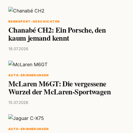
RENNSPORT-GESCHICHTEN
Chanabé CH2: Ein Porsche, den
kaum jemand kennt
18.07.2026
AUTO-ERINNERUNGEN
McLaren M6GT: Die vergessene
Wurzel der McLaren-Sportwagen
15.07.2026
AUTO-ERINNERUNGEN