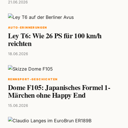
21.06.2026
AUTO-ERINNERUNGEN
Ley T6: Wie 26 PS für 100 km/h
reichten
18.06.2026
RENNSPORT-GESCHICHTEN
Dome F105: Japanisches Formel 1-
Märchen ohne Happy End
15.06.2026