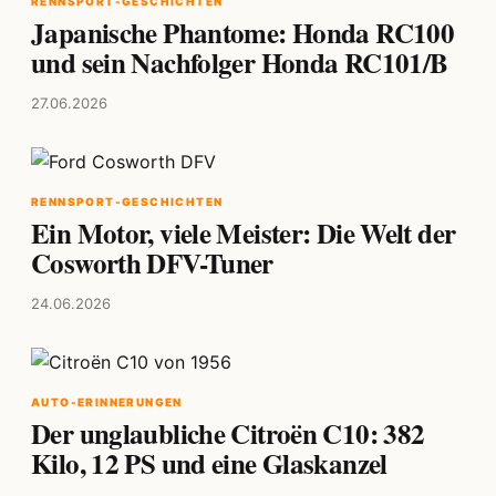
RENNSPORT-GESCHICHTEN
Japanische Phantome: Honda RC100
und sein Nachfolger Honda RC101/B
27.06.2026
RENNSPORT-GESCHICHTEN
Ein Motor, viele Meister: Die Welt der
Cosworth DFV-Tuner
24.06.2026
AUTO-ERINNERUNGEN
Der unglaubliche Citroën C10: 382
Kilo, 12 PS und eine Glaskanzel