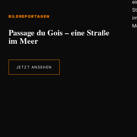
BILDREPORTAGEN
Passage du Gois – eine Straße
im Meer
JETZT ANSEHEN