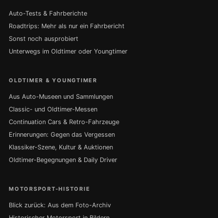
Auto-Tests & Fahrberichte
Roadtrips: Mehr als nur ein Fahrbericht
Sonst noch ausprobiert
Unterwegs im Oldtimer oder Youngtimer
OLDTIMER & YOUNGTIMER
Aus Auto-Museen und Sammlungen
Classic- und Oldtimer-Messen
Continuation Cars & Retro-Fahrzeuge
Erinnerungen: Gegen das Vergessen
Klassiker-Szene, Kultur & Auktionen
Oldtimer-Begegnungen & Daily Driver
MOTORSPORT-HISTORIE
Blick zurück: Aus dem Foto-Archiv
Historischer Motorsport in Bildern