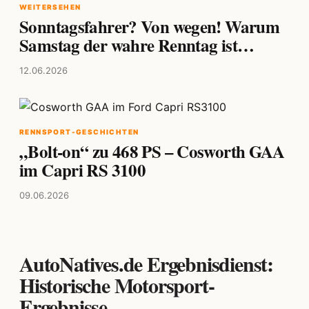
WEITERSEHEN
Sonntagsfahrer? Von wegen! Warum
Samstag der wahre Renntag ist…
12.06.2026
RENNSPORT-GESCHICHTEN
„Bolt-on“ zu 468 PS – Cosworth GAA
im Capri RS 3100
09.06.2026
AutoNatives.de Ergebnisdienst:
Historische Motorsport-
Ergebnisse