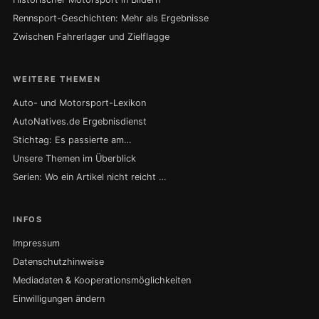
Rennsport-Geschichten: Mehr als Ergebnisse
Zwischen Fahrerlager und Zielflagge
WEITERE THEMEN
Auto- und Motorsport-Lexikon
AutoNatives.de Ergebnisdienst
Stichtag: Es passierte am…
Unsere Themen im Überblick
Serien: Wo ein Artikel nicht reicht …
INFOS
Impressum
Datenschutzhinweise
Mediadaten & Kooperationsmöglichkeiten
Einwilligungen ändern