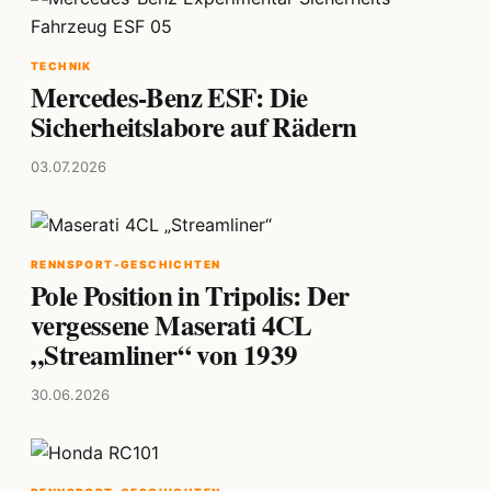
TECHNIK
Mercedes-Benz ESF: Die
Sicherheitslabore auf Rädern
03.07.2026
RENNSPORT-GESCHICHTEN
Pole Position in Tripolis: Der
vergessene Maserati 4CL
„Streamliner“ von 1939
30.06.2026