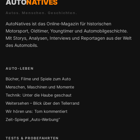
AUTO
NATIVES
Autos. Menschen. Geschichten.
AutoNatives ist das Online-Magazin für historischen
Motorsport, Oldtimer, Youngtimer und Automobilgeschichte.
Mit Storys, Analysen, Interviews und Reportagen aus der Welt
des Automobils.
AUTO-LEBEN
Bücher, Filme und Spiele zum Auto
Menschen, Maschinen und Momente
Technik: Unter die Haube geschaut
Weitersehen – Blick über den Tellerrand
Wir hören uns: Tom kommentiert
Zeit-Spiegel „Auto-Werbung“
TESTS & PROBEFAHRTEN