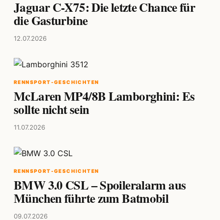
Jaguar C-X75: Die letzte Chance für
die Gasturbine
12.07.2026
RENNSPORT-GESCHICHTEN
McLaren MP4/8B Lamborghini: Es
sollte nicht sein
11.07.2026
RENNSPORT-GESCHICHTEN
BMW 3.0 CSL – Spoileralarm aus
München führte zum Batmobil
09.07.2026