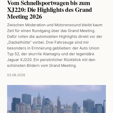
Vom Schnellsportwagen bis zum
XJ220: Die Highlights des Grand
Meeting 2026
Zwischen Moderation und Motorensound bleibt kaum
Zeit für einen Rundgang über das Grand Meeting.
Dafür rollen die automobilen Highlights direkt vor der
„Dackelhütte“ vorbei. Drei Fahrzeuge sind mir
besonders in Erinnerung geblieben: der Auto Union
Typ 52, der skurrile Alamagny und der legendäre
Jaguar XJ220. Ein persönlicher Rückblick mit den
schönsten Bildern vom Grand Meeting.
03.08.2026