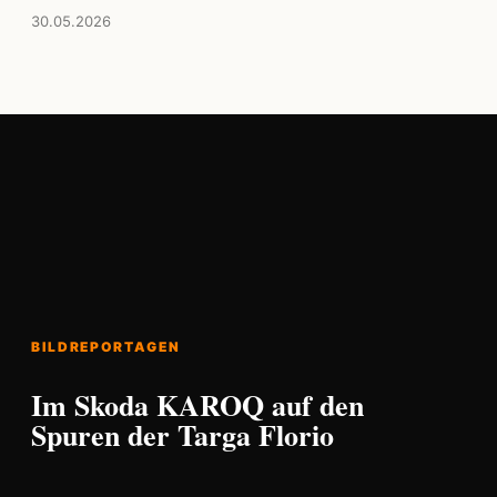
30.05.2026
BILDREPORTAGEN
Im Skoda KAROQ auf den
Spuren der Targa Florio