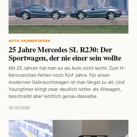
AUTO-ERINNERUNGEN
25 Jahre Mercedes SL R230: Der
Sportwagen, der nie einer sein wollte
Mit 25 Jahren hat man es als Auto nicht leicht. Zum H-
Kennzeichen fehlen noch fünf Jahre. Für einen
modernen Gebrauchtwagen ist man längst zu alt. Und
Youngtimer klingt zwar deutlich netter als Altwagen,
beschreibt aber letztlich genau dasselbe.
30.07.2026