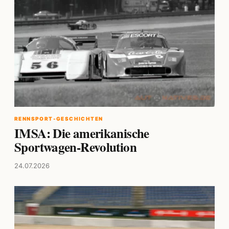
RENNSPORT-GESCHICHTEN
IMSA: Die amerikanische
Sportwagen-Revolution
24.07.2026