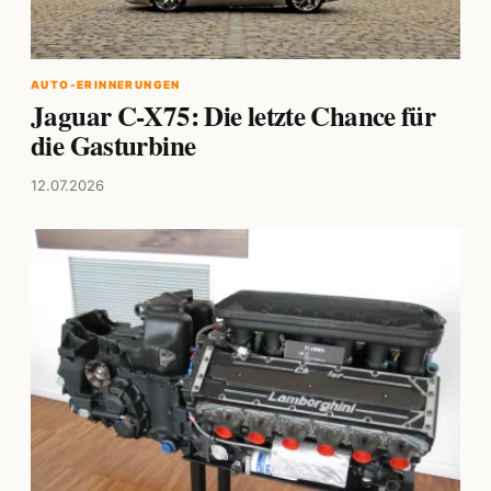
AUTO-ERINNERUNGEN
Jaguar C-X75: Die letzte Chance für
die Gasturbine
12.07.2026