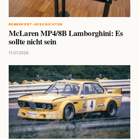
RENNSPORT-GESCHICHTEN
McLaren MP4/8B Lamborghini: Es
sollte nicht sein
11.07.2026