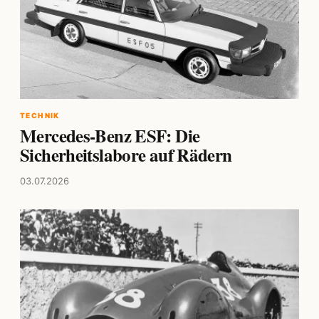
TECHNIK
Mercedes-Benz ESF: Die
Sicherheitslabore auf Rädern
03.07.2026