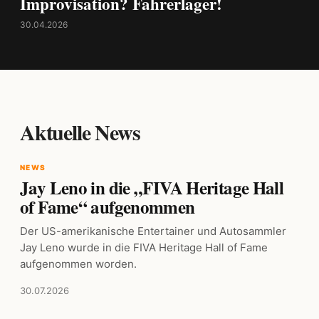
Improvisation? Fahrerlager!
30.04.2026
Aktuelle News
NEWS
Jay Leno in die „FIVA Heritage Hall
of Fame“ aufgenommen
Der US-amerikanische Entertainer und Autosammler
Jay Leno wurde in die FIVA Heritage Hall of Fame
aufgenommen worden.
30.07.2026