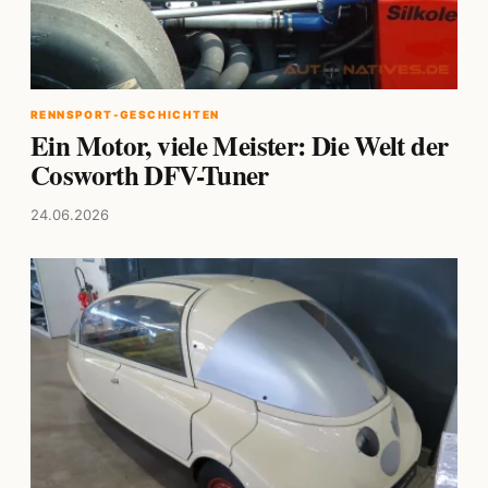
RENNSPORT-GESCHICHTEN
Ein Motor, viele Meister: Die Welt der
Cosworth DFV-Tuner
24.06.2026