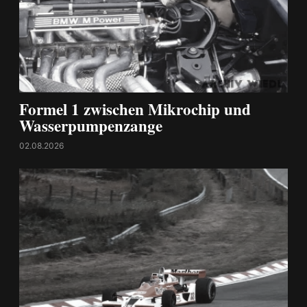
Formel 1 zwischen Mikrochip und
Wasserpumpenzange
02.08.2026