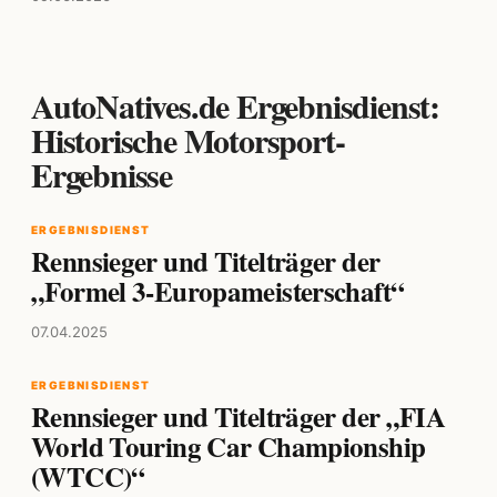
AutoNatives.de Ergebnisdienst:
Historische Motorsport-
Ergebnisse
ERGEBNISDIENST
Rennsieger und Titelträger der
„Formel 3-Europameisterschaft“
07.04.2025
ERGEBNISDIENST
Rennsieger und Titelträger der „FIA
World Touring Car Championship
(WTCC)“