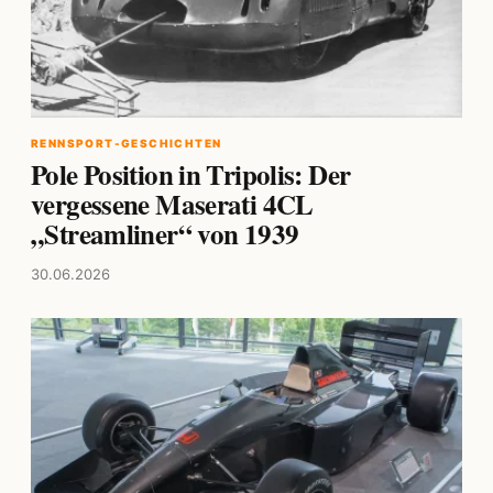
RENNSPORT-GESCHICHTEN
Pole Position in Tripolis: Der
vergessene Maserati 4CL
„Streamliner“ von 1939
30.06.2026