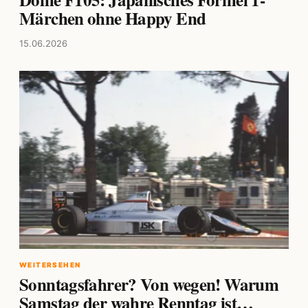
Märchen ohne Happy End
15.06.2026
WEITERSEHEN
Sonntagsfahrer? Von wegen! Warum
Samstag der wahre Renntag ist…