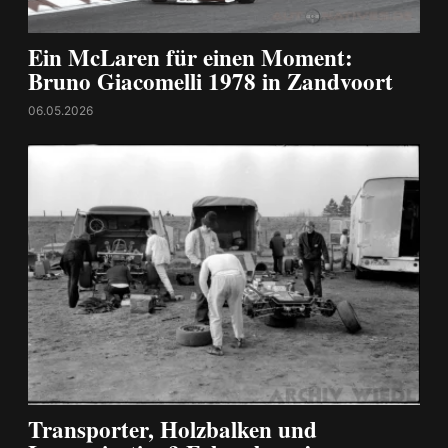
Ein McLaren für einen Moment:
Bruno Giacomelli 1978 in Zandvoort
06.05.2026
Transporter, Holzbalken und