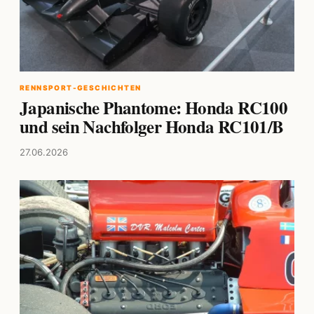
RENNSPORT-GESCHICHTEN
Japanische Phantome: Honda RC100
und sein Nachfolger Honda RC101/B
27.06.2026