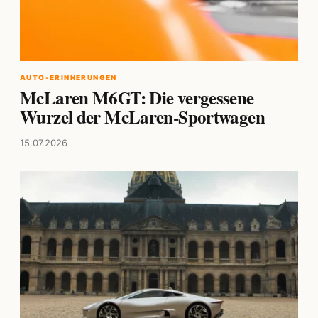
AUTO-ERINNERUNGEN
McLaren M6GT: Die vergessene
Wurzel der McLaren-Sportwagen
15.07.2026