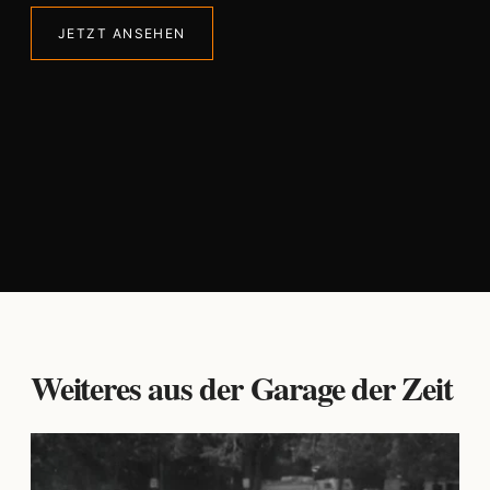
JETZT ANSEHEN
Weiteres aus der Garage der Zeit