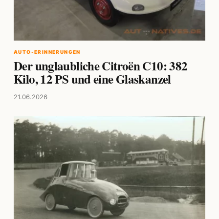
AUTO-ERINNERUNGEN
Der unglaubliche Citroën C10: 382
Kilo, 12 PS und eine Glaskanzel
21.06.2026