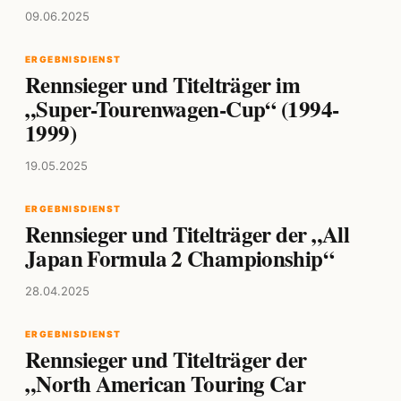
09.06.2025
ERGEBNISDIENST
Rennsieger und Titelträger im
„Super-Tourenwagen-Cup“ (1994-
1999)
19.05.2025
ERGEBNISDIENST
Rennsieger und Titelträger der „All
Japan Formula 2 Championship“
28.04.2025
ERGEBNISDIENST
Rennsieger und Titelträger der
„North American Touring Car