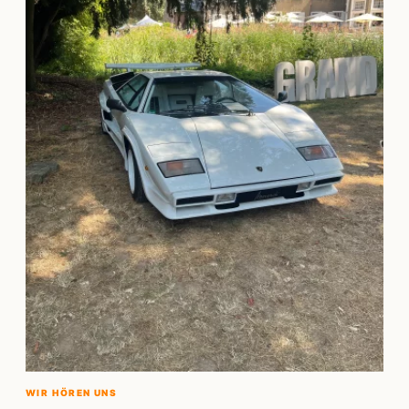
WIR HÖREN UNS