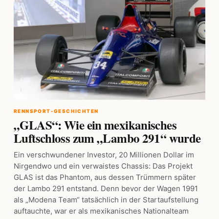
RENNSPORT-GESCHICHTEN
„GLAS“: Wie ein mexikanisches
Luftschloss zum „Lambo 291“ wurde
Ein verschwundener Investor, 20 Millionen Dollar im
Nirgendwo und ein verwaistes Chassis: Das Projekt
GLAS ist das Phantom, aus dessen Trümmern später
der Lambo 291 entstand. Denn bevor der Wagen 1991
als „Modena Team“ tatsächlich in der Startaufstellung
auftauchte, war er als mexikanisches Nationalteam