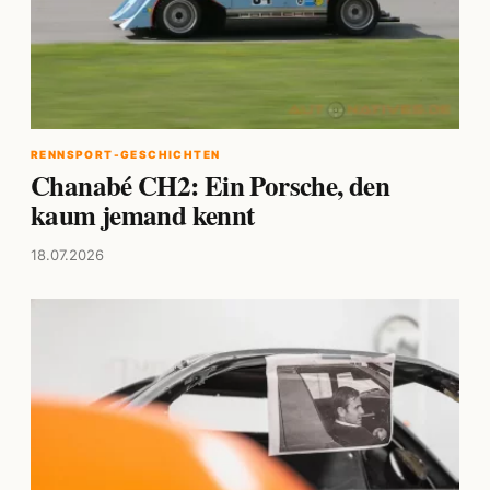
RENNSPORT-GESCHICHTEN
Chanabé CH2: Ein Porsche, den
kaum jemand kennt
18.07.2026