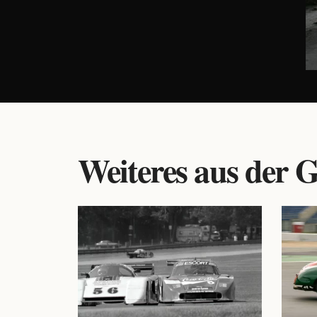
Weiteres aus der G