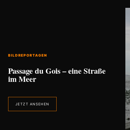
BILDREPORTAGEN
Passage du Gois – eine Straße
im Meer
JETZT ANSEHEN