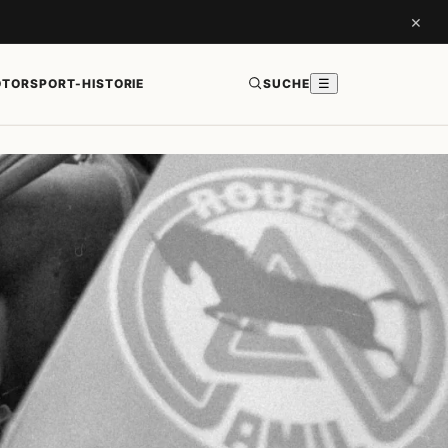
×
TORSPORT-HISTORIE
SUCHE
☰