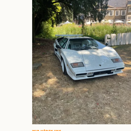
WIR HÖREN UNS