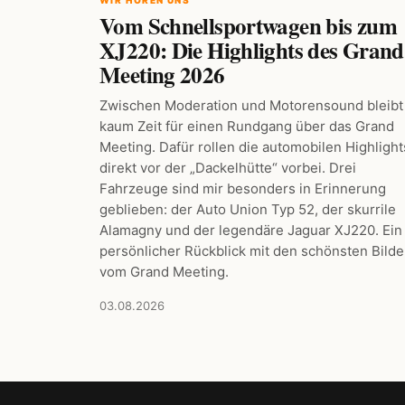
Vom Schnellsportwagen bis zum
XJ220: Die Highlights des Grand
Meeting 2026
Zwischen Moderation und Motorensound bleibt
kaum Zeit für einen Rundgang über das Grand
Meeting. Dafür rollen die automobilen Highlight
direkt vor der „Dackelhütte“ vorbei. Drei
Fahrzeuge sind mir besonders in Erinnerung
geblieben: der Auto Union Typ 52, der skurrile
Alamagny und der legendäre Jaguar XJ220. Ein
persönlicher Rückblick mit den schönsten Bilde
vom Grand Meeting.
03.08.2026