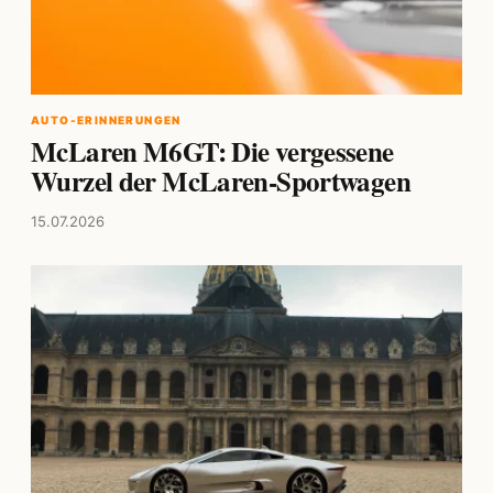
AUTO-ERINNERUNGEN
McLaren M6GT: Die vergessene
Wurzel der McLaren-Sportwagen
15.07.2026