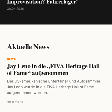
Improvisation? Fahrerlager!
30.04.2026
Aktuelle News
NEWS
Jay Leno in die „FIVA Heritage Hall
of Fame“ aufgenommen
Der US-amerikanische Entertainer und Autosammler
Jay Leno wurde in die FIVA Heritage Hall of Fame
aufgenommen worden.
30.07.2026