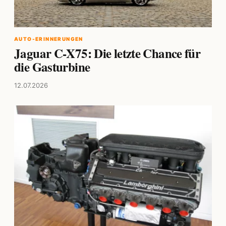
AUTO-ERINNERUNGEN
Jaguar C-X75: Die letzte Chance für
die Gasturbine
12.07.2026