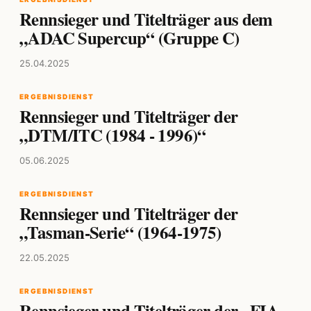
Rennsieger und Titelträger aus dem
„ADAC Supercup“ (Gruppe C)
25.04.2025
ERGEBNISDIENST
Rennsieger und Titelträger der
„DTM/ITC (1984 - 1996)“
05.06.2025
ERGEBNISDIENST
Rennsieger und Titelträger der
„Tasman-Serie“ (1964-1975)
22.05.2025
ERGEBNISDIENST
Rennsieger und Titelträger der „FIA