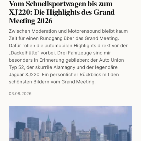
Vom Schnellsportwagen bis zum
XJ220: Die Highlights des Grand
Meeting 2026
Zwischen Moderation und Motorensound bleibt kaum
Zeit für einen Rundgang über das Grand Meeting.
Dafür rollen die automobilen Highlights direkt vor der
„Dackelhütte“ vorbei. Drei Fahrzeuge sind mir
besonders in Erinnerung geblieben: der Auto Union
Typ 52, der skurrile Alamagny und der legendäre
Jaguar XJ220. Ein persönlicher Rückblick mit den
schönsten Bildern vom Grand Meeting.
03.08.2026