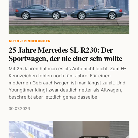
AUTO-ERINNERUNGEN
25 Jahre Mercedes SL R230: Der
Sportwagen, der nie einer sein wollte
Mit 25 Jahren hat man es als Auto nicht leicht. Zum H-
Kennzeichen fehlen noch fünf Jahre. Für einen
modernen Gebrauchtwagen ist man längst zu alt. Und
Youngtimer klingt zwar deutlich netter als Altwagen,
beschreibt aber letztlich genau dasselbe.
30.07.2026