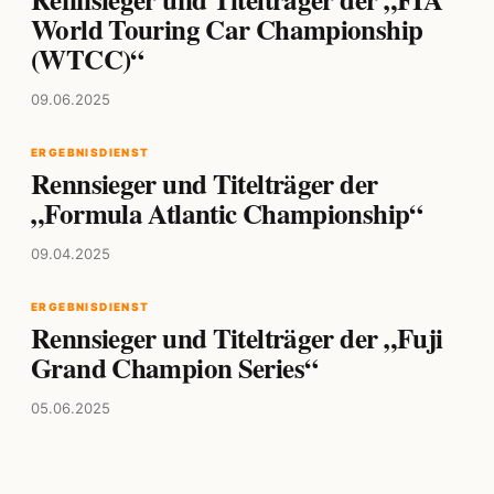
World Touring Car Championship
(WTCC)“
09.06.2025
ERGEBNISDIENST
Rennsieger und Titelträger der
„Formula Atlantic Championship“
09.04.2025
ERGEBNISDIENST
Rennsieger und Titelträger der „Fuji
Grand Champion Series“
05.06.2025