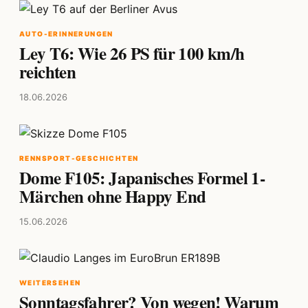
AUTO-ERINNERUNGEN
Ley T6: Wie 26 PS für 100 km/h
reichten
18.06.2026
RENNSPORT-GESCHICHTEN
Dome F105: Japanisches Formel 1-
Märchen ohne Happy End
15.06.2026
WEITERSEHEN
Sonntagsfahrer? Von wegen! Warum