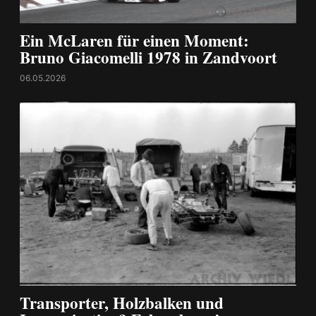
Ein McLaren für einen Moment:
Bruno Giacomelli 1978 in Zandvoort
06.05.2026
Transporter, Holzbalken und