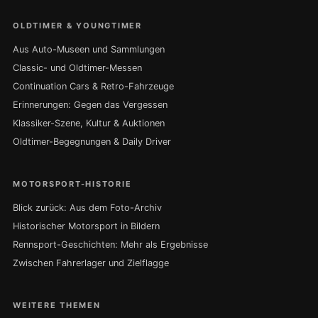
OLDTIMER & YOUNGTIMER
Aus Auto-Museen und Sammlungen
Classic- und Oldtimer-Messen
Continuation Cars & Retro-Fahrzeuge
Erinnerungen: Gegen das Vergessen
Klassiker-Szene, Kultur & Auktionen
Oldtimer-Begegnungen & Daily Driver
MOTORSPORT-HISTORIE
Blick zurück: Aus dem Foto-Archiv
Historischer Motorsport in Bildern
Rennsport-Geschichten: Mehr als Ergebnisse
Zwischen Fahrerlager und Zielflagge
WEITERE THEMEN