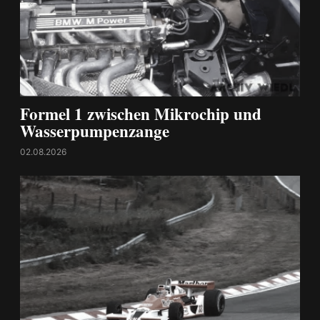
Formel 1 zwischen Mikrochip und
Wasserpumpenzange
02.08.2026