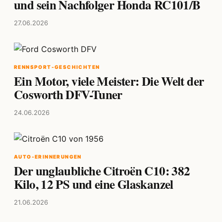
und sein Nachfolger Honda RC101/B
27.06.2026
RENNSPORT-GESCHICHTEN
Ein Motor, viele Meister: Die Welt der
Cosworth DFV-Tuner
24.06.2026
AUTO-ERINNERUNGEN
Der unglaubliche Citroën C10: 382
Kilo, 12 PS und eine Glaskanzel
21.06.2026