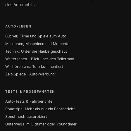
des Automobils.
AUTO-LEBEN
Bücher, Filme und Spiele zum Auto
Menschen, Maschinen und Momente
Technik: Unter die Haube geschaut
Weitersehen – Blick über den Tellerrand
Wir hören uns: Tom kommentiert
Zeit-Spiegel „Auto-Werbung“
TESTS & PROBEFAHRTEN
Auto-Tests & Fahrberichte
Roadtrips: Mehr als nur ein Fahrbericht
Sonst noch ausprobiert
Unterwegs im Oldtimer oder Youngtimer