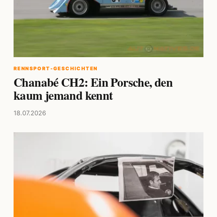
RENNSPORT-GESCHICHTEN
Chanabé CH2: Ein Porsche, den
kaum jemand kennt
18.07.2026