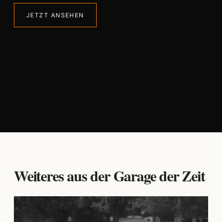
JETZT ANSEHEN
Weiteres aus der Garage der Zeit