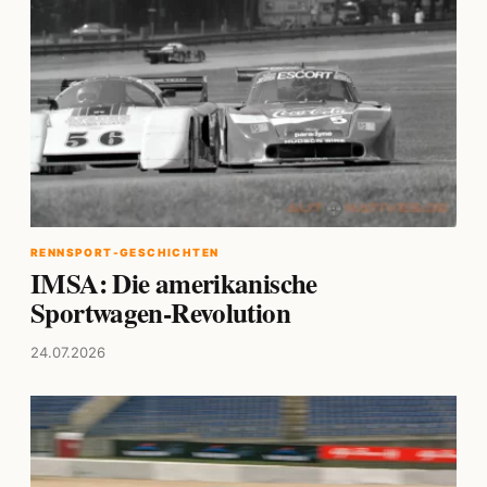
RENNSPORT-GESCHICHTEN
IMSA: Die amerikanische
Sportwagen-Revolution
24.07.2026