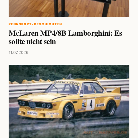
RENNSPORT-GESCHICHTEN
McLaren MP4/8B Lamborghini: Es
sollte nicht sein
11.07.2026