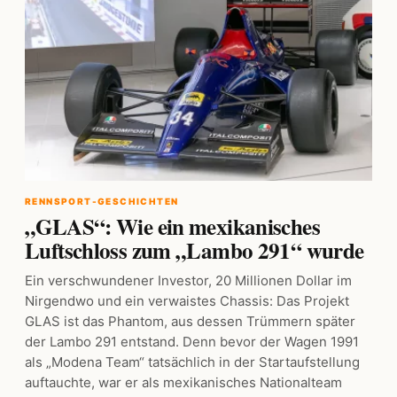
RENNSPORT-GESCHICHTEN
„GLAS“: Wie ein mexikanisches
Luftschloss zum „Lambo 291“ wurde
Ein verschwundener Investor, 20 Millionen Dollar im
Nirgendwo und ein verwaistes Chassis: Das Projekt
GLAS ist das Phantom, aus dessen Trümmern später
der Lambo 291 entstand. Denn bevor der Wagen 1991
als „Modena Team“ tatsächlich in der Startaufstellung
auftauchte, war er als mexikanisches Nationalteam