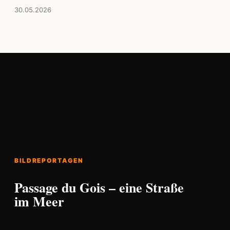
30.05.2026
BILDREPORTAGEN
Passage du Gois – eine Straße
im Meer