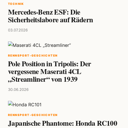
TECHNIK
Mercedes-Benz ESF: Die
Sicherheitslabore auf Rädern
03.07.2026
RENNSPORT-GESCHICHTEN
Pole Position in Tripolis: Der
vergessene Maserati 4CL
„Streamliner“ von 1939
30.06.2026
RENNSPORT-GESCHICHTEN
Japanische Phantome: Honda RC100