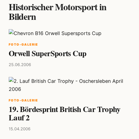
Historischer Motorsport in
Bildern
FOTO-GALERIE
Orwell SuperSports Cup
25.06.2006
FOTO-GALERIE
19. Bördesprint British Car Trophy
Lauf 2
15.04.2006