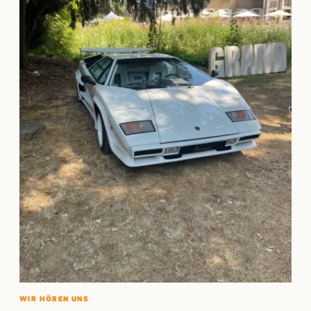
WIR HÖREN UNS