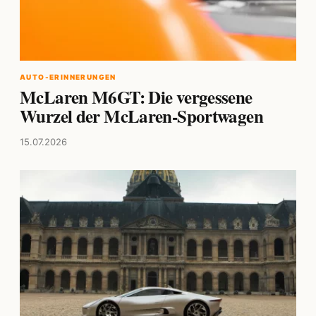
AUTO-ERINNERUNGEN
McLaren M6GT: Die vergessene
Wurzel der McLaren-Sportwagen
15.07.2026