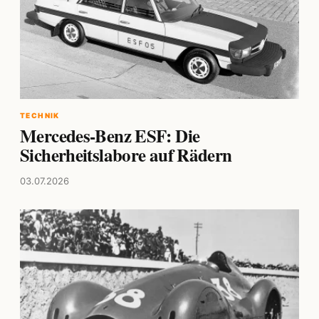
TECHNIK
Mercedes-Benz ESF: Die
Sicherheitslabore auf Rädern
03.07.2026