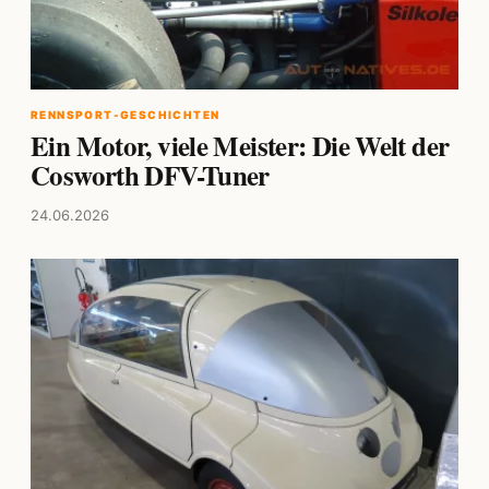
RENNSPORT-GESCHICHTEN
Ein Motor, viele Meister: Die Welt der
Cosworth DFV-Tuner
24.06.2026