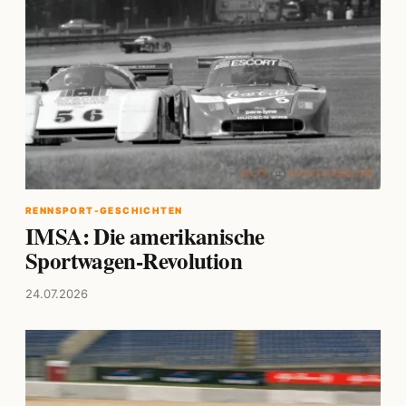
RENNSPORT-GESCHICHTEN
IMSA: Die amerikanische
Sportwagen-Revolution
24.07.2026