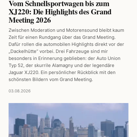
Vom Schnellsportwagen bis zum
XJ220: Die Highlights des Grand
Meeting 2026
Zwischen Moderation und Motorensound bleibt kaum
Zeit für einen Rundgang über das Grand Meeting.
Dafür rollen die automobilen Highlights direkt vor der
„Dackelhütte“ vorbei. Drei Fahrzeuge sind mir
besonders in Erinnerung geblieben: der Auto Union
Typ 52, der skurrile Alamagny und der legendäre
Jaguar XJ220. Ein persönlicher Rückblick mit den
schönsten Bildern vom Grand Meeting.
03.08.2026