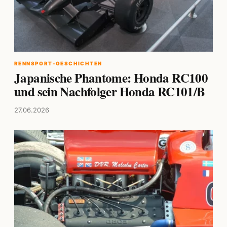
RENNSPORT-GESCHICHTEN
Japanische Phantome: Honda RC100
und sein Nachfolger Honda RC101/B
27.06.2026