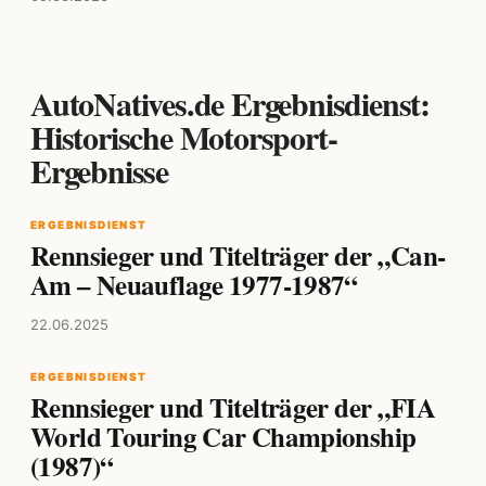
AutoNatives.de Ergebnisdienst:
Historische Motorsport-
Ergebnisse
ERGEBNISDIENST
Rennsieger und Titelträger der „Can-
Am – Neuauflage 1977-1987“
22.06.2025
ERGEBNISDIENST
Rennsieger und Titelträger der „FIA
World Touring Car Championship
(1987)“