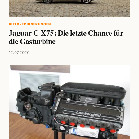
AUTO-ERINNERUNGEN
Jaguar C-X75: Die letzte Chance für
die Gasturbine
12.07.2026