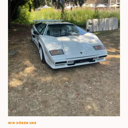
WIR HÖREN UNS