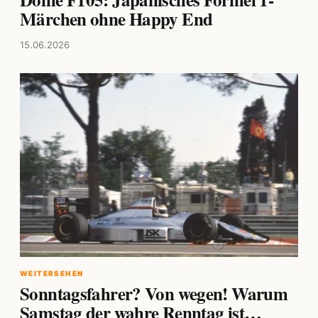
Märchen ohne Happy End
15.06.2026
WEITERSEHEN
Sonntagsfahrer? Von wegen! Warum
Samstag der wahre Renntag ist…