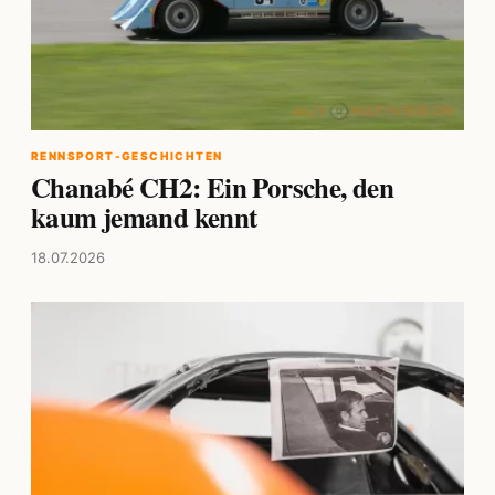
RENNSPORT-GESCHICHTEN
Chanabé CH2: Ein Porsche, den
kaum jemand kennt
18.07.2026