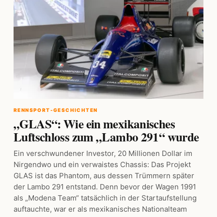
RENNSPORT-GESCHICHTEN
„GLAS“: Wie ein mexikanisches
Luftschloss zum „Lambo 291“ wurde
Ein verschwundener Investor, 20 Millionen Dollar im
Nirgendwo und ein verwaistes Chassis: Das Projekt
GLAS ist das Phantom, aus dessen Trümmern später
der Lambo 291 entstand. Denn bevor der Wagen 1991
als „Modena Team“ tatsächlich in der Startaufstellung
auftauchte, war er als mexikanisches Nationalteam