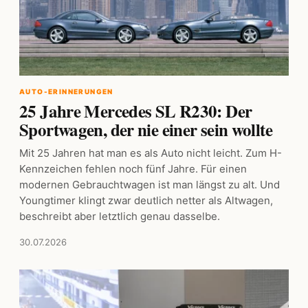
AUTO-ERINNERUNGEN
25 Jahre Mercedes SL R230: Der
Sportwagen, der nie einer sein wollte
Mit 25 Jahren hat man es als Auto nicht leicht. Zum H-
Kennzeichen fehlen noch fünf Jahre. Für einen
modernen Gebrauchtwagen ist man längst zu alt. Und
Youngtimer klingt zwar deutlich netter als Altwagen,
beschreibt aber letztlich genau dasselbe.
30.07.2026