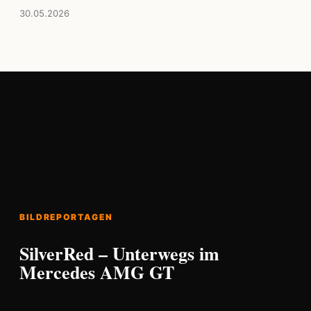
30.05.2026
BILDREPORTAGEN
SilverRed – Unterwegs im
Mercedes AMG GT