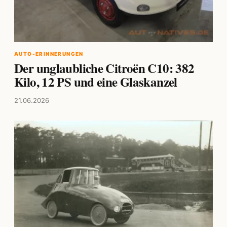
AUTO-ERINNERUNGEN
Der unglaubliche Citroën C10: 382
Kilo, 12 PS und eine Glaskanzel
21.06.2026