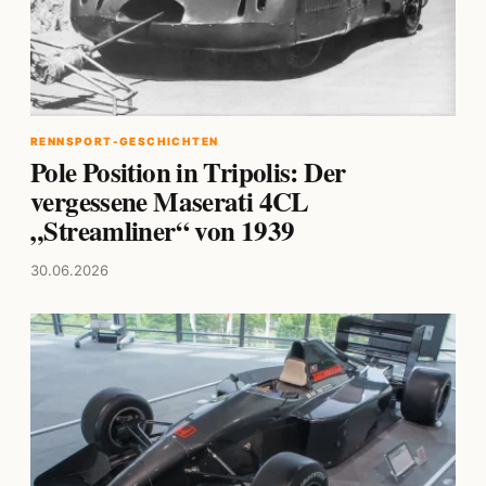
RENNSPORT-GESCHICHTEN
Pole Position in Tripolis: Der
vergessene Maserati 4CL
„Streamliner“ von 1939
30.06.2026