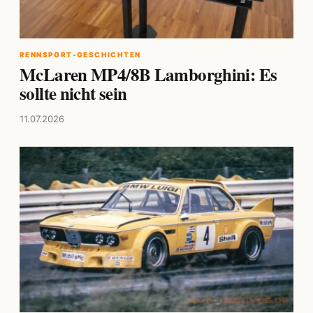
RENNSPORT-GESCHICHTEN
McLaren MP4/8B Lamborghini: Es
sollte nicht sein
11.07.2026