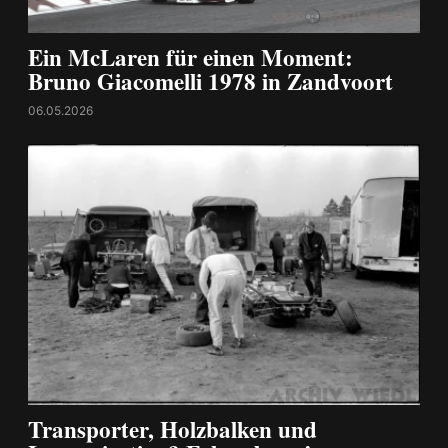
Ein McLaren für einen Moment:
Bruno Giacomelli 1978 in Zandvoort
06.05.2026
Transporter, Holzbalken und