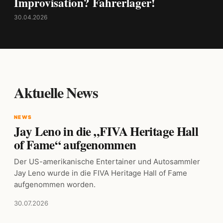
Improvisation? Fahrerlager!
30.04.2026
Aktuelle News
NEWS
Jay Leno in die „FIVA Heritage Hall
of Fame“ aufgenommen
Der US-amerikanische Entertainer und Autosammler
Jay Leno wurde in die FIVA Heritage Hall of Fame
aufgenommen worden.
30.07.2026