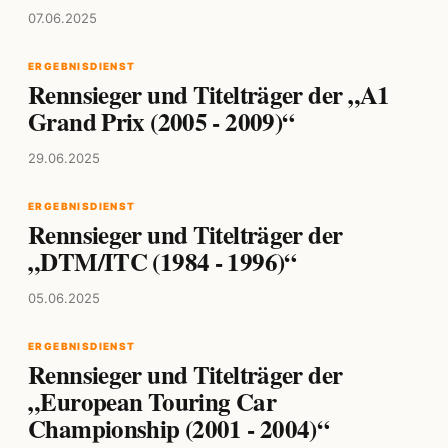
07.06.2025
ERGEBNISDIENST
Rennsieger und Titelträger der „A1
Grand Prix (2005 - 2009)“
29.06.2025
ERGEBNISDIENST
Rennsieger und Titelträger der
„DTM/ITC (1984 - 1996)“
05.06.2025
ERGEBNISDIENST
Rennsieger und Titelträger der
„European Touring Car
Championship (2001 - 2004)“