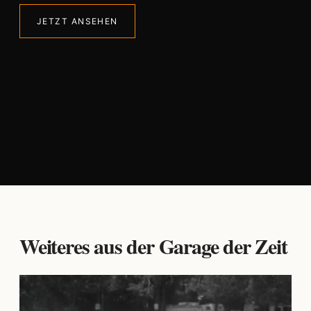
JETZT ANSEHEN
Weiteres aus der Garage der Zeit