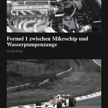
Formel 1 zwischen Mikrochip und
Wasserpumpenzange
02.08.2026