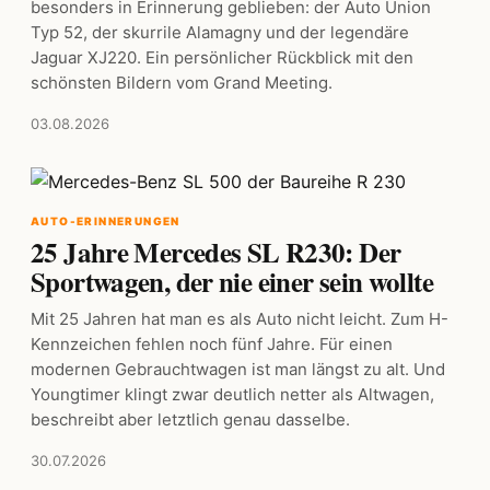
besonders in Erinnerung geblieben: der Auto Union
Typ 52, der skurrile Alamagny und der legendäre
Jaguar XJ220. Ein persönlicher Rückblick mit den
schönsten Bildern vom Grand Meeting.
03.08.2026
AUTO-ERINNERUNGEN
25 Jahre Mercedes SL R230: Der
Sportwagen, der nie einer sein wollte
Mit 25 Jahren hat man es als Auto nicht leicht. Zum H-
Kennzeichen fehlen noch fünf Jahre. Für einen
modernen Gebrauchtwagen ist man längst zu alt. Und
Youngtimer klingt zwar deutlich netter als Altwagen,
beschreibt aber letztlich genau dasselbe.
30.07.2026