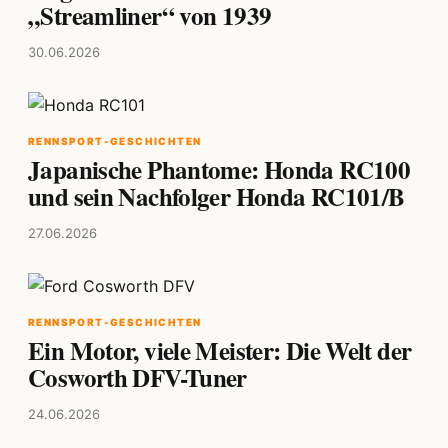
„Streamliner“ von 1939
30.06.2026
RENNSPORT-GESCHICHTEN
Japanische Phantome: Honda RC100
und sein Nachfolger Honda RC101/B
27.06.2026
RENNSPORT-GESCHICHTEN
Ein Motor, viele Meister: Die Welt der
Cosworth DFV-Tuner
24.06.2026