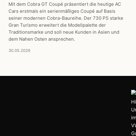
Mit dem Cobra GT Coupé präsentiert die heutige AC
Cars erstmals ein serienmäßiges Coupé auf Basis
seiner modernen Cobra-Baureihe. Der 730 PS starke
Gran Turismo erweitert die Modellpalette der
Traditionsmarke und soll neue Kunden in Asien und
dem Nahen Osten ansprechen.
30.05.2026