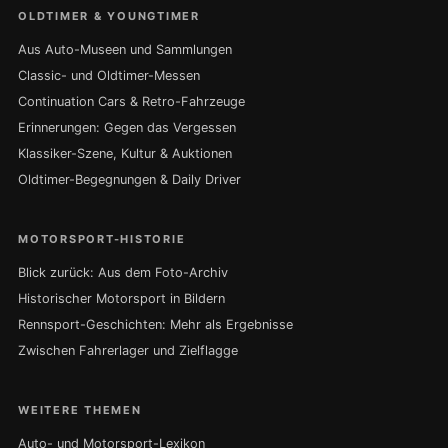
OLDTIMER & YOUNGTIMER
Aus Auto-Museen und Sammlungen
Classic- und Oldtimer-Messen
Continuation Cars & Retro-Fahrzeuge
Erinnerungen: Gegen das Vergessen
Klassiker-Szene, Kultur & Auktionen
Oldtimer-Begegnungen & Daily Driver
MOTORSPORT-HISTORIE
Blick zurück: Aus dem Foto-Archiv
Historischer Motorsport in Bildern
Rennsport-Geschichten: Mehr als Ergebnisse
Zwischen Fahrerlager und Zielflagge
WEITERE THEMEN
Auto- und Motorsport-Lexikon