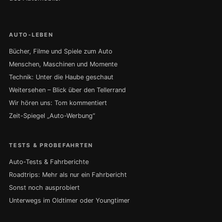
AUTO-LEBEN
Bücher, Filme und Spiele zum Auto
Menschen, Maschinen und Momente
Technik: Unter die Haube geschaut
Weitersehen – Blick über den Tellerrand
Wir hören uns: Tom kommentiert
Zeit-Spiegel „Auto-Werbung“
TESTS & PROBEFAHRTEN
Auto-Tests & Fahrberichte
Roadtrips: Mehr als nur ein Fahrbericht
Sonst noch ausprobiert
Unterwegs im Oldtimer oder Youngtimer