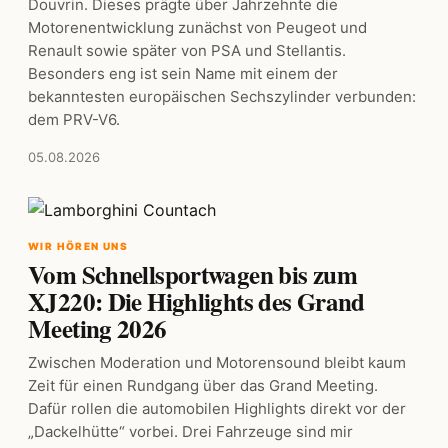
Douvrin. Dieses prägte über Jahrzehnte die
Motorenentwicklung zunächst von Peugeot und
Renault sowie später von PSA und Stellantis.
Besonders eng ist sein Name mit einem der
bekanntesten europäischen Sechszylinder verbunden:
dem PRV-V6.
05.08.2026
WIR HÖREN UNS
Vom Schnellsportwagen bis zum
XJ220: Die Highlights des Grand
Meeting 2026
Zwischen Moderation und Motorensound bleibt kaum
Zeit für einen Rundgang über das Grand Meeting.
Dafür rollen die automobilen Highlights direkt vor der
„Dackelhütte“ vorbei. Drei Fahrzeuge sind mir