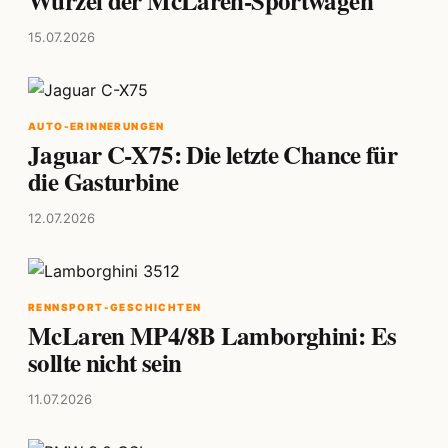
Wurzel der McLaren-Sportwagen
15.07.2026
AUTO-ERINNERUNGEN
Jaguar C-X75: Die letzte Chance für
die Gasturbine
12.07.2026
RENNSPORT-GESCHICHTEN
McLaren MP4/8B Lamborghini: Es
sollte nicht sein
11.07.2026