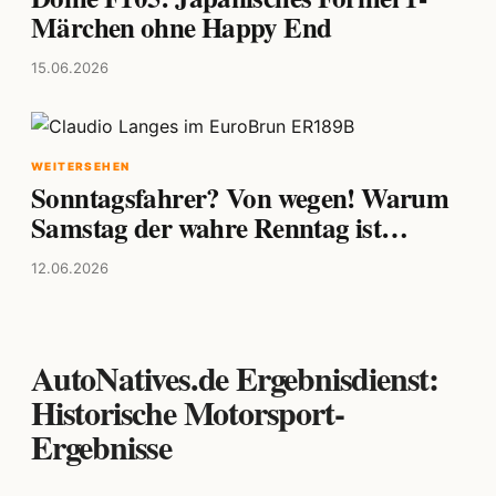
Märchen ohne Happy End
15.06.2026
WEITERSEHEN
Sonntagsfahrer? Von wegen! Warum
Samstag der wahre Renntag ist…
12.06.2026
AutoNatives.de Ergebnisdienst:
Historische Motorsport-
Ergebnisse