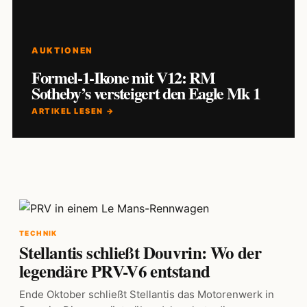
AUKTIONEN
Formel-1-Ikone mit V12: RM
Sotheby’s versteigert den Eagle Mk 1
ARTIKEL LESEN →
TECHNIK
Stellantis schließt Douvrin: Wo der
legendäre PRV-V6 entstand
Ende Oktober schließt Stellantis das Motorenwerk in