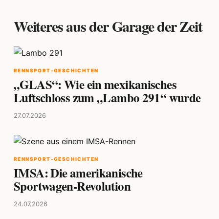
Weiteres aus der Garage der Zeit
RENNSPORT-GESCHICHTEN
„GLAS“: Wie ein mexikanisches
Luftschloss zum „Lambo 291“ wurde
27.07.2026
RENNSPORT-GESCHICHTEN
IMSA: Die amerikanische
Sportwagen-Revolution
24.07.2026