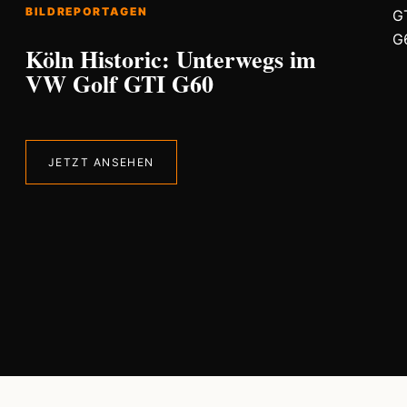
BILDREPORTAGEN
Köln Historic: Unterwegs im
VW Golf GTI G60
JETZT ANSEHEN