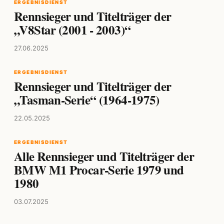
ERGEBNISDIENST
Rennsieger und Titelträger der
„V8Star (2001 - 2003)“
27.06.2025
ERGEBNISDIENST
Rennsieger und Titelträger der
„Tasman-Serie“ (1964-1975)
22.05.2025
ERGEBNISDIENST
Alle Rennsieger und Titelträger der
BMW M1 Procar-Serie 1979 und
1980
03.07.2025