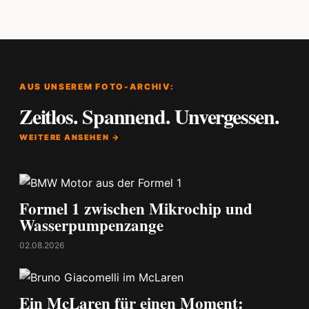
AUS UNSEREM FOTO-ARCHIV:
Zeitlos. Spannend. Unvergessen.
WEITERE ANSEHEN →
Formel 1 zwischen Mikrochip und
Wasserpumpenzange
02.08.2026
Ein McLaren für einen Moment: