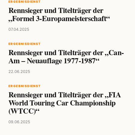
ERGEBNISDIENST
Rennsieger und Titelträger der
„Formel 3-Europameisterschaft“
07.04.2025
ERGEBNISDIENST
Rennsieger und Titelträger der „Can-
Am – Neuauflage 1977-1987“
22.06.2025
ERGEBNISDIENST
Rennsieger und Titelträger der „FIA
World Touring Car Championship
(WTCC)“
09.06.2025