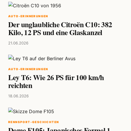
AUTO-ERINNERUNGEN
Der unglaubliche Citroën C10: 382
Kilo, 12 PS und eine Glaskanzel
21.06.2026
AUTO-ERINNERUNGEN
Ley T6: Wie 26 PS für 100 km/h
reichten
18.06.2026
RENNSPORT-GESCHICHTEN
Dome F105: Japanisches Formel 1-