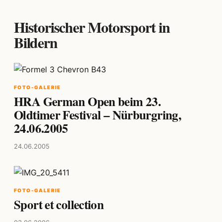
Historischer Motorsport in
Bildern
FOTO-GALERIE
HRA German Open beim 23.
Oldtimer Festival – Nürburgring,
24.06.2005
24.06.2005
FOTO-GALERIE
Sport et collection