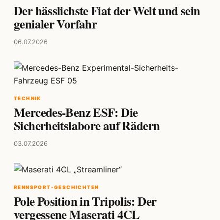
Der hässlichste Fiat der Welt und sein
genialer Vorfahr
06.07.2026
TECHNIK
Mercedes-Benz ESF: Die
Sicherheitslabore auf Rädern
03.07.2026
RENNSPORT-GESCHICHTEN
Pole Position in Tripolis: Der
vergessene Maserati 4CL