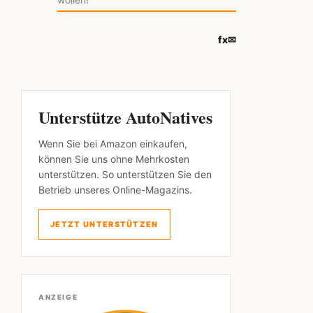
f
x
✉
Unterstütze AutoNatives
Wenn Sie bei Amazon einkaufen,
können Sie uns ohne Mehrkosten
unterstützen. So unterstützen Sie den
Betrieb unseres Online-Magazins.
JETZT UNTERSTÜTZEN
ANZEIGE