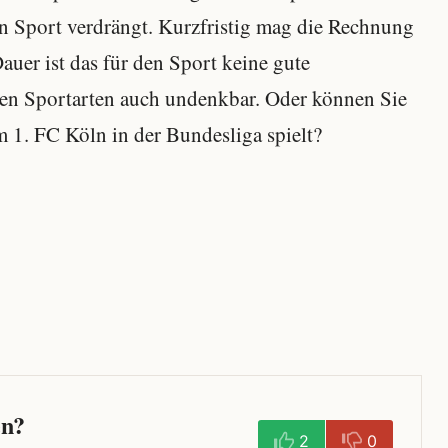
n Sport verdrängt. Kurzfristig mag die Rechnung
uer ist das für den Sport keine gute
ren Sportarten auch undenkbar. Oder können Sie
 1. FC Köln in der Bundesliga spielt?
en?
2
0