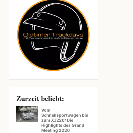
Zurzeit beliebt:
Vom
Schnellsportwagen bis
zum XJ220: Die
Highlights des Grand
Meeting 2026