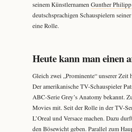
seinem Künstlernamen
Gunther Philipp
deutschsprachigen Schauspielern seiner Z
eine Rolle.
Heute kann man einen a
Gleich zwei „Prominente“ unserer Zeit 
Der amerikanische TV-Schauspieler Pat
ABC-Serie Grey’s Anatomy bekannt. Zuv
Movies mit. Seit der Rolle in der TV-
L’Oreal und Versace machen. Dazu durf
den Bösewicht geben. Parallel zum Haup