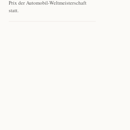
Prix der Automobil-Weltmeisterschaft
statt.