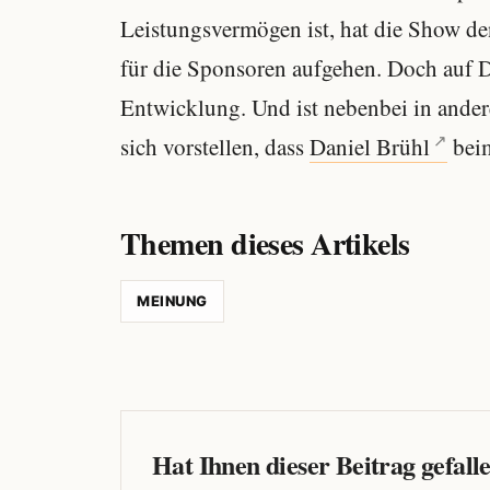
Leistungsvermögen ist, hat die Show de
für die Sponsoren aufgehen. Doch auf Da
Entwicklung. Und ist nebenbei in ande
sich vorstellen, dass
Daniel Brühl
beim
Themen dieses Artikels
MEINUNG
Hat Ihnen dieser Beitrag gefall