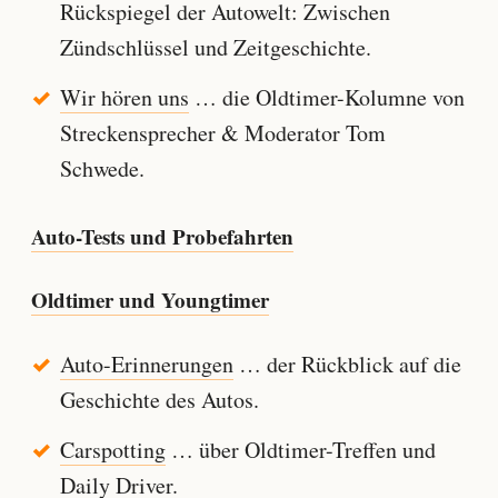
Rückspiegel der Autowelt: Zwischen
Zündschlüssel und Zeitgeschichte.
Wir hören uns
… die Oldtimer-Kolumne von
Streckensprecher & Moderator Tom
Schwede.
Auto-Tests und Probefahrten
Oldtimer und Youngtimer
Auto-Erinnerungen
… der Rückblick auf die
Geschichte des Autos.
Carspotting
… über Oldtimer-Treffen und
Daily Driver.