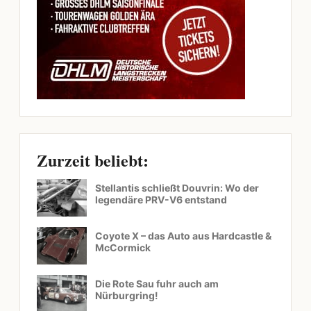
Zurzeit beliebt:
Stellantis schließt Douvrin: Wo der
legendäre PRV-V6 entstand
Coyote X – das Auto aus Hardcastle &
McCormick
Die Rote Sau fuhr auch am
Nürburgring!