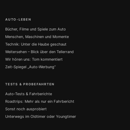
AUTO-LEBEN
Bücher, Filme und Spiele zum Auto
Menschen, Maschinen und Momente
Technik: Unter die Haube geschaut
Weitersehen – Blick über den Tellerrand
Wir hören uns: Tom kommentiert
Zeit-Spiegel „Auto-Werbung“
TESTS & PROBEFAHRTEN
Auto-Tests & Fahrberichte
Roadtrips: Mehr als nur ein Fahrbericht
Sonst noch ausprobiert
Unterwegs im Oldtimer oder Youngtimer