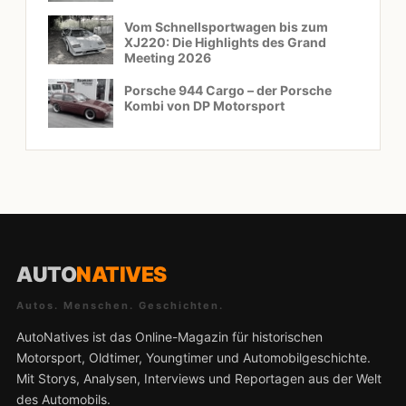
Vom Schnellsportwagen bis zum
XJ220: Die Highlights des Grand
Meeting 2026
Porsche 944 Cargo – der Porsche
Kombi von DP Motorsport
AUTO
NATIVES
Autos. Menschen. Geschichten.
AutoNatives ist das Online-Magazin für historischen
Motorsport, Oldtimer, Youngtimer und Automobilgeschichte.
Mit Storys, Analysen, Interviews und Reportagen aus der Welt
des Automobils.