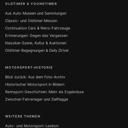
OLDTIMER & YOUNGTIMER
Aus Auto-Museen und Sammlungen
Classic- und Oldtimer-Messen
Continuation Cars & Retro-Fahrzeuge
Erinnerungen: Gegen das Vergessen
Klassiker-Szene, Kultur & Auktionen
Oldtimer-Begegnungen & Daily Driver
MOTORSPORT-HISTORIE
Blick zurück: Aus dem Foto-Archiv
Historischer Motorsport in Bildern
Rennsport-Geschichten: Mehr als Ergebnisse
Zwischen Fahrerlager und Zielflagge
WEITERE THEMEN
Auto- und Motorsport-Lexikon