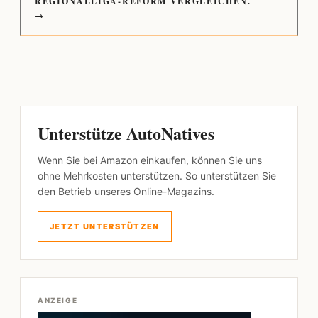
REGIONALLIGA-REFORM VERGLEICHEN.
→
Unterstütze AutoNatives
Wenn Sie bei Amazon einkaufen, können Sie uns
ohne Mehrkosten unterstützen. So unterstützen Sie
den Betrieb unseres Online-Magazins.
JETZT UNTERSTÜTZEN
ANZEIGE