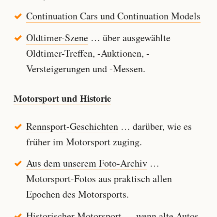
Continuation Cars und Continuation Models
Oldtimer-Szene
… über ausgewählte
Oldtimer-Treffen, -Auktionen, -
Versteigerungen und -Messen.
Motorsport und Historie
Rennsport-Geschichten
… darüber, wie es
früher im Motorsport zuging.
Aus dem unserem Foto-Archiv
…
Motorsport-Fotos aus praktisch allen
Epochen des Motorsports.
Historischer Motorsport
… wenn alte Autos