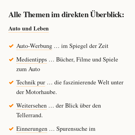
Alle Themen im direkten Überblick:
Auto und Leben
Auto-Werbung
… im Spiegel der Zeit
Medientipps
… Bücher, Filme und Spiele
zum Auto
Technik pur
… die faszinierende Welt unter
der Motorhaube.
Weitersehen
… der Blick über den
Tellerrand.
Einnerungen
… Spurensuche im