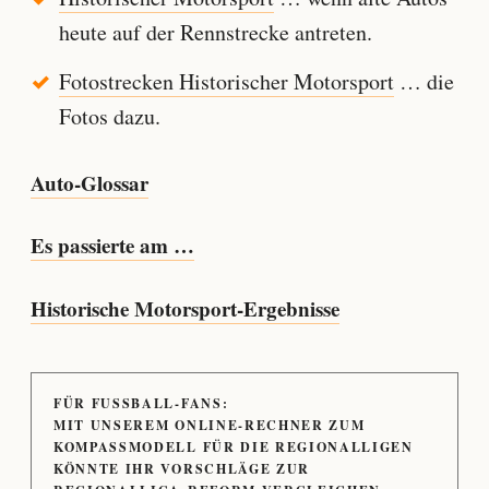
heute auf der Rennstrecke antreten.
Fotostrecken Historischer Motorsport
… die
Fotos dazu.
Auto-Glossar
Es passierte am …
Historische Motorsport-Ergebnisse
FÜR FUSSBALL-FANS:
MIT UNSEREM ONLINE-RECHNER ZUM
KOMPASSMODELL FÜR DIE REGIONALLIGEN
KÖNNTE IHR VORSCHLÄGE ZUR