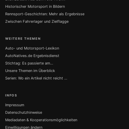
Historischer Motorsport in Bildern
Rennsport-Geschichten: Mehr als Ergebnisse
Zwischen Fahrerlager und Zielflagge
WEITERE THEMEN
Auto- und Motorsport-Lexikon
AutoNatives.de Ergebnisdienst
Stichtag: Es passierte am…
Unsere Themen im Überblick
Serien: Wo ein Artikel nicht reicht …
INFOS
Impressum
Datenschutzhinweise
Mediadaten & Kooperationsmöglichkeiten
Einwilligungen ändern