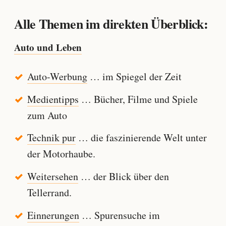
Alle Themen im direkten Überblick:
Auto und Leben
Auto-Werbung
… im Spiegel der Zeit
Medientipps
… Bücher, Filme und Spiele
zum Auto
Technik pur
… die faszinierende Welt unter
der Motorhaube.
Weitersehen
… der Blick über den
Tellerrand.
Einnerungen
… Spurensuche im