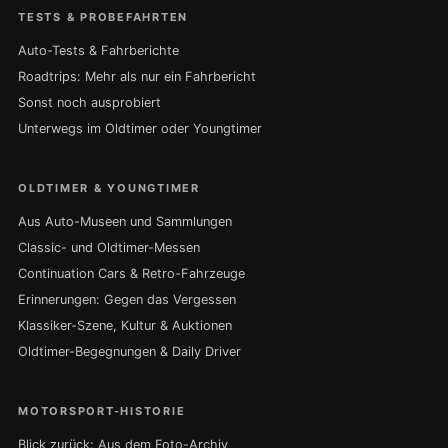
TESTS & PROBEFAHRTEN
Auto-Tests & Fahrberichte
Roadtrips: Mehr als nur ein Fahrbericht
Sonst noch ausprobiert
Unterwegs im Oldtimer oder Youngtimer
OLDTIMER & YOUNGTIMER
Aus Auto-Museen und Sammlungen
Classic- und Oldtimer-Messen
Continuation Cars & Retro-Fahrzeuge
Erinnerungen: Gegen das Vergessen
Klassiker-Szene, Kultur & Auktionen
Oldtimer-Begegnungen & Daily Driver
MOTORSPORT-HISTORIE
Blick zurück: Aus dem Foto-Archiv