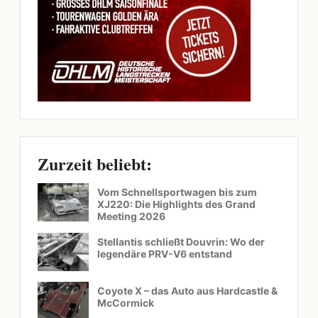
Zurzeit beliebt:
Vom Schnellsportwagen bis zum
XJ220: Die Highlights des Grand
Meeting 2026
Stellantis schließt Douvrin: Wo der
legendäre PRV-V6 entstand
Coyote X – das Auto aus Hardcastle &
McCormick