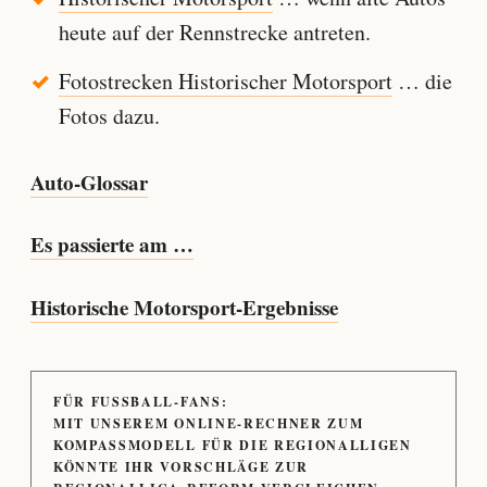
heute auf der Rennstrecke antreten.
Fotostrecken Historischer Motorsport
… die
Fotos dazu.
Auto-Glossar
Es passierte am …
Historische Motorsport-Ergebnisse
FÜR FUSSBALL-FANS:
MIT UNSEREM ONLINE-RECHNER ZUM
KOMPASSMODELL FÜR DIE REGIONALLIGEN
KÖNNTE IHR VORSCHLÄGE ZUR