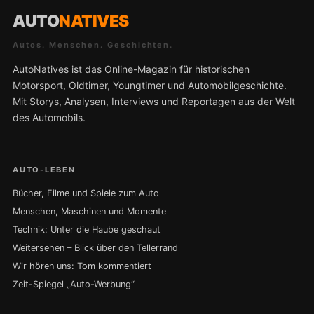
AUTO
NATIVES
Autos. Menschen. Geschichten.
AutoNatives ist das Online-Magazin für historischen
Motorsport, Oldtimer, Youngtimer und Automobilgeschichte.
Mit Storys, Analysen, Interviews und Reportagen aus der Welt
des Automobils.
AUTO-LEBEN
Bücher, Filme und Spiele zum Auto
Menschen, Maschinen und Momente
Technik: Unter die Haube geschaut
Weitersehen – Blick über den Tellerrand
Wir hören uns: Tom kommentiert
Zeit-Spiegel „Auto-Werbung“