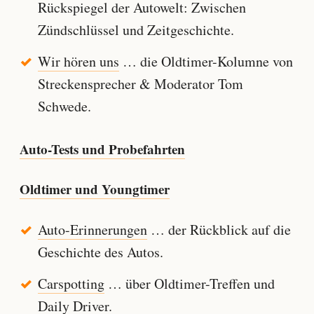
Rückspiegel der Autowelt: Zwischen
Zündschlüssel und Zeitgeschichte.
Wir hören uns
… die Oldtimer-Kolumne von
Streckensprecher & Moderator Tom
Schwede.
Auto-Tests und Probefahrten
Oldtimer und Youngtimer
Auto-Erinnerungen
… der Rückblick auf die
Geschichte des Autos.
Carspotting
… über Oldtimer-Treffen und
Daily Driver.