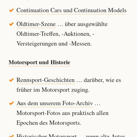
Continuation Cars und Continuation Models
Oldtimer-Szene
… über ausgewählte
Oldtimer-Treffen, -Auktionen, -
Versteigerungen und -Messen.
Motorsport und Historie
Rennsport-Geschichten
… darüber, wie es
früher im Motorsport zuging.
Aus dem unserem Foto-Archiv
…
Motorsport-Fotos aus praktisch allen
Epochen des Motorsports.
Historischer Motorsport
… wenn alte Autos