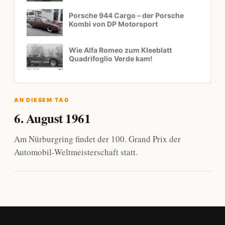
Porsche 944 Cargo – der Porsche
Kombi von DP Motorsport
Wie Alfa Romeo zum Kleeblatt
Quadrifoglio Verde kam!
AN DIESEM TAG
6. August 1961
Am Nürburgring findet der 100. Grand Prix der
Automobil-Weltmeisterschaft statt.