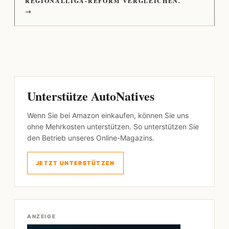
REGIONALLIGA-REFORM VERGLEICHEN.
→
Unterstütze AutoNatives
Wenn Sie bei Amazon einkaufen, können Sie uns
ohne Mehrkosten unterstützen. So unterstützen Sie
den Betrieb unseres Online-Magazins.
JETZT UNTERSTÜTZEN
ANZEIGE