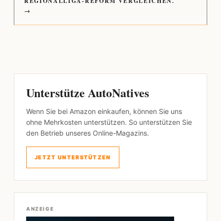
REGIONALLIGA-REFORM VERGLEICHEN.
→
Unterstütze AutoNatives
Wenn Sie bei Amazon einkaufen, können Sie uns
ohne Mehrkosten unterstützen. So unterstützen Sie
den Betrieb unseres Online-Magazins.
JETZT UNTERSTÜTZEN
ANZEIGE