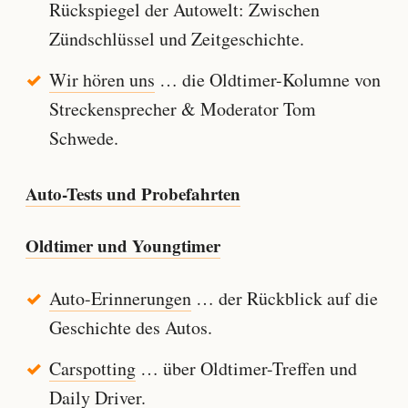
Rückspiegel der Autowelt: Zwischen
Zündschlüssel und Zeitgeschichte.
Wir hören uns
… die Oldtimer-Kolumne von
Streckensprecher & Moderator Tom
Schwede.
Auto-Tests und Probefahrten
Oldtimer und Youngtimer
Auto-Erinnerungen
… der Rückblick auf die
Geschichte des Autos.
Carspotting
… über Oldtimer-Treffen und
Daily Driver.