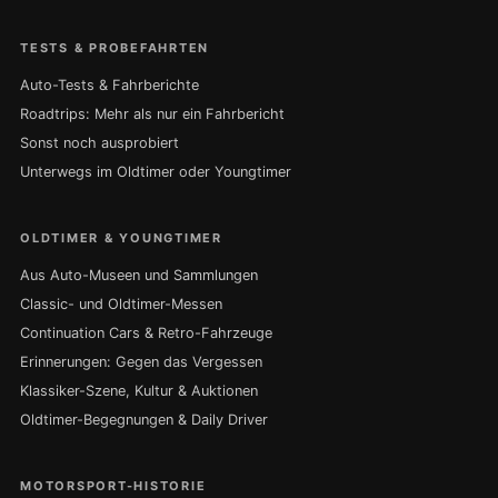
TESTS & PROBEFAHRTEN
Auto-Tests & Fahrberichte
Roadtrips: Mehr als nur ein Fahrbericht
Sonst noch ausprobiert
Unterwegs im Oldtimer oder Youngtimer
OLDTIMER & YOUNGTIMER
Aus Auto-Museen und Sammlungen
Classic- und Oldtimer-Messen
Continuation Cars & Retro-Fahrzeuge
Erinnerungen: Gegen das Vergessen
Klassiker-Szene, Kultur & Auktionen
Oldtimer-Begegnungen & Daily Driver
MOTORSPORT-HISTORIE