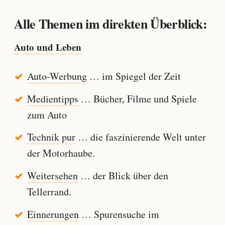
Alle Themen im direkten Überblick:
Auto und Leben
Auto-Werbung
… im Spiegel der Zeit
Medientipps
… Bücher, Filme und Spiele
zum Auto
Technik pur
… die faszinierende Welt unter
der Motorhaube.
Weitersehen
… der Blick über den
Tellerrand.
Einnerungen
… Spurensuche im