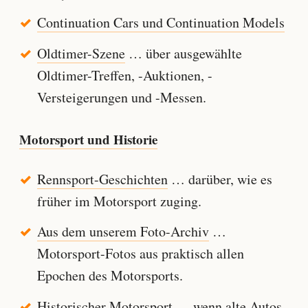
Continuation Cars und Continuation Models
Oldtimer-Szene
… über ausgewählte
Oldtimer-Treffen, -Auktionen, -
Versteigerungen und -Messen.
Motorsport und Historie
Rennsport-Geschichten
… darüber, wie es
früher im Motorsport zuging.
Aus dem unserem Foto-Archiv
…
Motorsport-Fotos aus praktisch allen
Epochen des Motorsports.
Historischer Motorsport
… wenn alte Autos