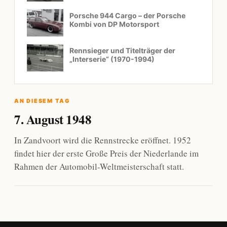
Porsche 944 Cargo – der Porsche
Kombi von DP Motorsport
Rennsieger und Titelträger der
„Interserie“ (1970-1994)
AN DIESEM TAG
7. August 1948
In Zandvoort wird die Rennstrecke eröffnet. 1952
findet hier der erste Große Preis der Niederlande im
Rahmen der Automobil-Weltmeisterschaft statt.