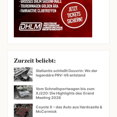
Zurzeit beliebt:
Stellantis schließt Douvrin: Wo der
legendäre PRV-V6 entstand
Vom Schnellsportwagen bis zum
XJ220: Die Highlights des Grand
Meeting 2026
Coyote X – das Auto aus Hardcastle &
McCormick