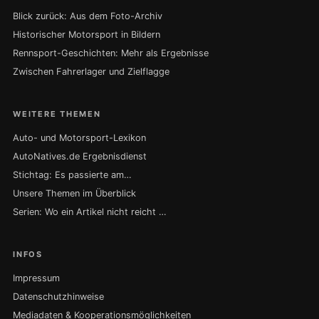
Blick zurück: Aus dem Foto-Archiv
Historischer Motorsport in Bildern
Rennsport-Geschichten: Mehr als Ergebnisse
Zwischen Fahrerlager und Zielflagge
WEITERE THEMEN
Auto- und Motorsport-Lexikon
AutoNatives.de Ergebnisdienst
Stichtag: Es passierte am…
Unsere Themen im Überblick
Serien: Wo ein Artikel nicht reicht …
INFOS
Impressum
Datenschutzhinweise
Mediadaten & Kooperationsmöglichkeiten