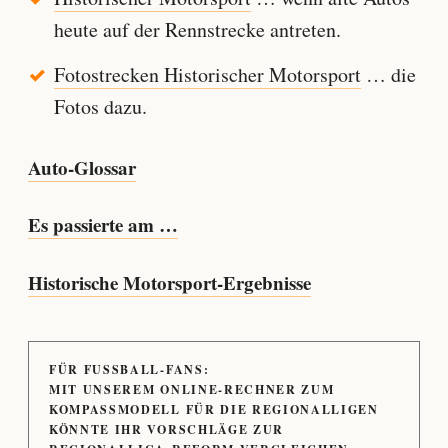
heute auf der Rennstrecke antreten.
Fotostrecken Historischer Motorsport
… die
Fotos dazu.
Auto-Glossar
Es passierte am …
Historische Motorsport-Ergebnisse
FÜR FUSSBALL-FANS:
MIT UNSEREM ONLINE-RECHNER ZUM
KOMPASSMODELL FÜR DIE REGIONALLIGEN
KÖNNTE IHR VORSCHLÄGE ZUR