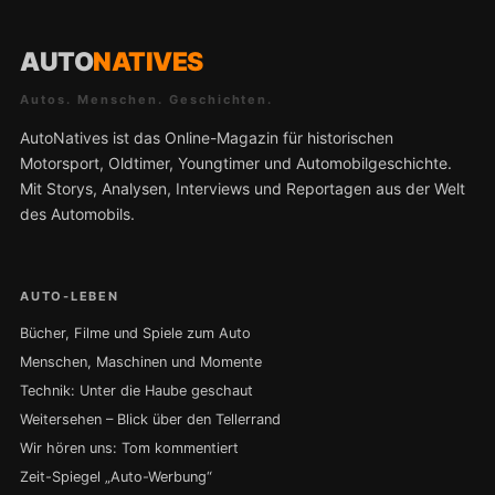
AUTO
NATIVES
Autos. Menschen. Geschichten.
AutoNatives ist das Online-Magazin für historischen
Motorsport, Oldtimer, Youngtimer und Automobilgeschichte.
Mit Storys, Analysen, Interviews und Reportagen aus der Welt
des Automobils.
AUTO-LEBEN
Bücher, Filme und Spiele zum Auto
Menschen, Maschinen und Momente
Technik: Unter die Haube geschaut
Weitersehen – Blick über den Tellerrand
Wir hören uns: Tom kommentiert
Zeit-Spiegel „Auto-Werbung“